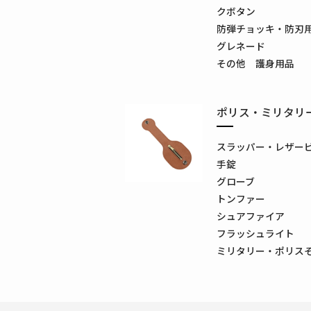
クボタン
防弾チョッキ・防刃
グレネード
その他 護身用品
ポリス・ミリタリ
スラッパー・レザー
手錠
グローブ
トンファー
シュアファイア
フラッシュライト
ミリタリー・ポリス