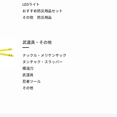
LEDライト
おすすめ防災用品セット
その他 防災用品
武道具・その他
ナックル・メリケンサック
ヌンチャク・スラッパー
模造刀
武道具
忍者ツール
その他