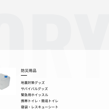
OR
防災用品
地震対策グッズ
サバイバルグッズ
緊急用ホイッスル
携帯トイレ・簡易トイレ
寝袋・レスキューシート