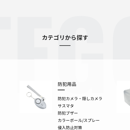
TEG
カテゴリから探す
防犯用品
防犯カメラ・隠しカメラ
サスマタ
防犯ブザー
カラーボール/スプレー
侵入防止対策