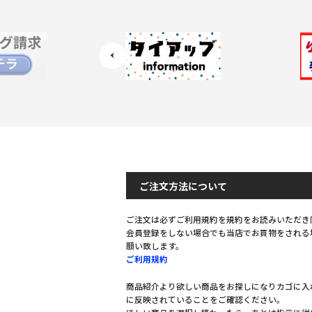
ご注文方法について
ご注文は必ずご利用規約を規約をお読みいただき
会員登録をしない場合でも当店でお買物をされる
願い致します。
ご利用規約
商品紹介より欲しい商品をお探しになりカゴに入
に反映されていることをご確認ください。