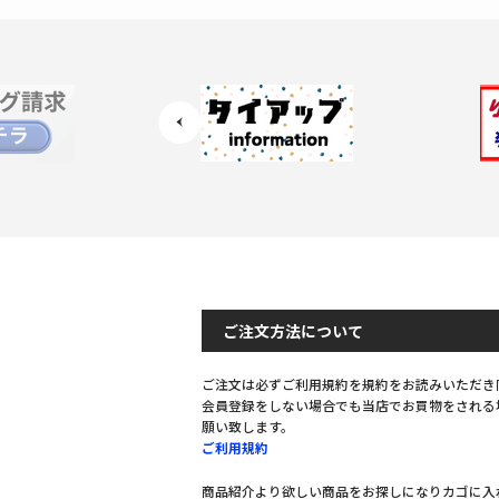
ご注文方法について
ご注文は必ずご利用規約を規約をお読みいただき
会員登録をしない場合でも当店でお買物をされる
願い致します。
ご利用規約
商品紹介より欲しい商品をお探しになりカゴに入