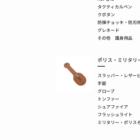
タクティカルペン
クボタン
防弾チョッキ・防刃
グレネード
その他 護身用品
ポリス・ミリタリ
スラッパー・レザー
手錠
グローブ
トンファー
シュアファイア
フラッシュライト
ミリタリー・ポリス