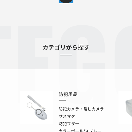
TEG
カテゴリから探す
防犯用品
防犯カメラ・隠しカメラ
サスマタ
防犯ブザー
カラーボール/スプレー