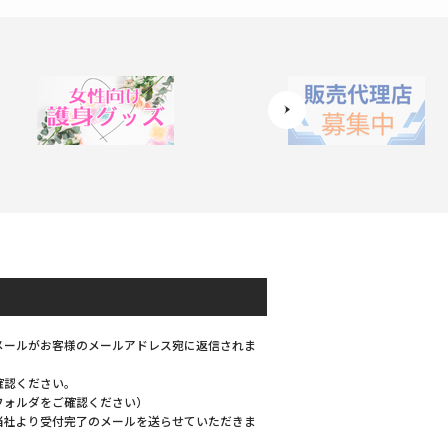
メールがお客様のメールアドレス宛に返信されま
確認ください。
フォルダをご確認ください）
当社より受付完了のメールを送らせていただきま