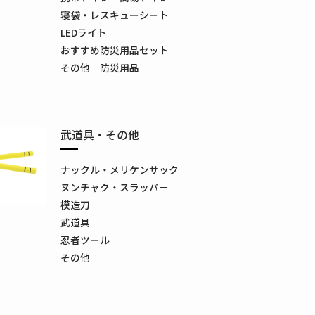
寝袋・レスキューシート
LEDライト
おすすめ防災用品セット
その他 防災用品
武道具・その他
ナックル・メリケンサック
ヌンチャク・スラッパー
模造刀
武道具
忍者ツール
その他