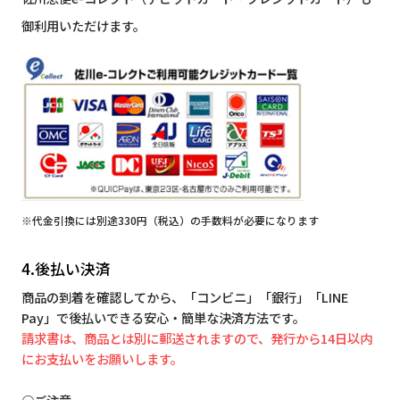
御利用いただけます。
※代金引換には別途330円（税込）の手数料が必要になります
4.後払い決済
商品の到着を確認してから、「コンビニ」「銀行」「LINE
Pay」で後払いできる安心・簡単な決済方法です。
請求書は、商品とは別に郵送されますので、発行から14日以内
にお支払いをお願いします。