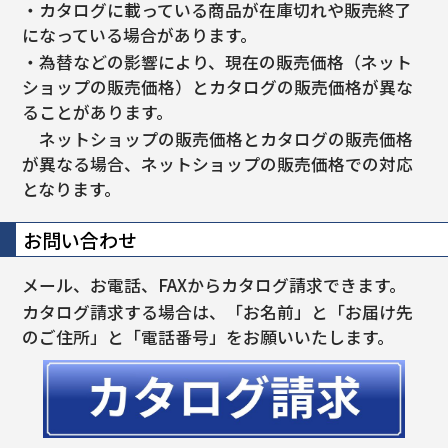
・カタログに載っている商品が在庫切れや販売終了
になっている場合があります。
・為替などの影響により、現在の販売価格（ネット
ショップの販売価格）とカタログの販売価格が異な
ることがあります。
ネットショップの販売価格とカタログの販売価格
が異なる場合、ネットショップの販売価格での対応
となります。
お問い合わせ
メール、お電話、FAXからカタログ請求できます。
カタログ請求する場合は、「お名前」と「お届け先
のご住所」と「電話番号」をお願いいたします。