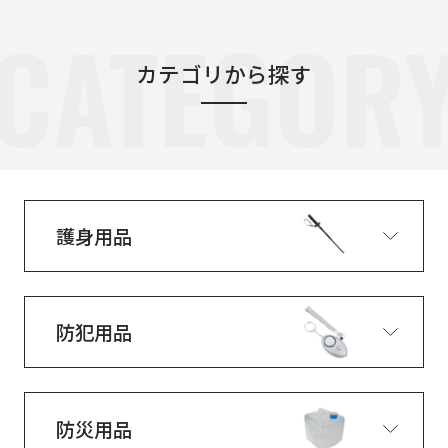
CATEGOR
カテゴリから探す
護身用品
防犯用品
防災用品