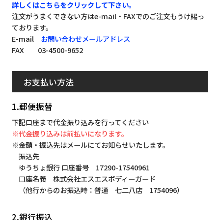
詳しくはこちらをクリックして下さい。
注文がうまくできない方はe-mail・FAXでのご注文もうけ賜っ
ております。
E-mail
お問い合わせメールアドレス
FAX 03-4500-9652
お支払い方法
1.郵便振替
下記口座まで代金振り込みを行ってください
※代金振り込みは前払いになります。
※金額・振込先はメールにてお知らせいたします。
振込先
ゆうちょ銀行 口座番号 17290-17540961
口座名義 株式会社エスエスボディーガード
（他行からのお振込時：普通 七二八店 1754096）
2.銀行振込