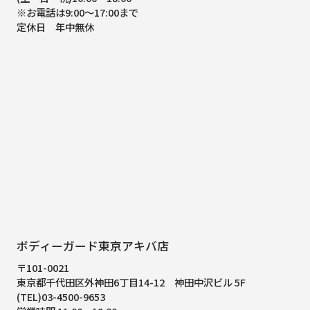
※お電話は9:00～17:00まで
定休日 年中無休
ボディーガード東京アキバ店
〒101-0021
東京都千代田区外神田6丁目14-12
神田中沢ビル 5F
(TEL)03-4500-9653