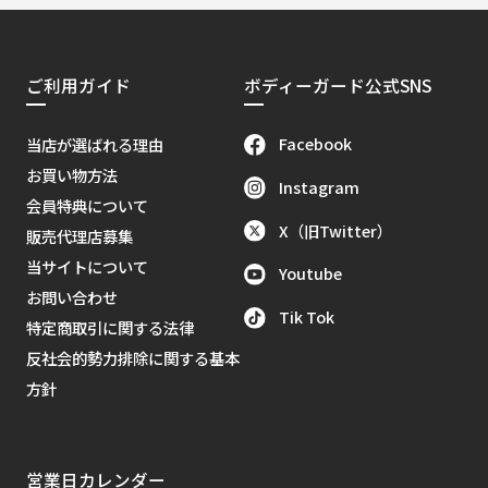
ご利用ガイド
ボディーガード公式SNS
Facebook
当店が選ばれる理由
お買い物方法
Instagram
会員特典について
X（旧Twitter）
販売代理店募集
当サイトについて
Youtube
お問い合わせ
Tik Tok
特定商取引に関する法律
反社会的勢力排除に関する基本
方針
営業日カレンダー