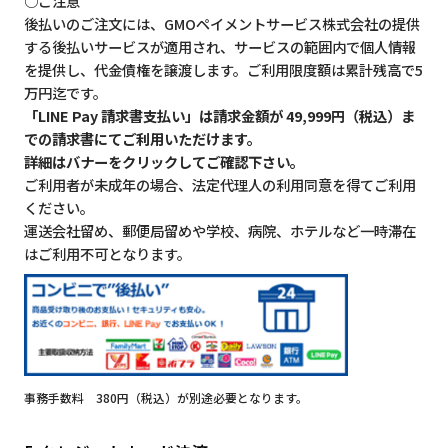
○ご注意
後払いのご注文には、GMOペイメントサービス株式会社の提供
する後払いサービスが適用され、サービスの範囲内で個人情報
を提供し、代金債権を譲渡します。ご利用限度額は累計残高で5
万円迄です。
「LINE Pay 請求書支払い」は請求金額が 49,999円（税込）ま
での請求書にてご利用いただけます。
詳細はバナーをクリックしてご確認下さい。
ご利用者が未成年の場合、法定代理人の利用同意を得てご利用
ください。
運送会社留め、郵便局留めや学校、病院、ホテルなど一時滞在
はご利用不可となります。
事務手数料 380円（税込）が別途必要となります。