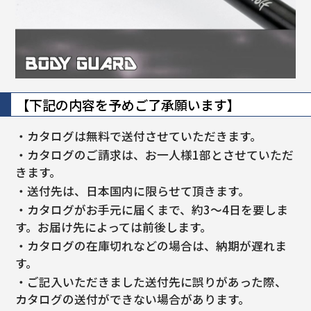
【下記の内容を予めご了承願います】
・カタログは無料で送付させていただきます。
・カタログのご請求は、お一人様1部とさせていただ
きます。
・送付先は、日本国内に限らせて頂きます。
・カタログがお手元に届くまで、約3～4日を要しま
す。お届け先によっては前後します。
・カタログの在庫切れなどの場合は、納期が遅れま
す。
・ご記入いただきました送付先に誤りがあった際、
カタログの送付ができない場合があります。