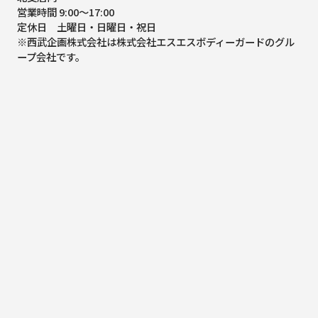
営業時間 9:00～17:00
定休日 土曜日・日曜日・祝日
※西武企画株式会社は株式会社エスエスボディーガードのグル
ープ会社です。