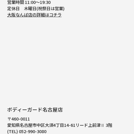
営業時間 11:00～19:30
定休日 木曜日(祝祭日は営業)
大阪なんば店の詳細はコチラ
ボディーガード名古屋店
〒460-0011
愛知県名古屋市中区大須4丁目14-61
リード上前津Ⅱ 3階
(TEL) 052-990-3080