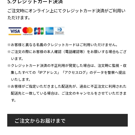
5.クレジットカード決済
ご注文時にオンライン上にてクレジットカード決済がご利用い
ただけます。
※お客様と異なる名義のクレジットカードはご利用いただけません。
※ご注文の際にお客様の本人確認（電話確認等）をお願いする場合もござ
います。
※クレジットカード決済の不正利用が発覚した場合は、注文時に監視・収
集したすべての「IPアドレス」「アクセスログ」のデータを警察へ提出
いたします。
※お客様がご指定いただきました配送先が、過去に不正注文に利用された
配送先と一致している場合は、ご注文のキャンセルをさせていただきま
す。
ご注文からお届けまで