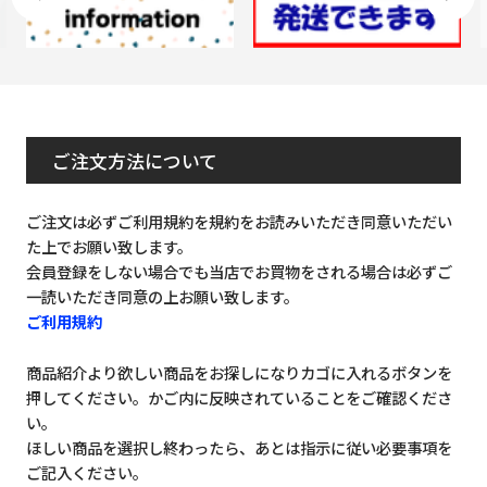
ご注文方法について
ご注文は必ずご利用規約を規約をお読みいただき同意いただい
た上でお願い致します。
会員登録をしない場合でも当店でお買物をされる場合は必ずご
一読いただき同意の上お願い致します。
ご利用規約
商品紹介より欲しい商品をお探しになりカゴに入れるボタンを
押してください。かご内に反映されていることをご確認くださ
い。
ほしい商品を選択し終わったら、あとは指示に従い必要事項を
ご記入ください。