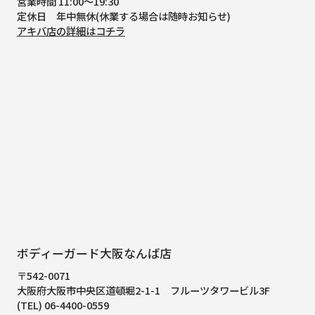
営業時間 11:00～19:30
定休日 年中無休(休業する場合は随時お知らせ)
アキバ店の詳細はコチラ
ボディーガード大阪なんば店
〒542-0071
大阪府大阪市中央区道頓堀2-1-1
フルーツタワービル3F
(TEL) 06-4400-0559