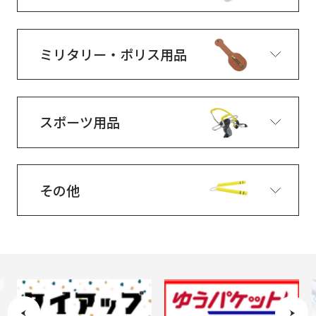
ミリタリー・ポリス用品
スポーツ用品
その他