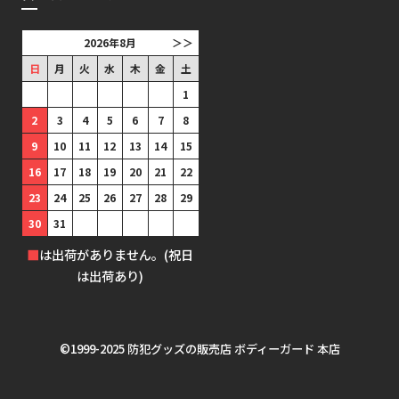
2026年8月
＞＞
日
月
火
水
木
金
土
1
2
3
4
5
6
7
8
9
10
11
12
13
14
15
16
17
18
19
20
21
22
23
24
25
26
27
28
29
30
31
■
は出荷がありません。(祝日
は出荷あり)
©1999-2025 防犯グッズの販売店 ボディーガード 本店