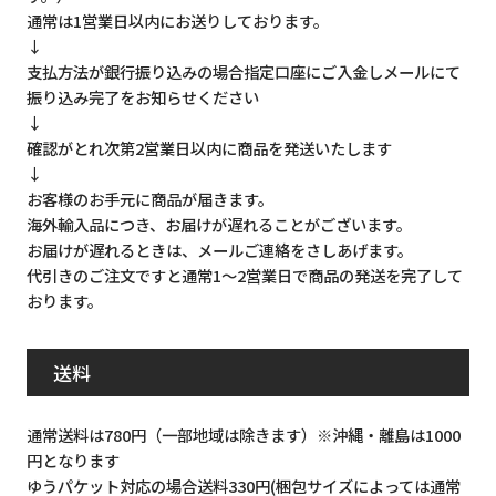
通常は1営業日以内にお送りしております。
↓
支払方法が銀行振り込みの場合指定口座にご入金しメールにて
振り込み完了をお知らせください
↓
確認がとれ次第2営業日以内に商品を発送いたします
↓
お客様のお手元に商品が届きます。
海外輸入品につき、お届けが遅れることがございます。
お届けが遅れるときは、メールご連絡をさしあげます。
代引きのご注文ですと通常1～2営業日で商品の発送を完了して
おります。
送料
通常送料は780円（一部地域は除きます）※沖縄・離島は1000
円となります
ゆうパケット対応の場合送料330円(梱包サイズによっては通常