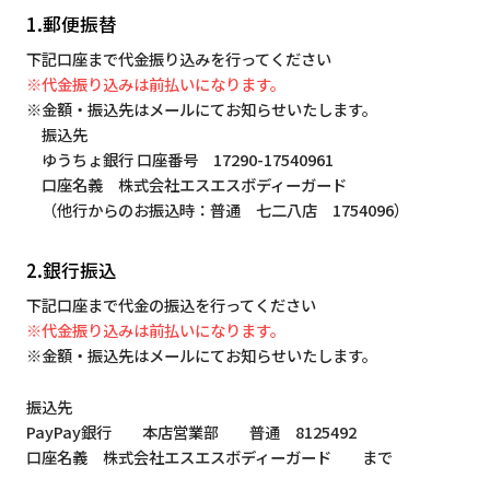
1.郵便振替
下記口座まで代金振り込みを行ってください
※代金振り込みは前払いになります。
※金額・振込先はメールにてお知らせいたします。
振込先
ゆうちょ銀行 口座番号 17290-17540961
口座名義 株式会社エスエスボディーガード
（他行からのお振込時：普通 七二八店 1754096）
2.銀行振込
下記口座まで代金の振込を行ってください
※代金振り込みは前払いになります。
※金額・振込先はメールにてお知らせいたします。
振込先
PayPay銀行 本店営業部 普通 8125492
口座名義 株式会社エスエスボディーガード まで