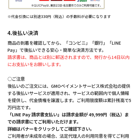
※代金引換には別途330円（税込）の手数料が必要になります
4.後払い決済
商品の到着を確認してから、「コンビニ」「銀行」「LINE
Pay」で後払いできる安心・簡単な決済方法です。
請求書は、商品とは別に郵送されますので、発行から14日以内
にお支払いをお願いします。
○ご注意
後払いのご注文には、GMOペイメントサービス株式会社の提供
する後払いサービスが適用され、サービスの範囲内で個人情報
を提供し、代金債権を譲渡します。ご利用限度額は累計残高で5
万円迄です。
「LINE Pay 請求書支払い」は請求金額が 49,999円（税込）ま
での請求書にてご利用いただけます。
詳細はバナーをクリックしてご確認下さい。
ご利用者が未成年の場合、法定代理人の利用同意を得てご利用