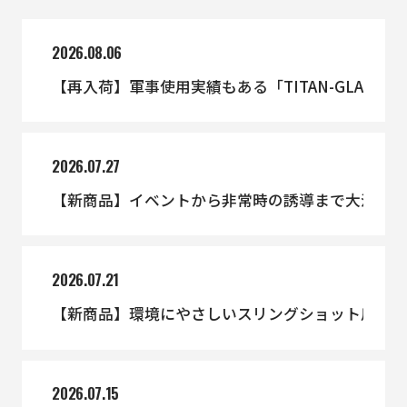
2026.08.06
【再入荷】軍事使用実績もある「TITAN-GLA」
2026.07.27
【新商品】イベントから非常時の誘導まで大活躍
2026.07.21
【新商品】環境にやさしいスリングショット用の
2026.07.15