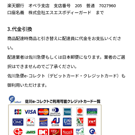
楽天銀行 オペラ支店 支店番号 205 普通 7027960
口座名義 株式会社エスエスボディーガード まで
3.代金引換
商品配達時商品と引き替えに配達員に代金をお支払いくださ
い。
配達業者は佐川急便もしくは日本郵便になります。業者のご選
択はできませんのでご了承ください。
佐川急便e-コレクト（デビットカード・クレジットカード）も
御利用いただけます。