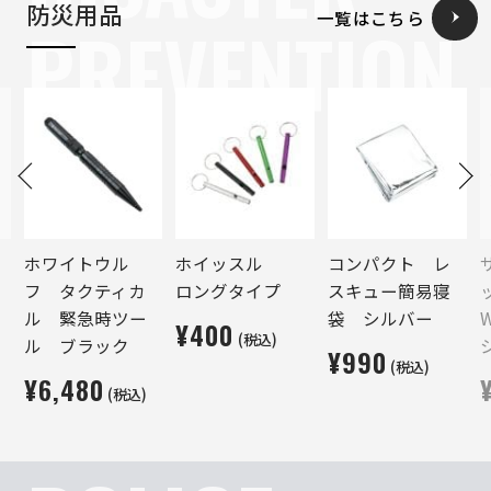
防災用品
一覧はこちら
PREVENTION
ホワイトウル
ホイッスル
コンパクト レ
フ タクティカ
ロングタイプ
スキュー簡易寝
ル 緊急時ツー
袋 シルバー
¥400
(税込)
ル ブラック
¥990
(税込)
¥6,480
(税込)