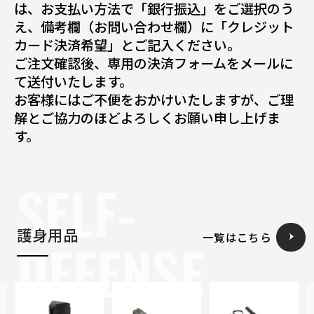
は、お支払い方法で「銀行振込」をご選択のう
え、備考欄（お問い合わせ欄）に「クレジット
カード決済希望」とご記入ください。
ご注文確認後、専用の決済フォームをメールに
て送付いたします。
お客様にはご不便をおかけいたしますが、ご理
解とご協力のほどよろしくお願い申し上げま
す。
SELF-
護身用品
一覧はこちら
DEFENSE