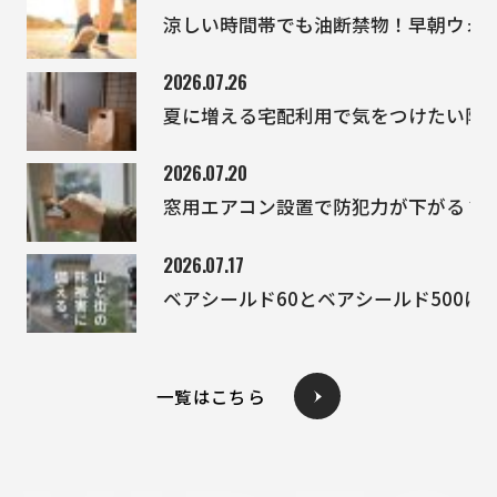
涼しい時間帯でも油断禁物！早朝ウォ
2026.07.26
夏に増える宅配利用で気をつけたい防
2026.07.20
窓用エアコン設置で防犯力が下がる？
2026.07.17
ベアシールド60とベアシールド500
一覧はこちら