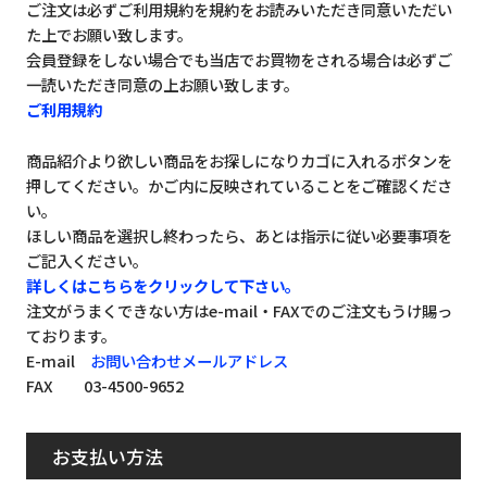
ご注文は必ずご利用規約を規約をお読みいただき同意いただい
た上でお願い致します。
会員登録をしない場合でも当店でお買物をされる場合は必ずご
一読いただき同意の上お願い致します。
ご利用規約
商品紹介より欲しい商品をお探しになりカゴに入れるボタンを
押してください。かご内に反映されていることをご確認くださ
い。
ほしい商品を選択し終わったら、あとは指示に従い必要事項を
ご記入ください。
詳しくはこちらをクリックして下さい。
注文がうまくできない方はe-mail・FAXでのご注文もうけ賜っ
ております。
E-mail
お問い合わせメールアドレス
FAX 03-4500-9652
お支払い方法