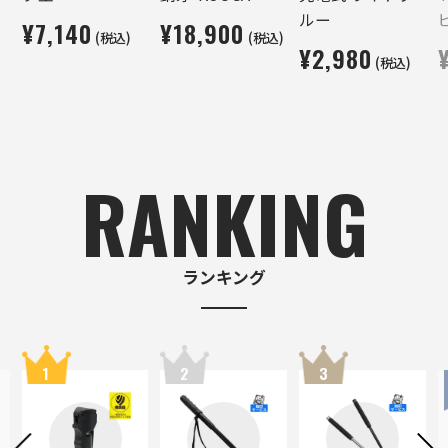
ルー
¥7,140
¥18,900
(税込)
(税込)
¥2,980
(税込)
RANKING
ランキング
1
2
3