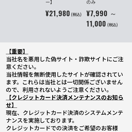
ー】
のみ
¥21,980
¥7,990 ～
(税込)
11,000
(税込)
【重要】
当社名を悪用した偽サイト・詐欺サイトにご注
意ください。
当社情報を無断使用したサイトが確認されてい
ます。これらは当社とは一切関係ございません
ので、利用されないようご注意ください。
【クレジットカード決済メンテナンスのお知ら
せ】
現在、クレジットカード決済のシステムメンテ
ナンスを実施しております。
クレジットカードでの決済をご希望のお客様