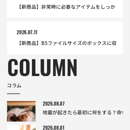
【新商品】非常時に必要なアイテムをしっかり備え
2026.07.11
【新商品】B5ファイルサイズのボックスに収まっ
COLUMN
コラム
2026.08.07
地震が起きたら最初に何をする？命を
2026.08.01