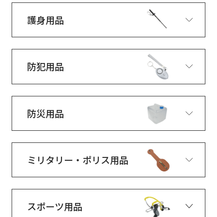
護身用品
防犯用品
防災用品
ミリタリー・ポリス用品
スポーツ用品