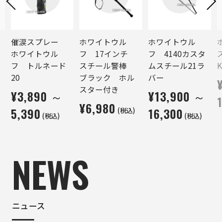
催涙スプレー
ホワイトウル
ホワイトウル
ホワイトウル
フ 17インチ
フ 4140カスタ
フ トルネード
スチール警棒
ムスチール21ラ
20
ブラック ホル
バー
スター付き
¥3,890 ～
¥13,900 ～
¥6,980
5,390
16,300
(税込)
(税込)
(税込)
NEWS
ニュース