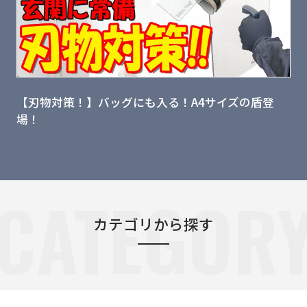
【刃物対策！】バッグにも入る！A4サイズの盾登
場！
CATEGOR
カテゴリから探す