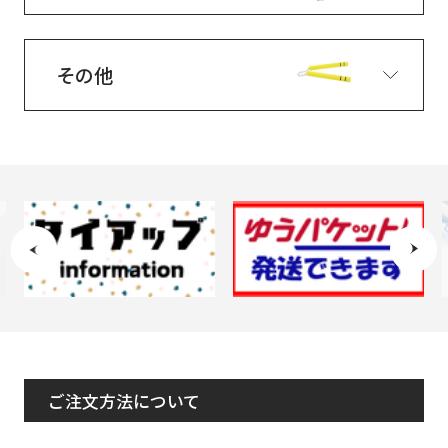
その他
ご注文方法について