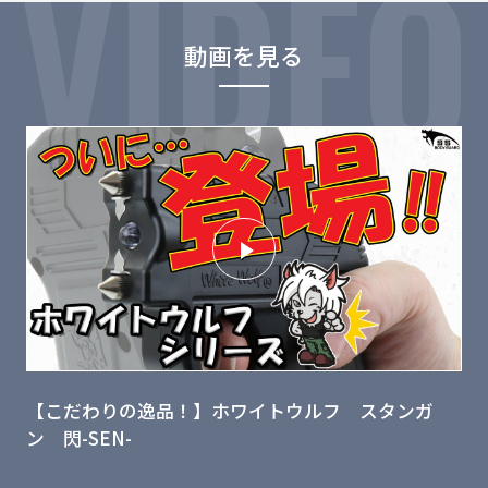
VIDEO
動画を見る
【こだわりの逸品！】ホワイトウルフ スタンガ
ン 閃-SEN-