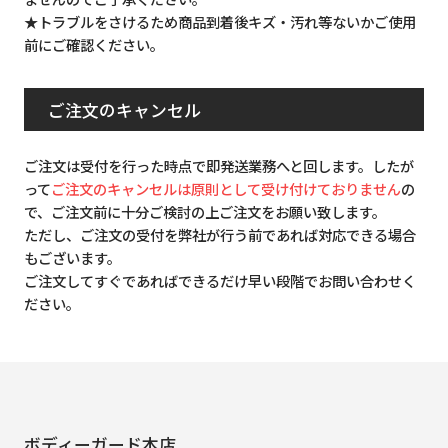
★トラブルをさけるため商品到着後キズ・汚れ等ないかご使用
前にご確認ください。
ご注文のキャンセル
ご注文は受付を行った時点で即発送業務へと回します。したが
って
ご注文のキャンセルは原則として受け付けておりません
の
で、ご注文前に十分ご検討の上ご注文をお願い致します。
ただし、ご注文の受付を弊社が行う前であれば対応できる場合
もございます。
ご注文してすぐであればできるだけ早い段階でお問い合わせく
ださい。
ボディーガード本店