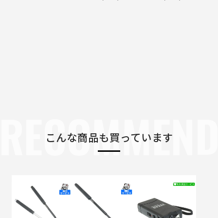
RECOMMEN
こんな商品も買っています