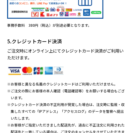
事務手数料 380円（税込）が別途必要となります。
5.クレジットカード決済
ご注文時にオンライン上にてクレジットカード決済がご利用い
ただけます。
※お客様と異なる名義のクレジットカードはご利用いただけません。
※ご注文の際にお客様の本人確認（電話確認等）をお願いする場合もござ
います。
※クレジットカード決済の不正利用が発覚した場合は、注文時に監視・収
集したすべての「IPアドレス」「アクセスログ」のデータを警察へ提出
いたします。
※お客様がご指定いただきました配送先が、過去に不正注文に利用された
配送先と一致している場合は、ご注文のキャンセルをさせていただきま