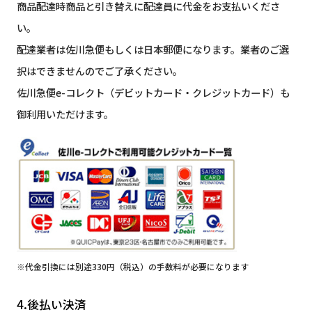
商品配達時商品と引き替えに配達員に代金をお支払いくださ
い。
配達業者は佐川急便もしくは日本郵便になります。業者のご選
択はできませんのでご了承ください。
佐川急便e-コレクト（デビットカード・クレジットカード）も
御利用いただけます。
※代金引換には別途330円（税込）の手数料が必要になります
4.後払い決済