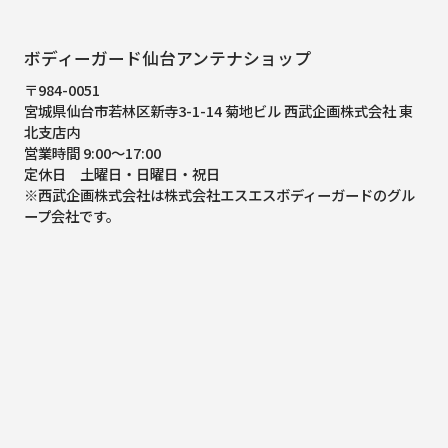
ボディーガード仙台アンテナショップ
〒984-0051
宮城県仙台市若林区新寺3-1-14 菊地ビル 西武企画株式会社 東
北支店内
営業時間 9:00～17:00
定休日 土曜日・日曜日・祝日
※西武企画株式会社は株式会社エスエスボディーガードのグル
ープ会社です。