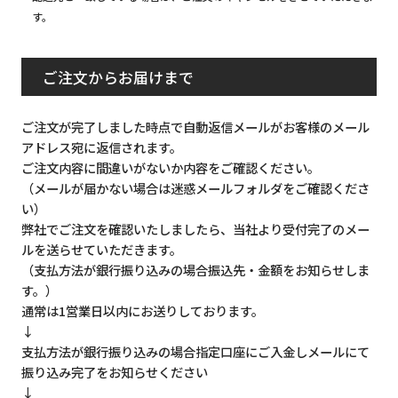
す。
ご注文からお届けまで
ご注文が完了しました時点で自動返信メールがお客様のメール
アドレス宛に返信されます。
ご注文内容に間違いがないか内容をご確認ください。
（メールが届かない場合は迷惑メールフォルダをご確認くださ
い）
弊社でご注文を確認いたしましたら、当社より受付完了のメー
ルを送らせていただきます。
（支払方法が銀行振り込みの場合振込先・金額をお知らせしま
す。）
通常は1営業日以内にお送りしております。
↓
支払方法が銀行振り込みの場合指定口座にご入金しメールにて
振り込み完了をお知らせください
↓