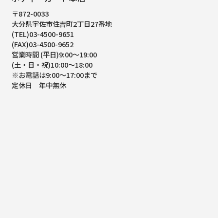
〒872-0033
大分県宇佐市住吉町2丁目27番地
(TEL)03-4500-9651
(FAX)03-4500-9652
営業時間 (平日)9:00～19:00
(土・日・祝)10:00～18:00
※お電話は9:00～17:00まで
定休日 年中無休