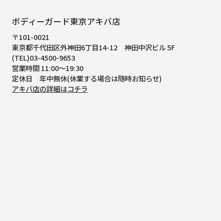
ボディーガード東京アキバ店
〒101-0021
東京都千代田区外神田6丁目14-12
神田中沢ビル 5F
(TEL)03-4500-9653
営業時間 11:00～19:30
定休日 年中無休(休業する場合は随時お知らせ)
アキバ店の詳細はコチラ