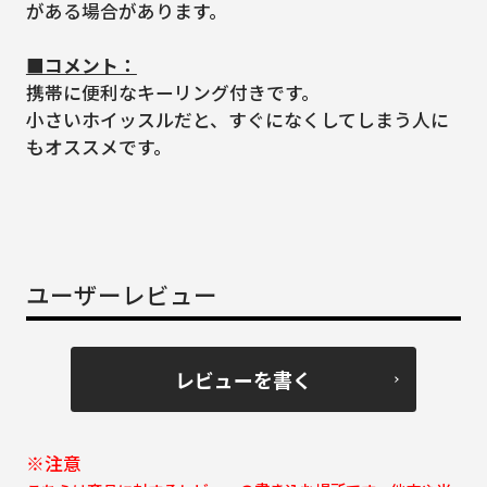
がある場合があります。
■コメント：
携帯に便利なキーリング付きです。
小さいホイッスルだと、すぐになくしてしまう人に
もオススメです。
ユーザーレビュー
レビューを書く
※注意