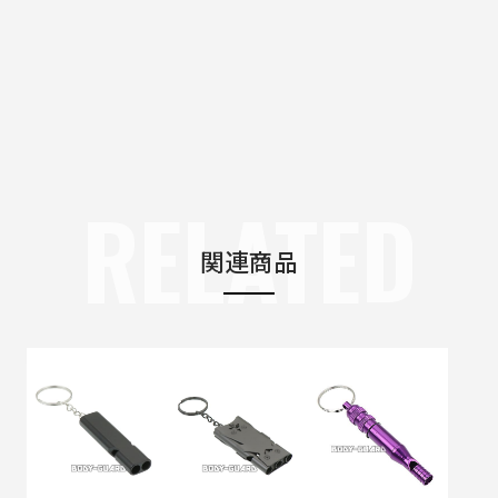
RELATED
関連商品