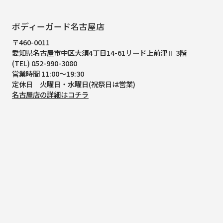
ボディーガード名古屋店
〒460-0011
愛知県名古屋市中区大須4丁目14-61
リード上前津Ⅱ 3階
(TEL) 052-990-3080
営業時間 11:00～19:30
定休日 火曜日・水曜日(祝祭日は営業)
名古屋店の詳細はコチラ