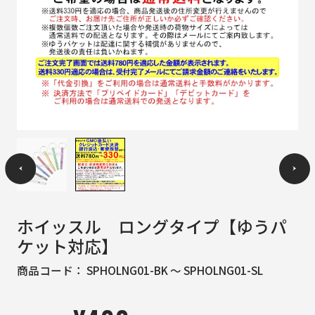
ホイッスル ロングタイプ【ゆうパ
ケット対応】
商品コード：
SPHOLNG01-BK ～ SPHOLNG01-SL