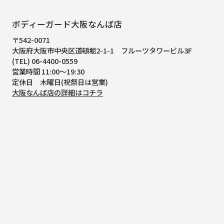
ボディーガード大阪なんば店
〒542-0071
大阪府大阪市中央区道頓堀2-1-1
フルーツタワービル3F
(TEL) 06-4400-0559
営業時間 11:00～19:30
定休日 木曜日(祝祭日は営業)
大阪なんば店の詳細はコチラ