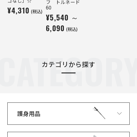
ゴなし」☆
フ トルネード
60
¥4,310
(税込)
¥5,540 ～
6,090
(税込)
CATEGOR
カテゴリから探す
護身用品