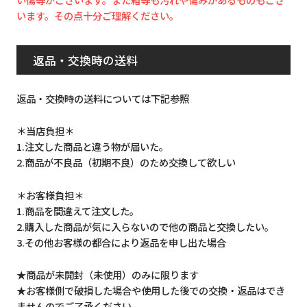
います。その点十分ご理解ください。
返品・交換時の送料
返品・交換時の送料については下記参照
＊当店負担＊
1.注文した商品と違う物が届いた。
2.商品が不良品（初期不良）のため交換して欲しい
＊お客様負担＊
1.商品を間違えて注文した。
2.購入した商品が気に入らないので他の商品と交換したい。
3.その他お客様の都合により返品を申し出た場合
★商品が未開封（未使用）のみに限ります
★お客様側で破損した場合や使用した後での交換・返品はでき
ませんのでご了承ください。