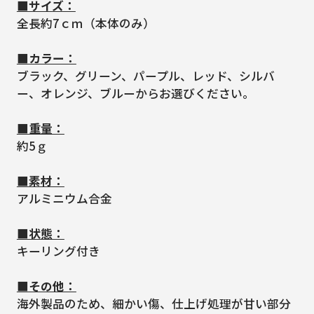
■サイズ：
全長約7ｃｍ（本体のみ）
■カラー：
ブラック、グリーン、パープル、レッド、シルバ
ー、オレンジ、ブルーからお選びください。
■重量：
約5ｇ
■素材：
アルミニウム合金
■状態：
キーリング付き
■その他：
海外製品のため、細かい傷、仕上げ処理が甘い部分