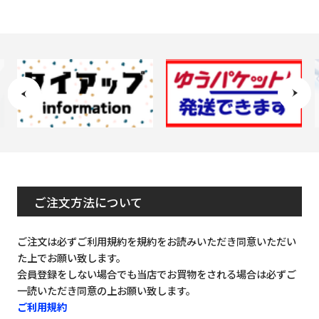
ご注文方法について
ご注文は必ずご利用規約を規約をお読みいただき同意いただい
た上でお願い致します。
会員登録をしない場合でも当店でお買物をされる場合は必ずご
一読いただき同意の上お願い致します。
ご利用規約