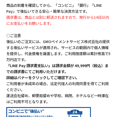
商品の到着を確認してから、「コンビニ」「銀行」「LINE
Pay」で後払いできる安心・簡単な決済方法です。
請求書は、商品とは別に郵送されますので、発行から14日以内
にお支払いをお願いします。
○ご注意
後払いのご注文には、GMOペイメントサービス株式会社の提供
する後払いサービスが適用され、サービスの範囲内で個人情報
を提供し、代金債権を譲渡します。ご利用限度額は累計残高で5
万円迄です。
「LINE Pay 請求書支払い」は請求金額が 49,999円（税込）ま
での請求書にてご利用いただけます。
詳細はバナーをクリックしてご確認下さい。
ご利用者が未成年の場合、法定代理人の利用同意を得てご利用
ください。
運送会社留め、郵便局留めや学校、病院、ホテルなど一時滞在
はご利用不可となります。