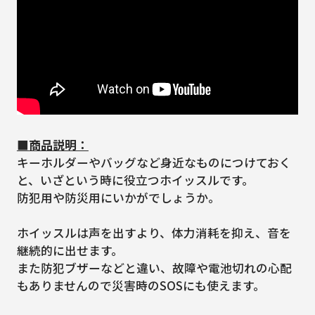
■商品説明：
キーホルダーやバッグなど身近なものにつけておく
と、いざという時に役立つホイッスルです。
防犯用や防災用にいかがでしょうか。
ホイッスルは声を出すより、体力消耗を抑え、音を
継続的に出せます。
また防犯ブザーなどと違い、故障や電池切れの心配
もありませんので災害時のSOSにも使えます。