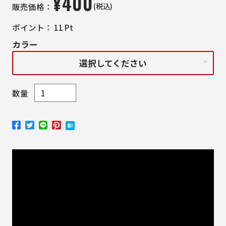
¥
400
(税込)
販売価格：
ポイント：
11
Pt
カラー
選択してください
数量