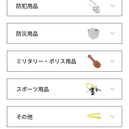
防犯用品
防災用品
ミリタリー・ポリス用品
スポーツ用品
その他