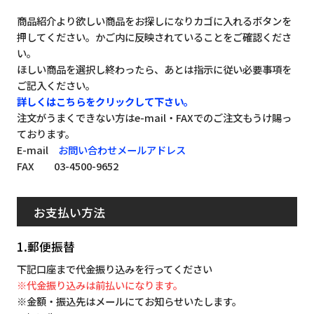
商品紹介より欲しい商品をお探しになりカゴに入れるボタンを
押してください。かご内に反映されていることをご確認くださ
い。
ほしい商品を選択し終わったら、あとは指示に従い必要事項を
ご記入ください。
詳しくはこちらをクリックして下さい。
注文がうまくできない方はe-mail・FAXでのご注文もうけ賜っ
ております。
E-mail
お問い合わせメールアドレス
FAX 03-4500-9652
お支払い方法
1.郵便振替
下記口座まで代金振り込みを行ってください
※代金振り込みは前払いになります。
※金額・振込先はメールにてお知らせいたします。