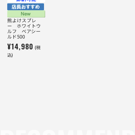
熊よけスプレ
ー ホワイトウ
ルフ ベアシー
ルド500
¥14,980
(税
込)