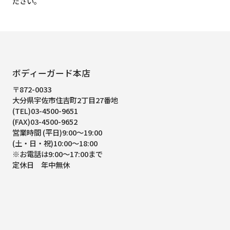
ださい。
ボディーガード本店
〒872-0033
大分県宇佐市住吉町2丁目27番地
(TEL)03-4500-9651
(FAX)03-4500-9652
営業時間 (平日)9:00～19:00
(土・日・祝)10:00～18:00
※お電話は9:00～17:00まで
定休日 年中無休