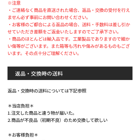
※注意
・ご連絡なく商品を直送された場合、返品・交換の受付を行え
ません必ず事前にお問い合わせください。
・お客様のご都合による返品の場合、送料・手数料は差し引か
せていただき差額をご返金いたしますのでご了承下さい。
・商品のほとんどは輸入品です。工業製品でありますので細か
い傷等がございます。また箱等も汚れや傷みがあるものもござ
います。その点十分ご理解ください。
返品・交換時の送料
返品・交換時の送料については下記参照
＊当店負担＊
1.注文した商品と違う物が届いた。
2.商品が不良品（初期不良）のため交換して欲しい
＊お客様負担＊