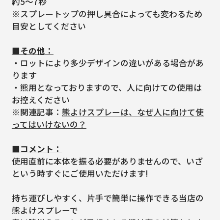
約5～7秒
※スプレートップの押し具合によっても変わるため
目安としてください
■その他：
・ロットにより多少デザインの違いがある場合があ
ります
・熊用となっておりますので、人に向けての使用は
お控えください
※関連記事：
熊よけスプレーは、なぜ人に向けて使
ってはいけないの？
■コメント：
使用直前に本体を振る必要がありませんので、いざ
という時すぐにご使用いただけます!
持ち運びしやすく、片手で簡単に操作できる当店の
熊よけスプレーで