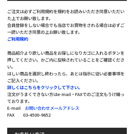
ご注文は必ずご利用規約を規約をお読みいただき同意いただい
た上でお願い致します。
会員登録をしない場合でも当店でお買物をされる場合は必ずご
一読いただき同意の上お願い致します。
ご利用規約
商品紹介より欲しい商品をお探しになりカゴに入れるボタンを
押してください。かご内に反映されていることをご確認くださ
い。
ほしい商品を選択し終わったら、あとは指示に従い必要事項を
ご記入ください。
詳しくはこちらをクリックして下さい。
注文がうまくできない方はe-mail・FAXでのご注文もうけ賜っ
ております。
E-mail
お問い合わせメールアドレス
FAX 03-4500-9652