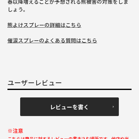
春以降増えることが予想される熊被害の対策をしま
しょう。
熊よけスプレーの詳細はこちら
催涙スプレーのよくある質問はこちら
ユーザーレビュー
レビューを書く
※注意
こちらは商品に対するレビューの書き込む場所です。他店や当