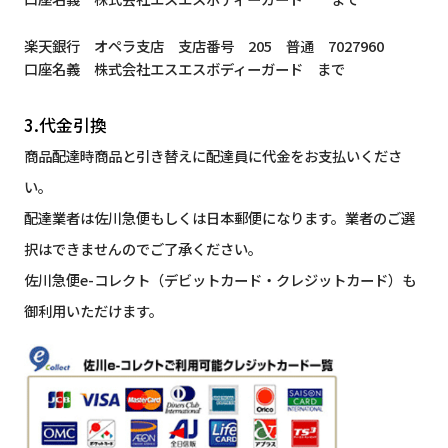
楽天銀行 オペラ支店 支店番号 205 普通 7027960
口座名義 株式会社エスエスボディーガード まで
3.代金引換
商品配達時商品と引き替えに配達員に代金をお支払いくださ
い。
配達業者は佐川急便もしくは日本郵便になります。業者のご選
択はできませんのでご了承ください。
佐川急便e-コレクト（デビットカード・クレジットカード）も
御利用いただけます。