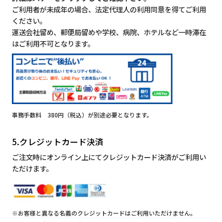
ご利用者が未成年の場合、法定代理人の利用同意を得てご利用
ください。
運送会社留め、郵便局留めや学校、病院、ホテルなど一時滞在
はご利用不可となります。
事務手数料 380円（税込）が別途必要となります。
5.クレジットカード決済
ご注文時にオンライン上にてクレジットカード決済がご利用い
ただけます。
※お客様と異なる名義のクレジットカードはご利用いただけません。