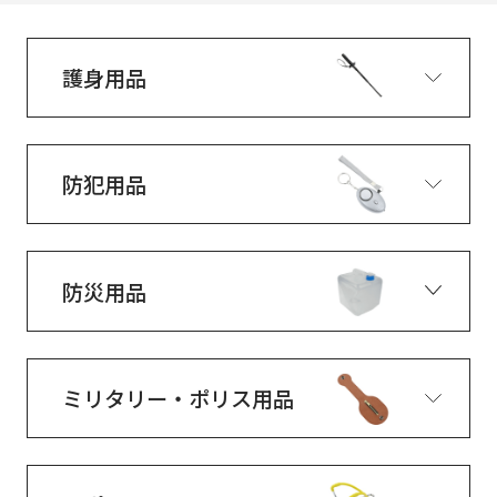
護身用品
防犯用品
防災用品
ミリタリー・ポリス用品