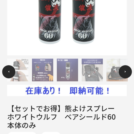
【セットでお得】熊よけスプレー
ホワイトウルフ ベアシールド60
本体のみ