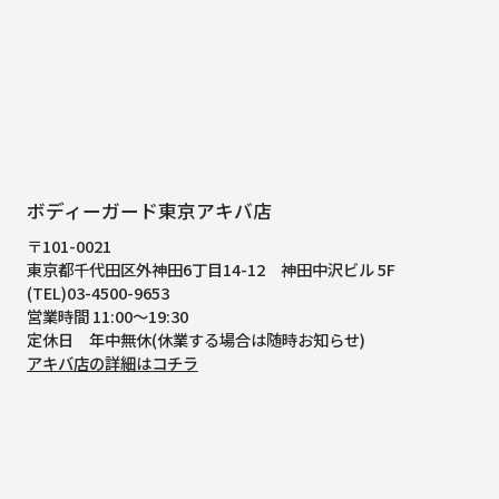
ボディーガード東京アキバ店
〒101-0021
東京都千代田区外神田6丁目14-12
神田中沢ビル 5F
(TEL)03-4500-9653
営業時間 11:00～19:30
定休日 年中無休(休業する場合は随時お知らせ)
アキバ店の詳細はコチラ