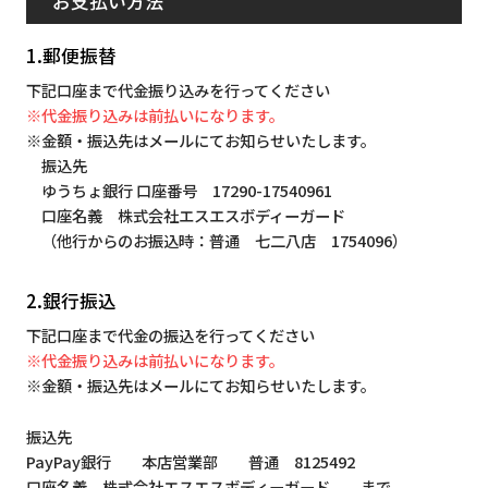
お支払い方法
1.郵便振替
下記口座まで代金振り込みを行ってください
※代金振り込みは前払いになります。
※金額・振込先はメールにてお知らせいたします。
振込先
ゆうちょ銀行 口座番号 17290-17540961
口座名義 株式会社エスエスボディーガード
（他行からのお振込時：普通 七二八店 1754096）
2.銀行振込
下記口座まで代金の振込を行ってください
※代金振り込みは前払いになります。
※金額・振込先はメールにてお知らせいたします。
振込先
PayPay銀行 本店営業部 普通 8125492
口座名義 株式会社エスエスボディーガード まで