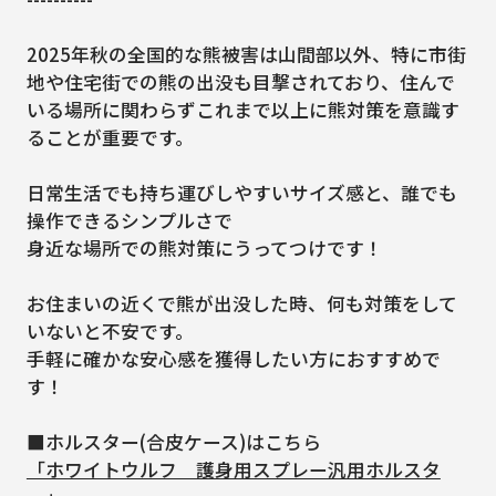
2025年秋の全国的な熊被害は山間部以外、特に市街
地や住宅街での熊の出没も目撃されており、住んで
いる場所に関わらずこれまで以上に熊対策を意識す
ることが重要です。
日常生活でも持ち運びしやすいサイズ感と、誰でも
操作できるシンプルさで
身近な場所での熊対策にうってつけです！
お住まいの近くで熊が出没した時、何も対策をして
いないと不安です。
手軽に確かな安心感を獲得したい方におすすめで
す！
■ホルスター(合皮ケース)はこちら
「ホワイトウルフ 護身用スプレー汎用ホルスタ