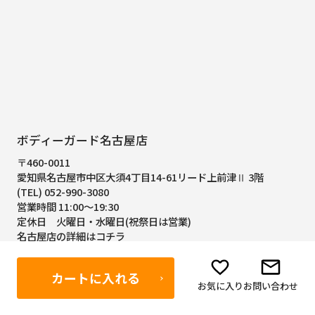
ボディーガード名古屋店
〒460-0011
愛知県名古屋市中区大須4丁目14-61
リード上前津Ⅱ 3階
(TEL) 052-990-3080
営業時間 11:00～19:30
定休日 火曜日・水曜日(祝祭日は営業)
名古屋店の詳細はコチラ
カートに入れる
お気に入り
お問い合わせ