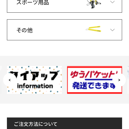
スポーツ用品
その他
ご注文方法について