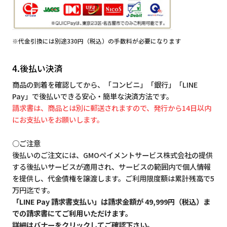
※代金引換には別途330円（税込）の手数料が必要になります
4.後払い決済
商品の到着を確認してから、「コンビニ」「銀行」「LINE
Pay」で後払いできる安心・簡単な決済方法です。
請求書は、商品とは別に郵送されますので、発行から14日以内
にお支払いをお願いします。
○ご注意
後払いのご注文には、GMOペイメントサービス株式会社の提供
する後払いサービスが適用され、サービスの範囲内で個人情報
を提供し、代金債権を譲渡します。ご利用限度額は累計残高で5
万円迄です。
「LINE Pay 請求書支払い」は請求金額が 49,999円（税込）ま
での請求書にてご利用いただけます。
詳細はバナーをクリックしてご確認下さい。