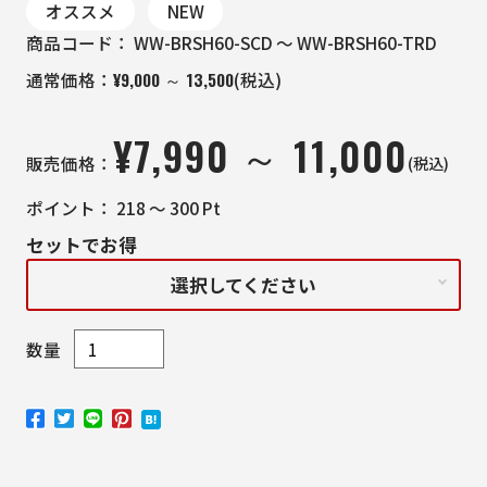
オススメ
NEW
商品コード：
WW-BRSH60-SCD ～ WW-BRSH60-TRD
¥
9,000 ～ 13,500
通常価格：
(税込)
¥
7,990 ～ 11,000
(税込)
販売価格：
ポイント：
218 ～ 300
Pt
セットでお得
選択してください
数量