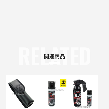
RELATED
関連商品