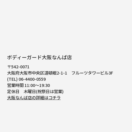
ボディーガード大阪なんば店
〒542-0071
大阪府大阪市中央区道頓堀2-1-1
フルーツタワービル3F
(TEL) 06-4400-0559
営業時間 11:00～19:30
定休日 木曜日(祝祭日は営業)
大阪なんば店の詳細はコチラ