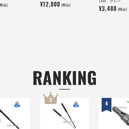
LAIX グレー
¥12,000
(税込)
(税込)
¥3,480
(税込)
RANKING
3
4