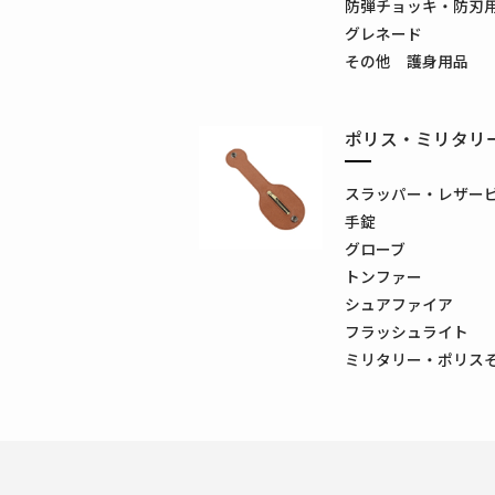
防弾チョッキ・防刃
グレネード
その他 護身用品
ポリス・ミリタリ
スラッパー・レザー
手錠
グローブ
トンファー
シュアファイア
フラッシュライト
ミリタリー・ポリス