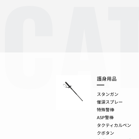
CA
護身用品
スタンガン
催涙スプレー
特殊警棒
ASP警棒
タクティカルペン
クボタン