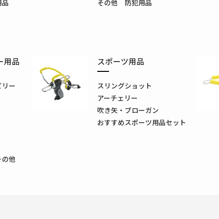
用品
その他 防犯用品
ー用品
スポーツ用品
ビリー
スリングショット
アーチェリー
吹き矢・ブローガン
おすすめスポーツ用品セット
その他