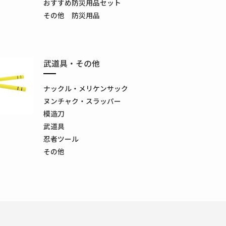
おすすめ防災用品セット
その他 防災用品
武道具・その他
ナックル・メリケンサック
ヌンチャク・スラッパー
模造刀
武道具
忍者ツール
その他