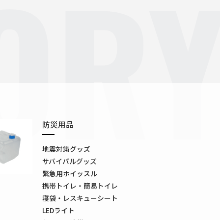
OR
防災用品
地震対策グッズ
サバイバルグッズ
緊急用ホイッスル
携帯トイレ・簡易トイレ
寝袋・レスキューシート
LEDライト