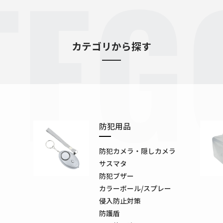
TEG
カテゴリから探す
防犯用品
防犯カメラ・隠しカメラ
サスマタ
防犯ブザー
カラーボール/スプレー
侵入防止対策
防護盾