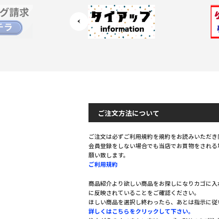
ご注文方法について
ご注文は必ずご利用規約を規約をお読みいただき
会員登録をしない場合でも当店でお買物をされる
願い致します。
ご利用規約
商品紹介より欲しい商品をお探しになりカゴに入
に反映されていることをご確認ください。
ほしい商品を選択し終わったら、あとは指示に従
詳しくはこちらをクリックして下さい。