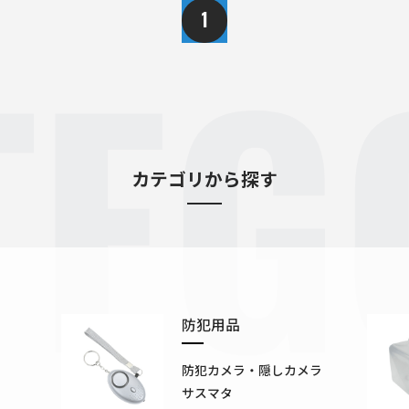
TEG
1
カテゴリから探す
防犯用品
防犯カメラ・隠しカメラ
サスマタ