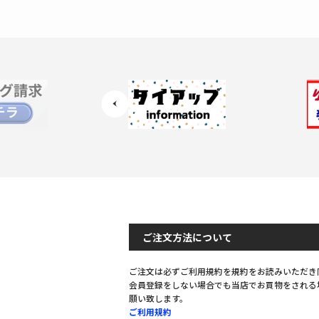
ご注文方法について
ご注文は必ずご利用規約を規約をお読みいただき
会員登録をしない場合でも当店でお買物をされる
願い致します。
ご利用規約