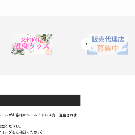
メールがお客様のメールアドレス宛に返信されま
確認ください。
フォルダをご確認ください）