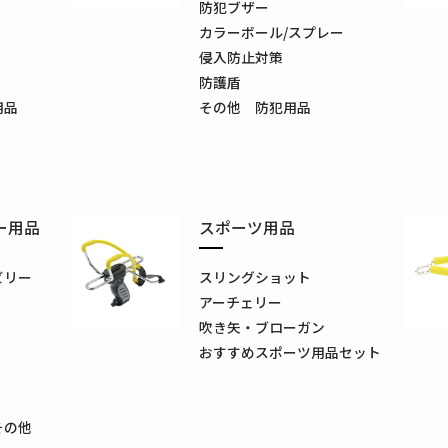
防犯ブザー
カラーボール/スプレー
侵入防止対策
防護盾
用品
その他 防犯用品
ー用品
スポーツ用品
ビリー
スリングショット
アーチェリー
吹き矢・ブローガン
おすすめスポーツ用品セット
その他