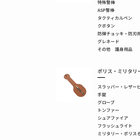
特殊警棒
ASP警棒
タクティカルペン
クボタン
防弾チョッキ・防刃
グレネード
その他 護身用品
ポリス・ミリタリ
スラッパー・レザー
手錠
グローブ
トンファー
シュアファイア
フラッシュライト
ミリタリー・ポリス