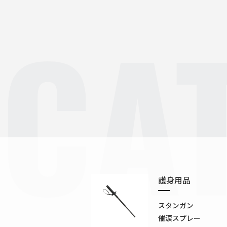
CA
護身用品
スタンガン
催涙スプレー