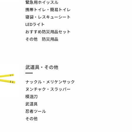
緊急用ホイッスル
携帯トイレ・簡易トイレ
寝袋・レスキューシート
LEDライト
おすすめ防災用品セット
その他 防災用品
武道具・その他
ナックル・メリケンサック
ヌンチャク・スラッパー
模造刀
武道具
忍者ツール
その他