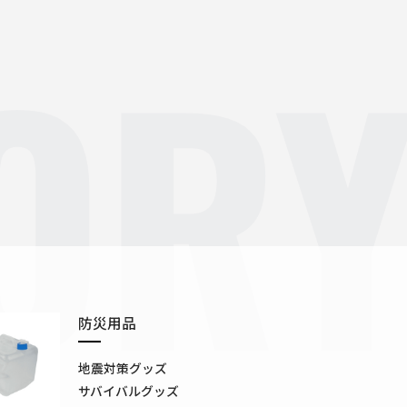
OR
防災用品
地震対策グッズ
サバイバルグッズ