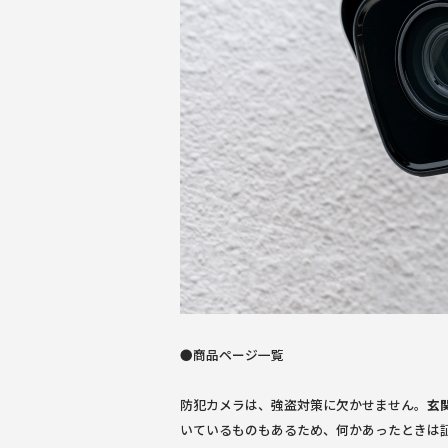
●商品ページ一覧
防犯カメラは、強盗対策に欠かせません。
玄
いているものもあるため、何かあったときは