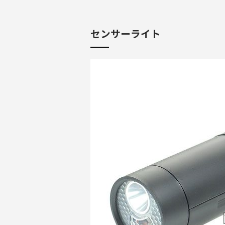
センサーライト