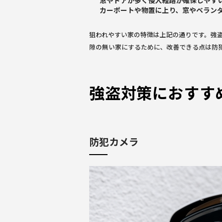
カーポートや物置に上り、窓やベラン
狙われやすい家の特徴は上記の通りです。強
隙の無い家にするために、改善できる点は防
強盗対策におすす
防犯カメラ