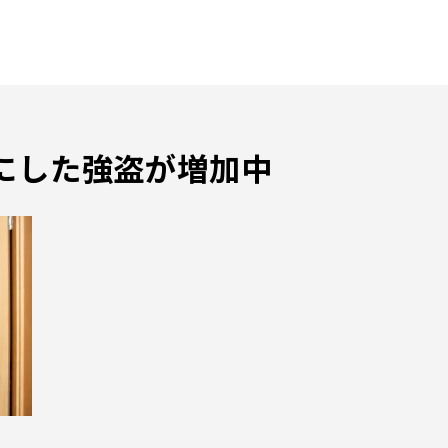
にした強盗が増加中