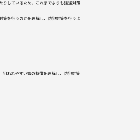
たりしているため、これまでよりも強盗対策
対策を行うのかを理解し、防犯対策を行うよ
、狙われやすい家の特徴を理解し、防犯対策