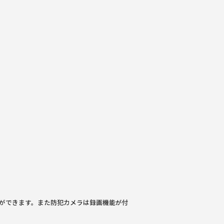
ができます。また防犯カメラは録画機能が付