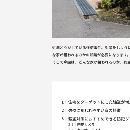
近年どうかしている強盗事件。対策をしよう
な家が狙われるのかの知識が必要になります
そこで今回は、どんな家が狙われるのか、強
住宅をターゲットにした強盗が増
強盗に狙われやすい家の特徴
強盗対策におすすめできる防犯グ
防犯カメラ
センサーライト