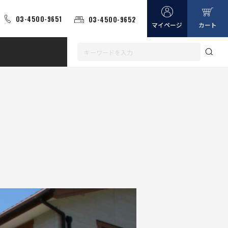
03-4500-9651
03-4500-9652
マイページ
カート