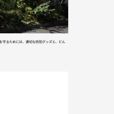
を守るためには、適切な防犯グッズと、どん