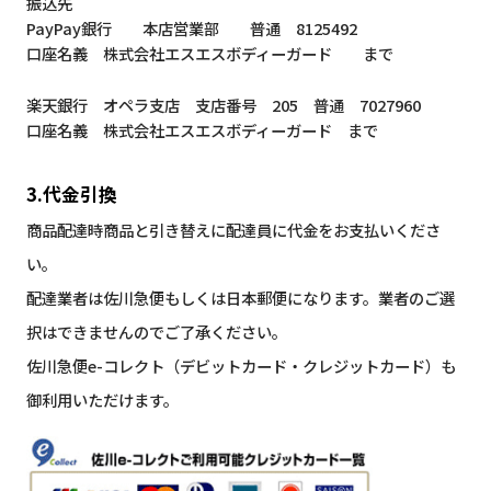
振込先
PayPay銀行 本店営業部 普通 8125492
口座名義 株式会社エスエスボディーガード まで
楽天銀行 オペラ支店 支店番号 205 普通 7027960
口座名義 株式会社エスエスボディーガード まで
3.代金引換
商品配達時商品と引き替えに配達員に代金をお支払いくださ
い。
配達業者は佐川急便もしくは日本郵便になります。業者のご選
択はできませんのでご了承ください。
佐川急便e-コレクト（デビットカード・クレジットカード）も
御利用いただけます。