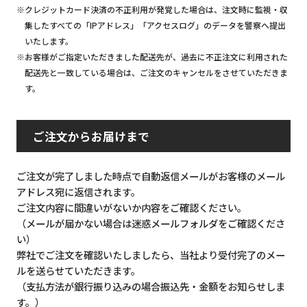
※クレジットカード決済の不正利用が発覚した場合は、注文時に監視・収
集したすべての「IPアドレス」「アクセスログ」のデータを警察へ提出
いたします。
※お客様がご指定いただきました配送先が、過去に不正注文に利用された
配送先と一致している場合は、ご注文のキャンセルをさせていただきま
す。
ご注文からお届けまで
ご注文が完了しました時点で自動返信メールがお客様のメール
アドレス宛に返信されます。
ご注文内容に間違いがないか内容をご確認ください。
（メールが届かない場合は迷惑メールフォルダをご確認くださ
い）
弊社でご注文を確認いたしましたら、当社より受付完了のメー
ルを送らせていただきます。
（支払方法が銀行振り込みの場合振込先・金額をお知らせしま
す。）