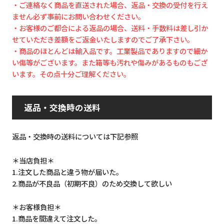
・ご連絡なく商品を直送された場合、返品・交換の受付を行え
ません必ず事前にお問い合わせください。
・お客様のご都合による返品の場合、送料・手数料は差し引か
せていただき差額をご返金いたしますのでご了承下さい。
・商品のほとんどは輸入品です。工業製品でありますので細か
い傷等がございます。また箱等も汚れや傷みがあるものもござ
います。その点十分ご理解ください。
返品・交換時の送料
返品・交換時の送料については下記参照
＊当店負担＊
1.注文した商品と違う物が届いた。
2.商品が不良品（初期不良）のため交換して欲しい
＊お客様負担＊
1.商品を間違えて注文した。