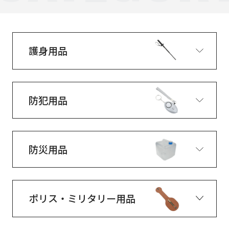
護身用品
防犯用品
防災用品
ポリス・ミリタリー用品