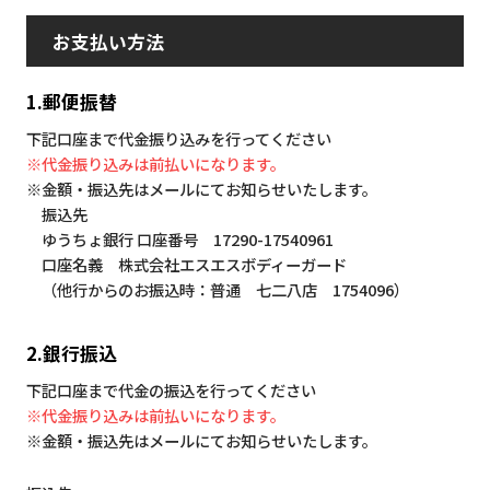
お支払い方法
1.郵便振替
下記口座まで代金振り込みを行ってください
※代金振り込みは前払いになります。
※金額・振込先はメールにてお知らせいたします。
振込先
ゆうちょ銀行 口座番号 17290-17540961
口座名義 株式会社エスエスボディーガード
（他行からのお振込時：普通 七二八店 1754096）
2.銀行振込
下記口座まで代金の振込を行ってください
※代金振り込みは前払いになります。
※金額・振込先はメールにてお知らせいたします。