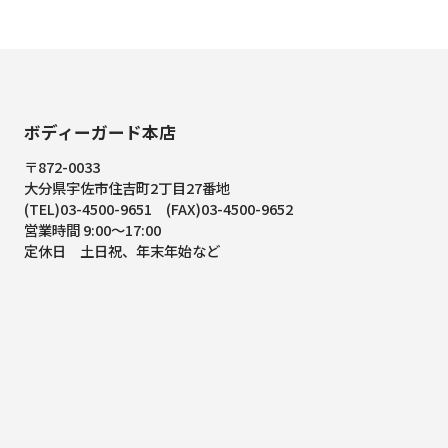
ボディーガード本店
〒872-0033
大分県宇佐市住吉町2丁目27番地
(TEL)03-4500-9651 (FAX)03-4500-9652
営業時間 9:00～17:00
定休日 土日祝、年末年始など