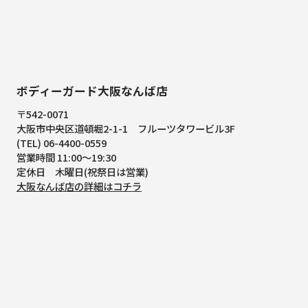
ボディーガード大阪なんば店
〒542-0071
大阪市中央区道頓堀2-1-1
フルーツタワービル3F
(TEL) 06-4400-0559
営業時間 11:00～19:30
定休日 木曜日(祝祭日は営業)
大阪なんば店の詳細はコチラ