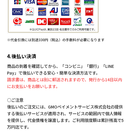
※代金引換には別途330円（税込）の手数料が必要になります
4.後払い決済
商品の到着を確認してから、「コンビニ」「銀行」「LINE
Pay」で後払いできる安心・簡単な決済方法です。
請求書は、商品とは別に郵送されますので、発行から14日以内
にお支払いをお願いします。
○ご注意
後払いのご注文には、GMOペイメントサービス株式会社の提供
する後払いサービスが適用され、サービスの範囲内で個人情報
を提供し、代金債権を譲渡します。ご利用限度額は累計残高で5
万円迄です。