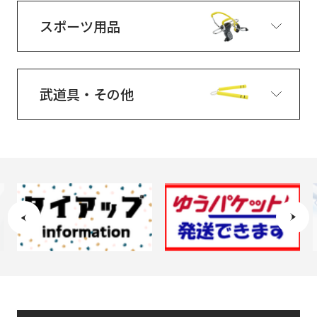
スポーツ用品
武道具・その他