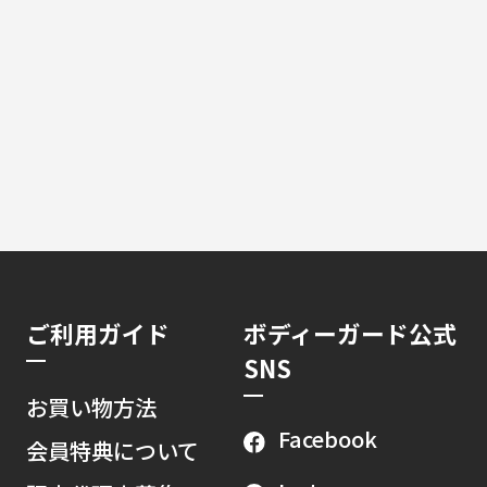
ご利用ガイド
ボディーガード公式
SNS
お買い物方法
Facebook
会員特典について