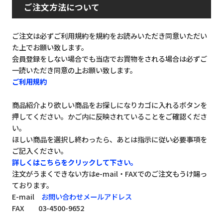
ご注文方法について
ご注文は必ずご利用規約を規約をお読みいただき同意いただい
た上でお願い致します。
会員登録をしない場合でも当店でお買物をされる場合は必ずご
一読いただき同意の上お願い致します。
ご利用規約
商品紹介より欲しい商品をお探しになりカゴに入れるボタンを
押してください。かご内に反映されていることをご確認くださ
い。
ほしい商品を選択し終わったら、あとは指示に従い必要事項を
ご記入ください。
詳しくはこちらをクリックして下さい。
注文がうまくできない方はe-mail・FAXでのご注文もうけ賜っ
ております。
E-mail
お問い合わせメールアドレス
FAX 03-4500-9652