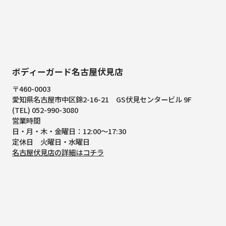
ボディーガード名古屋伏見店
〒460-0003
愛知県名古屋市中区錦2-16-21
GS伏見センタービル 9F
(TEL) 052-990-3080
営業時間
日・月・木・金曜日：12:00～17:30
定休日 火曜日・水曜日
名古屋伏見店の詳細はコチラ