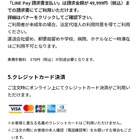
「LINE Pay 請求書支払い」は請求金額が 49,999円（税込）ま
での請求書にてご利用いただけます。
詳細はバナーをクリックしてご確認下さい。
ご利用者が未成年の場合、法定代理人の利用同意を得てご利用
ください。
運送会社留め、郵便局留めや学校、病院、ホテルなど一時滞在
はご利用不可となります。
事務手数料 370円（税込）が別途必要となります。
5.クレジットカード決済
ご注文時にオンライン上にてクレジットカード決済がご利用い
ただけます。
※お客様と異なる名義のクレジットカードはご利用いただけません。
※ご注文の際にお客様の本人確認（電話確認等）をお願いする場合もござ
います。