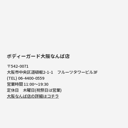
ボディーガード大阪なんば店
〒542-0071
大阪市中央区道頓堀2-1-1
フルーツタワービル3F
(TEL) 06-4400-0559
営業時間 11:00～19:30
定休日 木曜日(祝祭日は営業)
大阪なんば店の詳細はコチラ