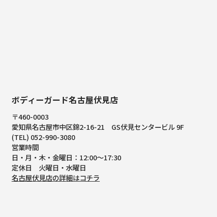
ボディーガード名古屋伏見店
〒460-0003
愛知県名古屋市中区錦2-16-21
GS伏見センタービル 9F
(TEL) 052-990-3080
営業時間
日・月・木・金曜日：12:00～17:30
定休日 火曜日・水曜日
名古屋伏見店の詳細はコチラ