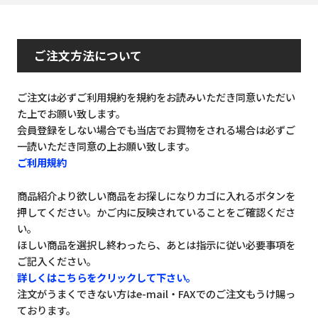
ご注文方法について
ご注文は必ずご利用規約を規約をお読みいただき同意いただい
た上でお願い致します。
会員登録をしない場合でも当店でお買物をされる場合は必ずご
一読いただき同意の上お願い致します。
ご利用規約
商品紹介より欲しい商品をお探しになりカゴに入れるボタンを
押してください。かご内に反映されていることをご確認くださ
い。
ほしい商品を選択し終わったら、あとは指示に従い必要事項を
ご記入ください。
詳しくはこちらをクリックして下さい。
注文がうまくできない方はe-mail・FAXでのご注文もうけ賜っ
ております。