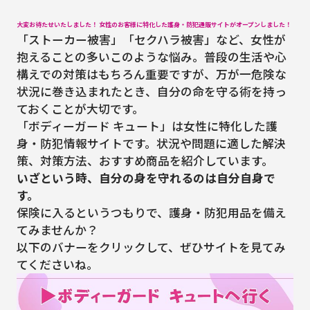
大変お待たせいたしました！ 女性のお客様に特化した護身・防犯通販サイトがオープンしました！
「ストーカー被害」「セクハラ被害」など、女性が
抱えることの多いこのような悩み。普段の生活や心
構えでの対策はもちろん重要ですが、万が一危険な
状況に巻き込まれたとき、自分の命を守る術を持っ
ておくことが大切です。
「ボディーガード キュート」は女性に特化した護
身・防犯情報サイトです。状況や問題に適した解決
策、対策方法、おすすめ商品を紹介しています。
いざという時、自分の身を守れるのは自分自身で
す。
保険に入るというつもりで、護身・防犯用品を備え
てみませんか？
以下のバナーをクリックして、ぜひサイトを見てみ
てくださいね。