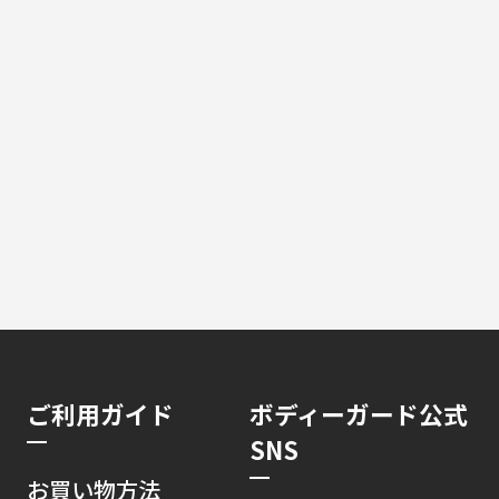
ご利用ガイド
ボディーガード公式
SNS
お買い物方法