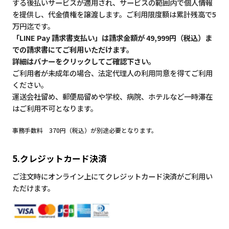
する後払いサービスが適用され、サービスの範囲内で個人情報
を提供し、代金債権を譲渡します。ご利用限度額は累計残高で5
万円迄です。
「LINE Pay 請求書支払い」は請求金額が 49,999円（税込）ま
での請求書にてご利用いただけます。
詳細はバナーをクリックしてご確認下さい。
ご利用者が未成年の場合、法定代理人の利用同意を得てご利用
ください。
運送会社留め、郵便局留めや学校、病院、ホテルなど一時滞在
はご利用不可となります。
事務手数料 370円（税込）が別途必要となります。
5.クレジットカード決済
ご注文時にオンライン上にてクレジットカード決済がご利用い
ただけます。