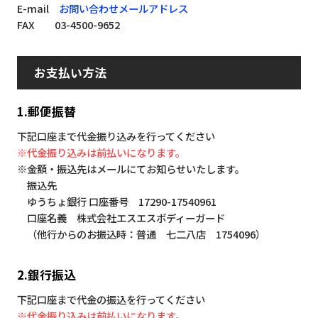
E-mail
お問い合わせメールアドレス
FAX 03-4500-9652
お支払い方法
1.郵便振替
下記口座まで代金振り込みを行ってください
※代金振り込みは前払いになります。
※金額・振込先はメールにてお知らせいたします。
振込先
ゆうちょ銀行 口座番号 17290-17540961
口座名義 株式会社エスエスボディーガード
（他行からのお振込時：普通 七二八店 1754096）
2.銀行振込
下記口座まで代金の振込を行ってください
※代金振り込みは前払いになります。