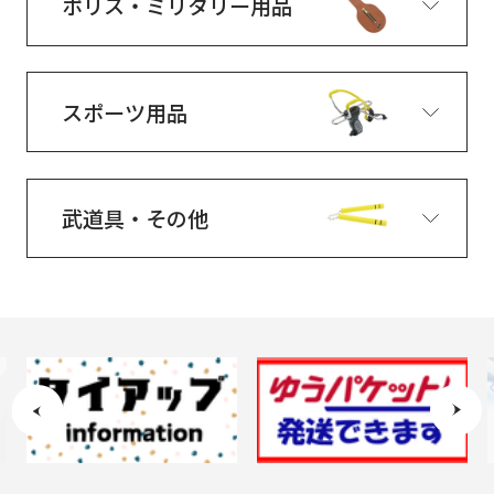
ポリス・ミリタリー用品
スポーツ用品
武道具・その他