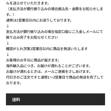
ルを送らせていただきます。
（支払方法が銀行振り込みの場合振込先・金額をお知らせしま
す。）
通常は1営業日以内にお送りしております。
↓
支払方法が銀行振り込みの場合指定口座にご入金しメールにて
振り込み完了をお知らせください
↓
確認がとれ次第2営業日以内に商品を発送いたします
↓
お客様のお手元に商品が届きます。
海外輸入品につき、お届けが遅れることがございます。
お届けが遅れるときは、メールご連絡をさしあげます。
代引きのご注文ですと通常1～2営業日で商品の発送を完了して
おります。
送料