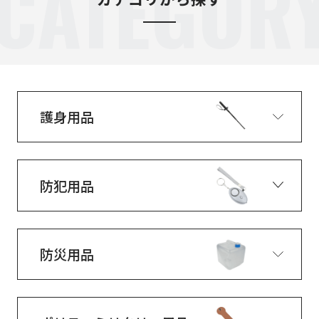
CATEGOR
護身用品
防犯用品
防災用品