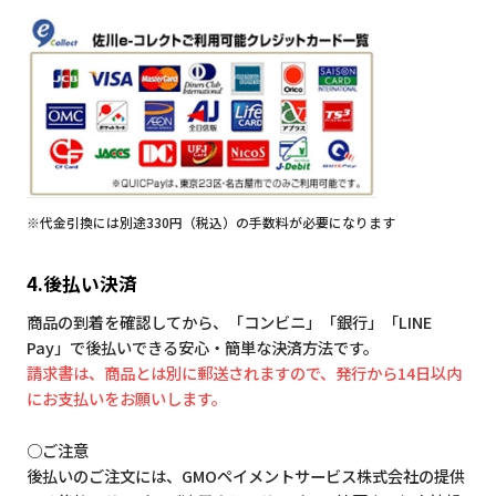
※代金引換には別途330円（税込）の手数料が必要になります
4.後払い決済
商品の到着を確認してから、「コンビニ」「銀行」「LINE
Pay」で後払いできる安心・簡単な決済方法です。
請求書は、商品とは別に郵送されますので、発行から14日以内
にお支払いをお願いします。
○ご注意
後払いのご注文には、GMOペイメントサービス株式会社の提供