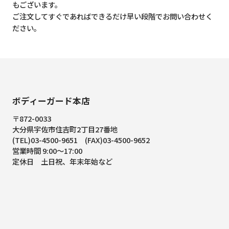
もございます。
ご注文してすぐであればできるだけ早い段階でお問い合わせく
ださい。
ボディーガード本店
〒872-0033
大分県宇佐市住吉町2丁目27番地
(TEL)03-4500-9651 (FAX)03-4500-9652
営業時間 9:00～17:00
定休日 土日祝、年末年始など