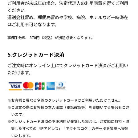
ご利用者が未成年の場合、法定代理人の利用同意を得てご利用
ください。
運送会社留め、郵便局留めや学校、病院、ホテルなど一時滞在
はご利用不可となります。
事務手数料 370円（税込）が別途必要となります。
5.クレジットカード決済
ご注文時にオンライン上にてクレジットカード決済がご利用い
ただけます。
※お客様と異なる名義のクレジットカードはご利用いただけません。
※ご注文の際にお客様の本人確認（電話確認等）をお願いする場合もござ
います。
※クレジットカード決済の不正利用が発覚した場合は、注文時に監視・収
集したすべての「IPアドレス」「アクセスログ」のデータを警察へ提出
いたします。