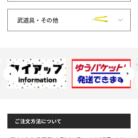
武道具・その他
ご注文方法について