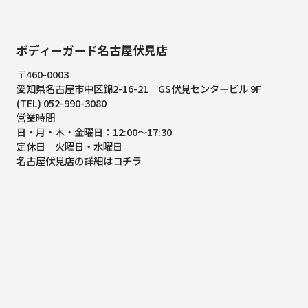
ボディーガード名古屋伏見店
〒460-0003
愛知県名古屋市中区錦2-16-21
GS伏見センタービル 9F
(TEL) 052-990-3080
営業時間
日・月・木・金曜日：12:00～17:30
定休日 火曜日・水曜日
名古屋伏見店の詳細はコチラ