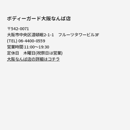
ボディーガード大阪なんば店
〒542-0071
大阪市中央区道頓堀2-1-1
フルーツタワービル3F
(TEL) 06-4400-0559
営業時間 11:00～19:30
定休日 木曜日(祝祭日は営業)
大阪なんば店の詳細はコチラ