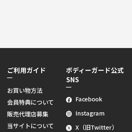
ご利用ガイド
ボディーガード公式
SNS
お買い物方法
Facebook
会員特典について
Instagram
販売代理店募集
当サイトについて
X（旧Twitter）