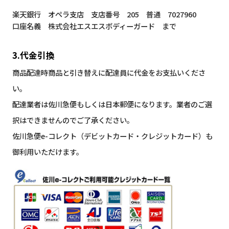
楽天銀行 オペラ支店 支店番号 205 普通 7027960
口座名義 株式会社エスエスボディーガード まで
3.代金引換
商品配達時商品と引き替えに配達員に代金をお支払いくださ
い。
配達業者は佐川急便もしくは日本郵便になります。業者のご選
択はできませんのでご了承ください。
佐川急便e-コレクト（デビットカード・クレジットカード）も
御利用いただけます。