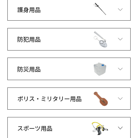
護身用品
防犯用品
防災用品
ポリス・ミリタリー用品
スポーツ用品