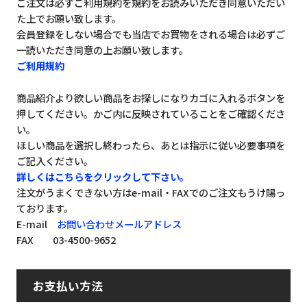
ご注文は必ずご利用規約を規約をお読みいただき同意いただい
た上でお願い致します。
会員登録をしない場合でも当店でお買物をされる場合は必ずご
一読いただき同意の上お願い致します。
ご利用規約
商品紹介より欲しい商品をお探しになりカゴに入れるボタンを
押してください。かご内に反映されていることをご確認くださ
い。
ほしい商品を選択し終わったら、あとは指示に従い必要事項を
ご記入ください。
詳しくはこちらをクリックして下さい。
注文がうまくできない方はe-mail・FAXでのご注文もうけ賜っ
ております。
E-mail
お問い合わせメールアドレス
FAX 03-4500-9652
お支払い方法