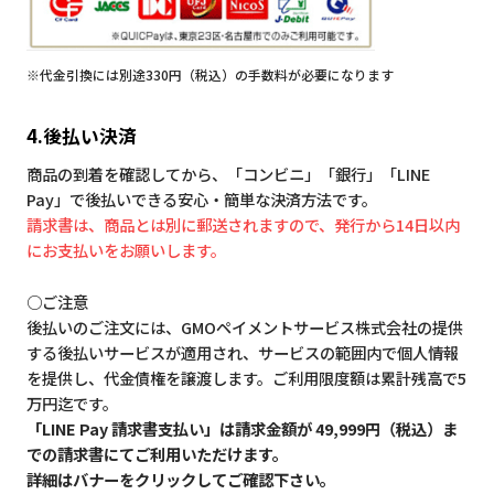
※代金引換には別途330円（税込）の手数料が必要になります
4.後払い決済
商品の到着を確認してから、「コンビニ」「銀行」「LINE
Pay」で後払いできる安心・簡単な決済方法です。
請求書は、商品とは別に郵送されますので、発行から14日以内
にお支払いをお願いします。
○ご注意
後払いのご注文には、GMOペイメントサービス株式会社の提供
する後払いサービスが適用され、サービスの範囲内で個人情報
を提供し、代金債権を譲渡します。ご利用限度額は累計残高で5
万円迄です。
「LINE Pay 請求書支払い」は請求金額が 49,999円（税込）ま
での請求書にてご利用いただけます。
詳細はバナーをクリックしてご確認下さい。