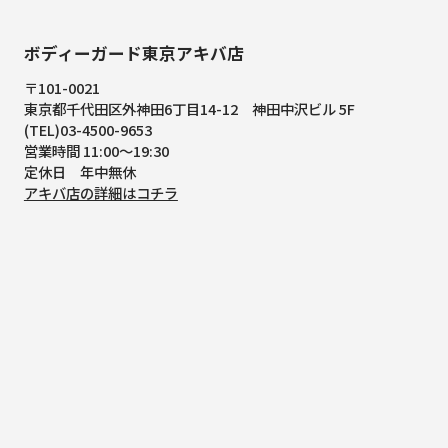
ボディーガード東京アキバ店
〒101-0021
東京都千代田区外神田6丁目14-12
神田中沢ビル 5F
(TEL)03-4500-9653
営業時間 11:00～19:30
定休日 年中無休
アキバ店の詳細はコチラ