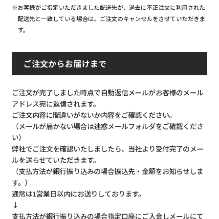
※お客様がご指定いただきました配送先が、過去に不正注文に利用された
配送先と一致している場合は、ご注文のキャンセルをさせていただきま
す。
ご注文からお届けまで
ご注文が完了しました時点で自動返信メールがお客様のメール
アドレス宛に返信されます。
ご注文内容に間違いがないか内容をご確認ください。
（メールが届かない場合は迷惑メールフォルダをご確認くださ
い）
弊社でご注文を確認いたしましたら、当社より受付完了のメー
ルを送らせていただきます。
（支払方法が銀行振り込みの場合振込先・金額をお知らせしま
す。）
通常は1営業日以内にお送りしております。
↓
支払方法が銀行振り込みの場合指定口座にご入金しメールにて