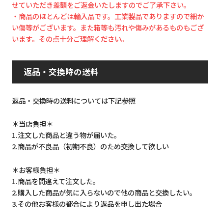
せていただき差額をご返金いたしますのでご了承下さい。
・商品のほとんどは輸入品です。工業製品でありますので細か
い傷等がございます。また箱等も汚れや傷みがあるものもござ
います。その点十分ご理解ください。
返品・交換時の送料
返品・交換時の送料については下記参照
＊当店負担＊
1.注文した商品と違う物が届いた。
2.商品が不良品（初期不良）のため交換して欲しい
＊お客様負担＊
1.商品を間違えて注文した。
2.購入した商品が気に入らないので他の商品と交換したい。
3.その他お客様の都合により返品を申し出た場合