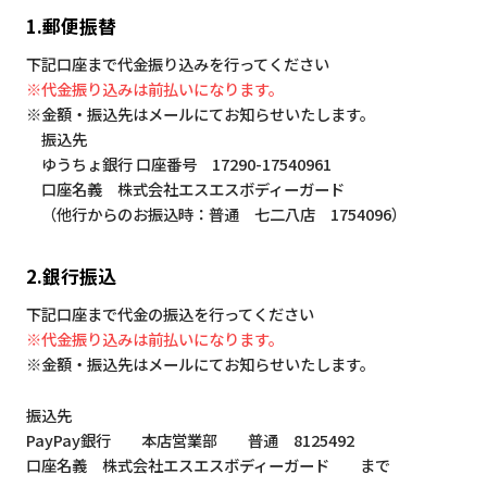
1.郵便振替
下記口座まで代金振り込みを行ってください
※代金振り込みは前払いになります。
※金額・振込先はメールにてお知らせいたします。
振込先
ゆうちょ銀行 口座番号 17290-17540961
口座名義 株式会社エスエスボディーガード
（他行からのお振込時：普通 七二八店 1754096）
2.銀行振込
下記口座まで代金の振込を行ってください
※代金振り込みは前払いになります。
※金額・振込先はメールにてお知らせいたします。
振込先
PayPay銀行 本店営業部 普通 8125492
口座名義 株式会社エスエスボディーガード まで