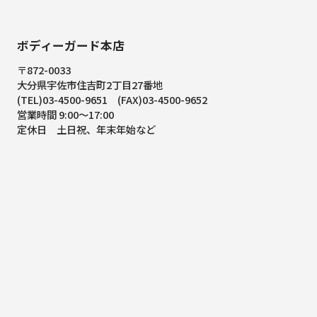
ボディーガード本店
〒872-0033
大分県宇佐市住吉町2丁目27番地
(TEL)03-4500-9651 (FAX)03-4500-9652
営業時間 9:00～17:00
定休日 土日祝、年末年始など