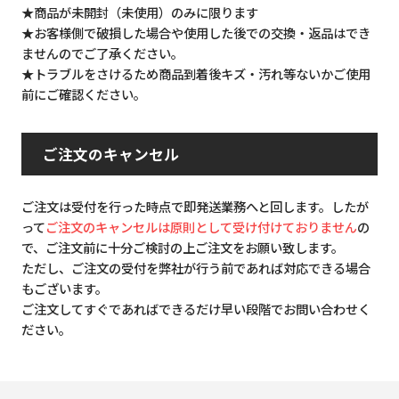
★商品が未開封（未使用）のみに限ります
★お客様側で破損した場合や使用した後での交換・返品はでき
ませんのでご了承ください。
★トラブルをさけるため商品到着後キズ・汚れ等ないかご使用
前にご確認ください。
ご注文のキャンセル
ご注文は受付を行った時点で即発送業務へと回します。したが
って
ご注文のキャンセルは原則として受け付けておりません
の
で、ご注文前に十分ご検討の上ご注文をお願い致します。
ただし、ご注文の受付を弊社が行う前であれば対応できる場合
もございます。
ご注文してすぐであればできるだけ早い段階でお問い合わせく
ださい。