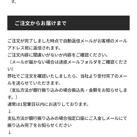
す。
ご注文からお届けまで
ご注文が完了しました時点で自動返信メールがお客様のメール
アドレス宛に返信されます。
ご注文内容に間違いがないか内容をご確認ください。
（メールが届かない場合は迷惑メールフォルダをご確認くださ
い）
弊社でご注文を確認いたしましたら、当社より受付完了のメー
ルを送らせていただきます。
（支払方法が銀行振り込みの場合振込先・金額をお知らせしま
す。）
通常は1営業日以内にお送りしております。
↓
支払方法が銀行振り込みの場合指定口座にご入金しメールにて
振り込み完了をお知らせください
↓