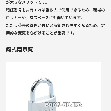
が大きなメリットです。
暗証番号を共有すれば複数人で使用できるため、職場の
ロッカーや共有スペースにも向いています。
ただし番号の管理が甘いと解錠されやすくなるため、定
期的な変更を心がけることが重要
です。
鍵式南京錠