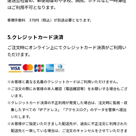
運送会社留め、郵便局留めや学校、病院、ホテルなど一時滞在
はご利用不可となります。
事務手数料 370円（税込）が別途必要となります。
5.クレジットカード決済
ご注文時にオンライン上にてクレジットカード決済がご利用い
ただけます。
※お客様と異なる名義のクレジットカードはご利用いただけません。
※ご注文の際にお客様の本人確認（電話確認等）をお願いする場合もござ
います。
※クレジットカード決済の不正利用が発覚した場合は、注文時に監視・収
集したすべての「IPアドレス」「アクセスログ」のデータを警察へ提出
いたします。
※お客様がご指定いただきました配送先が、過去に不正注文に利用された
配送先と一致している場合は、ご注文のキャンセルをさせていただきま