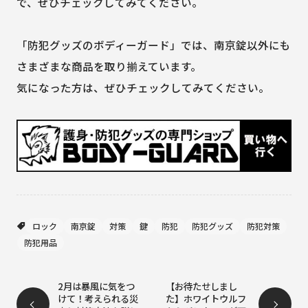
で、ぜひチェックしてみてください。
「防犯グッズのボディーガード」では、南京錠以外にも
さまざまな商品を取り揃えています。
気になった方は、ぜひチェックしてみてください。
ロック
南京錠
対策
鍵
防犯
防犯グッズ
防犯対策
防犯用品
2月は暴風に気をつ
【お待たせしまし
けて！考えられる災
た】ホワイトウルフ