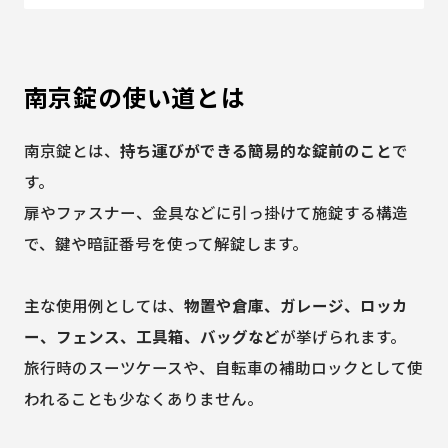
南京錠の使い道とは
南京錠とは、
持ち運びができる簡易的な錠前のこと
で
す。
扉やファスナー、金具などに引っ掛けて施錠する構造
で、鍵や暗証番号を使って解錠します。
主な使用例としては、
物置や倉庫、ガレージ、ロッカ
ー、フェンス、工具箱、バッグなど
が挙げられます。
旅行時のスーツケースや、自転車の補助ロックとして使
われることも少なくありません。