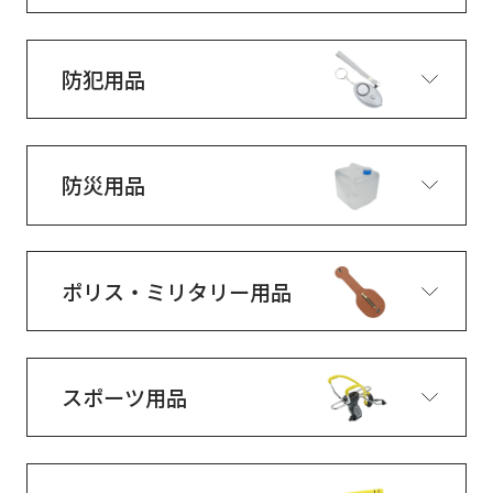
防犯用品
防災用品
ポリス・ミリタリー用品
スポーツ用品