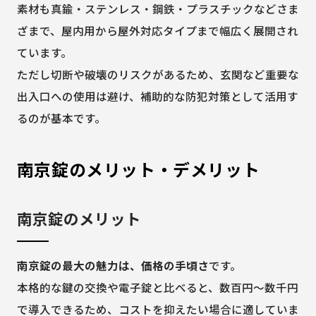
素材も真鍮・ステンレス・鋼鉄・プラスチックなどさま
ざまで、屋内用から屋外対応タイプまで幅広く展開され
ています。
ただし切断や破壊のリスクがあるため、玄関など重要な
出入口への使用は避け、補助的な防犯対策として活用す
るのが基本です。
南京錠のメリット・デメリット
南京錠のメリット
南京錠の最大の魅力は、価格の手頃さ
です。
本格的な鍵の交換や電子錠と比べると、数百円〜数千円
で導入できるため、コストを抑えたい場合に適していま