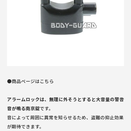
●商品ページはこちら
アラームロックは、無理に外そうとすると大音量の警告
音が鳴る南京錠
です。
音によって周囲に異常を知らせるため、盗難の抑止効果
が期待できます。