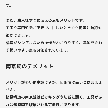
す。
また、
購入後すぐに使える点もメリット
です。
工事や専門知識が不要で、忙しいときでも簡単に防犯対
策ができます。
構造がシンプルなため操作がわかりやすく、年齢を問わ
ず扱いやすい点も評価されています。
南京錠のデメリット
メリットが多い南京錠ですが、防犯性は高いとは言えま
せん。
簡易構造の南京錠はピッキングや切断に弱く、工具があ
れば短時間で破壊される可能性
があります。