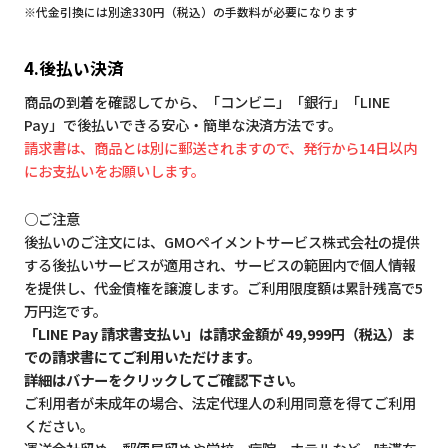
※代金引換には別途330円（税込）の手数料が必要になります
4.後払い決済
商品の到着を確認してから、「コンビニ」「銀行」「LINE
Pay」で後払いできる安心・簡単な決済方法です。
請求書は、商品とは別に郵送されますので、発行から14日以内
にお支払いをお願いします。
○ご注意
後払いのご注文には、GMOペイメントサービス株式会社の提供
する後払いサービスが適用され、サービスの範囲内で個人情報
を提供し、代金債権を譲渡します。ご利用限度額は累計残高で5
万円迄です。
「LINE Pay 請求書支払い」は請求金額が 49,999円（税込）ま
での請求書にてご利用いただけます。
詳細はバナーをクリックしてご確認下さい。
ご利用者が未成年の場合、法定代理人の利用同意を得てご利用
ください。