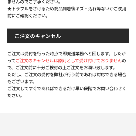
ませんのでご了承ください。
★トラブルをさけるため商品到着後キズ・汚れ等ないかご使用
前にご確認ください。
ご注文のキャンセル
ご注文は受付を行った時点で即発送業務へと回します。したが
って
ご注文のキャンセルは原則として受け付けておりません
の
で、ご注文前に十分ご検討の上ご注文をお願い致します。
ただし、ご注文の受付を弊社が行う前であれば対応できる場合
もございます。
ご注文してすぐであればできるだけ早い段階でお問い合わせく
ださい。