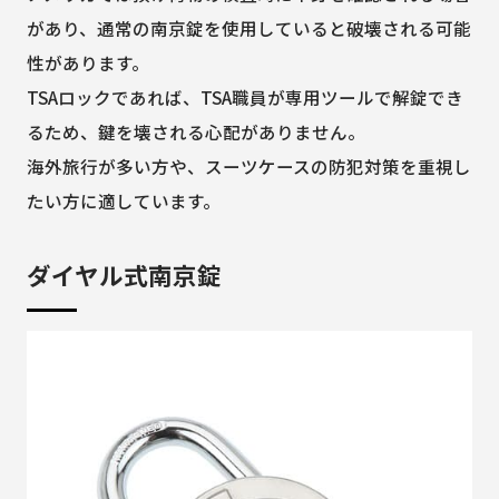
があり、通常の南京錠を使用していると破壊される可能
性があります。
TSAロックであれば、TSA職員が専用ツールで解錠でき
るため、鍵を壊される心配がありません。
海外旅行が多い方や、スーツケースの防犯対策を重視し
たい方に適しています。
ダイヤル式南京錠