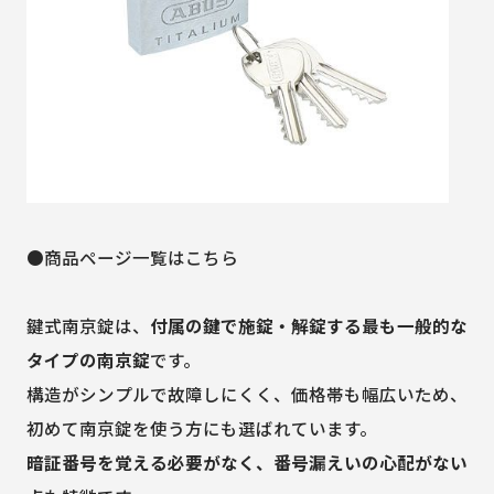
●商品ページ一覧はこちら
鍵式南京錠は、
付属の鍵で施錠・解錠する最も一般的な
タイプの南京錠
です。
構造がシンプルで故障しにくく、価格帯も幅広いため、
初めて南京錠を使う方にも選ばれています。
暗証番号を覚える必要がなく、番号漏えいの心配がない