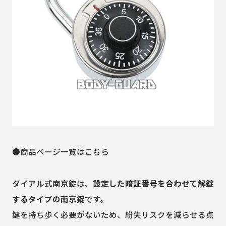
●商品ページ一覧はこちら
ダイアル式南京錠は、
設定した暗証番号を合わせて解錠
するタイプの南京錠
です。
鍵を持ち歩く必要がないため、紛失リスクを減らせる点