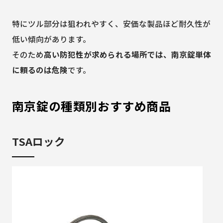
特にツル部分は狙われやすく、安価な製品ほど耐久性が
低い傾向があります。
そのため
高い防犯性が求められる場所では、南京錠単体
に頼るのは危険
です。
南京錠の種類別おすすめ商品
TSAロック