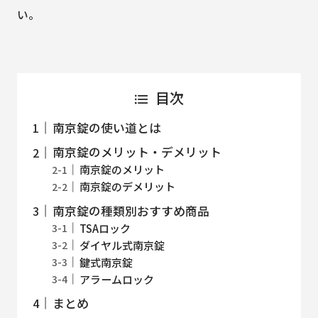
い。
目次
南京錠の使い道とは
南京錠のメリット・デメリット
南京錠のメリット
南京錠のデメリット
南京錠の種類別おすすめ商品
TSAロック
ダイヤル式南京錠
鍵式南京錠
アラームロック
まとめ