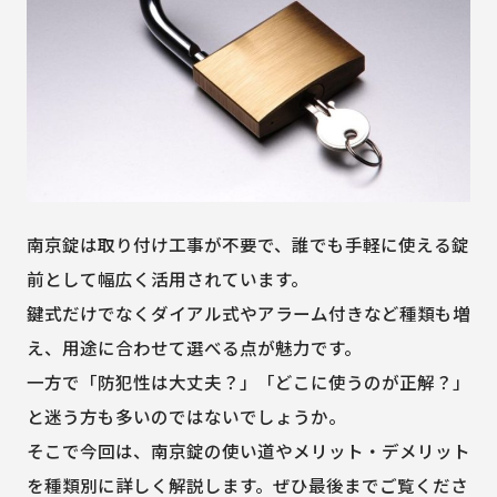
南京錠は取り付け工事が不要で、誰でも手軽に使える錠
前として幅広く活用されています。
鍵式だけでなくダイアル式やアラーム付きなど種類も増
え、用途に合わせて選べる点が魅力です。
一方で「防犯性は大丈夫？」「どこに使うのが正解？」
と迷う方も多いのではないでしょうか。
そこで今回は、南京錠の使い道やメリット・デメリット
を種類別に詳しく解説します。ぜひ最後までご覧くださ