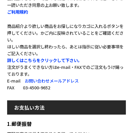
一読いただき同意の上お願い致します。
ご利用規約
商品紹介より欲しい商品をお探しになりカゴに入れるボタンを
押してください。かご内に反映されていることをご確認くださ
い。
ほしい商品を選択し終わったら、あとは指示に従い必要事項を
ご記入ください。
詳しくはこちらをクリックして下さい。
注文がうまくできない方はe-mail・FAXでのご注文もうけ賜っ
ております。
E-mail
お問い合わせメールアドレス
FAX 03-4500-9652
お支払い方法
1.郵便振替