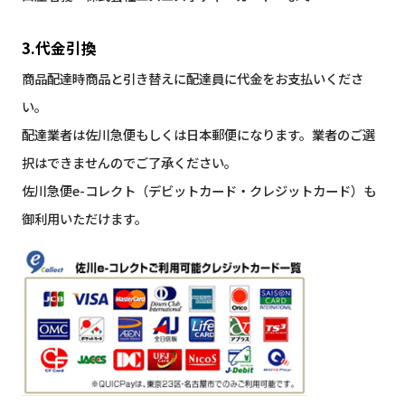
3.代金引換
商品配達時商品と引き替えに配達員に代金をお支払いくださ
い。
配達業者は佐川急便もしくは日本郵便になります。業者のご選
択はできませんのでご了承ください。
佐川急便e-コレクト（デビットカード・クレジットカード）も
御利用いただけます。