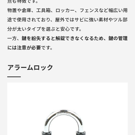
点も特徴です。
物置や倉庫、工具箱、ロッカー、フェンスなど幅広い用
途で使用されており、屋外ではサビに強い素材やツル部
分が太いタイプを選ぶと安心です。
一方、
鍵を紛失すると解錠できなくなるため、鍵の管理
には注意が必要
です。
アラームロック