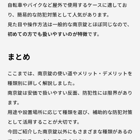
自転車やバイクなど屋外で使用するケースに適してお
り、簡易的な防犯対策として人気があります。
見た目や操作方法は一般的な南京錠とほぼ同じなので、
初めての方でも扱いやすいのが特徴
です。
まとめ
ここまでは、南京錠の使い道やメリット・デメリットを
種類別に詳しく解説しました。
南京錠は安価で扱いやすい反面、防犯性には限界があり
ます。
用途や設置場所に応じて種類を選び、補助的な防犯対策
として活用することが大切です。
今回ご紹介した南京錠以外にもさまざまな種類があるの