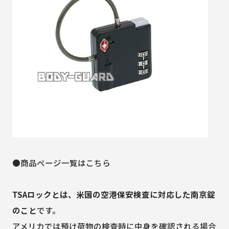
●商品ページ一覧はこちら
TSAロックとは、米国の空港保安検査に対応した南京錠
のこと
です。
アメリカでは預け荷物の検査時に中身を確認される場合