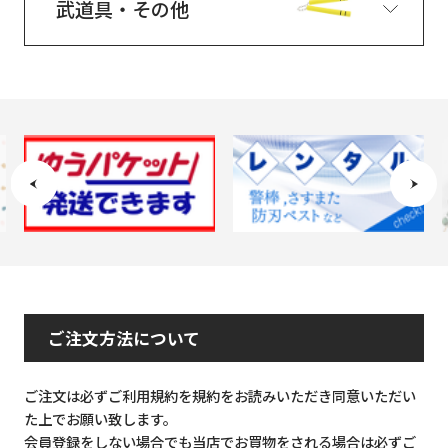
武道具・その他
ご注文方法について
ご注文は必ずご利用規約を規約をお読みいただき同意いただい
た上でお願い致します。
会員登録をしない場合でも当店でお買物をされる場合は必ずご