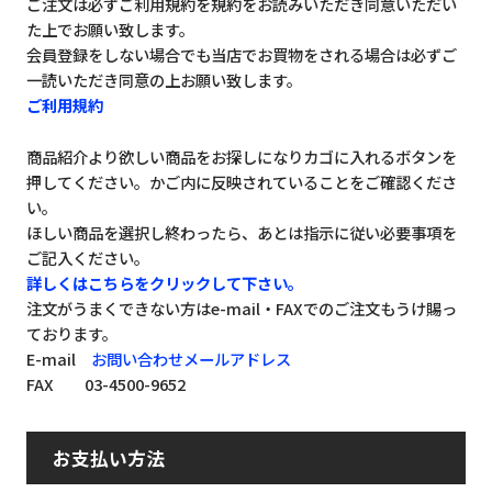
ご注文は必ずご利用規約を規約をお読みいただき同意いただい
た上でお願い致します。
会員登録をしない場合でも当店でお買物をされる場合は必ずご
一読いただき同意の上お願い致します。
ご利用規約
商品紹介より欲しい商品をお探しになりカゴに入れるボタンを
押してください。かご内に反映されていることをご確認くださ
い。
ほしい商品を選択し終わったら、あとは指示に従い必要事項を
ご記入ください。
詳しくはこちらをクリックして下さい。
注文がうまくできない方はe-mail・FAXでのご注文もうけ賜っ
ております。
E-mail
お問い合わせメールアドレス
FAX 03-4500-9652
お支払い方法