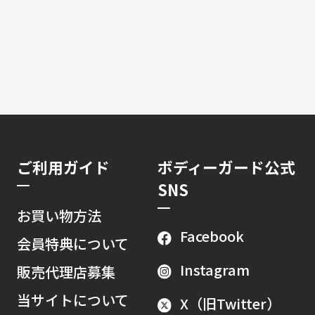
ご利用ガイド
ボディーガード公式
SNS
お買い物方法
Facebook
会員特典について
Instagram
販売代理店募集
当サイトについて
X（旧Twitter）