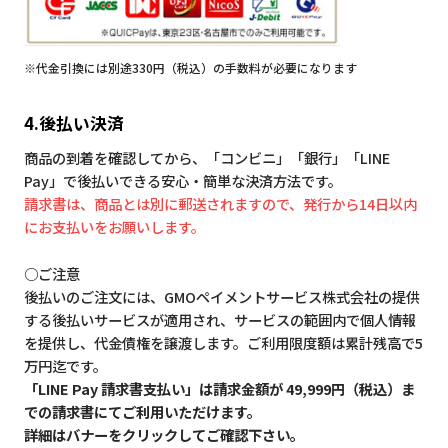
※代金引換には別途330円（税込）の手数料が必要になります
4.後払い決済
商品の到着を確認してから、「コンビニ」「銀行」「LINE
Pay」で後払いできる安心・簡単な決済方法です。
請求書は、商品とは別に郵送されますので、発行から14日以内
にお支払いをお願いします。
○ご注意
後払いのご注文には、GMOペイメントサービス株式会社の提供
する後払いサービスが適用され、サービスの範囲内で個人情報
を提供し、代金債権を譲渡します。ご利用限度額は累計残高で5
万円迄です。
「LINE Pay 請求書支払い」は請求金額が 49,999円（税込）ま
での請求書にてご利用いただけます。
詳細はバナーをクリックしてご確認下さい。