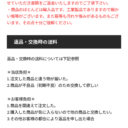
せていただき差額をご返金いたしますのでご了承下さい。
・商品のほとんどは輸入品です。工業製品でありますので細か
い傷等がございます。また箱等も汚れや傷みがあるものもござ
います。その点十分ご理解ください。
返品・交換時の送料
返品・交換時の送料については下記参照
＊当店負担＊
1.注文した商品と違う物が届いた。
2.商品が不良品（初期不良）のため交換して欲しい
＊お客様負担＊
1.商品を間違えて注文した。
2.購入した商品が気に入らないので他の商品と交換したい。
3.その他お客様の都合により返品を申し出た場合