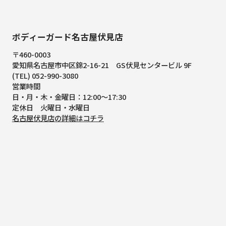
ボディーガード名古屋伏見店
〒460-0003
愛知県名古屋市中区錦2-16-21
GS伏見センタービル 9F
(TEL) 052-990-3080
営業時間
日・月・木・金曜日：12:00～17:30
定休日 火曜日・水曜日
名古屋伏見店の詳細はコチラ