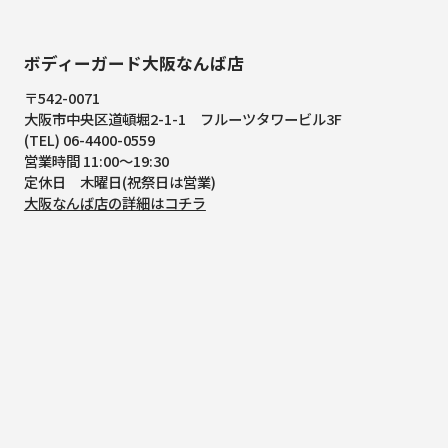
ボディーガード大阪なんば店
〒542-0071
大阪市中央区道頓堀2-1-1
フルーツタワービル3F
(TEL) 06-4400-0559
営業時間 11:00～19:30
定休日 木曜日(祝祭日は営業)
大阪なんば店の詳細はコチラ