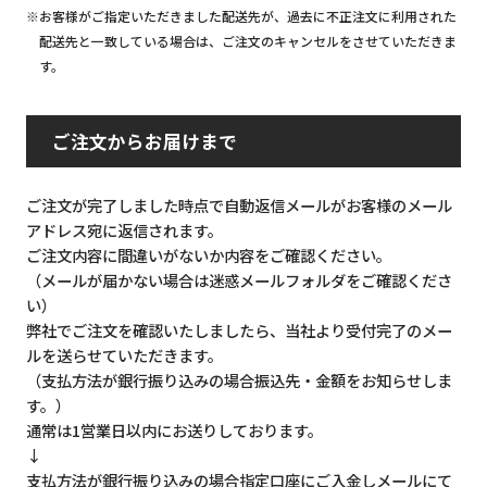
※お客様がご指定いただきました配送先が、過去に不正注文に利用された
配送先と一致している場合は、ご注文のキャンセルをさせていただきま
す。
ご注文からお届けまで
ご注文が完了しました時点で自動返信メールがお客様のメール
アドレス宛に返信されます。
ご注文内容に間違いがないか内容をご確認ください。
（メールが届かない場合は迷惑メールフォルダをご確認くださ
い）
弊社でご注文を確認いたしましたら、当社より受付完了のメー
ルを送らせていただきます。
（支払方法が銀行振り込みの場合振込先・金額をお知らせしま
す。）
通常は1営業日以内にお送りしております。
↓
支払方法が銀行振り込みの場合指定口座にご入金しメールにて