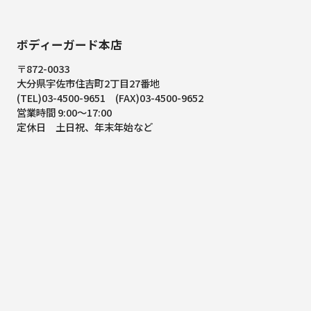
ボディーガード本店
〒872-0033
大分県宇佐市住吉町2丁目27番地
(TEL)03-4500-9651 (FAX)03-4500-9652
営業時間 9:00～17:00
定休日 土日祝、年末年始など