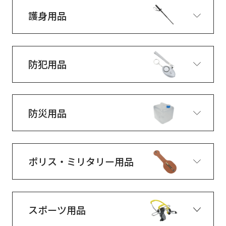
護身用品
防犯用品
防災用品
ポリス・ミリタリー用品
スポーツ用品