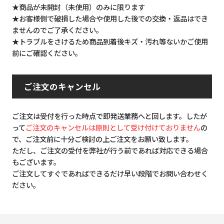
★商品が未開封（未使用）のみに限ります
★お客様側で破損した場合や使用した後での交換・返品はでき
ませんのでご了承ください。
★トラブルをさけるため商品到着後キズ・汚れ等ないかご使用
前にご確認ください。
ご注文のキャンセル
ご注文は受付を行った時点で即発送業務へと回します。したが
って
ご注文のキャンセルは原則として受け付けておりません
の
で、ご注文前に十分ご検討の上ご注文をお願い致します。
ただし、ご注文の受付を弊社が行う前であれば対応できる場合
もございます。
ご注文してすぐであればできるだけ早い段階でお問い合わせく
ださい。