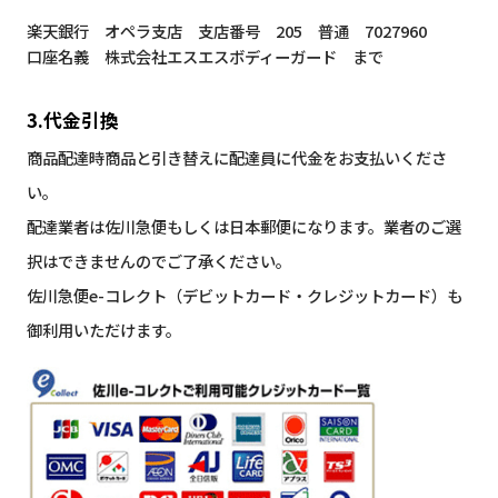
楽天銀行 オペラ支店 支店番号 205 普通 7027960
口座名義 株式会社エスエスボディーガード まで
3.代金引換
商品配達時商品と引き替えに配達員に代金をお支払いくださ
い。
配達業者は佐川急便もしくは日本郵便になります。業者のご選
択はできませんのでご了承ください。
佐川急便e-コレクト（デビットカード・クレジットカード）も
御利用いただけます。