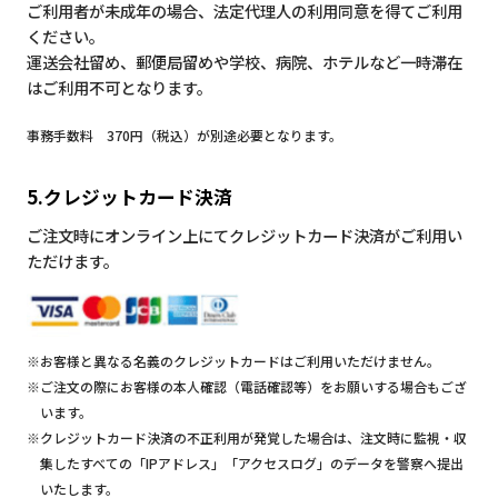
ご利用者が未成年の場合、法定代理人の利用同意を得てご利用
ください。
運送会社留め、郵便局留めや学校、病院、ホテルなど一時滞在
はご利用不可となります。
事務手数料 370円（税込）が別途必要となります。
5.クレジットカード決済
ご注文時にオンライン上にてクレジットカード決済がご利用い
ただけます。
※お客様と異なる名義のクレジットカードはご利用いただけません。
※ご注文の際にお客様の本人確認（電話確認等）をお願いする場合もござ
います。
※クレジットカード決済の不正利用が発覚した場合は、注文時に監視・収
集したすべての「IPアドレス」「アクセスログ」のデータを警察へ提出
いたします。