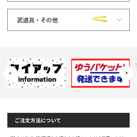
武道具・その他
ご注文方法について