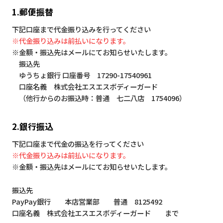
1.郵便振替
下記口座まで代金振り込みを行ってください
※代金振り込みは前払いになります。
※金額・振込先はメールにてお知らせいたします。
振込先
ゆうちょ銀行 口座番号 17290-17540961
口座名義 株式会社エスエスボディーガード
（他行からのお振込時：普通 七二八店 1754096）
2.銀行振込
下記口座まで代金の振込を行ってください
※代金振り込みは前払いになります。
※金額・振込先はメールにてお知らせいたします。
振込先
PayPay銀行 本店営業部 普通 8125492
口座名義 株式会社エスエスボディーガード まで