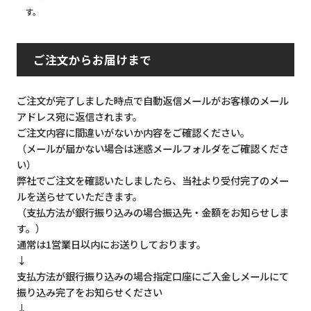
す。
ご注文からお届けまで
ご注文が完了しました時点で自動返信メールがお客様のメール
アドレス宛に返信されます。
ご注文内容に間違いがないか内容をご確認ください。
（メールが届かない場合は迷惑メールフォルダをご確認くださ
い）
弊社でご注文を確認いたしましたら、当社より受付完了のメー
ルを送らせていただきます。
（支払方法が銀行振り込みの場合振込先・金額をお知らせしま
す。）
通常は1営業日以内にお送りしております。
↓
支払方法が銀行振り込みの場合指定口座にご入金しメールにて
振り込み完了をお知らせください
↓