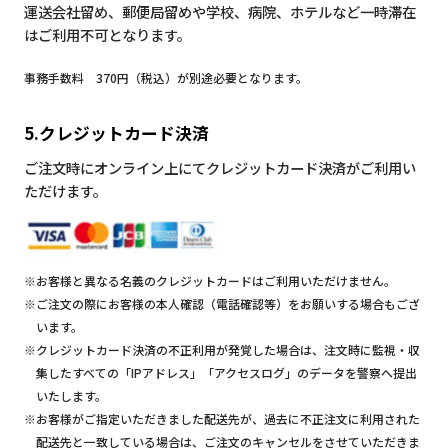
運送会社留め、郵便局留めや学校、病院、ホテルなど一時滞在
はご利用不可となります。
事務手数料 370円（税込）が別途必要となります。
5.クレジットカード決済
ご注文時にオンライン上にてクレジットカード決済がご利用い
ただけます。
※お客様と異なる名義のクレジットカードはご利用いただけません。
※ご注文の際にお客様の本人確認（電話確認等）をお願いする場合もござ
います。
※クレジットカード決済の不正利用が発覚した場合は、注文時に監視・収
集したすべての「IPアドレス」「アクセスログ」のデータを警察へ提出
いたします。
※お客様がご指定いただきました配送先が、過去に不正注文に利用された
配送先と一致している場合は、ご注文のキャンセルをさせていただきま