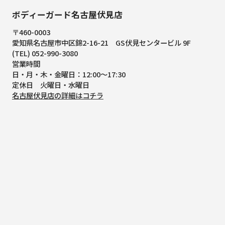
ボディーガード名古屋伏見店
〒460-0003
愛知県名古屋市中区錦2-16-21
GS伏見センタービル 9F
(TEL) 052-990-3080
営業時間
日・月・木・金曜日：12:00～17:30
定休日 火曜日・水曜日
名古屋伏見店の詳細はコチラ