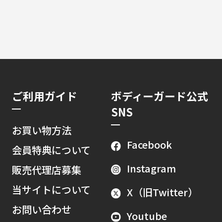
ご利用ガイド
ボディーガード公式
SNS
お買い物方法
Facebook
会員特典について
Instagram
販売代理店募集
当サイトについて
X（旧Twitter）
お問い合わせ
Youtube