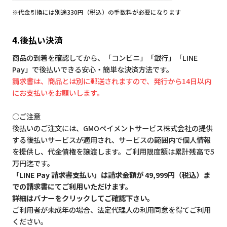
※代金引換には別途330円（税込）の手数料が必要になります
4.後払い決済
商品の到着を確認してから、「コンビニ」「銀行」「LINE
Pay」で後払いできる安心・簡単な決済方法です。
請求書は、商品とは別に郵送されますので、発行から14日以内
にお支払いをお願いします。
○ご注意
後払いのご注文には、GMOペイメントサービス株式会社の提供
する後払いサービスが適用され、サービスの範囲内で個人情報
を提供し、代金債権を譲渡します。ご利用限度額は累計残高で5
万円迄です。
「LINE Pay 請求書支払い」は請求金額が 49,999円（税込）ま
での請求書にてご利用いただけます。
詳細はバナーをクリックしてご確認下さい。
ご利用者が未成年の場合、法定代理人の利用同意を得てご利用
ください。