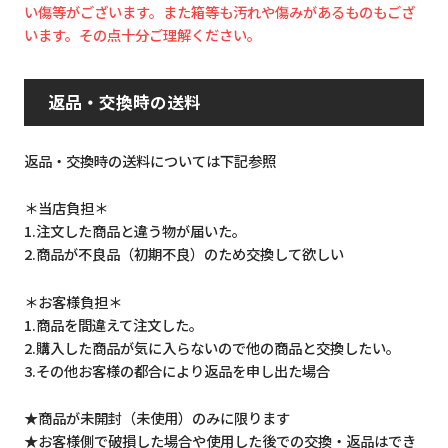
い傷等がございます。また箱等も汚れや傷みがあるものもござ
います。その点十分ご理解ください。
返品・交換時の送料
返品・交換時の送料については下記参照
＊当店負担＊
1.注文した商品と違う物が届いた。
2.商品が不良品（初期不良）のため交換して欲しい
＊お客様負担＊
1.商品を間違えて注文した。
2.購入した商品が気に入らないので他の商品と交換したい。
3.その他お客様の都合により返品を申し出た場合
★商品が未開封（未使用）のみに限ります
★お客様側で破損した場合や使用した後での交換・返品はでき