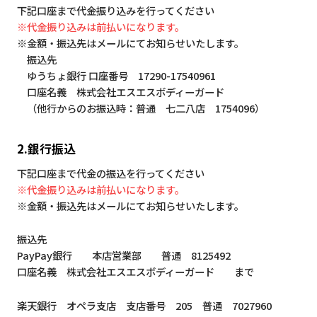
下記口座まで代金振り込みを行ってください
※代金振り込みは前払いになります。
※金額・振込先はメールにてお知らせいたします。
振込先
ゆうちょ銀行 口座番号 17290-17540961
口座名義 株式会社エスエスボディーガード
（他行からのお振込時：普通 七二八店 1754096）
2.銀行振込
下記口座まで代金の振込を行ってください
※代金振り込みは前払いになります。
※金額・振込先はメールにてお知らせいたします。
振込先
PayPay銀行 本店営業部 普通 8125492
口座名義 株式会社エスエスボディーガード まで
楽天銀行 オペラ支店 支店番号 205 普通 7027960