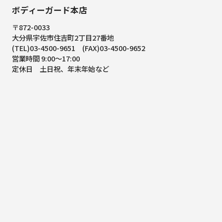
ボディーガード本店
〒872-0033
大分県宇佐市住吉町2丁目27番地
(TEL)03-4500-9651 (FAX)03-4500-9652
営業時間 9:00～17:00
定休日 土日祝、年末年始など