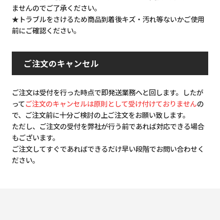
ませんのでご了承ください。
★トラブルをさけるため商品到着後キズ・汚れ等ないかご使用
前にご確認ください。
ご注文のキャンセル
ご注文は受付を行った時点で即発送業務へと回します。したが
って
ご注文のキャンセルは原則として受け付けておりません
の
で、ご注文前に十分ご検討の上ご注文をお願い致します。
ただし、ご注文の受付を弊社が行う前であれば対応できる場合
もございます。
ご注文してすぐであればできるだけ早い段階でお問い合わせく
ださい。