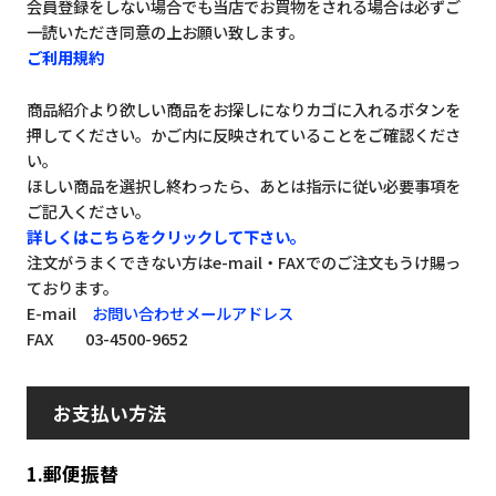
会員登録をしない場合でも当店でお買物をされる場合は必ずご
一読いただき同意の上お願い致します。
ご利用規約
商品紹介より欲しい商品をお探しになりカゴに入れるボタンを
押してください。かご内に反映されていることをご確認くださ
い。
ほしい商品を選択し終わったら、あとは指示に従い必要事項を
ご記入ください。
詳しくはこちらをクリックして下さい。
注文がうまくできない方はe-mail・FAXでのご注文もうけ賜っ
ております。
E-mail
お問い合わせメールアドレス
FAX 03-4500-9652
お支払い方法
1.郵便振替