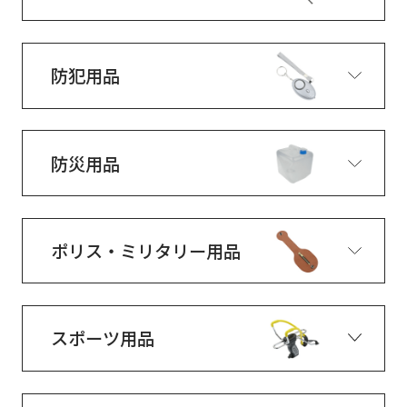
防犯用品
防災用品
ポリス・ミリタリー用品
スポーツ用品