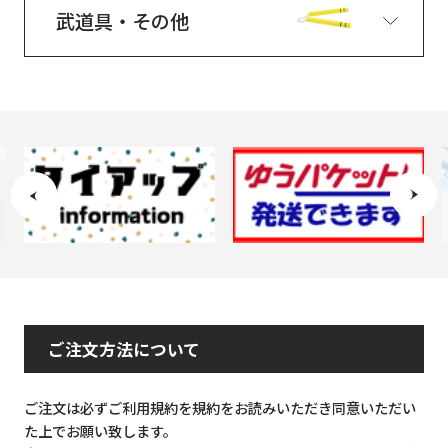
武道具・その他
ご注文方法について
ご注文は必ずご利用規約を規約をお読みいただき同意いただい
た上でお願い致します。