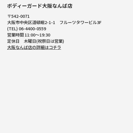
ボディーガード大阪なんば店
〒542-0071
大阪市中央区道頓堀2-1-1
フルーツタワービル3F
(TEL) 06-4400-0559
営業時間 11:00～19:30
定休日 木曜日(祝祭日は営業)
大阪なんば店の詳細はコチラ