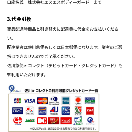
口座名義 株式会社エスエスボディーガード まで
3.代金引換
商品配達時商品と引き替えに配達員に代金をお支払いくださ
い。
配達業者は佐川急便もしくは日本郵便になります。業者のご選
択はできませんのでご了承ください。
佐川急便e-コレクト（デビットカード・クレジットカード）も
御利用いただけます。