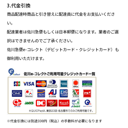
3.代金引換
商品配達時商品と引き替えに配達員に代金をお支払いくださ
い。
配達業者は佐川急便もしくは日本郵便になります。業者のご選
択はできませんのでご了承ください。
佐川急便e-コレクト（デビットカード・クレジットカード）も
御利用いただけます。
※代金引換には別途330円（税込）の手数料が必要になります