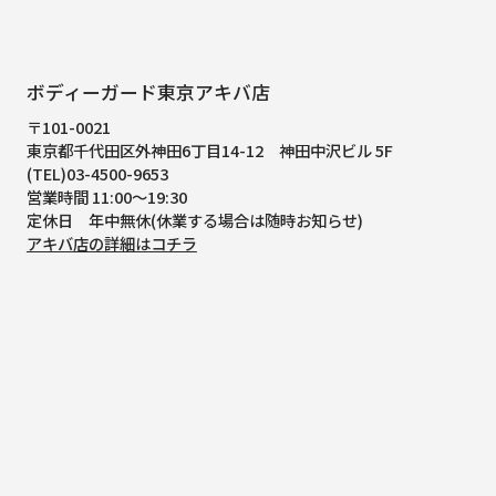
ボディーガード東京アキバ店
〒101-0021
東京都千代田区外神田6丁目14-12
神田中沢ビル 5F
(TEL)03-4500-9653
営業時間 11:00～19:30
定休日 年中無休(休業する場合は随時お知らせ)
アキバ店の詳細はコチラ