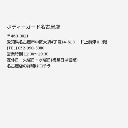
ボディーガード名古屋店
〒460-0011
愛知県名古屋市中区大須4丁目14-61
リード上前津Ⅱ 3階
(TEL) 052-990-3080
営業時間 11:00～19:30
定休日 火曜日・水曜日(祝祭日は営業)
名古屋店の詳細はコチラ