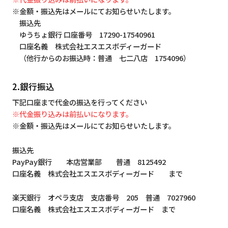
※金額・振込先はメールにてお知らせいたします。
振込先
ゆうちょ銀行 口座番号 17290-17540961
口座名義 株式会社エスエスボディーガード
（他行からのお振込時：普通 七二八店 1754096）
2.銀行振込
下記口座まで代金の振込を行ってください
※代金振り込みは前払いになります。
※金額・振込先はメールにてお知らせいたします。
振込先
PayPay銀行 本店営業部 普通 8125492
口座名義 株式会社エスエスボディーガード まで
楽天銀行 オペラ支店 支店番号 205 普通 7027960
口座名義 株式会社エスエスボディーガード まで