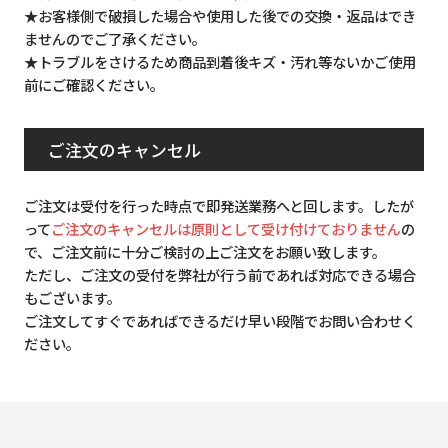
★お客様側で破損した場合や使用した後での交換・返品はでき
ませんのでご了承ください。
★トラブルをさけるため商品到着後キズ・汚れ等ないかご使用
前にご確認ください。
ご注文のキャンセル
ご注文は受付を行った時点で即発送業務へと回します。したが
って
ご注文のキャンセルは原則として受け付けておりません
の
で、ご注文前に十分ご検討の上ご注文をお願い致します。
ただし、ご注文の受付を弊社が行う前であれば対応できる場合
もございます。
ご注文してすぐであればできるだけ早い段階でお問い合わせく
ださい。