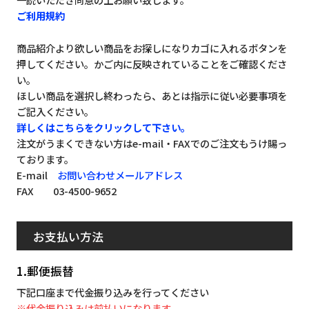
ご利用規約
商品紹介より欲しい商品をお探しになりカゴに入れるボタンを
押してください。かご内に反映されていることをご確認くださ
い。
ほしい商品を選択し終わったら、あとは指示に従い必要事項を
ご記入ください。
詳しくはこちらをクリックして下さい。
注文がうまくできない方はe-mail・FAXでのご注文もうけ賜っ
ております。
E-mail
お問い合わせメールアドレス
FAX 03-4500-9652
お支払い方法
1.郵便振替
下記口座まで代金振り込みを行ってください
※代金振り込みは前払いになります。