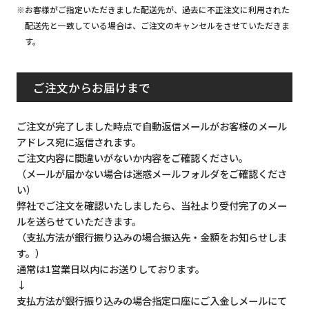
※お客様がご指定いただきました配送先が、過去に不正注文に利用された
配送先と一致している場合は、ご注文のキャンセルをさせていただきま
す。
ご注文からお届けまで
ご注文が完了しました時点で自動返信メールがお客様のメール
アドレス宛に返信されます。
ご注文内容に間違いがないか内容をご確認ください。
（メールが届かない場合は迷惑メールフォルダをご確認くださ
い）
弊社でご注文を確認いたしましたら、当社より受付完了のメー
ルを送らせていただきます。
（支払方法が銀行振り込みの場合振込先・金額をお知らせしま
す。）
通常は1営業日以内にお送りしております。
↓
支払方法が銀行振り込みの場合指定口座にご入金しメールにて