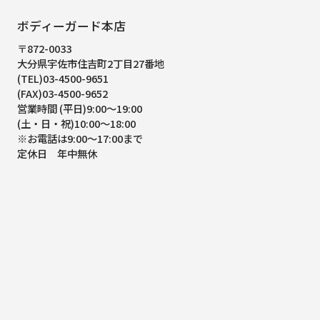
ボディーガード本店
〒872-0033
大分県宇佐市住吉町2丁目27番地
(TEL)03-4500-9651
(FAX)03-4500-9652
営業時間 (平日)9:00～19:00
(土・日・祝)10:00～18:00
※お電話は9:00～17:00まで
定休日 年中無休