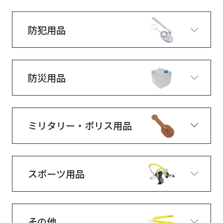
防犯用品
防災用品
ミリタリー・ポリス用品
スポーツ用品
その他