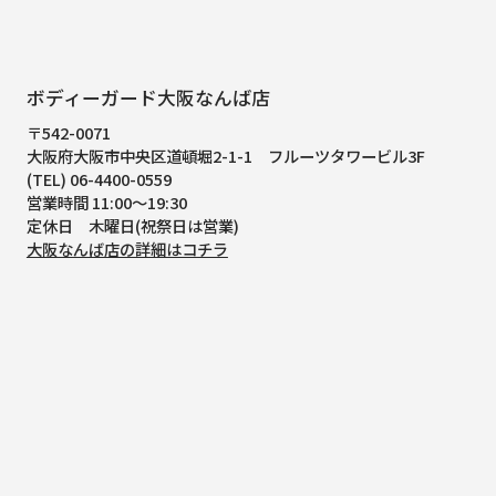
ボディーガード大阪なんば店
〒542-0071
大阪府大阪市中央区道頓堀2-1-1
フルーツタワービル3F
(TEL) 06-4400-0559
営業時間 11:00～19:30
定休日 木曜日(祝祭日は営業)
大阪なんば店の詳細はコチラ