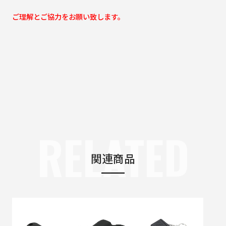
ご理解とご協力をお願い致します。
RELATED
関連商品