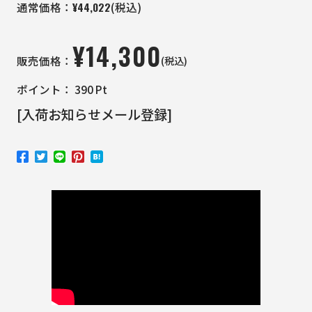
¥
44,022
通常価格：
(税込)
¥
14,300
(税込)
販売価格：
ポイント：
390
Pt
[入荷お知らせメール登録]