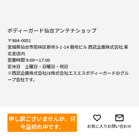
ボディーガード仙台アンテナショップ
〒984-0051
宮城県仙台市若林区新寺3-1-14 菊地ビル 西武企画株式会社 東
北支店内
営業時間 9:00～17:00
定休日 土曜日・日曜日・祝日
※西武企画株式会社は株式会社エスエスボディーガードのグル
ープ会社です。
申し訳ございませんが、只
今品切れ中です。
お気に入り
お問い合わせ