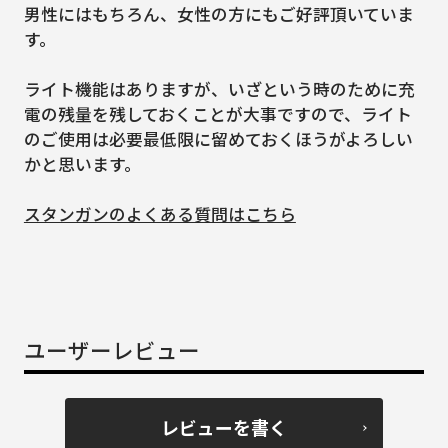
男性にはもちろん、女性の方にもご好評頂いていま
す。
ライト機能はありますが、いざという時のために充
電の残量を残しておくことが大事ですので、ライト
のご使用は必要最低限に留めておくほうがよろしい
かと思います。
スタンガンのよくある質問はこちら
ユーザーレビュー
レビューを書く