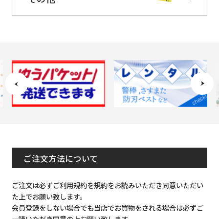
ご注文方法について
ご注文は必ずご利用規約を規約をお読みいただき同意いただい
た上でお願い致します。
会員登録をしない場合でも当店でお買物をされる場合は必ずご
一読いただき同意の上お願い致します。