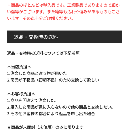
・商品のほとんどは輸入品です。工業製品でありますので細か
い傷等がございます。また箱等も汚れや傷みがあるものもござ
います。その点十分ご理解ください。
返品・交換時の送料
返品・交換時の送料については下記参照
＊当店負担＊
1.注文した商品と違う物が届いた。
2.商品が不良品（初期不良）のため交換して欲しい
＊お客様負担＊
1.商品を間違えて注文した。
2.購入した商品が気に入らないので他の商品と交換したい。
3.その他お客様の都合により返品を申し出た場合
★商品が未開封（未使用）のみに限ります