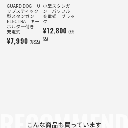
GUARD DOG リ
小型スタンガ
ップスティック
ン パワフル
型スタンガン
充電式 ブラッ
ELECTRA キー
ク
ホルダー付き
¥12,800
(税
充電式
¥7,990
込)
(税込)
RECOMMEN
こんな商品も買っています