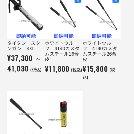
タイタン スタ
ホワイトウル
ホワイトウル
ンガン KXL
フ 4140カスタ
フ 4140カスタ
ムスチール16合
ムスチール26合
¥37,300 ～
皮
皮
41,030
¥11,800
¥15,800
(税込)
(税込)
(税
込)