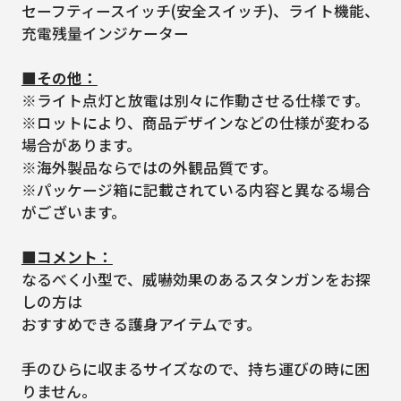
セーフティースイッチ(安全スイッチ)、ライト機能、
充電残量インジケーター
■その他：
※ライト点灯と放電は別々に作動させる仕様です。
※ロットにより、商品デザインなどの仕様が変わる
場合があります。
※海外製品ならではの外観品質です。
※パッケージ箱に記載されている内容と異なる場合
がございます。
■コメント：
なるべく小型で、威嚇効果のあるスタンガンをお探
しの方は
おすすめできる護身アイテムです。
手のひらに収まるサイズなので、持ち運びの時に困
りません。