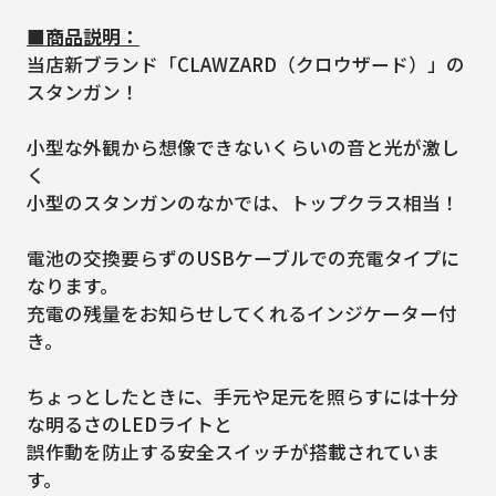
■商品説明：
当店新ブランド「CLAWZARD（クロウザード）」の
スタンガン！
小型な外観から想像できないくらいの音と光が激し
く
小型のスタンガンのなかでは、トップクラス相当！
電池の交換要らずのUSBケーブルでの充電タイプに
なります。
充電の残量をお知らせしてくれるインジケーター付
き。
ちょっとしたときに、手元や足元を照らすには十分
な明るさのLEDライトと
誤作動を防止する安全スイッチが搭載されていま
す。