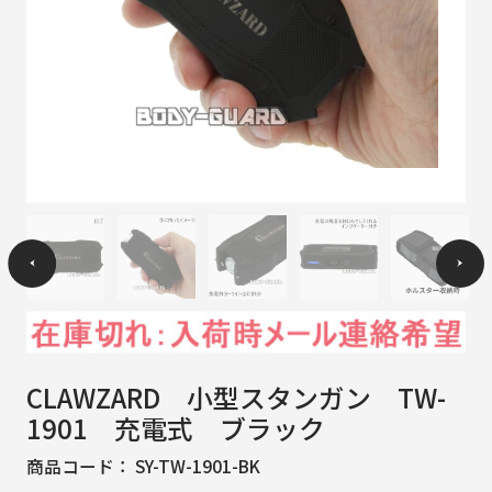
CLAWZARD 小型スタンガン TW-
1901 充電式 ブラック
商品コード：
SY-TW-1901-BK