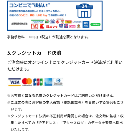
事務手数料 380円（税込）が別途必要となります。
5.クレジットカード決済
ご注文時にオンライン上にてクレジットカード決済がご利用い
ただけます。
※お客様と異なる名義のクレジットカードはご利用いただけません。
※ご注文の際にお客様の本人確認（電話確認等）をお願いする場合もござ
います。
※クレジットカード決済の不正利用が発覚した場合は、注文時に監視・収
集したすべての「IPアドレス」「アクセスログ」のデータを警察へ提出
いたします。