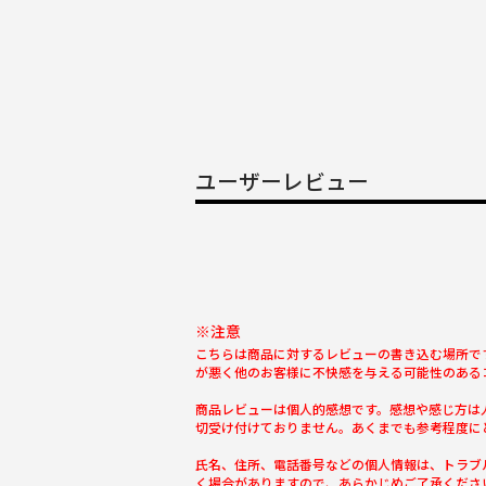
ユーザーレビュー
※注意
こちらは商品に対するレビューの書き込む場所で
が悪く他のお客様に不快感を与える可能性のある
商品レビューは個人的感想です。感想や感じ方は
切受け付けておりません。あくまでも参考程度に
氏名、住所、電話番号などの個人情報は、トラブ
く場合がありますので、あらかじめご了承くださ