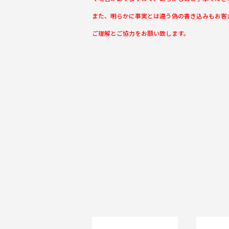
また、明らかに事実とは違う偽の書き込みもお客
ご理解とご協力をお願い致します。