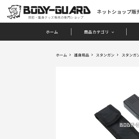
ネットショップ販
防犯・護身グッズ販売の専門ショップ
ホーム
商品カテゴリ
ホーム
護身用品
スタンガン
スタンガ