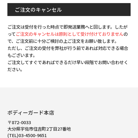
ご注文のキャンセル
ご注文は受付を行った時点で即発送業務へと回します。したが
って
ご注文のキャンセルは原則として受け付けておりません
の
で、ご注文前に十分ご検討の上ご注文をお願い致します。
ただし、ご注文の受付を弊社が行う前であれば対応できる場合
もございます。
ご注文してすぐであればできるだけ早い段階でお問い合わせく
ださい。
ボディーガード本店
〒872-0033
大分県宇佐市住吉町2丁目27番地
(TEL)03-4500-9651