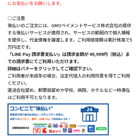
にお支払いをお願いします。
○ご注意
後払いのご注文には、GMOペイメントサービス株式会社の提供
する後払いサービスが適用され、サービスの範囲内で個人情報
を提供し、代金債権を譲渡します。ご利用限度額は累計残高で5
万円迄です。
「LINE Pay 請求書支払い」は請求金額が 49,999円（税込）ま
での請求書にてご利用いただけます。
詳細はバナーをクリックしてご確認下さい。
ご利用者が未成年の場合、法定代理人の利用同意を得てご利用
ください。
運送会社留め、郵便局留めや学校、病院、ホテルなど一時滞在
はご利用不可となります。