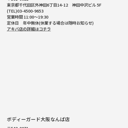
東京都千代田区外神田6丁目14-12
神田中沢ビル 5F
(TEL)03-4500-9653
営業時間 11:00～19:30
定休日 年中無休(休業する場合は随時お知らせ)
アキバ店の詳細はコチラ
ボディーガード大阪なんば店