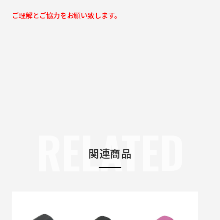
ご理解とご協力をお願い致します。
RELATED
関連商品