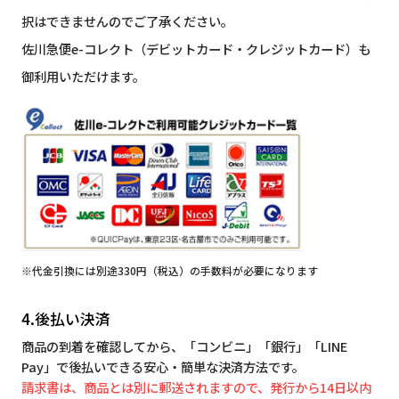
択はできませんのでご了承ください。
佐川急便e-コレクト（デビットカード・クレジットカード）も
御利用いただけます。
※代金引換には別途330円（税込）の手数料が必要になります
4.後払い決済
商品の到着を確認してから、「コンビニ」「銀行」「LINE
Pay」で後払いできる安心・簡単な決済方法です。
請求書は、商品とは別に郵送されますので、発行から14日以内