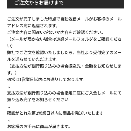
ご注文からお届けまで
ご注文が完了しました時点で自動返信メールがお客様のメール
アドレス宛に返信されます。
ご注文内容に間違いがないか内容をご確認ください。
（メールが届かない場合は迷惑メールフォルダをご確認くださ
い）
弊社でご注文を確認いたしましたら、当社より受付完了のメー
ルを送らせていただきます。
（支払方法が銀行振り込みの場合振込先・金額をお知らせしま
す。）
通常は1営業日以内にお送りしております。
↓
支払方法が銀行振り込みの場合指定口座にご入金しメールにて
振り込み完了をお知らせください
↓
確認がとれ次第2営業日以内に商品を発送いたします
↓
お客様のお手元に商品が届きます。