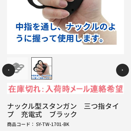
ナックル型スタンガン 三つ指タイ
プ 充電式 ブラック
商品コード：
SY-TW-1701-BK