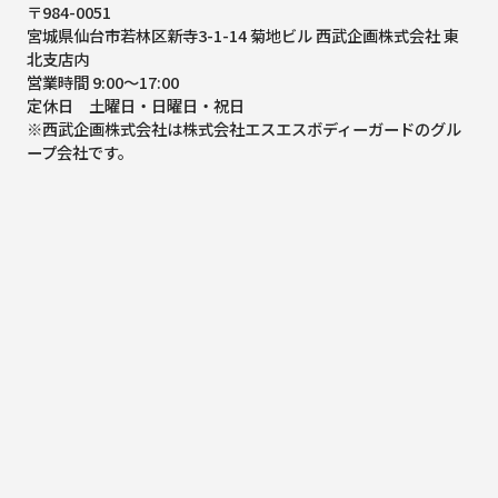
〒984-0051
宮城県仙台市若林区新寺3-1-14 菊地ビル 西武企画株式会社 東
北支店内
営業時間 9:00～17:00
定休日 土曜日・日曜日・祝日
※西武企画株式会社は株式会社エスエスボディーガードのグル
ープ会社です。