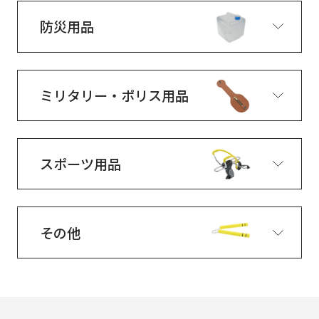
防災用品
ミリタリー・ポリス用品
スポーツ用品
その他