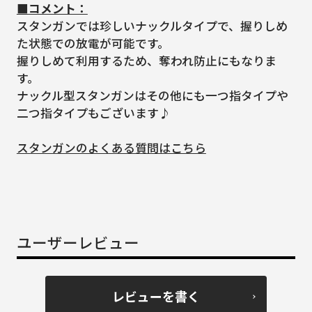
■コメント：
スタンガンでは珍しいナックルタイプで、握りしめ
た状態での放電が可能です。
握りしめて利用するため、奪われ防止にもなりま
す。
ナックル型スタンガンはその他にも一つ指タイプや
二つ指タイプもございます♪
スタンガンのよくある質問はこちら
ユーザーレビュー
レビューを書く