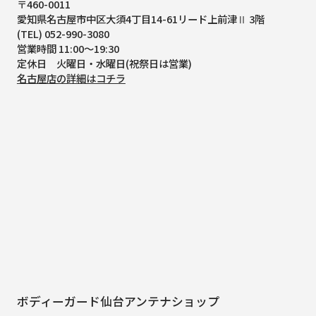
〒460-0011
愛知県名古屋市中区大須4丁目14-61
リード上前津Ⅱ 3階
(TEL) 052-990-3080
営業時間 11:00～19:30
定休日 火曜日・水曜日(祝祭日は営業)
名古屋店の詳細はコチラ
ボディーガード仙台アンテナショップ