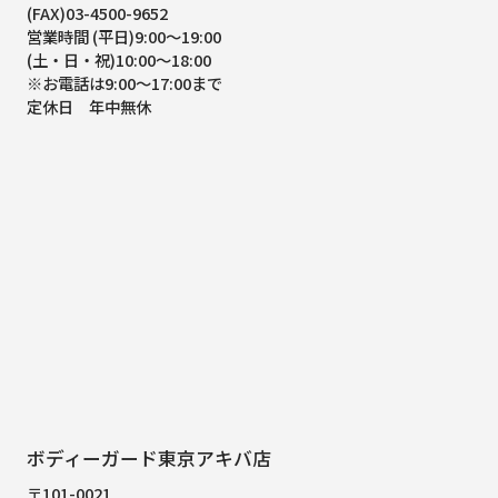
(FAX)03-4500-9652
営業時間 (平日)9:00～19:00
(土・日・祝)10:00～18:00
※お電話は9:00～17:00まで
定休日 年中無休
ボディーガード東京アキバ店
〒101-0021