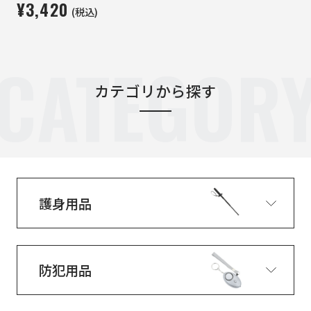
¥3,420
(税込)
CATEGOR
カテゴリから探す
護身用品
防犯用品