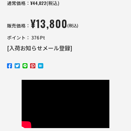
¥
44,022
通常価格：
(税込)
¥
13,800
(税込)
販売価格：
ポイント：
376
Pt
[入荷お知らせメール登録]