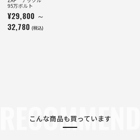
95万ボルト
¥29,800 ～
32,780
(税込)
RECOMMEN
こんな商品も買っています