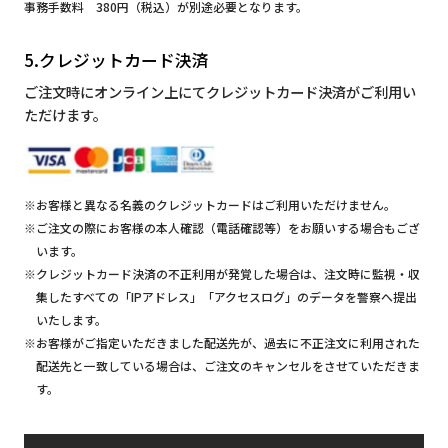
事務手数料 380円（税込）が別途必要となります。
5.クレジットカード決済
ご注文時にオンライン上にてクレジットカード決済がご利用い
ただけます。
※お客様と異なる名義のクレジットカードはご利用いただけません。
※ご注文の際にお客様の本人確認（電話確認等）をお願いする場合もござ
います。
※クレジットカード決済の不正利用が発覚した場合は、注文時に監視・収
集したすべての「IPアドレス」「アクセスログ」のデータを警察へ提出
いたします。
※お客様がご指定いただきました配送先が、過去に不正注文に利用された
配送先と一致している場合は、ご注文のキャンセルをさせていただきま
す。