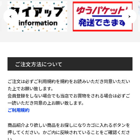
ご注文方法について
ご注文は必ずご利用規約を規約をお読みいただき同意いただい
た上でお願い致します。
会員登録をしない場合でも当店でお買物をされる場合は必ずご
一読いただき同意の上お願い致します。
ご利用規約
商品紹介より欲しい商品をお探しになりカゴに入れるボタンを
押してください。かご内に反映されていることをご確認くださ
い。