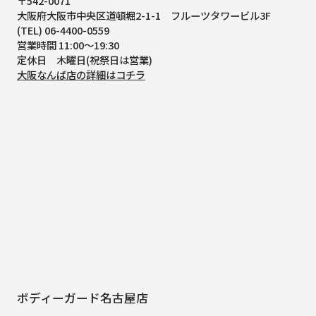
〒542-0071
大阪府大阪市中央区道頓堀2-1-1
フルーツタワービル3F
(TEL) 06-4400-0559
営業時間 11:00～19:30
定休日 木曜日(祝祭日は営業)
大阪なんば店の詳細はコチラ
ボディーガード名古屋店