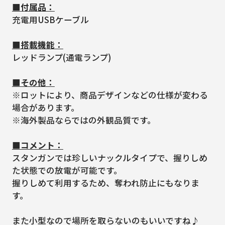
■付属品：
充電用USBケーブル
■搭載機能：
レッドランプ(通電ランプ)
■その他：
※ロットにより、商品デザインなどの仕様が変わる
場合があります。
※海外製品ならではの外観品質です。
■コメント：
スタンガンでは珍しいナックルタイプで、握りしめ
た状態での放電が可能です。
握りしめて利用するため、奪われ防止にもなりま
す。
また小型なので場所を取らないのもいいですね♪