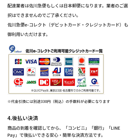
配達業者は佐川急便もしくは日本郵便になります。業者のご選
択はできませんのでご了承ください。
佐川急便e-コレクト（デビットカード・クレジットカード）も
御利用いただけます。
※代金引換には別途330円（税込）の手数料が必要になります
4.後払い決済
商品の到着を確認してから、「コンビニ」「銀行」「LINE
Pay」で後払いできる安心・簡単な決済方法です。