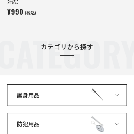
対応】
¥990
(税込)
CATEGOR
カテゴリから探す
護身用品
防犯用品