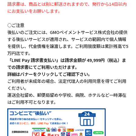
請求書は、商品とは別に郵送されますので、発行から14日以内
にお支払いをお願いします。
○ご注意
後払いのご注文には、GMOペイメントサービス株式会社の提供
する後払いサービスが適用され、サービスの範囲内で個人情報
を提供し、代金債権を譲渡します。ご利用限度額は累計残高で5
万円迄です。
「LINE Pay 請求書支払い」は請求金額が 49,999円（税込）ま
での請求書にてご利用いただけます。
詳細はバナーをクリックしてご確認下さい。
ご利用者が未成年の場合、法定代理人の利用同意を得てご利用
ください。
運送会社留め、郵便局留めや学校、病院、ホテルなど一時滞在
はご利用不可となります。