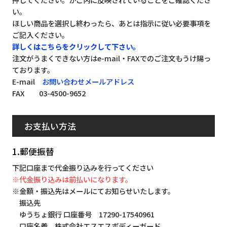
い。
ほしい商品を選択し終わったら、あとは指示に従い必要事項を
ご記入ください。
詳しくはこちらをクリックして下さい。
注文がうまくできない方はe-mail・FAXでのご注文もうけ賜っ
ております。
E-mail
お問い合わせメールアドレス
FAX 03-4500-9652
お支払い方法
1.郵便振替
下記口座まで代金振り込みを行ってください
※代金振り込みは前払いになります。
※金額・振込先はメールにてお知らせいたします。
振込先
ゆうちょ銀行 口座番号 17290-17540961
口座名義 株式会社エスエスボディーガード