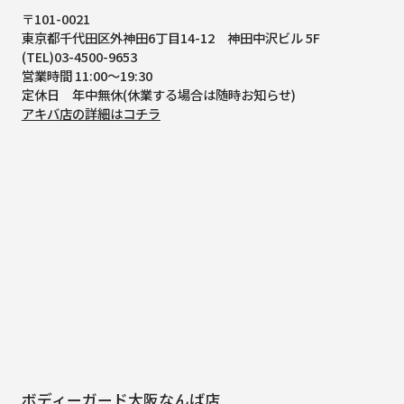
〒101-0021
東京都千代田区外神田6丁目14-12
神田中沢ビル 5F
(TEL)03-4500-9653
営業時間 11:00～19:30
定休日 年中無休(休業する場合は随時お知らせ)
アキバ店の詳細はコチラ
ボディーガード大阪なんば店