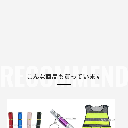
RECOMMEN
こんな商品も買っています