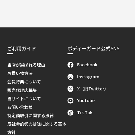
ご利用ガイド
ボディーガード公式SNS
Facebook
当店が選ばれる理由
お買い物方法
Instagram
会員特典について
X（旧Twitter）
販売代理店募集
当サイトについて
Youtube
お問い合わせ
Tik Tok
特定商取引に関する法律
反社会的勢力排除に関する基本
方針