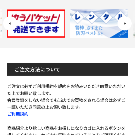
ご注文方法について
ご注文は必ずご利用規約を規約をお読みいただき同意いただい
た上でお願い致します。
会員登録をしない場合でも当店でお買物をされる場合は必ずご
一読いただき同意の上お願い致します。
ご利用規約
商品紹介より欲しい商品をお探しになりカゴに入れるボタンを
押してください。かご内に反映されていることをご確認くださ