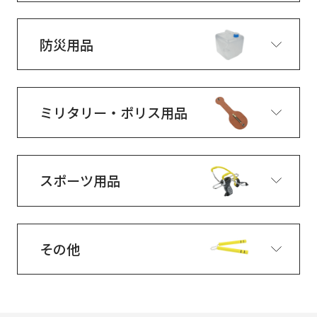
防災用品
ミリタリー・ポリス用品
スポーツ用品
その他