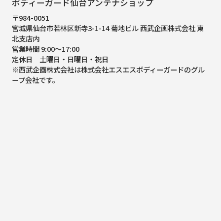
ボディーガード仙台アンテナショップ
〒984-0051
宮城県仙台市若林区新寺3-1-14 菊地ビル 西武企画株式会社 東
北支店内
営業時間 9:00～17:00
定休日 土曜日・日曜日・祝日
※西武企画株式会社は株式会社エスエスボディーガードのグル
ープ会社です。