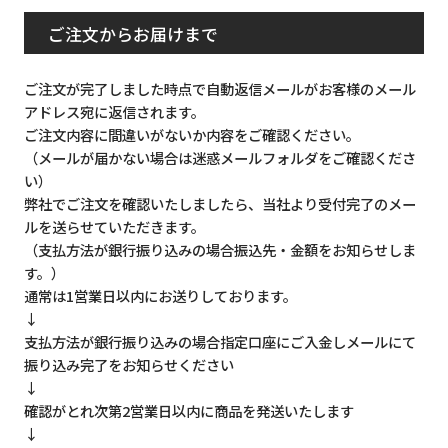
ご注文からお届けまで
ご注文が完了しました時点で自動返信メールがお客様のメール
アドレス宛に返信されます。
ご注文内容に間違いがないか内容をご確認ください。
（メールが届かない場合は迷惑メールフォルダをご確認くださ
い）
弊社でご注文を確認いたしましたら、当社より受付完了のメー
ルを送らせていただきます。
（支払方法が銀行振り込みの場合振込先・金額をお知らせしま
す。）
通常は1営業日以内にお送りしております。
↓
支払方法が銀行振り込みの場合指定口座にご入金しメールにて
振り込み完了をお知らせください
↓
確認がとれ次第2営業日以内に商品を発送いたします
↓