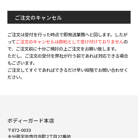
ご注文のキャンセル
ご注文は受付を行った時点で即発送業務へと回します。したが
って
ご注文のキャンセルは原則として受け付けておりません
の
で、ご注文前に十分ご検討の上ご注文をお願い致します。
ただし、ご注文の受付を弊社が行う前であれば対応できる場合
もございます。
ご注文してすぐであればできるだけ早い段階でお問い合わせく
ださい。
ボディーガード本店
〒872-0033
大分県宇佐市住吉町2丁目27番地