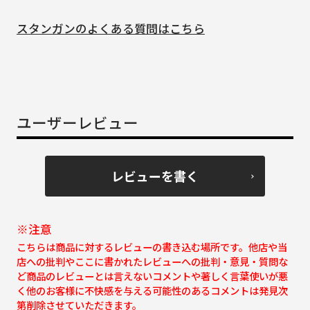
スタンガンのよくある質問はこちら
ユーザーレビュー
レビューを書く
※注意
こちらは商品に対するレビューの書き込む場所です。他店や当
店への批判やここに書かれたレビューへの批判・意見・質問な
ど商品のレビューとは言えないコメントや著しく言葉使いが悪
く他のお客様に不快感を与える可能性のあるコメントは発見次
第削除させていただきます。