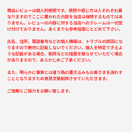
商品レビューは個人的感想です。感想や感じ方は人それぞれ異
なりますのでここに書かれた内容を当店は保障するものではあ
りません。レビューの内容に対する当店へのクレームは一切受
け付けておりません。あくまでも参考程度にとどめて下さい。
氏名、住所、電話番号などの個人情報は、トラブルの原因にな
りますので絶対に記載しないでください。個人を特定できるよ
うな記載がある場合、削除などの措置を取らせていただく場合
がありますので、あらかじめご了承ください。
また、明らかに事実とは違う偽の書き込みもお客さまを迷わす
こととなりますため発見次第削除させていただきます。
ご理解とご協力をお願い致します。