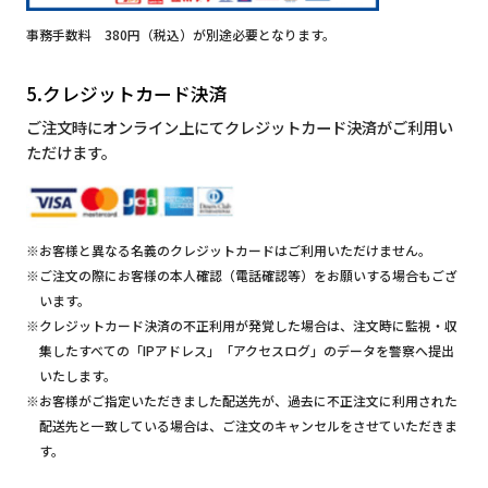
事務手数料 380円（税込）が別途必要となります。
5.クレジットカード決済
ご注文時にオンライン上にてクレジットカード決済がご利用い
ただけます。
※お客様と異なる名義のクレジットカードはご利用いただけません。
※ご注文の際にお客様の本人確認（電話確認等）をお願いする場合もござ
います。
※クレジットカード決済の不正利用が発覚した場合は、注文時に監視・収
集したすべての「IPアドレス」「アクセスログ」のデータを警察へ提出
いたします。
※お客様がご指定いただきました配送先が、過去に不正注文に利用された
配送先と一致している場合は、ご注文のキャンセルをさせていただきま
す。