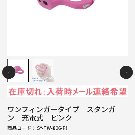
ワンフィンガータイプ スタンガ
ン 充電式 ピンク
商品コード：
SY-TW-806-PI