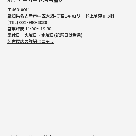
〒460-0011
愛知県名古屋市中区大須4丁目14-61
リード上前津Ⅱ 3階
(TEL) 052-990-3080
営業時間 11:00～19:30
定休日 火曜日・水曜日(祝祭日は営業)
名古屋店の詳細はコチラ