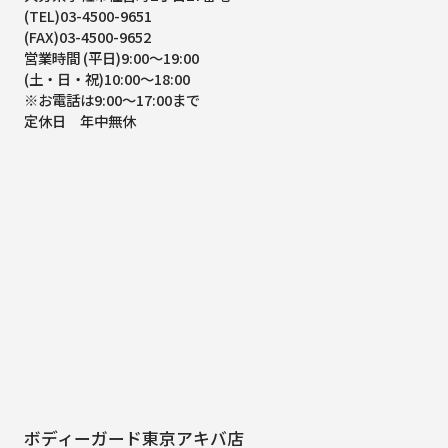
(TEL)03-4500-9651
(FAX)03-4500-9652
営業時間 (平日)9:00～19:00
(土・日・祝)10:00～18:00
※お電話は9:00～17:00まで
定休日 年中無休
ボディーガード東京アキバ店