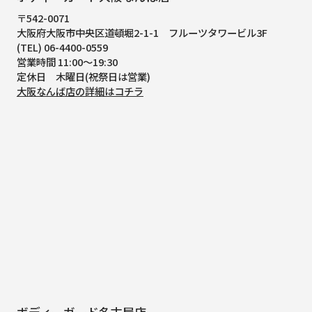
〒542-0071
大阪府大阪市中央区道頓堀2-1-1
フルーツタワービル3F
(TEL) 06-4400-0559
営業時間 11:00～19:30
定休日 木曜日(祝祭日は営業)
大阪なんば店の詳細はコチラ
ボディーガード名古屋店