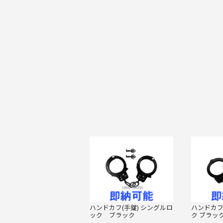
ハンドカフ(手錠) シングルロ
ハンドカフ
ック ブラック
ク ブラッ