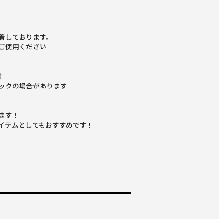
着しております。
ご使用ください
付
ックの場合があります
ます！
イテムとしてもおすすめです！