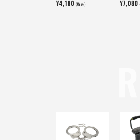
¥4,180
¥7,080
(税込)
R