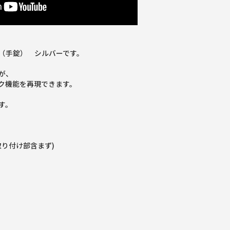
（手錠） シルバーです。
が、
ク機能を再現できます。
す。
取り付け部含まず)