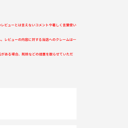
のレビューとは言えないコメントや著しく言葉使い
ん。レビューの内容に対する当店へのクレームは一
載がある場合、削除などの措置を取らせていただ