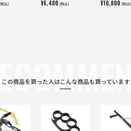
¥6,480
¥10,800
(税込)
(税込)
(税込)
ECOMME
この商品を買った人は
こんな商品も買っています