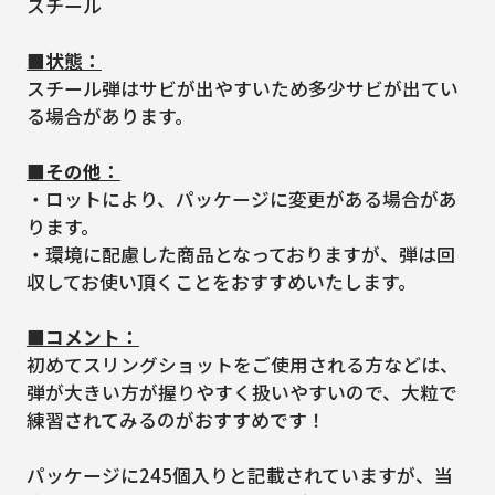
スチール
■状態：
スチール弾はサビが出やすいため多少サビが出てい
る場合があります。
■その他：
・ロットにより、パッケージに変更がある場合があ
ります。
・環境に配慮した商品となっておりますが、弾は回
収してお使い頂くことをおすすめいたします。
■コメント：
初めてスリングショットをご使用される方などは、
弾が大きい方が握りやすく扱いやすいので、大粒で
練習されてみるのがおすすめです！
パッケージに245個入りと記載されていますが、当