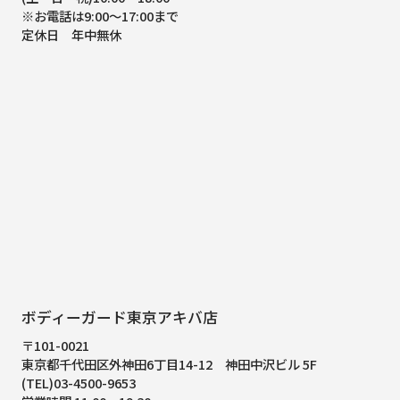
※お電話は9:00～17:00まで
定休日 年中無休
ボディーガード東京アキバ店
〒101-0021
東京都千代田区外神田6丁目14-12
神田中沢ビル 5F
(TEL)03-4500-9653