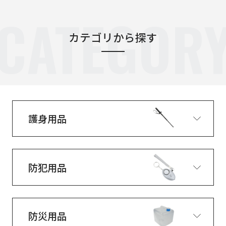
CATEGOR
カテゴリから探す
護身用品
防犯用品
防災用品