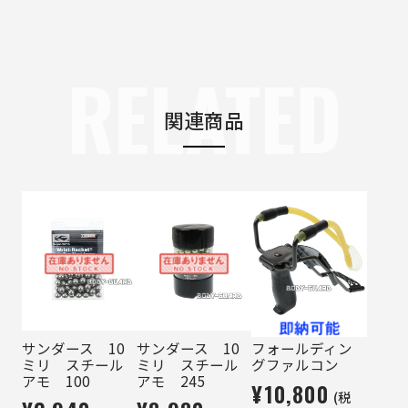
RELATED
関連商品
サンダース 10
サンダース 10
フォールディン
ミリ スチール
ミリ スチール
グファルコン
アモ 100
アモ 245
¥10,800
(税