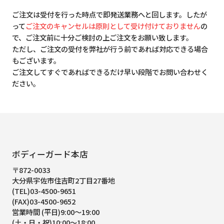
ご注文は受付を行った時点で即発送業務へと回します。したが
って
ご注文のキャンセルは原則として受け付けておりません
の
で、ご注文前に十分ご検討の上ご注文をお願い致します。
ただし、ご注文の受付を弊社が行う前であれば対応できる場合
もございます。
ご注文してすぐであればできるだけ早い段階でお問い合わせく
ださい。
ボディーガード本店
〒872-0033
大分県宇佐市住吉町2丁目27番地
(TEL)03-4500-9651
(FAX)03-4500-9652
営業時間 (平日)9:00～19:00
(土・日・祝)10:00～18:00