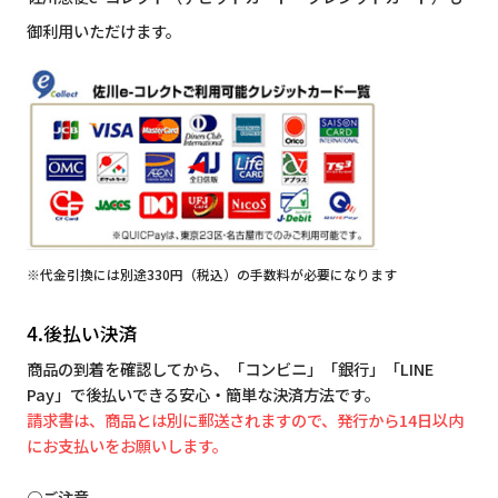
御利用いただけます。
※代金引換には別途330円（税込）の手数料が必要になります
4.後払い決済
商品の到着を確認してから、「コンビニ」「銀行」「LINE
Pay」で後払いできる安心・簡単な決済方法です。
請求書は、商品とは別に郵送されますので、発行から14日以内
にお支払いをお願いします。
○ご注意