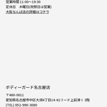
営業時間 11:00～19:30
定休日 木曜日(祝祭日は営業)
大阪なんば店の詳細はコチラ
ボディーガード名古屋店
〒460-0011
愛知県名古屋市中区大須4丁目14-61
リード上前津Ⅱ 3階
(TEL) 052-990-3080