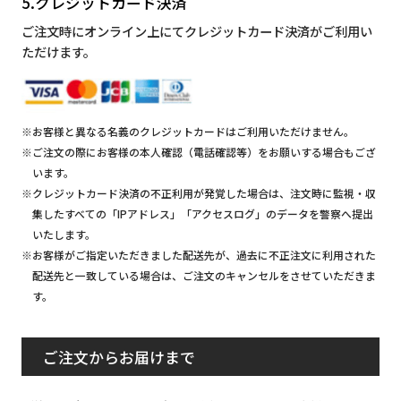
5.クレジットカード決済
ご注文時にオンライン上にてクレジットカード決済がご利用い
ただけます。
※お客様と異なる名義のクレジットカードはご利用いただけません。
※ご注文の際にお客様の本人確認（電話確認等）をお願いする場合もござ
います。
※クレジットカード決済の不正利用が発覚した場合は、注文時に監視・収
集したすべての「IPアドレス」「アクセスログ」のデータを警察へ提出
いたします。
※お客様がご指定いただきました配送先が、過去に不正注文に利用された
配送先と一致している場合は、ご注文のキャンセルをさせていただきま
す。
ご注文からお届けまで