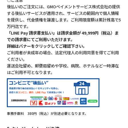
後払いのご注文には、GMOペイメントサービス株式会社の提供
する後払いサービスが適用され、サービスの範囲内で個人情報
を提供し、代金債権を譲渡します。ご利用限度額は累計残高で5
万円迄です。
「LINE Pay 請求書支払い」は請求金額が 49,999円（税込）ま
での請求書にてご利用いただけます。
詳細はバナーをクリックしてご確認下さい。
ご利用者が未成年の場合、法定代理人の利用同意を得てご利用
ください。
運送会社留め、郵便局留めや学校、病院、ホテルなど一時滞在
はご利用不可となります。
事務手数料 380円（税込）が別途必要となります。