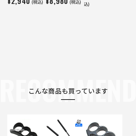
¥2,940
¥8,980
(税込)
(税込)
込)
RECOMMEN
こんな商品も買っています