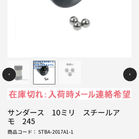
サンダース 10ミリ スチールア
モ 245
商品コード：
STBA-2017A1-1