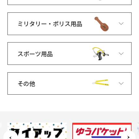
ミリタリー・ポリス用品
スポーツ用品
その他