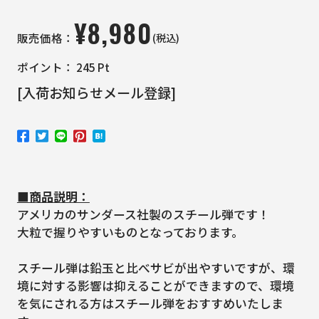
¥
8,980
(税込)
販売価格：
ポイント：
245
Pt
[入荷お知らせメール登録]
■商品説明：
アメリカのサンダース社製のスチール弾です！
大粒で握りやすいものとなっております。
スチール弾は鉛玉と比べサビが出やすいですが、環
境に対する影響は抑えることができますので、環境
を気にされる方はスチール弾をおすすめいたしま