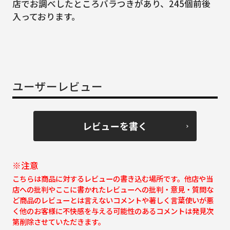
店でお調べしたところバラつきがあり、245個前後
入っております。
ユーザーレビュー
レビューを書く
※注意
こちらは商品に対するレビューの書き込む場所です。他店や当
店への批判やここに書かれたレビューへの批判・意見・質問な
ど商品のレビューとは言えないコメントや著しく言葉使いが悪
く他のお客様に不快感を与える可能性のあるコメントは発見次
第削除させていただきます。