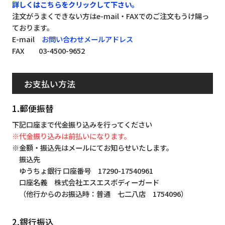
詳しくはこちらをクリックして下さい。
注文がうまくできない方はe-mail・FAXでのご注文もうけ賜っ
ております。
E-mail
お問い合わせメールアドレス
FAX 03-4500-9652
お支払い方法
1.郵便振替
下記口座まで代金振り込みを行ってください
※代金振り込みは前払いになります。
※金額・振込先はメールにてお知らせいたします。
振込先
ゆうちょ銀行 口座番号 17290-17540961
口座名義 株式会社エスエスボディーガード
（他行からのお振込時：普通 七二八店 1754096）
2.銀行振込