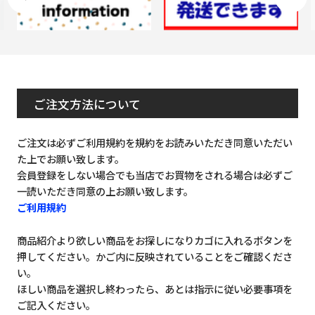
ご注文方法について
ご注文は必ずご利用規約を規約をお読みいただき同意いただい
た上でお願い致します。
会員登録をしない場合でも当店でお買物をされる場合は必ずご
一読いただき同意の上お願い致します。
ご利用規約
商品紹介より欲しい商品をお探しになりカゴに入れるボタンを
押してください。かご内に反映されていることをご確認くださ
い。
ほしい商品を選択し終わったら、あとは指示に従い必要事項を
ご記入ください。