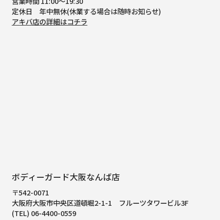
営業時間 11:00～19:30
定休日 年中無休(休業する場合は随時お知らせ)
アキバ店の詳細はコチラ
ボディーガード大阪なんば店
〒542-0071
大阪府大阪市中央区道頓堀2-1-1
フルーツタワービル3F
(TEL) 06-4400-0559