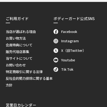
ご利用ガイド
ボディーガード公式SNS
Facebook
当店が選ばれる理由
お買い物方法
Instagram
会員特典について
X（旧Twitter）
販売代理店募集
当サイトについて
Youtube
お問い合わせ
Tik Tok
特定商取引に関する法律
反社会的勢力排除に関する基本
方針
営業日カレンダー