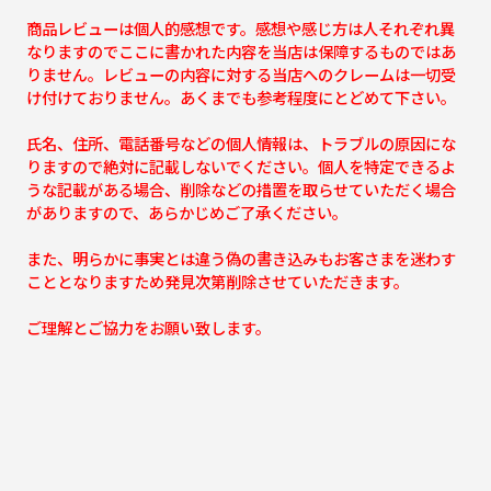
商品レビューは個人的感想です。感想や感じ方は人それぞれ異
なりますのでここに書かれた内容を当店は保障するものではあ
りません。レビューの内容に対する当店へのクレームは一切受
け付けておりません。あくまでも参考程度にとどめて下さい。
氏名、住所、電話番号などの個人情報は、トラブルの原因にな
りますので絶対に記載しないでください。個人を特定できるよ
うな記載がある場合、削除などの措置を取らせていただく場合
がありますので、あらかじめご了承ください。
また、明らかに事実とは違う偽の書き込みもお客さまを迷わす
こととなりますため発見次第削除させていただきます。
ご理解とご協力をお願い致します。