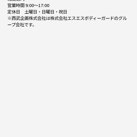
営業時間 9:00～17:00
定休日 土曜日・日曜日・祝日
※西武企画株式会社は株式会社エスエスボディーガードのグル
ープ会社です。