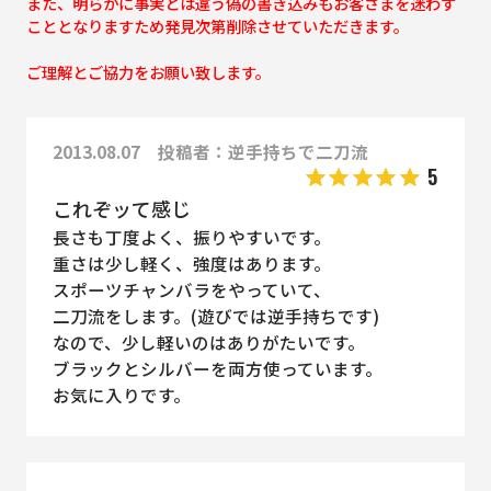
また、明らかに事実とは違う偽の書き込みもお客さまを迷わす
こととなりますため発見次第削除させていただきます。
ご理解とご協力をお願い致します。
2013.08.07 投稿者：逆手持ちで二刀流
5
これぞッて感じ
長さも丁度よく、振りやすいです。
重さは少し軽く、強度はあります。
スポーツチャンバラをやっていて、
二刀流をします。(遊びでは逆手持ちです)
なので、少し軽いのはありがたいです。
ブラックとシルバーを両方使っています。
お気に入りです。