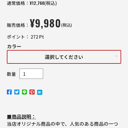
¥
12,760
通常価格：
(税込)
¥
9,980
(税込)
販売価格：
ポイント：
272
Pt
カラー
選択してください
数量
■商品説明：
当店オリジナル商品の中で、人気のある商品の一つ