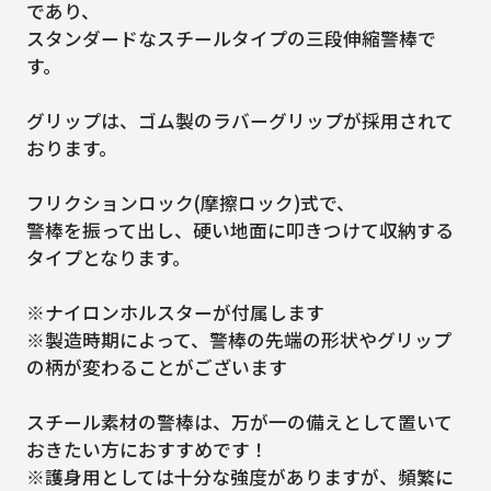
であり、
スタンダードなスチールタイプの三段伸縮警棒で
す。
グリップは、ゴム製のラバーグリップが採用されて
おります。
フリクションロック(摩擦ロック)式で、
警棒を振って出し、硬い地面に叩きつけて収納する
タイプとなります。
※ナイロンホルスターが付属します
※製造時期によって、警棒の先端の形状やグリップ
の柄が変わることがございます
スチール素材の警棒は、万が一の備えとして置いて
おきたい方におすすめです！
※護身用としては十分な強度がありますが、頻繁に