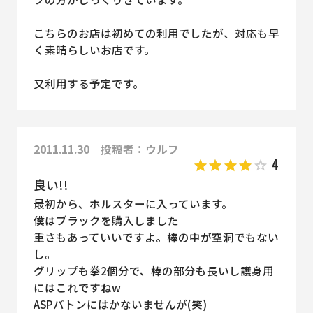
こちらのお店は初めての利用でしたが、対応も早
く素晴らしいお店です。
又利用する予定です。
2011.11.30 投稿者：ウルフ
4
良い!!
最初から、ホルスターに入っています。
僕はブラックを購入しました
重さもあっていいですよ。棒の中が空洞でもない
し。
グリップも拳2個分で、棒の部分も長いし護身用
にはこれですねw
ASPバトンにはかないませんが(笑)