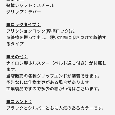
警棒シャフト：スチール
グリップ：ラバー
■ロックタイプ：
フリクションロック(摩擦ロック)式
※警棒を振って出し、硬い地面に叩きつけて収納す
るタイプ
■その他：
ナイロン製ホルスター（ベルト通し付き）が付属し
ます。
当店販売の各種グリップエンドが装着できます。
予告なしに仕様変更がある場合があります。
工業製品ですので多少の細かい傷はございます。
■コメント：
ブラックとシルバーともに人気のあるカラーです。