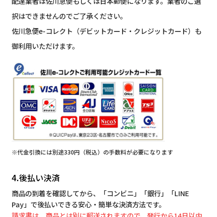
配達業者は佐川急便もしくは日本郵便になります。業者のご選
択はできませんのでご了承ください。
佐川急便e-コレクト（デビットカード・クレジットカード）も
御利用いただけます。
※代金引換には別途330円（税込）の手数料が必要になります
4.後払い決済
商品の到着を確認してから、「コンビニ」「銀行」「LINE
Pay」で後払いできる安心・簡単な決済方法です。
請求書は、商品とは別に郵送されますので、発行から14日以内