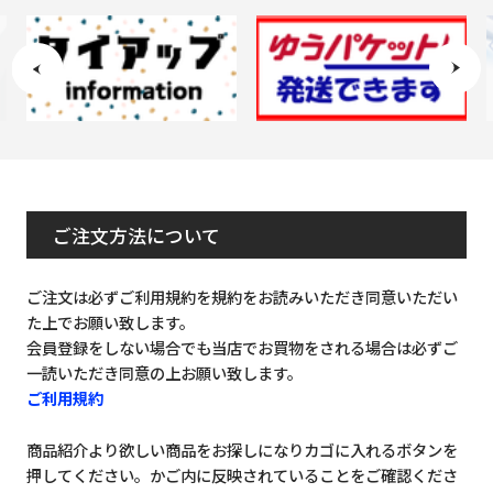
ご注文方法について
ご注文は必ずご利用規約を規約をお読みいただき同意いただい
た上でお願い致します。
会員登録をしない場合でも当店でお買物をされる場合は必ずご
一読いただき同意の上お願い致します。
ご利用規約
商品紹介より欲しい商品をお探しになりカゴに入れるボタンを
押してください。かご内に反映されていることをご確認くださ