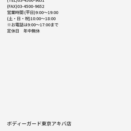
(FAX)03-4500-9652
営業時間 (平日)9:00～19:00
(土・日・祝)10:00～18:00
※お電話は9:00～17:00まで
定休日 年中無休
ボディーガード東京アキバ店