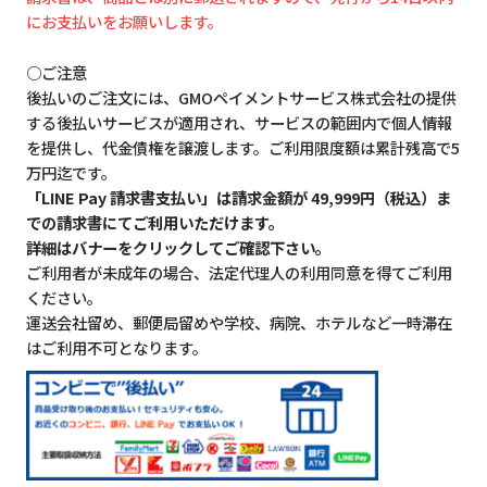
にお支払いをお願いします。
○ご注意
後払いのご注文には、GMOペイメントサービス株式会社の提供
する後払いサービスが適用され、サービスの範囲内で個人情報
を提供し、代金債権を譲渡します。ご利用限度額は累計残高で5
万円迄です。
「LINE Pay 請求書支払い」は請求金額が 49,999円（税込）ま
での請求書にてご利用いただけます。
詳細はバナーをクリックしてご確認下さい。
ご利用者が未成年の場合、法定代理人の利用同意を得てご利用
ください。
運送会社留め、郵便局留めや学校、病院、ホテルなど一時滞在
はご利用不可となります。