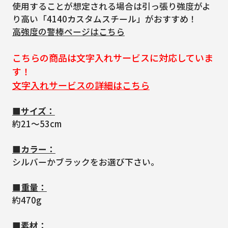
使用することが想定される場合は引っ張り強度がよ
り高い「4140カスタムスチール」がおすすめ！
高強度の警棒ページはこちら
こちらの商品は文字入れサービスに対応していま
す！
文字入れサービスの詳細はこちら
■サイズ：
約21～53cm
■カラー：
シルバーかブラックをお選び下さい。
■重量：
約470g
■素材：