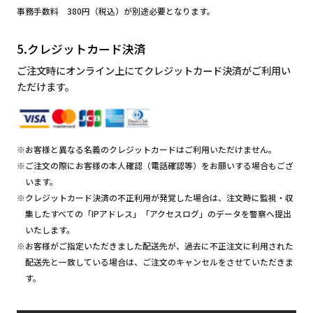
事務手数料 380円（税込）が別途必要となります。
5.クレジットカード決済
ご注文時にオンライン上にてクレジットカード決済がご利用い
ただけます。
※お客様と異なる名義のクレジットカードはご利用いただけません。
※ご注文の際にお客様の本人確認（電話確認等）をお願いする場合もござ
います。
※クレジットカード決済の不正利用が発覚した場合は、注文時に監視・収
集したすべての「IPアドレス」「アクセスログ」のデータを警察へ提出
いたします。
※お客様がご指定いただきました配送先が、過去に不正注文に利用された
配送先と一致している場合は、ご注文のキャンセルをさせていただきま
す。