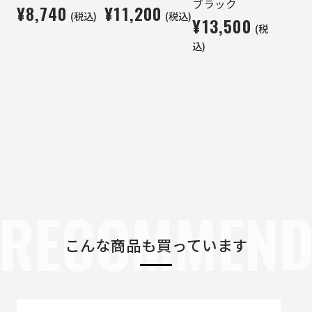
ブラック
¥8,740
¥11,200
(税込)
(税込)
¥13,500
(税
込)
RECOMMEN
こんな商品も買っています