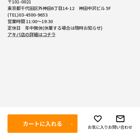
〒101-0021
東京都千代田区外神田6丁目14-12
神田中沢ビル 5F
(TEL)03-4500-9653
営業時間 11:00～19:30
定休日 年中無休(休業する場合は随時お知らせ)
アキバ店の詳細はコチラ
カートに入れる
お気に入り
お問い合わせ
ボディーガード大阪なんば店