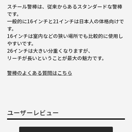
スチール警棒は、従来からあるスタンダードな警棒
です。
一般的に16インチと21インチは日本人の体格向けで
す。
16インチは室内などの狭い場所でも比較的に使用し
やすいです。
26インチは大きい分重くなりますが、
リーチが長いということが最大の魅力です。
警棒のよくある質問はこちら
ユーザーレビュー