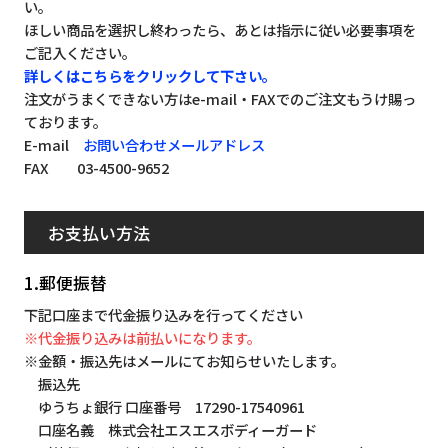
い。
ほしい商品を選択し終わったら、あとは指示に従い必要事項を
ご記入ください。
詳しくはこちらをクリックして下さい。
注文がうまくできない方はe-mail・FAXでのご注文もうけ賜っ
ております。
E-mail
お問い合わせメールアドレス
FAX 03-4500-9652
お支払い方法
1.郵便振替
下記口座まで代金振り込みを行ってください
※代金振り込みは前払いになります。
※金額・振込先はメールにてお知らせいたします。
振込先
ゆうちょ銀行 口座番号 17290-17540961
口座名義 株式会社エスエスボディーガード