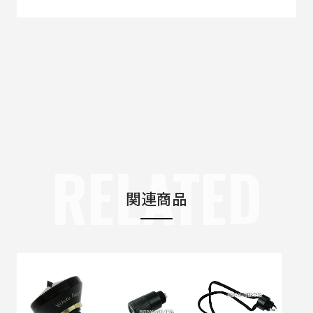
RELATED
関連商品