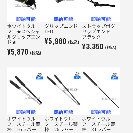
ホワイトウル
グリップエンド
ストラップ付グ
フ ★スペシャ
LED
リップエンド
ルグリップエン
ブラック
¥5,980
(税込)
ド★
¥3,350
(税込)
¥5,870
(税込)
ホワイトウル
ホワイトウル
ホワイトウル
フ スチール警
フ スチール警
フ スチール警
棒 16ラバー
棒 26ラバー
棒 31ラバー