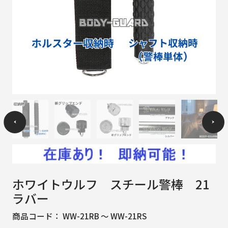
ホワイトウルフ スチール警棒 21
ラバー
商品コード：
WW-21RB ～ WW-21RS