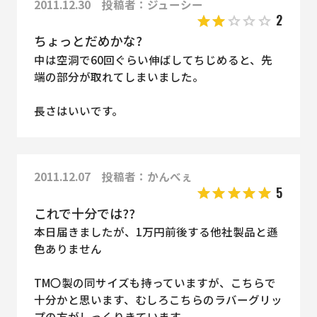
2011.12.30 投稿者：ジューシー
2
ちょっとだめかな?
中は空洞で60回ぐらい伸ばしてちじめると、先
端の部分が取れてしまいました。
長さはいいです。
2011.12.07 投稿者：かんべぇ
5
これで十分では??
本日届きましたが、1万円前後する他社製品と遜
色ありません
TM〇製の同サイズも持っていますが、こちらで
十分かと思います、むしろこちらのラバーグリッ
プの方がしっくりきています。