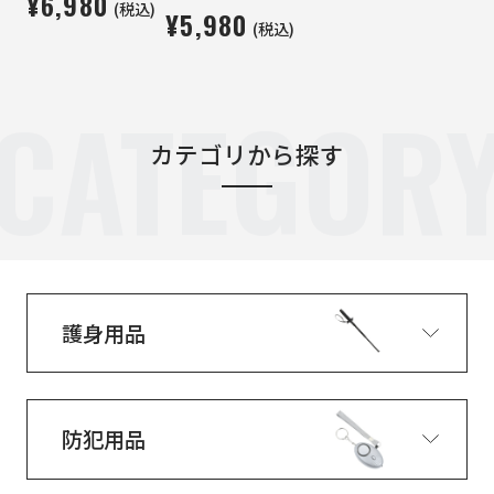
¥6,980
(税込)
¥5,980
(税込)
CATEGOR
カテゴリから探す
護身用品
防犯用品