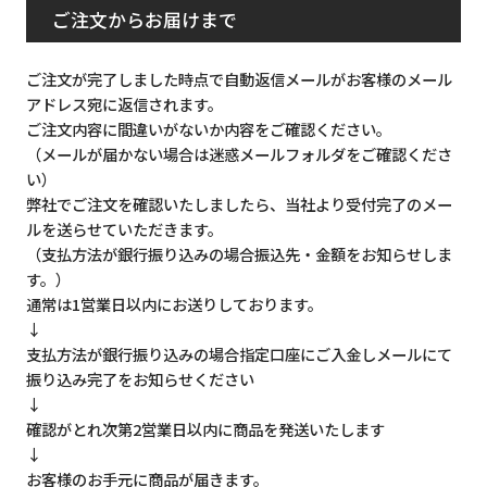
ご注文からお届けまで
ご注文が完了しました時点で自動返信メールがお客様のメール
アドレス宛に返信されます。
ご注文内容に間違いがないか内容をご確認ください。
（メールが届かない場合は迷惑メールフォルダをご確認くださ
い）
弊社でご注文を確認いたしましたら、当社より受付完了のメー
ルを送らせていただきます。
（支払方法が銀行振り込みの場合振込先・金額をお知らせしま
す。）
通常は1営業日以内にお送りしております。
↓
支払方法が銀行振り込みの場合指定口座にご入金しメールにて
振り込み完了をお知らせください
↓
確認がとれ次第2営業日以内に商品を発送いたします
↓
お客様のお手元に商品が届きます。