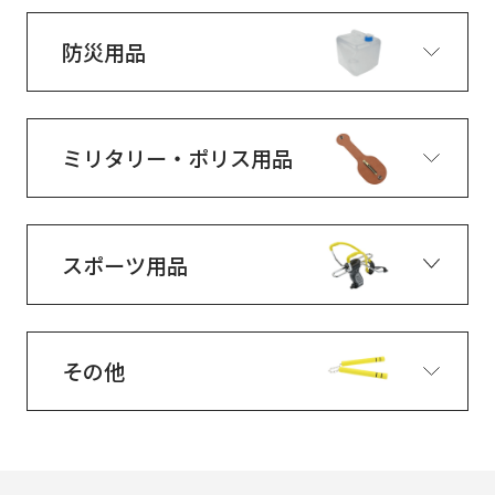
防災用品
ミリタリー・ポリス用品
スポーツ用品
その他