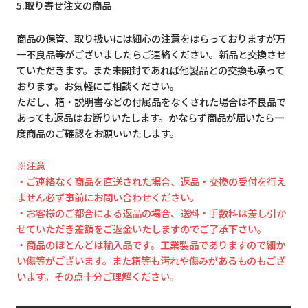
5.取り寄せ注文の商品
商品の保管、取り扱いには細心の注意をはらっておりますが万
一不良品等がございましたらご連絡ください。新品と交換させ
ていただきます。また未開封であれば他製品との交換も承って
おります。お気軽にご相談ください。
ただし、箱・説明書などの付属品をなくされた場合は不良品で
あっても返品はお断りいたします。かならず商品が届いたら一
度商品のご確認をお願いいたします。
※注意
・ご連絡なく商品を直送された場合、返品・交換の受付を行え
ません必ず事前にお問い合わせください。
・お客様のご都合による返品の場合、送料・手数料は差し引か
せていただき差額をご返金いたしますのでご了承下さい。
・商品のほとんどは輸入品です。工業製品でありますので細か
い傷等がございます。また箱等も汚れや傷みがあるものもござ
います。その点十分ご理解ください。