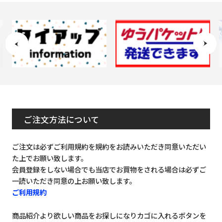
ご注文方法について
ご注文は必ずご利用規約を規約をお読みいただき同意いただい
た上でお願い致します。
会員登録をしない場合でも当店でお買物をされる場合は必ずご
一読いただき同意の上お願い致します。
ご利用規約
商品紹介より欲しい商品をお探しになりカゴに入れるボタンを