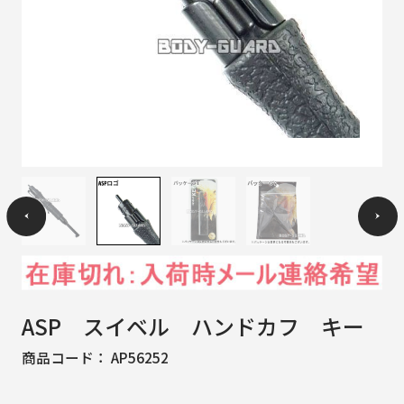
ASP スイベル ハンドカフ キー
商品コード：
AP56252