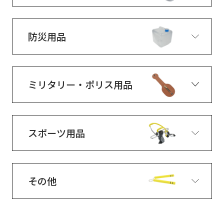
防災用品
ミリタリー・ポリス用品
スポーツ用品
その他