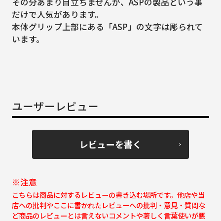
その分あまり目立ちませんが、ASPの製品という事
だけで人気があります。
本体グリップ上部にある「ASP」の文字は彫られて
います。
ユーザーレビュー
レビューを書く
※注意
こちらは商品に対するレビューの書き込む場所です。他店や当
店への批判やここに書かれたレビューへの批判・意見・質問な
ど商品のレビューとは言えないコメントや著しく言葉使いが悪