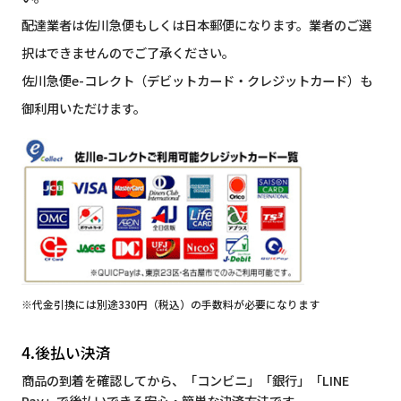
配達業者は佐川急便もしくは日本郵便になります。業者のご選
択はできませんのでご了承ください。
佐川急便e-コレクト（デビットカード・クレジットカード）も
御利用いただけます。
※代金引換には別途330円（税込）の手数料が必要になります
4.後払い決済
商品の到着を確認してから、「コンビニ」「銀行」「LINE
Pay」で後払いできる安心・簡単な決済方法です。