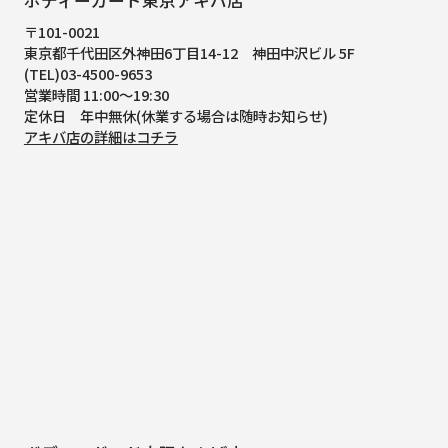
ボディーガード東京アキバ店
〒101-0021
東京都千代田区外神田6丁目14-12
神田中沢ビル 5F
(TEL)03-4500-9653
営業時間 11:00～19:30
定休日 年中無休(休業する場合は随時お知らせ)
アキバ店の詳細はコチラ