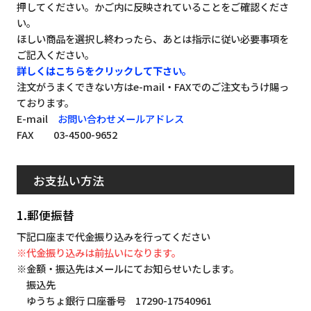
押してください。かご内に反映されていることをご確認くださ
い。
ほしい商品を選択し終わったら、あとは指示に従い必要事項を
ご記入ください。
詳しくはこちらをクリックして下さい。
注文がうまくできない方はe-mail・FAXでのご注文もうけ賜っ
ております。
E-mail
お問い合わせメールアドレス
FAX 03-4500-9652
お支払い方法
1.郵便振替
下記口座まで代金振り込みを行ってください
※代金振り込みは前払いになります。
※金額・振込先はメールにてお知らせいたします。
振込先
ゆうちょ銀行 口座番号 17290-17540961