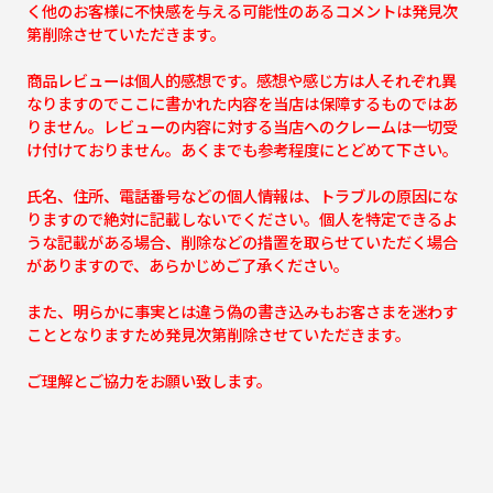
く他のお客様に不快感を与える可能性のあるコメントは発見次
第削除させていただきます。
商品レビューは個人的感想です。感想や感じ方は人それぞれ異
なりますのでここに書かれた内容を当店は保障するものではあ
りません。レビューの内容に対する当店へのクレームは一切受
け付けておりません。あくまでも参考程度にとどめて下さい。
氏名、住所、電話番号などの個人情報は、トラブルの原因にな
りますので絶対に記載しないでください。個人を特定できるよ
うな記載がある場合、削除などの措置を取らせていただく場合
がありますので、あらかじめご了承ください。
また、明らかに事実とは違う偽の書き込みもお客さまを迷わす
こととなりますため発見次第削除させていただきます。
ご理解とご協力をお願い致します。