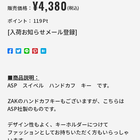
¥
4,380
(税込)
販売価格：
ポイント：
119
Pt
[入荷お知らせメール登録]
■商品説明：
ASP スイベル ハンドカフ キー です。
ZAKのハンドカフキーもございますが、こちらは
ASP社製のものです。
デザイン性もよく、キーホルダーにつけて
ファッションとしてお持ちいただく方もいらっしゃ