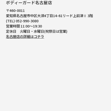
ボディーガード名古屋店
〒460-0011
愛知県名古屋市中区大須4丁目14-61
リード上前津Ⅱ 3階
(TEL) 052-990-3080
営業時間 11:00～19:30
定休日 火曜日・水曜日(祝祭日は営業)
名古屋店の詳細はコチラ