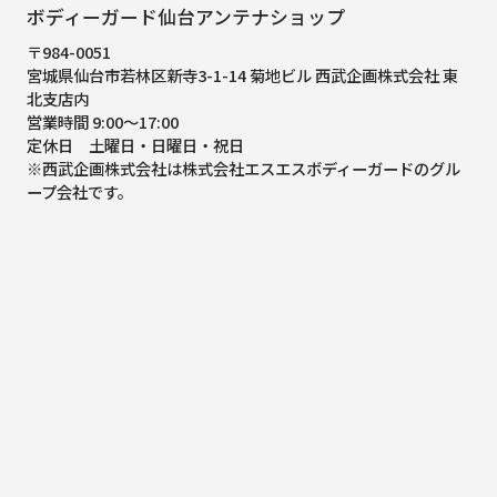
ボディーガード仙台アンテナショップ
〒984-0051
宮城県仙台市若林区新寺3-1-14 菊地ビル 西武企画株式会社 東
北支店内
営業時間 9:00～17:00
定休日 土曜日・日曜日・祝日
※西武企画株式会社は株式会社エスエスボディーガードのグル
ープ会社です。