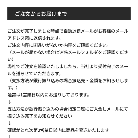
ご注文からお届けまで
ご注文が完了しました時点で自動返信メールがお客様のメール
アドレス宛に返信されます。
ご注文内容に間違いがないか内容をご確認ください。
（メールが届かない場合は迷惑メールフォルダをご確認くださ
い）
弊社でご注文を確認いたしましたら、当社より受付完了のメー
ルを送らせていただきます。
（支払方法が銀行振り込みの場合振込先・金額をお知らせしま
す。）
通常は1営業日以内にお送りしております。
↓
支払方法が銀行振り込みの場合指定口座にご入金しメールにて
振り込み完了をお知らせください
↓
確認がとれ次第2営業日以内に商品を発送いたします
↓