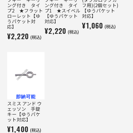
ング付き タイ
ング付き タイ
フ用)(2個セット)
プ2 ★フラット
プ1 ★スイベル
【ゆうパケット
ローレット【ゆ
【ゆうパケット
対応】
うパケット対
対応】
¥1,060
(税込)
応】
¥2,220
(税込)
¥2,220
(税込)
スミス アンド ウ
ェッソン 手錠
キー【ゆうパケ
ット対応】
¥1,400
(税込)