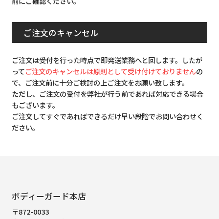
前にご確認ください。
ご注文のキャンセル
ご注文は受付を行った時点で即発送業務へと回します。したが
って
ご注文のキャンセルは原則として受け付けておりません
の
で、ご注文前に十分ご検討の上ご注文をお願い致します。
ただし、ご注文の受付を弊社が行う前であれば対応できる場合
もございます。
ご注文してすぐであればできるだけ早い段階でお問い合わせく
ださい。
ボディーガード本店
〒872-0033