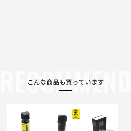
RECOMMEN
こんな商品も買っています