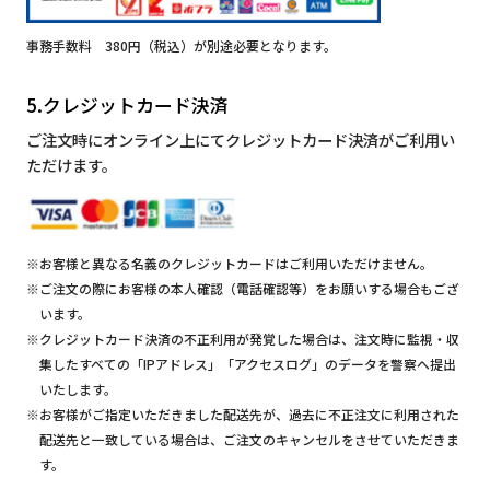
事務手数料 380円（税込）が別途必要となります。
5.クレジットカード決済
ご注文時にオンライン上にてクレジットカード決済がご利用い
ただけます。
※お客様と異なる名義のクレジットカードはご利用いただけません。
※ご注文の際にお客様の本人確認（電話確認等）をお願いする場合もござ
います。
※クレジットカード決済の不正利用が発覚した場合は、注文時に監視・収
集したすべての「IPアドレス」「アクセスログ」のデータを警察へ提出
いたします。
※お客様がご指定いただきました配送先が、過去に不正注文に利用された
配送先と一致している場合は、ご注文のキャンセルをさせていただきま
す。