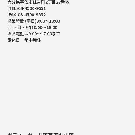
大分県宇佐市住吉町2丁目27番地
(TEL)03-4500-9651
(FAX)03-4500-9652
営業時間 (平日)9:00～19:00
(土・日・祝)10:00～18:00
※お電話は9:00～17:00まで
定休日 年中無休