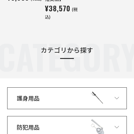
¥38,570
(税
込)
CATEGOR
カテゴリから探す
護身用品
防犯用品