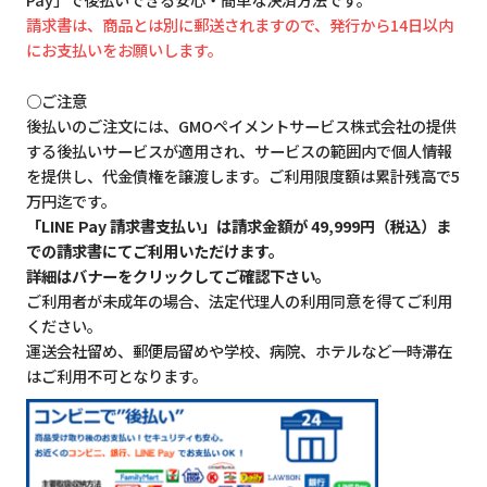
請求書は、商品とは別に郵送されますので、発行から14日以内
にお支払いをお願いします。
○ご注意
後払いのご注文には、GMOペイメントサービス株式会社の提供
する後払いサービスが適用され、サービスの範囲内で個人情報
を提供し、代金債権を譲渡します。ご利用限度額は累計残高で5
万円迄です。
「LINE Pay 請求書支払い」は請求金額が 49,999円（税込）ま
での請求書にてご利用いただけます。
詳細はバナーをクリックしてご確認下さい。
ご利用者が未成年の場合、法定代理人の利用同意を得てご利用
ください。
運送会社留め、郵便局留めや学校、病院、ホテルなど一時滞在
はご利用不可となります。