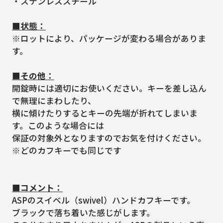
・ステンレススチール
■状態：
※ロットにより、パッケージが変わる場合がありま
す。
■その他：
開錠時には適切にお使いください。キーを差し込ん
で無理にまわしたり、
横に傾けたりするとキーの先端が折れてしまいま
す。このような場合には
保証の対象外となりますのでお気を付けください。
※どのカフキーでも同じです
■コメント：
ASPのスイベル（swivel）ハンドカフキーです。
ブラックで落ち着いた感じがします。