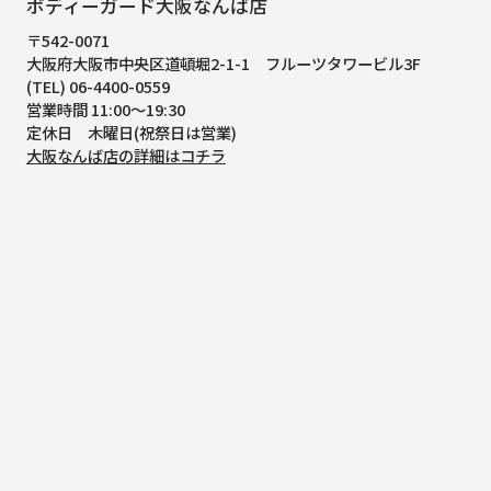
ボディーガード大阪なんば店
〒542-0071
大阪府大阪市中央区道頓堀2-1-1
フルーツタワービル3F
(TEL) 06-4400-0559
営業時間 11:00～19:30
定休日 木曜日(祝祭日は営業)
大阪なんば店の詳細はコチラ