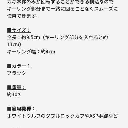
カギ本体のみが回転することができる構造なので
キーリング部分まで一緒に回ることなくスムーズに
使用できます。
■サイズ：
全長：約9.5cm（キーリング部分を入れると約
13cm）
キーリング幅：約4cm
■カラー：
ブラック
■重量：
約30g
■適用機種：
ホワイトウルフのダブルロックカフやASP手錠など