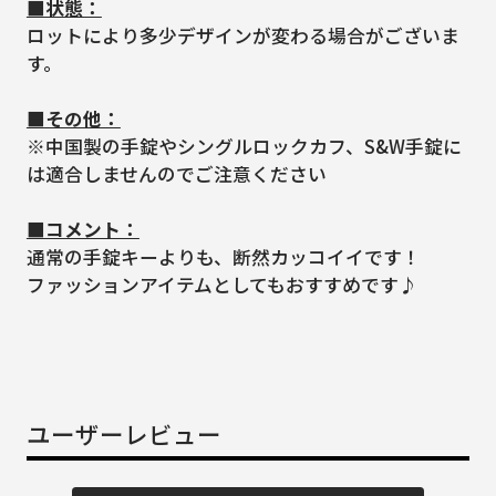
■状態：
ロットにより多少デザインが変わる場合がございま
す。
■その他：
※中国製の手錠やシングルロックカフ、S&W手錠に
は適合しませんのでご注意ください
■コメント：
通常の手錠キーよりも、断然カッコイイです！
ファッションアイテムとしてもおすすめです♪
ユーザーレビュー