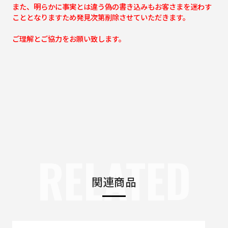
また、明らかに事実とは違う偽の書き込みもお客さまを迷わす
こととなりますため発見次第削除させていただきます。
ご理解とご協力をお願い致します。
RELATED
関連商品