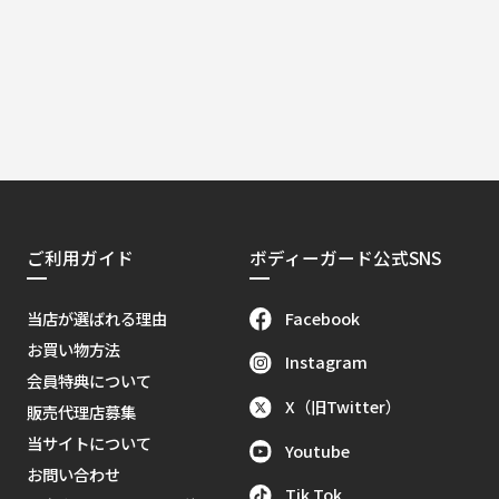
ご利用ガイド
ボディーガード公式SNS
Facebook
当店が選ばれる理由
お買い物方法
Instagram
会員特典について
X（旧Twitter）
販売代理店募集
当サイトについて
Youtube
お問い合わせ
Tik Tok