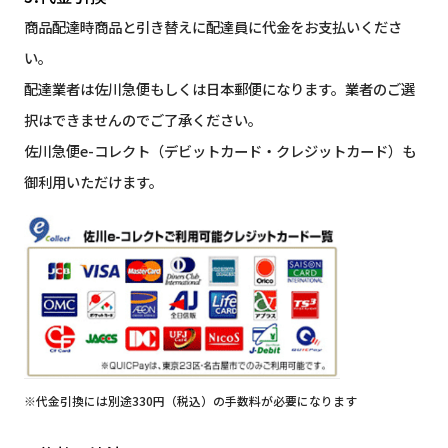
商品配達時商品と引き替えに配達員に代金をお支払いくださ
い。
配達業者は佐川急便もしくは日本郵便になります。業者のご選
択はできませんのでご了承ください。
佐川急便e-コレクト（デビットカード・クレジットカード）も
御利用いただけます。
※代金引換には別途330円（税込）の手数料が必要になります