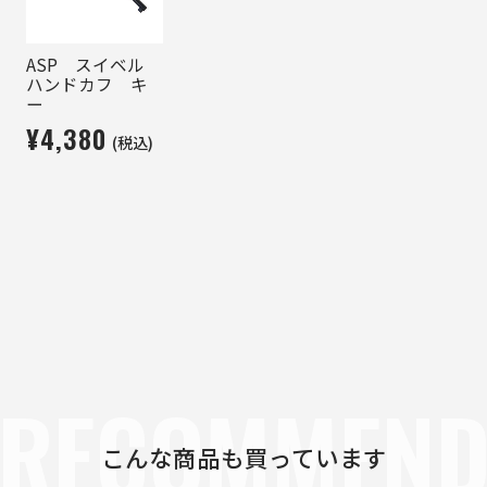
ASP スイベル
ハンドカフ キ
ー
¥4,380
(税込)
RECOMMEN
こんな商品も買っています