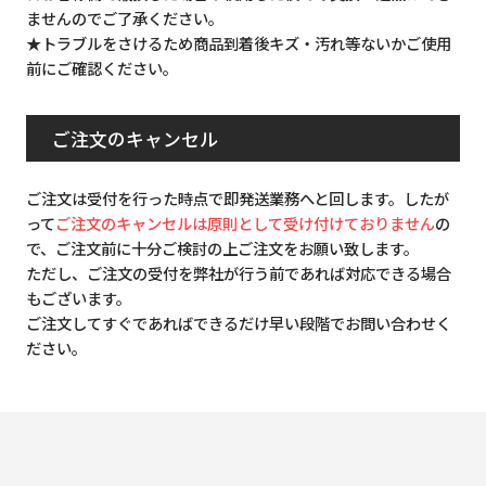
ませんのでご了承ください。
★トラブルをさけるため商品到着後キズ・汚れ等ないかご使用
前にご確認ください。
ご注文のキャンセル
ご注文は受付を行った時点で即発送業務へと回します。したが
って
ご注文のキャンセルは原則として受け付けておりません
の
で、ご注文前に十分ご検討の上ご注文をお願い致します。
ただし、ご注文の受付を弊社が行う前であれば対応できる場合
もございます。
ご注文してすぐであればできるだけ早い段階でお問い合わせく
ださい。