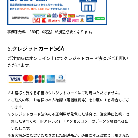
事務手数料 380円（税込）が別途必要となります。
5.クレジットカード決済
ご注文時にオンライン上にてクレジットカード決済がご利用い
ただけます。
※お客様と異なる名義のクレジットカードはご利用いただけません。
※ご注文の際にお客様の本人確認（電話確認等）をお願いする場合もござ
います。
※クレジットカード決済の不正利用が発覚した場合は、注文時に監視・収
集したすべての「IPアドレス」「アクセスログ」のデータを警察へ提出
いたします。
※お客様がご指定いただきました配送先が、過去に不正注文に利用された