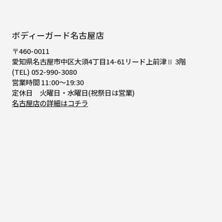
ボディーガード名古屋店
〒460-0011
愛知県名古屋市中区大須4丁目14-61
リード上前津Ⅱ 3階
(TEL) 052-990-3080
営業時間 11:00～19:30
定休日 火曜日・水曜日(祝祭日は営業)
名古屋店の詳細はコチラ