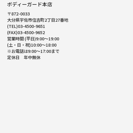
ボディーガード本店
〒872-0033
大分県宇佐市住吉町2丁目27番地
(TEL)03-4500-9651
(FAX)03-4500-9652
営業時間 (平日)9:00～19:00
(土・日・祝)10:00～18:00
※お電話は9:00～17:00まで
定休日 年中無休