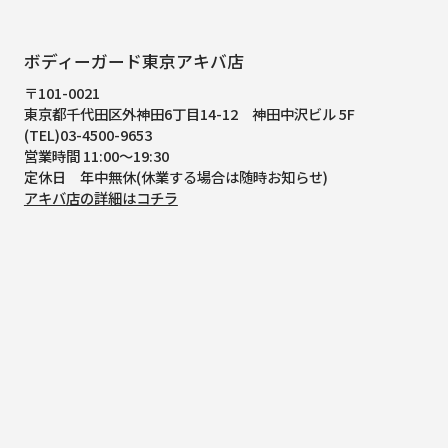
ボディーガード東京アキバ店
〒101-0021
東京都千代田区外神田6丁目14-12
神田中沢ビル 5F
(TEL)03-4500-9653
営業時間 11:00～19:30
定休日 年中無休(休業する場合は随時お知らせ)
アキバ店の詳細はコチラ