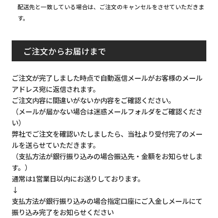
配送先と一致している場合は、ご注文のキャンセルをさせていただきま
す。
ご注文からお届けまで
ご注文が完了しました時点で自動返信メールがお客様のメール
アドレス宛に返信されます。
ご注文内容に間違いがないか内容をご確認ください。
（メールが届かない場合は迷惑メールフォルダをご確認くださ
い）
弊社でご注文を確認いたしましたら、当社より受付完了のメー
ルを送らせていただきます。
（支払方法が銀行振り込みの場合振込先・金額をお知らせしま
す。）
通常は1営業日以内にお送りしております。
↓
支払方法が銀行振り込みの場合指定口座にご入金しメールにて
振り込み完了をお知らせください