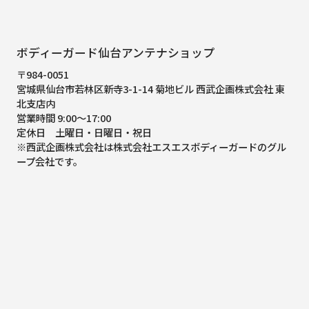
ボディーガード仙台アンテナショップ
〒984-0051
宮城県仙台市若林区新寺3-1-14 菊地ビル 西武企画株式会社 東
北支店内
営業時間 9:00～17:00
定休日 土曜日・日曜日・祝日
※西武企画株式会社は株式会社エスエスボディーガードのグル
ープ会社です。