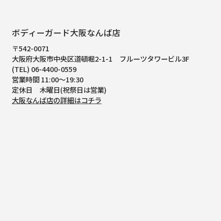
ボディーガード大阪なんば店
〒542-0071
大阪府大阪市中央区道頓堀2-1-1
フルーツタワービル3F
(TEL) 06-4400-0559
営業時間 11:00～19:30
定休日 木曜日(祝祭日は営業)
大阪なんば店の詳細はコチラ