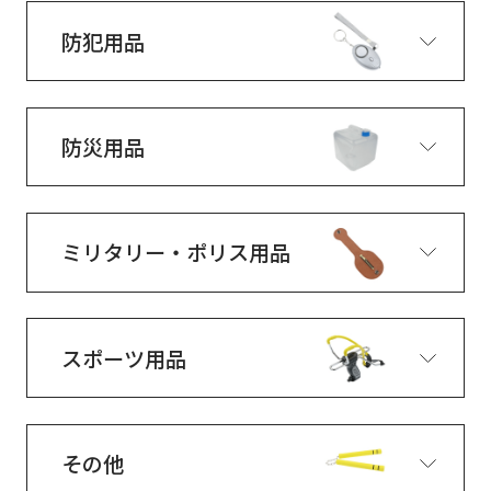
防犯用品
防災用品
ミリタリー・ポリス用品
スポーツ用品
その他