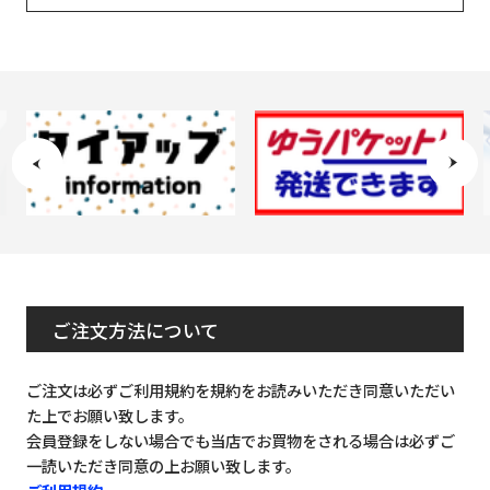
ご注文方法について
ご注文は必ずご利用規約を規約をお読みいただき同意いただい
た上でお願い致します。
会員登録をしない場合でも当店でお買物をされる場合は必ずご
一読いただき同意の上お願い致します。