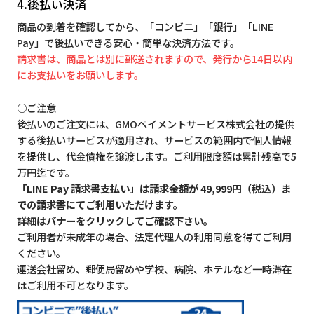
4.後払い決済
商品の到着を確認してから、「コンビニ」「銀行」「LINE
Pay」で後払いできる安心・簡単な決済方法です。
請求書は、商品とは別に郵送されますので、発行から14日以内
にお支払いをお願いします。
○ご注意
後払いのご注文には、GMOペイメントサービス株式会社の提供
する後払いサービスが適用され、サービスの範囲内で個人情報
を提供し、代金債権を譲渡します。ご利用限度額は累計残高で5
万円迄です。
「LINE Pay 請求書支払い」は請求金額が 49,999円（税込）ま
での請求書にてご利用いただけます。
詳細はバナーをクリックしてご確認下さい。
ご利用者が未成年の場合、法定代理人の利用同意を得てご利用
ください。
運送会社留め、郵便局留めや学校、病院、ホテルなど一時滞在
はご利用不可となります。