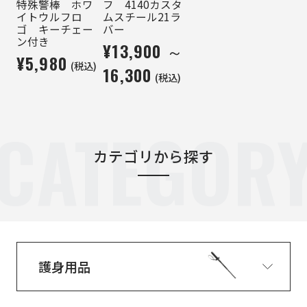
特殊警棒 ホワ
フ 4140カスタ
イトウルフロ
ムスチール21ラ
ゴ キーチェー
バー
ン付き
¥13,900 ～
¥5,980
(税込)
16,300
(税込)
CATEGOR
カテゴリから探す
護身用品