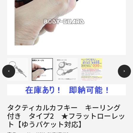
タクティカルカフキー キーリング
付き タイプ2 ★フラットローレッ
ト【ゆうパケット対応】