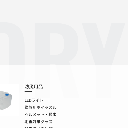
ORY
防災用品
LEDライト
緊急用ホイッスル
ヘルメット・頭巾
地震対策グッズ