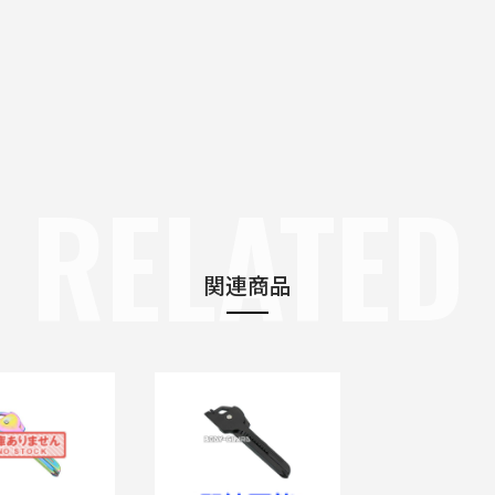
RELATED
関連商品