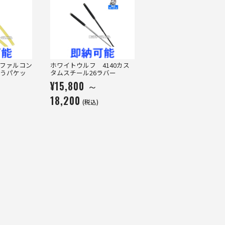
ファルコン
ホワイトウルフ 4140カス
うパケッ
タムスチール26ラバー
¥15,800 ～
18,200
(税込)