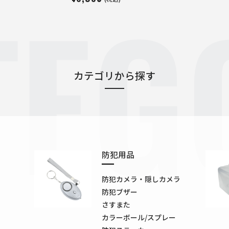
TEG
カテゴリから探す
防犯用品
防犯カメラ・隠しカメラ
防犯ブザー
さすまた
カラーボール/スプレー