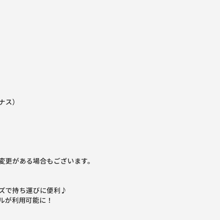
ナス）
変更がある場合もございます。
ズで持ち運びに便利♪
ルが利用可能に！