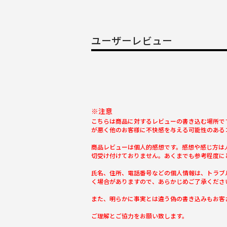
ユーザーレビュー
※注意
こちらは商品に対するレビューの書き込む場所で
が悪く他のお客様に不快感を与える可能性のある
商品レビューは個人的感想です。感想や感じ方は
切受け付けておりません。あくまでも参考程度に
氏名、住所、電話番号などの個人情報は、トラブ
く場合がありますので、あらかじめご了承くださ
また、明らかに事実とは違う偽の書き込みもお客
ご理解とご協力をお願い致します。