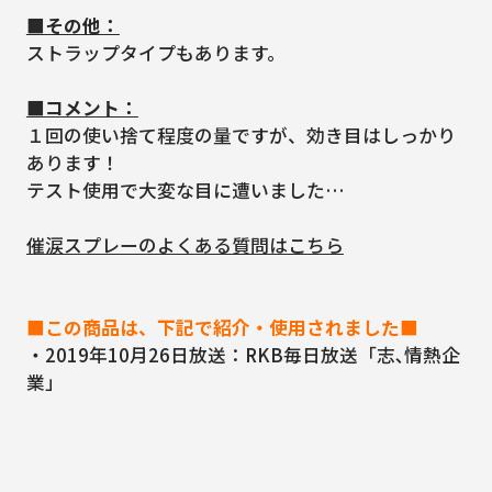
■その他：
ストラップタイプもあります。
■コメント：
１回の使い捨て程度の量ですが、効き目はしっかり
あります！
テスト使用で大変な目に遭いました…
催涙スプレーのよくある質問はこちら
■この商品は、下記で紹介・使用されました■
・2019年10月26日放送：RKB毎日放送「志､情熱企
業」