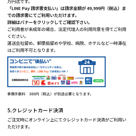
万円迄です。
「LINE Pay 請求書支払い」は請求金額が 49,999円（税込）ま
での請求書にてご利用いただけます。
詳細はバナーをクリックしてご確認下さい。
ご利用者が未成年の場合、法定代理人の利用同意を得てご利用
ください。
運送会社留め、郵便局留めや学校、病院、ホテルなど一時滞在
はご利用不可となります。
事務手数料 380円（税込）が別途必要となります。
5.クレジットカード決済
ご注文時にオンライン上にてクレジットカード決済がご利用い
ただけます。