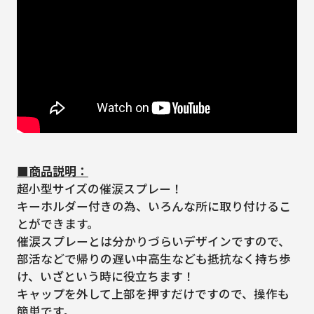
■商品説明：
超小型サイズの催涙スプレー！
キーホルダー付きの為、いろんな所に取り付けるこ
とができます。
催涙スプレーとは分かりづらいデザインですので、
部活などで帰りの遅い中高生なども抵抗なく持ち歩
け、いざという時に役立ちます！
キャップを外して上部を押すだけですので、操作も
簡単です。