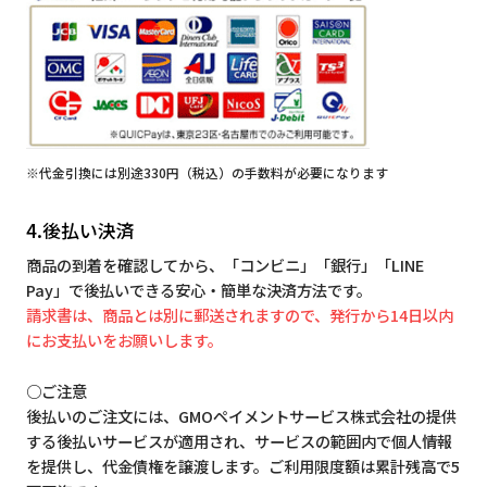
※代金引換には別途330円（税込）の手数料が必要になります
4.後払い決済
商品の到着を確認してから、「コンビニ」「銀行」「LINE
Pay」で後払いできる安心・簡単な決済方法です。
請求書は、商品とは別に郵送されますので、発行から14日以内
にお支払いをお願いします。
○ご注意
後払いのご注文には、GMOペイメントサービス株式会社の提供
する後払いサービスが適用され、サービスの範囲内で個人情報
を提供し、代金債権を譲渡します。ご利用限度額は累計残高で5