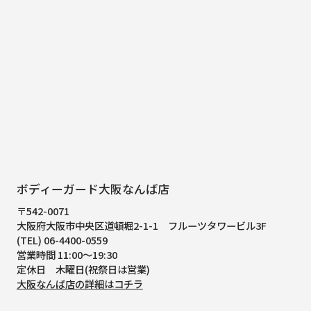
ボディーガード大阪なんば店
〒542-0071
大阪府大阪市中央区道頓堀2-1-1
フルーツタワービル3F
(TEL) 06-4400-0559
営業時間 11:00～19:30
定休日 木曜日(祝祭日は営業)
大阪なんば店の詳細はコチラ