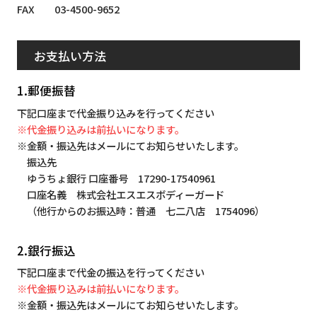
FAX 03-4500-9652
お支払い方法
1.郵便振替
下記口座まで代金振り込みを行ってください
※代金振り込みは前払いになります。
※金額・振込先はメールにてお知らせいたします。
振込先
ゆうちょ銀行 口座番号 17290-17540961
口座名義 株式会社エスエスボディーガード
（他行からのお振込時：普通 七二八店 1754096）
2.銀行振込
下記口座まで代金の振込を行ってください
※代金振り込みは前払いになります。
※金額・振込先はメールにてお知らせいたします。