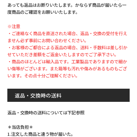
あっても返品はお断りいたします。かならず商品が届いたら一
度商品のご確認をお願いいたします。
※注意
・ご連絡なく商品を直送された場合、返品・交換の受付を行え
ません必ず事前にお問い合わせください。
・お客様のご都合による返品の場合、送料・手数料は差し引か
せていただき差額をご返金いたしますのでご了承下さい。
・商品のほとんどは輸入品です。工業製品でありますので細か
い傷等がございます。また箱等も汚れや傷みがあるものもござ
います。その点十分ご理解ください。
返品・交換時の送料
返品・交換時の送料については下記参照
＊当店負担＊
1.注文した商品と違う物が届いた。