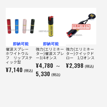
催涙スプレー
強力(エリミネー
強力(エリミネー
ホワイトウル
ター)催涙スプレ
ター)クイックド
フ リップステ
ー3/4オンス
ロー 1/2オンス
ィック型
¥4,780 ～
¥2,398
(税込)
¥7,140
(税込)
5,330
(税込)