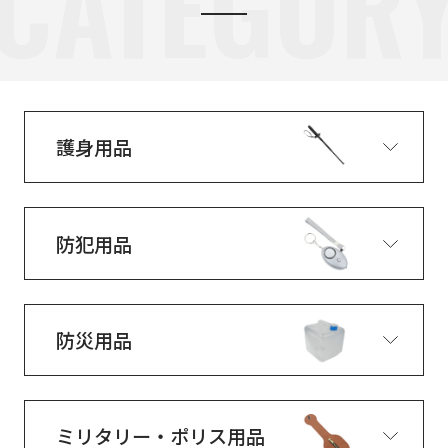
CATEGOR
護身用品
防犯用品
防災用品
ミリタリー・ポリス用品