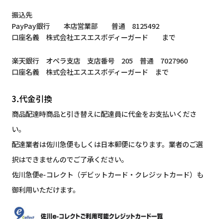
振込先
PayPay銀行 本店営業部 普通 8125492
口座名義 株式会社エスエスボディーガード まで
楽天銀行 オペラ支店 支店番号 205 普通 7027960
口座名義 株式会社エスエスボディーガード まで
3.代金引換
商品配達時商品と引き替えに配達員に代金をお支払いくださ
い。
配達業者は佐川急便もしくは日本郵便になります。業者のご選
択はできませんのでご了承ください。
佐川急便e-コレクト（デビットカード・クレジットカード）も
御利用いただけます。