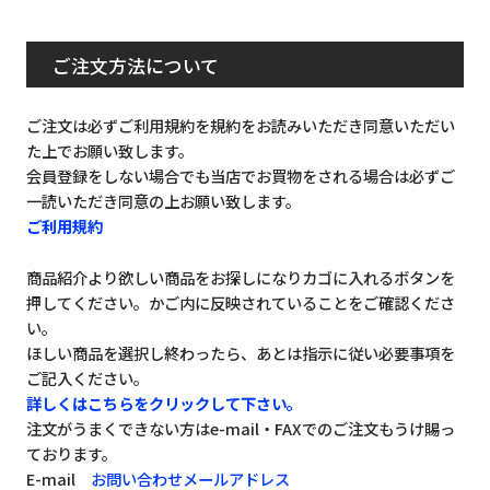
ご注文方法について
ご注文は必ずご利用規約を規約をお読みいただき同意いただい
た上でお願い致します。
会員登録をしない場合でも当店でお買物をされる場合は必ずご
一読いただき同意の上お願い致します。
ご利用規約
商品紹介より欲しい商品をお探しになりカゴに入れるボタンを
押してください。かご内に反映されていることをご確認くださ
い。
ほしい商品を選択し終わったら、あとは指示に従い必要事項を
ご記入ください。
詳しくはこちらをクリックして下さい。
注文がうまくできない方はe-mail・FAXでのご注文もうけ賜っ
ております。
E-mail
お問い合わせメールアドレス