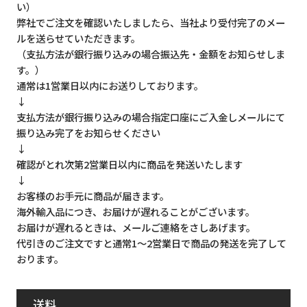
い）
弊社でご注文を確認いたしましたら、当社より受付完了のメー
ルを送らせていただきます。
（支払方法が銀行振り込みの場合振込先・金額をお知らせしま
す。）
通常は1営業日以内にお送りしております。
↓
支払方法が銀行振り込みの場合指定口座にご入金しメールにて
振り込み完了をお知らせください
↓
確認がとれ次第2営業日以内に商品を発送いたします
↓
お客様のお手元に商品が届きます。
海外輸入品につき、お届けが遅れることがございます。
お届けが遅れるときは、メールご連絡をさしあげます。
代引きのご注文ですと通常1～2営業日で商品の発送を完了して
おります。
送料