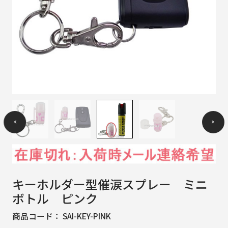
キーホルダー型催涙スプレー ミニ
ボトル ピンク
商品コード：
SAI-KEY-PINK