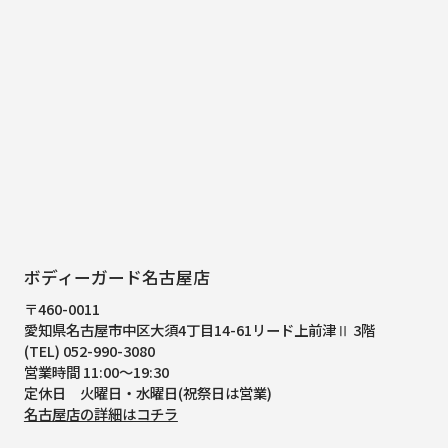
ボディーガード名古屋店
〒460-0011
愛知県名古屋市中区大須4丁目14-61
リード上前津Ⅱ 3階
(TEL) 052-990-3080
営業時間 11:00～19:30
定休日 火曜日・水曜日(祝祭日は営業)
名古屋店の詳細はコチラ