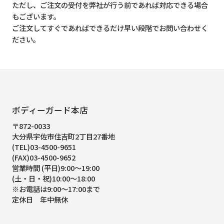
ただし、ご注文の受付を弊社が行う前であれば対応できる場合
もございます。
ご注文してすぐであればできるだけ早い段階でお問い合わせく
ださい。
ボディーガード本店
〒872-0033
大分県宇佐市住吉町2丁目27番地
(TEL)03-4500-9651
(FAX)03-4500-9652
営業時間 (平日)9:00～19:00
(土・日・祝)10:00～18:00
※お電話は9:00～17:00まで
定休日 年中無休