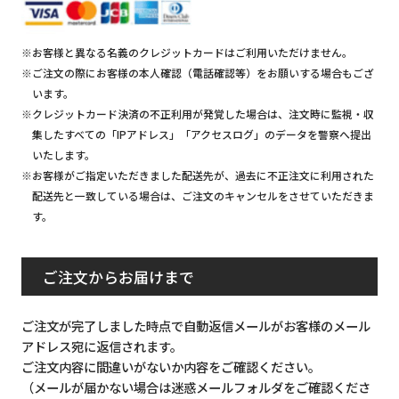
※お客様と異なる名義のクレジットカードはご利用いただけません。
※ご注文の際にお客様の本人確認（電話確認等）をお願いする場合もござ
います。
※クレジットカード決済の不正利用が発覚した場合は、注文時に監視・収
集したすべての「IPアドレス」「アクセスログ」のデータを警察へ提出
いたします。
※お客様がご指定いただきました配送先が、過去に不正注文に利用された
配送先と一致している場合は、ご注文のキャンセルをさせていただきま
す。
ご注文からお届けまで
ご注文が完了しました時点で自動返信メールがお客様のメール
アドレス宛に返信されます。
ご注文内容に間違いがないか内容をご確認ください。
（メールが届かない場合は迷惑メールフォルダをご確認くださ