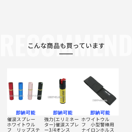
RECOMMEN
こんな商品も買っています
催涙スプレー
強力(エリミネー
ホワイトウル
ホワイトウル
ター)催涙スプレ
フ 小型警棒用
フ リップステ
ー3/4オンス
ナイロンホルス