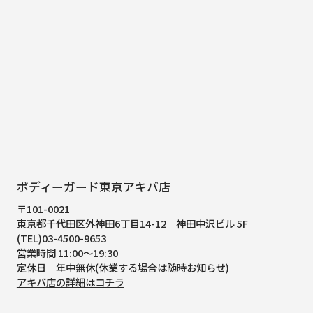
ボディーガード東京アキバ店
〒101-0021
東京都千代田区外神田6丁目14-12
神田中沢ビル 5F
(TEL)03-4500-9653
営業時間 11:00～19:30
定休日 年中無休(休業する場合は随時お知らせ)
アキバ店の詳細はコチラ