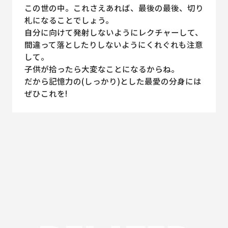
この世の中。これさえあれば、最後の最後、切り
札になることでしょう。
自分に向けて発射しないようにレクチャーして、
間違って落としたりしないようにくれぐれも注意
して。
子供が拾ったら大変なことになるからね。
だから記憶力の(しっかり)とした最愛の分身には
ぜひこれを!