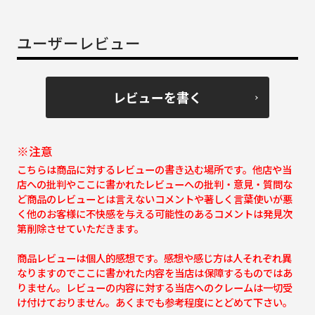
ユーザーレビュー
レビューを書く
※注意
こちらは商品に対するレビューの書き込む場所です。他店や当
店への批判やここに書かれたレビューへの批判・意見・質問な
ど商品のレビューとは言えないコメントや著しく言葉使いが悪
く他のお客様に不快感を与える可能性のあるコメントは発見次
第削除させていただきます。
商品レビューは個人的感想です。感想や感じ方は人それぞれ異
なりますのでここに書かれた内容を当店は保障するものではあ
りません。レビューの内容に対する当店へのクレームは一切受
け付けておりません。あくまでも参考程度にとどめて下さい。