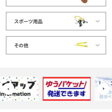
スポーツ用品
その他