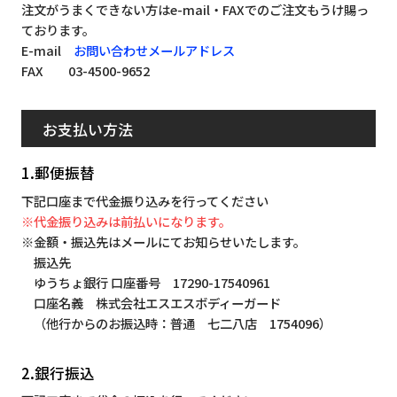
注文がうまくできない方はe-mail・FAXでのご注文もうけ賜っ
ております。
E-mail
お問い合わせメールアドレス
FAX 03-4500-9652
お支払い方法
1.郵便振替
下記口座まで代金振り込みを行ってください
※代金振り込みは前払いになります。
※金額・振込先はメールにてお知らせいたします。
振込先
ゆうちょ銀行 口座番号 17290-17540961
口座名義 株式会社エスエスボディーガード
（他行からのお振込時：普通 七二八店 1754096）
2.銀行振込