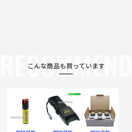
RECOMMEN
こんな商品も買っています