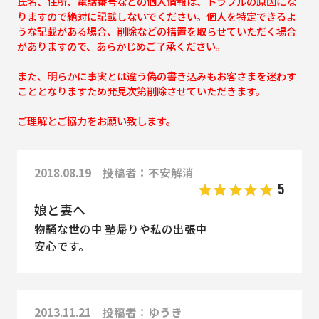
氏名、住所、電話番号などの個人情報は、トラブルの原因にな
りますので絶対に記載しないでください。個人を特定できるよ
うな記載がある場合、削除などの措置を取らせていただく場合
がありますので、あらかじめご了承ください。
また、明らかに事実とは違う偽の書き込みもお客さまを迷わす
こととなりますため発見次第削除させていただきます。
ご理解とご協力をお願い致します。
2018.08.19 投稿者：不安解消
5
娘と妻へ
物騒な世の中 塾帰りや私の出張中
安心です。
2013.11.21 投稿者：ゆうき