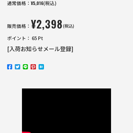
¥
5,016
通常価格：
(税込)
¥
2,398
(税込)
販売価格：
ポイント：
65
Pt
[入荷お知らせメール登録]