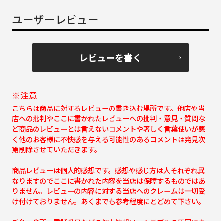
ユーザーレビュー
レビューを書く
※注意
こちらは商品に対するレビューの書き込む場所です。他店や当
店への批判やここに書かれたレビューへの批判・意見・質問な
ど商品のレビューとは言えないコメントや著しく言葉使いが悪
く他のお客様に不快感を与える可能性のあるコメントは発見次
第削除させていただきます。
商品レビューは個人的感想です。感想や感じ方は人それぞれ異
なりますのでここに書かれた内容を当店は保障するものではあ
りません。レビューの内容に対する当店へのクレームは一切受
け付けておりません。あくまでも参考程度にとどめて下さい。