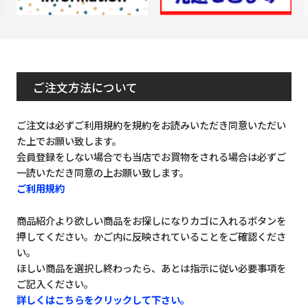
ご注文方法について
ご注文は必ずご利用規約を規約をお読みいただき同意いただい
た上でお願い致します。
会員登録をしない場合でも当店でお買物をされる場合は必ずご
一読いただき同意の上お願い致します。
ご利用規約
商品紹介より欲しい商品をお探しになりカゴに入れるボタンを
押してください。かご内に反映されていることをご確認くださ
い。
ほしい商品を選択し終わったら、あとは指示に従い必要事項を
ご記入ください。
詳しくはこちらをクリックして下さい。