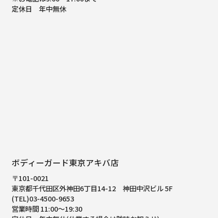
定休日 年中無休
ボディーガード東京アキバ店
〒101-0021
東京都千代田区外神田6丁目14-12
神田中沢ビル 5F
(TEL)03-4500-9653
営業時間 11:00～19:30