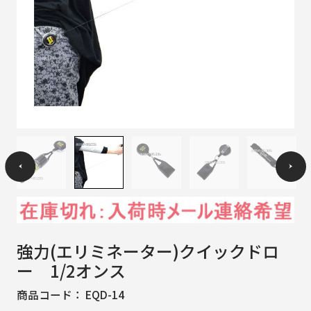
強力(エリミネーター)クイックドロ
ー 1/2オンス
商品コード：
EQD-14