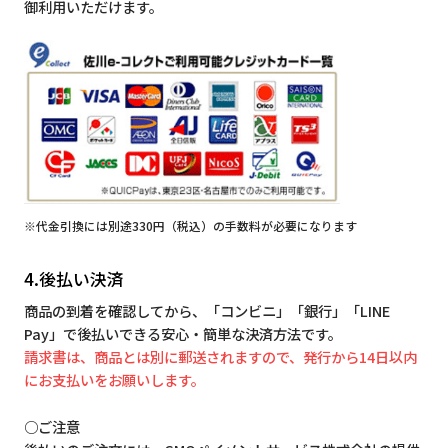
御利用いただけます。
※代金引換には別途330円（税込）の手数料が必要になります
4.後払い決済
商品の到着を確認してから、「コンビニ」「銀行」「LINE
Pay」で後払いできる安心・簡単な決済方法です。
請求書は、商品とは別に郵送されますので、発行から14日以内
にお支払いをお願いします。
○ご注意