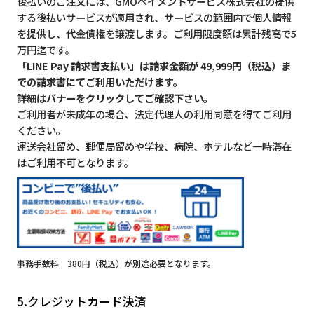
後払いのご注文には、GMOペイメントサービス株式会社の提供
する後払いサービスが適用され、サービスの範囲内で個人情報
を提供し、代金債権を譲渡します。ご利用限度額は累計残高で5
万円迄です。
「LINE Pay 請求書支払い」は請求金額が 49,999円（税込）ま
での請求書にてご利用いただけます。
詳細はバナーをクリックしてご確認下さい。
ご利用者が未成年の場合、法定代理人の利用同意を得てご利用
ください。
運送会社留め、郵便局留めや学校、病院、ホテルなど一時滞在
はご利用不可となります。
事務手数料 380円（税込）が別途必要となります。
5.クレジットカード決済