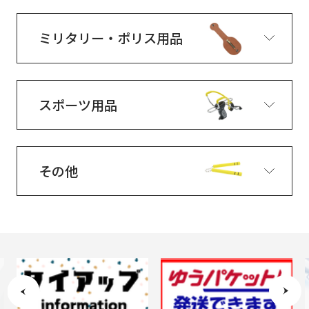
ミリタリー・ポリス用品
スポーツ用品
その他