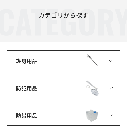
CATEGOR
カテゴリから探す
護身用品
防犯用品
防災用品