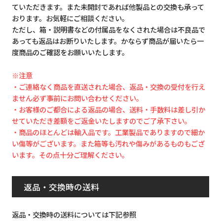
ていただきます。また未開封であれば他製品との交換も承って
おります。お気軽にご相談ください。
ただし、箱・説明書などの付属品をなくされた場合は不良品で
あっても返品はお断りいたします。かならず商品が届いたら一
度商品のご確認をお願いいたします。
※注意
・ご連絡なく商品を直送された場合、返品・交換の受付を行え
ません必ず事前にお問い合わせください。
・お客様のご都合による返品の場合、送料・手数料は差し引か
せていただき差額をご返金いたしますのでご了承下さい。
・商品のほとんどは輸入品です。工業製品でありますので細か
い傷等がございます。また箱等も汚れや傷みがあるものもござ
います。その点十分ご理解ください。
返品・交換時の送料
返品・交換時の送料については下記参照