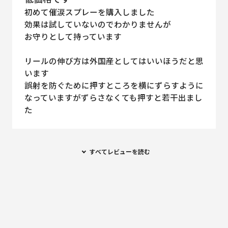
初めて催涙スプレーを購入しました
効果は試していないのでわかりませんが
お守りとして持っています
リールの伸び方は外国産としてはいいほうだと思
います
誤射を防ぐために押すところを横にずらすように
なっていますがずらさなくても押すと若干出まし
た
すべてレビューを読む