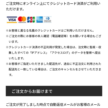
ご注文時にオンライン上にてクレジットカード決済がご利用い
ただけます。
※お客様と異なる名義のクレジットカードはご利用いただけません。
※ご注文の際にお客様の本人確認（電話確認等）をお願いする場合もござ
います。
※クレジットカード決済の不正利用が発覚した場合は、注文時に監視・収
集したすべての「IPアドレス」「アクセスログ」のデータを警察へ提出
いたします。
※お客様がご指定いただきました配送先が、過去に不正注文に利用された
配送先と一致している場合は、ご注文のキャンセルをさせていただきま
す。
ご注文からお届けまで
ご注文が完了しました時点で自動返信メールがお客様のメール