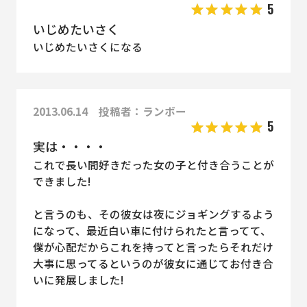
5
いじめたいさく
いじめたいさくになる
2013.06.14 投稿者：ランボー
5
実は・・・・
これで長い間好きだった女の子と付き合うことが
できました!
と言うのも、その彼女は夜にジョギングするよう
になって、最近白い車に付けられたと言ってて、
僕が心配だからこれを持ってと言ったらそれだけ
大事に思ってるというのが彼女に通じてお付き合
いに発展しました!