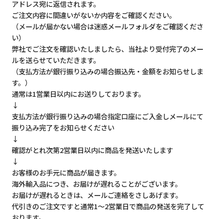
アドレス宛に返信されます。
ご注文内容に間違いがないか内容をご確認ください。
（メールが届かない場合は迷惑メールフォルダをご確認くださ
い）
弊社でご注文を確認いたしましたら、当社より受付完了のメー
ルを送らせていただきます。
（支払方法が銀行振り込みの場合振込先・金額をお知らせしま
す。）
通常は1営業日以内にお送りしております。
↓
支払方法が銀行振り込みの場合指定口座にご入金しメールにて
振り込み完了をお知らせください
↓
確認がとれ次第2営業日以内に商品を発送いたします
↓
お客様のお手元に商品が届きます。
海外輸入品につき、お届けが遅れることがございます。
お届けが遅れるときは、メールご連絡をさしあげます。
代引きのご注文ですと通常1～2営業日で商品の発送を完了して
おります。