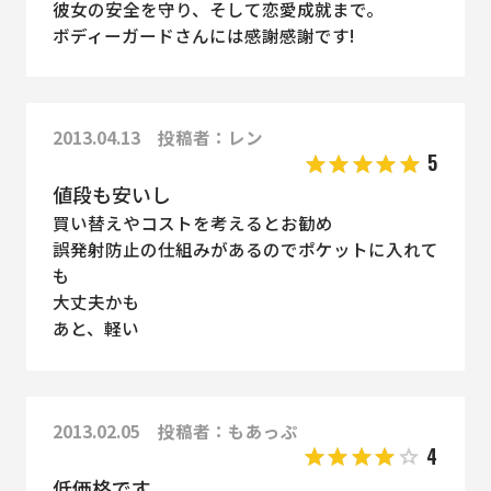
彼女の安全を守り、そして恋愛成就まで。
ボディーガードさんには感謝感謝です!
2013.04.13 投稿者：レン
5
値段も安いし
買い替えやコストを考えるとお勧め
誤発射防止の仕組みがあるのでポケットに入れて
も
大丈夫かも
あと、軽い
2013.02.05 投稿者：もあっぷ
4
低価格です