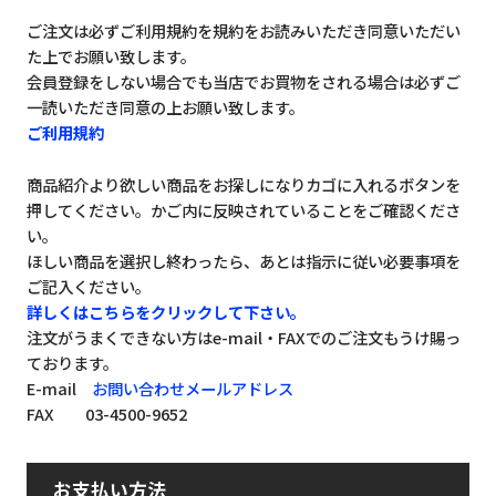
ご注文は必ずご利用規約を規約をお読みいただき同意いただい
た上でお願い致します。
会員登録をしない場合でも当店でお買物をされる場合は必ずご
一読いただき同意の上お願い致します。
ご利用規約
商品紹介より欲しい商品をお探しになりカゴに入れるボタンを
押してください。かご内に反映されていることをご確認くださ
い。
ほしい商品を選択し終わったら、あとは指示に従い必要事項を
ご記入ください。
詳しくはこちらをクリックして下さい。
注文がうまくできない方はe-mail・FAXでのご注文もうけ賜っ
ております。
E-mail
お問い合わせメールアドレス
FAX 03-4500-9652
お支払い方法