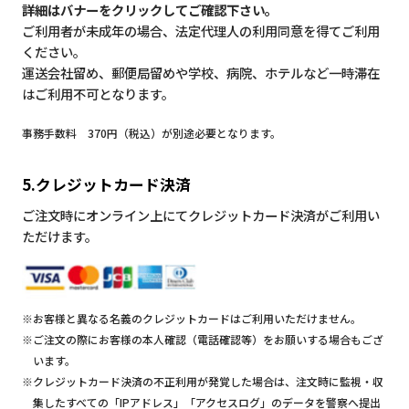
詳細はバナーをクリックしてご確認下さい。
ご利用者が未成年の場合、法定代理人の利用同意を得てご利用
ください。
運送会社留め、郵便局留めや学校、病院、ホテルなど一時滞在
はご利用不可となります。
事務手数料 370円（税込）が別途必要となります。
5.クレジットカード決済
ご注文時にオンライン上にてクレジットカード決済がご利用い
ただけます。
※お客様と異なる名義のクレジットカードはご利用いただけません。
※ご注文の際にお客様の本人確認（電話確認等）をお願いする場合もござ
います。
※クレジットカード決済の不正利用が発覚した場合は、注文時に監視・収
集したすべての「IPアドレス」「アクセスログ」のデータを警察へ提出