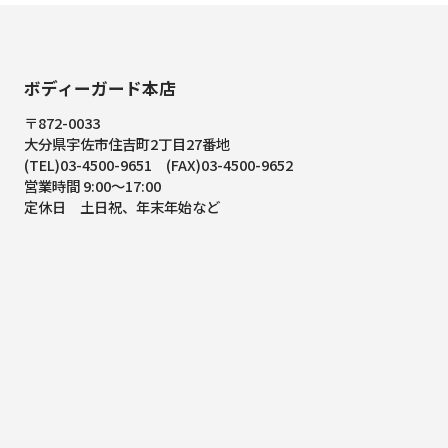
ボディーガード本店
〒872-0033
大分県宇佐市住吉町2丁目27番地
(TEL)03-4500-9651 (FAX)03-4500-9652
営業時間 9:00～17:00
定休日 土日祝、年末年始など