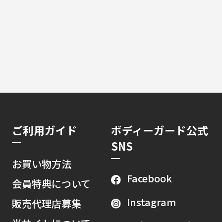
ご利用ガイド
ボディーガード公式
SNS
お買い物方法
Facebook
会員特典について
Instagram
販売代理店募集