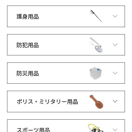
護身用品
防犯用品
防災用品
ポリス・ミリタリー用品
スポーツ用品