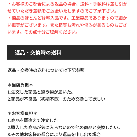
・お客様のご都合による返品の場合、送料・手数料は差し引か
せていただき差額をご返金いたしますのでご了承下さい。
・商品のほとんどは輸入品です。工業製品でありますので細か
い傷等がございます。また箱等も汚れや傷みがあるものもござ
います。その点十分ご理解ください。
返品・交換時の送料
返品・交換時の送料については下記参照
＊当店負担＊
1.注文した商品と違う物が届いた。
2.商品が不良品（初期不良）のため交換して欲しい
＊お客様負担＊
1.商品を間違えて注文した。
2.購入した商品が気に入らないので他の商品と交換したい。
3.その他お客様の都合により返品を申し出た場合