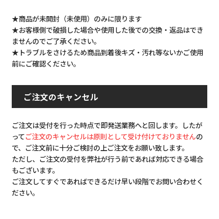
★商品が未開封（未使用）のみに限ります
★お客様側で破損した場合や使用した後での交換・返品はでき
ませんのでご了承ください。
★トラブルをさけるため商品到着後キズ・汚れ等ないかご使用
前にご確認ください。
ご注文のキャンセル
ご注文は受付を行った時点で即発送業務へと回します。したが
って
ご注文のキャンセルは原則として受け付けておりません
の
で、ご注文前に十分ご検討の上ご注文をお願い致します。
ただし、ご注文の受付を弊社が行う前であれば対応できる場合
もございます。
ご注文してすぐであればできるだけ早い段階でお問い合わせく
ださい。