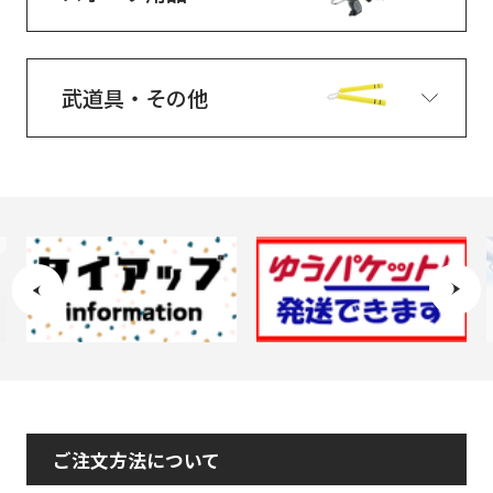
武道具・その他
ご注文方法について