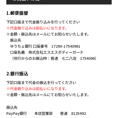
1.郵便振替
下記口座まで代金振り込みを行ってください
※代金振り込みは前払いになります。
※金額・振込先はメールにてお知らせいたします。
振込先
ゆうちょ銀行 口座番号 17290-17540961
口座名義 株式会社エスエスボディーガード
（他行からのお振込時：普通 七二八店 1754096）
2.銀行振込
下記口座まで代金の振込を行ってください
※代金振り込みは前払いになります。
※金額・振込先はメールにてお知らせいたします。
振込先
PayPay銀行 本店営業部 普通 8125492