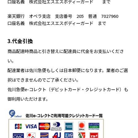
口座名義 株式会社エスエスボディーガード まで
楽天銀行 オペラ支店 支店番号 205 普通 7027960
口座名義 株式会社エスエスボディーガード まで
3.代金引換
商品配達時商品と引き替えに配達員に代金をお支払いくださ
い。
配達業者は佐川急便もしくは日本郵便になります。業者のご選
択はできませんのでご了承ください。
佐川急便e-コレクト（デビットカード・クレジットカード）も
御利用いただけます。