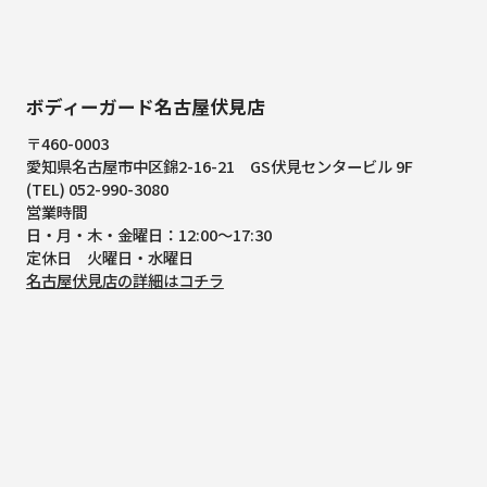
ボディーガード名古屋伏見店
〒460-0003
愛知県名古屋市中区錦2-16-21
GS伏見センタービル 9F
(TEL) 052-990-3080
営業時間
日・月・木・金曜日：12:00～17:30
定休日 火曜日・水曜日
名古屋伏見店の詳細はコチラ