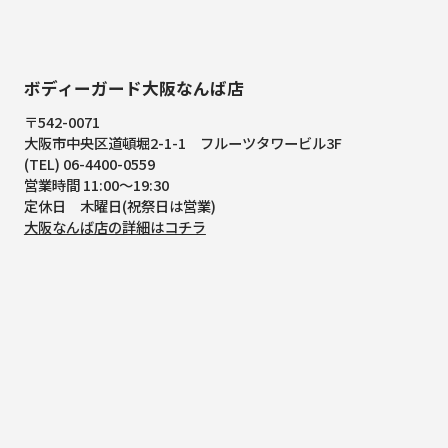
ボディーガード大阪なんば店
〒542-0071
大阪市中央区道頓堀2-1-1
フルーツタワービル3F
(TEL) 06-4400-0559
営業時間 11:00～19:30
定休日 木曜日(祝祭日は営業)
大阪なんば店の詳細はコチラ