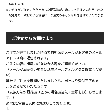
いたします。
※お客様がご指定いただきました配送先が、過去に不正注文に利用された
配送先と一致している場合は、ご注文のキャンセルをさせていただきま
す。
ご注文からお届けまで
ご注文が完了しました時点で自動返信メールがお客様のメール
アドレス宛に返信されます。
ご注文内容に間違いがないか内容をご確認ください。
（メールが届かない場合は迷惑メールフォルダをご確認くださ
い）
弊社でご注文を確認いたしましたら、当社より受付完了のメー
ルを送らせていただきます。
（支払方法が銀行振り込みの場合振込先・金額をお知らせしま
す。）
通常は1営業日以内にお送りしております。
↓