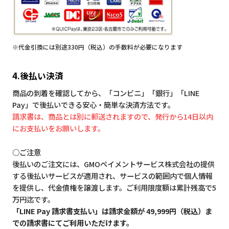
※代金引換には別途330円（税込）の手数料が必要になります
4.後払い決済
商品の到着を確認してから、「コンビニ」「銀行」「LINE
Pay」で後払いできる安心・簡単な決済方法です。
請求書は、商品とは別に郵送されますので、発行から14日以内
にお支払いをお願いします。
○ご注意
後払いのご注文には、GMOペイメントサービス株式会社の提供
する後払いサービスが適用され、サービスの範囲内で個人情報
を提供し、代金債権を譲渡します。ご利用限度額は累計残高で5
万円迄です。
「LINE Pay 請求書支払い」は請求金額が 49,999円（税込）ま
での請求書にてご利用いただけます。