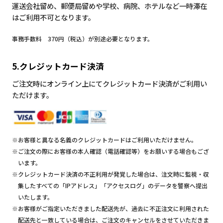
運送会社留め、郵便局留めや学校、病院、ホテルなど一時滞在
はご利用不可となります。
事務手数料 370円（税込）が別途必要となります。
5.クレジットカード決済
ご注文時にオンライン上にてクレジットカード決済がご利用い
ただけます。
※お客様と異なる名義のクレジットカードはご利用いただけません。
※ご注文の際にお客様の本人確認（電話確認等）をお願いする場合もござ
います。
※クレジットカード決済の不正利用が発覚した場合は、注文時に監視・収
集したすべての「IPアドレス」「アクセスログ」のデータを警察へ提出
いたします。
※お客様がご指定いただきました配送先が、過去に不正注文に利用された
配送先と一致している場合は、ご注文のキャンセルをさせていただきま