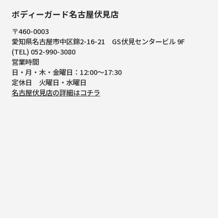
ボディーガード名古屋伏見店
〒460-0003
愛知県名古屋市中区錦2-16-21
GS伏見センタービル 9F
(TEL) 052-990-3080
営業時間
日・月・木・金曜日：12:00～17:30
定休日 火曜日・水曜日
名古屋伏見店の詳細はコチラ