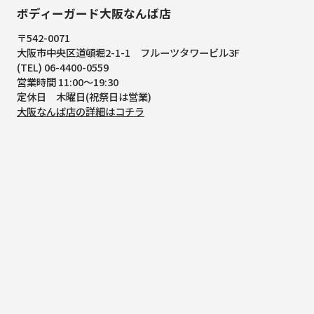
ボディーガード大阪なんば店
〒542-0071
大阪市中央区道頓堀2-1-1
フルーツタワービル3F
(TEL) 06-4400-0559
営業時間 11:00～19:30
定休日 木曜日(祝祭日は営業)
大阪なんば店の詳細はコチラ