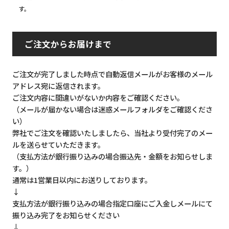
す。
ご注文からお届けまで
ご注文が完了しました時点で自動返信メールがお客様のメール
アドレス宛に返信されます。
ご注文内容に間違いがないか内容をご確認ください。
（メールが届かない場合は迷惑メールフォルダをご確認くださ
い）
弊社でご注文を確認いたしましたら、当社より受付完了のメー
ルを送らせていただきます。
（支払方法が銀行振り込みの場合振込先・金額をお知らせしま
す。）
通常は1営業日以内にお送りしております。
↓
支払方法が銀行振り込みの場合指定口座にご入金しメールにて
振り込み完了をお知らせください
↓