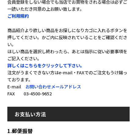
会員登録をしない場合でも当店でお買物をされる場合は必ずご
一読いただき同意の上お願い致します。
ご利用規約
商品紹介より欲しい商品をお探しになりカゴに入れるボタンを
押してください。かご内に反映されていることをご確認くださ
い。
ほしい商品を選択し終わったら、あとは指示に従い必要事項を
ご記入ください。
詳しくはこちらをクリックして下さい。
注文がうまくできない方はe-mail・FAXでのご注文もうけ賜っ
ております。
E-mail
お問い合わせメールアドレス
FAX 03-4500-9652
お支払い方法
1.郵便振替