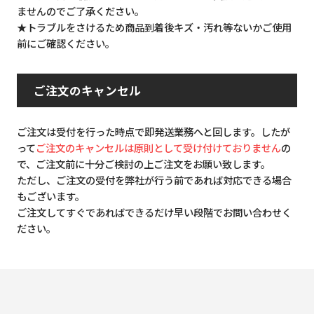
ませんのでご了承ください。
★トラブルをさけるため商品到着後キズ・汚れ等ないかご使用
前にご確認ください。
ご注文のキャンセル
ご注文は受付を行った時点で即発送業務へと回します。したが
って
ご注文のキャンセルは原則として受け付けておりません
の
で、ご注文前に十分ご検討の上ご注文をお願い致します。
ただし、ご注文の受付を弊社が行う前であれば対応できる場合
もございます。
ご注文してすぐであればできるだけ早い段階でお問い合わせく
ださい。