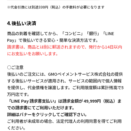
※代金引換には別途330円（税込）の手数料が必要になります
4.後払い決済
商品の到着を確認してから、「コンビニ」「銀行」「LINE
Pay」で後払いできる安心・簡単な決済方法です。
請求書は、商品とは別に郵送されますので、発行から14日以内
にお支払いをお願いします。
○ご注意
後払いのご注文には、GMOペイメントサービス株式会社の提供
する後払いサービスが適用され、サービスの範囲内で個人情報
を提供し、代金債権を譲渡します。ご利用限度額は累計残高で5
万円迄です。
「LINE Pay 請求書支払い」は請求金額が 49,999円（税込）ま
での請求書にてご利用いただけます。
詳細はバナーをクリックしてご確認下さい。
ご利用者が未成年の場合、法定代理人の利用同意を得てご利用
ください。