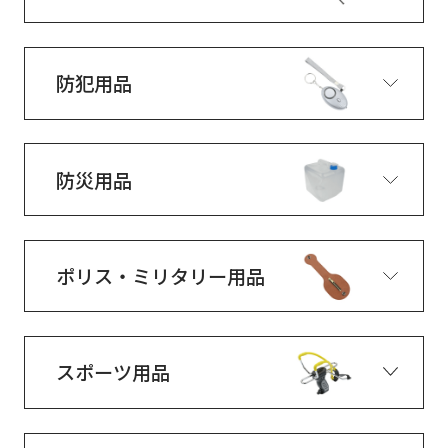
防犯用品
防災用品
ポリス・ミリタリー用品
スポーツ用品