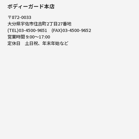
ボディーガード本店
〒872-0033
大分県宇佐市住吉町2丁目27番地
(TEL)03-4500-9651 (FAX)03-4500-9652
営業時間 9:00～17:00
定休日 土日祝、年末年始など