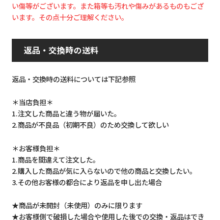
い傷等がございます。また箱等も汚れや傷みがあるものもござ
います。その点十分ご理解ください。
返品・交換時の送料
返品・交換時の送料については下記参照
＊当店負担＊
1.注文した商品と違う物が届いた。
2.商品が不良品（初期不良）のため交換して欲しい
＊お客様負担＊
1.商品を間違えて注文した。
2.購入した商品が気に入らないので他の商品と交換したい。
3.その他お客様の都合により返品を申し出た場合
★商品が未開封（未使用）のみに限ります
★お客様側で破損した場合や使用した後での交換・返品はでき