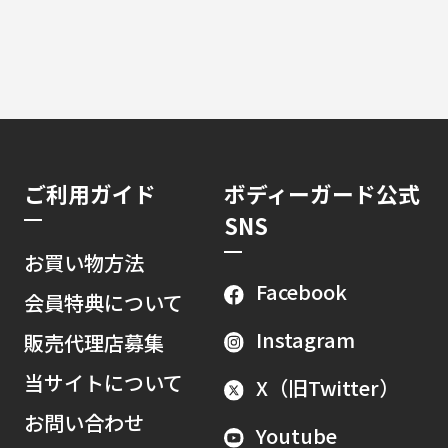
ご利用ガイド
ボディーガード公式
SNS
お買い物方法
Facebook
会員特典について
Instagram
販売代理店募集
当サイトについて
X（旧Twitter）
お問い合わせ
Youtube