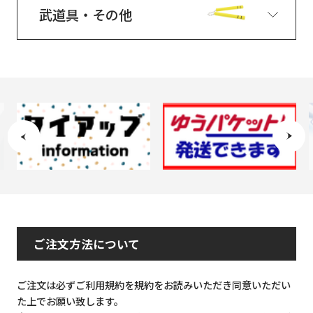
武道具・その他
ご注文方法について
ご注文は必ずご利用規約を規約をお読みいただき同意いただい
た上でお願い致します。