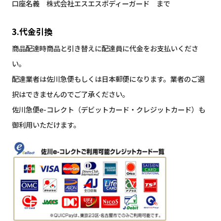
口座名義 株式会社エスエスボディーガード まで
3.代金引換
商品配達時商品と引き替えに配達員に代金をお支払いくださ
い。
配達業者は佐川急便もしくは日本郵便になります。業者のご選
択はできませんのでご了承ください。
佐川急便e-コレクト（デビットカード・クレジットカード）も
御利用いただけます。