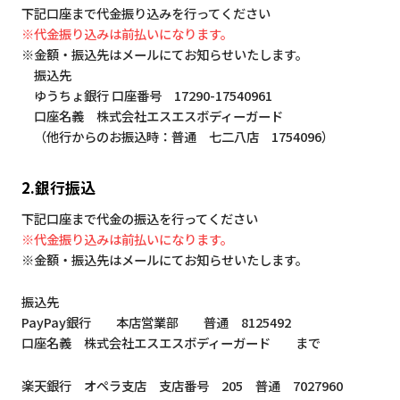
下記口座まで代金振り込みを行ってください
※代金振り込みは前払いになります。
※金額・振込先はメールにてお知らせいたします。
振込先
ゆうちょ銀行 口座番号 17290-17540961
口座名義 株式会社エスエスボディーガード
（他行からのお振込時：普通 七二八店 1754096）
2.銀行振込
下記口座まで代金の振込を行ってください
※代金振り込みは前払いになります。
※金額・振込先はメールにてお知らせいたします。
振込先
PayPay銀行 本店営業部 普通 8125492
口座名義 株式会社エスエスボディーガード まで
楽天銀行 オペラ支店 支店番号 205 普通 7027960