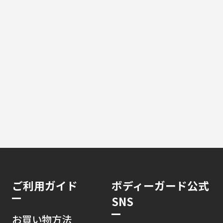
ご利用ガイド
ボディーガード公式
SNS
お買い物方法