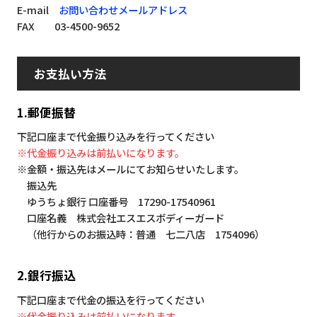
E-mail
お問い合わせメールアドレス
FAX 03-4500-9652
お支払い方法
1.郵便振替
下記口座まで代金振り込みを行ってください
※代金振り込みは前払いになります。
※金額・振込先はメールにてお知らせいたします。
振込先
ゆうちょ銀行 口座番号 17290-17540961
口座名義 株式会社エスエスボディーガード
（他行からのお振込時：普通 七二八店 1754096）
2.銀行振込
下記口座まで代金の振込を行ってください
※代金振り込みは前払いになります。