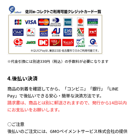
※代金引換には別途330円（税込）の手数料が必要になります
4.後払い決済
商品の到着を確認してから、「コンビニ」「銀行」「LINE
Pay」で後払いできる安心・簡単な決済方法です。
請求書は、商品とは別に郵送されますので、発行から14日以内
にお支払いをお願いします。
○ご注意
後払いのご注文には、GMOペイメントサービス株式会社の提供