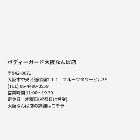
ボディーガード大阪なんば店
〒542-0071
大阪市中央区道頓堀2-1-1
フルーツタワービル3F
(TEL) 06-4400-0559
営業時間 11:00～19:30
定休日 木曜日(祝祭日は営業)
大阪なんば店の詳細はコチラ