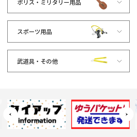
ポリス・ミリタリー用品
スポーツ用品
武道具・その他