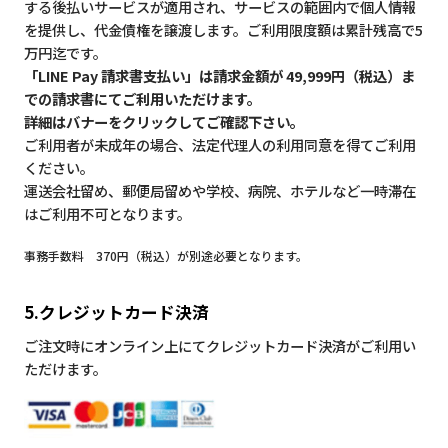
する後払いサービスが適用され、サービスの範囲内で個人情報
を提供し、代金債権を譲渡します。ご利用限度額は累計残高で5
万円迄です。
「LINE Pay 請求書支払い」は請求金額が 49,999円（税込）ま
での請求書にてご利用いただけます。
詳細はバナーをクリックしてご確認下さい。
ご利用者が未成年の場合、法定代理人の利用同意を得てご利用
ください。
運送会社留め、郵便局留めや学校、病院、ホテルなど一時滞在
はご利用不可となります。
事務手数料 370円（税込）が別途必要となります。
5.クレジットカード決済
ご注文時にオンライン上にてクレジットカード決済がご利用い
ただけます。