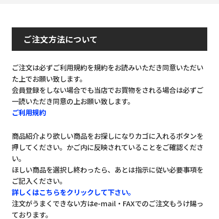
ご注文方法について
ご注文は必ずご利用規約を規約をお読みいただき同意いただい
た上でお願い致します。
会員登録をしない場合でも当店でお買物をされる場合は必ずご
一読いただき同意の上お願い致します。
ご利用規約
商品紹介より欲しい商品をお探しになりカゴに入れるボタンを
押してください。かご内に反映されていることをご確認くださ
い。
ほしい商品を選択し終わったら、あとは指示に従い必要事項を
ご記入ください。
詳しくはこちらをクリックして下さい。
注文がうまくできない方はe-mail・FAXでのご注文もうけ賜っ
ております。