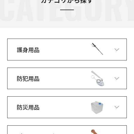
CATEGOR
護身用品
防犯用品
防災用品