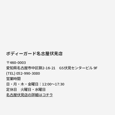
ボディーガード名古屋伏見店
〒460-0003
愛知県名古屋市中区錦2-16-21
GS伏見センタービル 9F
(TEL) 052-990-3080
営業時間
日・月・木・金曜日：12:00～17:30
定休日 火曜日・水曜日
名古屋伏見店の詳細はコチラ