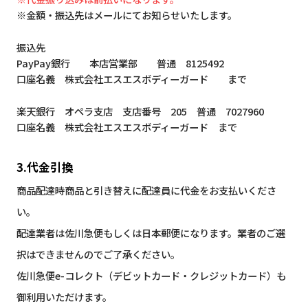
※金額・振込先はメールにてお知らせいたします。
振込先
PayPay銀行 本店営業部 普通 8125492
口座名義 株式会社エスエスボディーガード まで
楽天銀行 オペラ支店 支店番号 205 普通 7027960
口座名義 株式会社エスエスボディーガード まで
3.代金引換
商品配達時商品と引き替えに配達員に代金をお支払いくださ
い。
配達業者は佐川急便もしくは日本郵便になります。業者のご選
択はできませんのでご了承ください。
佐川急便e-コレクト（デビットカード・クレジットカード）も
御利用いただけます。