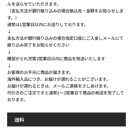
ルを送らせていただきます。
（支払方法が銀行振り込みの場合振込先・金額をお知らせしま
す。）
通常は1営業日以内にお送りしております。
↓
支払方法が銀行振り込みの場合指定口座にご入金しメールにて
振り込み完了をお知らせください
↓
確認がとれ次第2営業日以内に商品を発送いたします
↓
お客様のお手元に商品が届きます。
海外輸入品につき、お届けが遅れることがございます。
お届けが遅れるときは、メールご連絡をさしあげます。
代引きのご注文ですと通常1～2営業日で商品の発送を完了して
おります。
送料