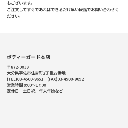
もございます。
ご注文してすぐであればできるだけ早い段階でお問い合わせく
ださい。
ボディーガード本店
〒872-0033
大分県宇佐市住吉町2丁目27番地
(TEL)03-4500-9651 (FAX)03-4500-9652
営業時間 9:00～17:00
定休日 土日祝、年末年始など