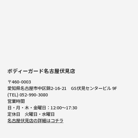
ボディーガード名古屋伏見店
〒460-0003
愛知県名古屋市中区錦2-16-21
GS伏見センタービル 9F
(TEL) 052-990-3080
営業時間
日・月・木・金曜日：12:00～17:30
定休日 火曜日・水曜日
名古屋伏見店の詳細はコチラ