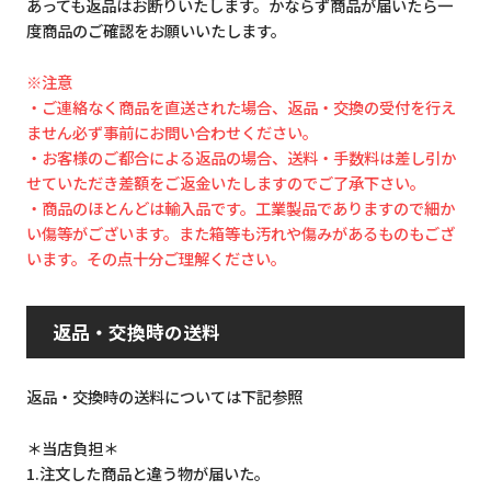
あっても返品はお断りいたします。かならず商品が届いたら一
度商品のご確認をお願いいたします。
※注意
・ご連絡なく商品を直送された場合、返品・交換の受付を行え
ません必ず事前にお問い合わせください。
・お客様のご都合による返品の場合、送料・手数料は差し引か
せていただき差額をご返金いたしますのでご了承下さい。
・商品のほとんどは輸入品です。工業製品でありますので細か
い傷等がございます。また箱等も汚れや傷みがあるものもござ
います。その点十分ご理解ください。
返品・交換時の送料
返品・交換時の送料については下記参照
＊当店負担＊
1.注文した商品と違う物が届いた。