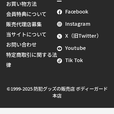
お買い物方法
Facebook
会員特典について
Instagram
販売代理店募集
当サイトについて
X（旧Twitter）
お問い合わせ
Youtube
特定商取引に関する法
Tik Tok
律
©1999-2025 防犯グッズの販売店 ボディーガード
本店