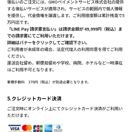
後払いのご注文には、GMOペイメントサービス株式会社の提供
する後払いサービスが適用され、サービスの範囲内で個人情報
を提供し、代金債権を譲渡します。ご利用限度額は累計残高で5
万円迄です。
「LINE Pay 請求書支払い」は請求金額が 49,999円（税込）ま
での請求書にてご利用いただけます。
詳細はバナーをクリックしてご確認下さい。
ご利用者が未成年の場合、法定代理人の利用同意を得てご利用
ください。
運送会社留め、郵便局留めや学校、病院、ホテルなど一時滞在
はご利用不可となります。
事務手数料 370円（税込）が別途必要となります。
5.クレジットカード決済
ご注文時にオンライン上にてクレジットカード決済がご利用い
ただけます。