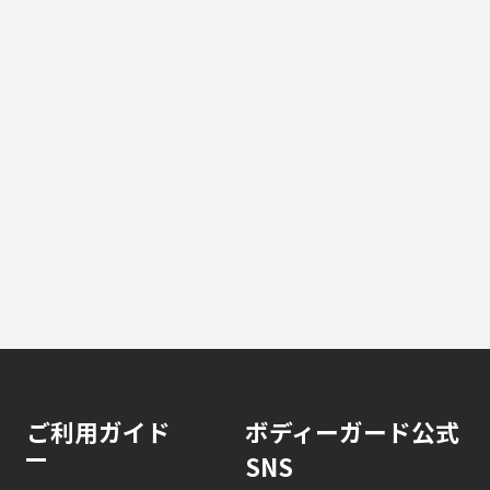
ご利用ガイド
ボディーガード公式
SNS