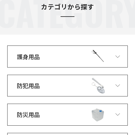
CATEGOR
カテゴリから探す
護身用品
防犯用品
防災用品