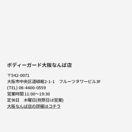
ボディーガード大阪なんば店
〒542-0071
大阪市中央区道頓堀2-1-1
フルーツタワービル3F
(TEL) 06-4400-0559
営業時間 11:00～19:30
定休日 木曜日(祝祭日は営業)
大阪なんば店の詳細はコチラ