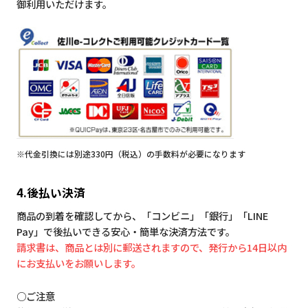
御利用いただけます。
※代金引換には別途330円（税込）の手数料が必要になります
4.後払い決済
商品の到着を確認してから、「コンビニ」「銀行」「LINE
Pay」で後払いできる安心・簡単な決済方法です。
請求書は、商品とは別に郵送されますので、発行から14日以内
にお支払いをお願いします。
○ご注意