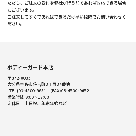
ただし、ご注文の受付を弊社が行う前であれば対応できる場合
もございます。
ご注文してすぐであればできるだけ早い段階でお問い合わせく
ださい。
ボディーガード本店
〒872-0033
大分県宇佐市住吉町2丁目27番地
(TEL)03-4500-9651 (FAX)03-4500-9652
営業時間 9:00～17:00
定休日 土日祝、年末年始など