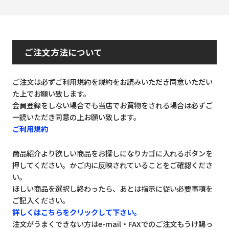
ご注文方法について
ご注文は必ずご利用規約を規約をお読みいただき同意いただい
た上でお願い致します。
会員登録をしない場合でも当店でお買物をされる場合は必ずご
一読いただき同意の上お願い致します。
ご利用規約
商品紹介より欲しい商品をお探しになりカゴに入れるボタンを
押してください。かご内に反映されていることをご確認くださ
い。
ほしい商品を選択し終わったら、あとは指示に従い必要事項を
ご記入ください。
詳しくはこちらをクリックして下さい。
注文がうまくできない方はe-mail・FAXでのご注文もうけ賜っ