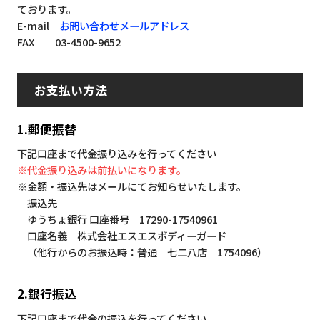
ております。
E-mail
お問い合わせメールアドレス
FAX 03-4500-9652
お支払い方法
1.郵便振替
下記口座まで代金振り込みを行ってください
※代金振り込みは前払いになります。
※金額・振込先はメールにてお知らせいたします。
振込先
ゆうちょ銀行 口座番号 17290-17540961
口座名義 株式会社エスエスボディーガード
（他行からのお振込時：普通 七二八店 1754096）
2.銀行振込
下記口座まで代金の振込を行ってください