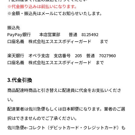
※代金振り込みは前払いになります。
※金額・振込先はメールにてお知らせいたします。
振込先
PayPay銀行 本店営業部 普通 8125492
口座名義 株式会社エスエスボディーガード まで
楽天銀行 オペラ支店 支店番号 205 普通 7027960
口座名義 株式会社エスエスボディーガード まで
3.代金引換
商品配達時商品と引き替えに配達員に代金をお支払いくださ
い。
配達業者は佐川急便もしくは日本郵便になります。業者のご選
択はできませんのでご了承ください。
佐川急便e-コレクト（デビットカード・クレジットカード）も