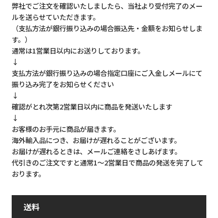
弊社でご注文を確認いたしましたら、当社より受付完了のメー
ルを送らせていただきます。
（支払方法が銀行振り込みの場合振込先・金額をお知らせしま
す。）
通常は1営業日以内にお送りしております。
↓
支払方法が銀行振り込みの場合指定口座にご入金しメールにて
振り込み完了をお知らせください
↓
確認がとれ次第2営業日以内に商品を発送いたします
↓
お客様のお手元に商品が届きます。
海外輸入品につき、お届けが遅れることがございます。
お届けが遅れるときは、メールご連絡をさしあげます。
代引きのご注文ですと通常1～2営業日で商品の発送を完了して
おります。
送料