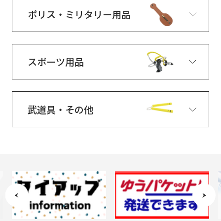
ポリス・ミリタリー用品
スポーツ用品
武道具・その他