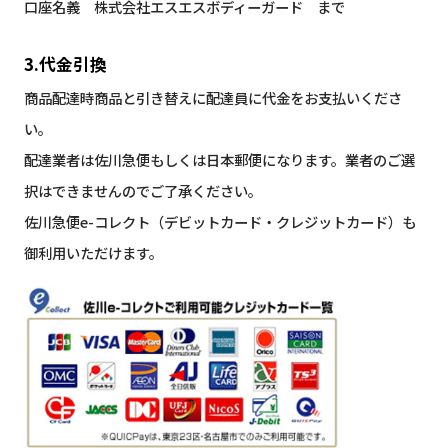
口座名義 株式会社エスエスボディーガード まで
3.代金引換
商品配達時商品と引き替えに配達員に代金をお支払いくださ
い。
配達業者は佐川急便もしくは日本郵便になります。業者のご選
択はできませんのでご了承ください。
佐川急便e-コレクト（デビットカード・クレジットカード）も
御利用いただけます。