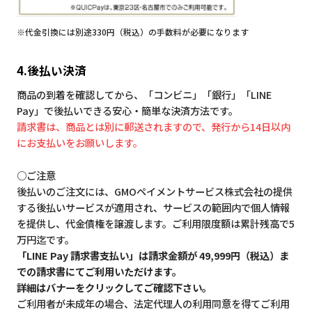
※代金引換には別途330円（税込）の手数料が必要になります
4.後払い決済
商品の到着を確認してから、「コンビニ」「銀行」「LINE
Pay」で後払いできる安心・簡単な決済方法です。
請求書は、商品とは別に郵送されますので、発行から14日以内
にお支払いをお願いします。
○ご注意
後払いのご注文には、GMOペイメントサービス株式会社の提供
する後払いサービスが適用され、サービスの範囲内で個人情報
を提供し、代金債権を譲渡します。ご利用限度額は累計残高で5
万円迄です。
「LINE Pay 請求書支払い」は請求金額が 49,999円（税込）ま
での請求書にてご利用いただけます。
詳細はバナーをクリックしてご確認下さい。
ご利用者が未成年の場合、法定代理人の利用同意を得てご利用