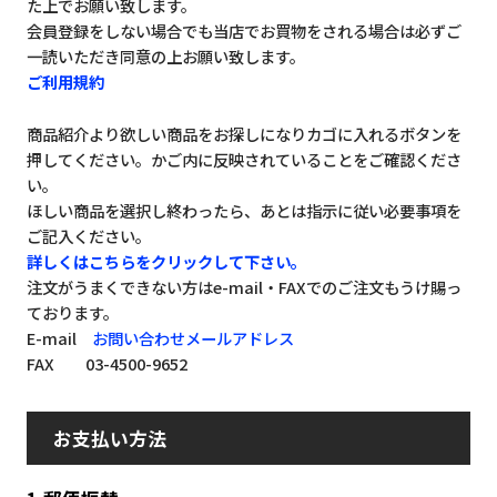
た上でお願い致します。
会員登録をしない場合でも当店でお買物をされる場合は必ずご
一読いただき同意の上お願い致します。
ご利用規約
商品紹介より欲しい商品をお探しになりカゴに入れるボタンを
押してください。かご内に反映されていることをご確認くださ
い。
ほしい商品を選択し終わったら、あとは指示に従い必要事項を
ご記入ください。
詳しくはこちらをクリックして下さい。
注文がうまくできない方はe-mail・FAXでのご注文もうけ賜っ
ております。
E-mail
お問い合わせメールアドレス
FAX 03-4500-9652
お支払い方法