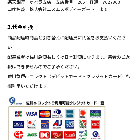
楽天銀行 オペラ支店 支店番号 205 普通 7027960
口座名義 株式会社エスエスボディーガード まで
3.代金引換
商品配達時商品と引き替えに配達員に代金をお支払いくださ
い。
配達業者は佐川急便もしくは日本郵便になります。業者のご選
択はできませんのでご了承ください。
佐川急便e-コレクト（デビットカード・クレジットカード）も
御利用いただけます。