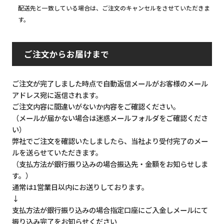
配送先と一致している場合は、ご注文のキャンセルをさせていただきま
す。
ご注文からお届けまで
ご注文が完了しました時点で自動返信メールがお客様のメール
アドレス宛に返信されます。
ご注文内容に間違いがないか内容をご確認ください。
（メールが届かない場合は迷惑メールフォルダをご確認くださ
い）
弊社でご注文を確認いたしましたら、当社より受付完了のメー
ルを送らせていただきます。
（支払方法が銀行振り込みの場合振込先・金額をお知らせしま
す。）
通常は1営業日以内にお送りしております。
↓
支払方法が銀行振り込みの場合指定口座にご入金しメールにて
振り込み完了をお知らせください