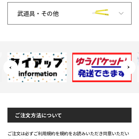
武道具・その他
ご注文方法について
ご注文は必ずご利用規約を規約をお読みいただき同意いただい