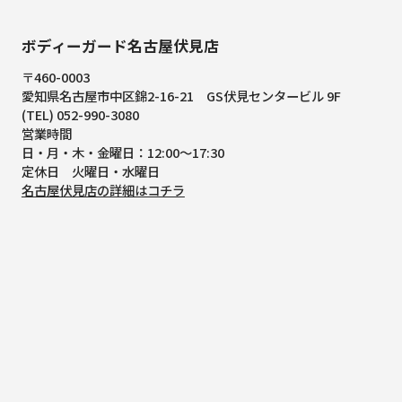
ボディーガード名古屋伏見店
〒460-0003
愛知県名古屋市中区錦2-16-21
GS伏見センタービル 9F
(TEL) 052-990-3080
営業時間
日・月・木・金曜日：12:00～17:30
定休日 火曜日・水曜日
名古屋伏見店の詳細はコチラ