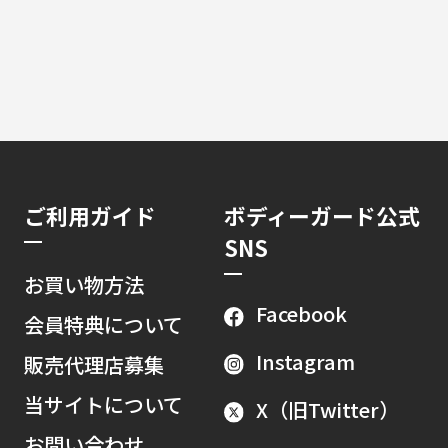
ご利用ガイド
ボディーガード公式
SNS
お買い物方法
Facebook
会員特典について
Instagram
販売代理店募集
当サイトについて
X（旧Twitter）
お問い合わせ