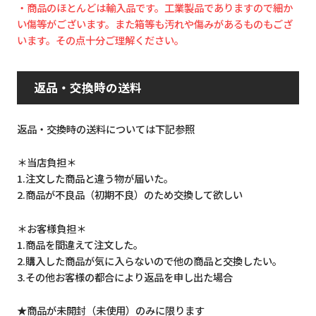
・商品のほとんどは輸入品です。工業製品でありますので細か
い傷等がございます。また箱等も汚れや傷みがあるものもござ
います。その点十分ご理解ください。
返品・交換時の送料
返品・交換時の送料については下記参照
＊当店負担＊
1.注文した商品と違う物が届いた。
2.商品が不良品（初期不良）のため交換して欲しい
＊お客様負担＊
1.商品を間違えて注文した。
2.購入した商品が気に入らないので他の商品と交換したい。
3.その他お客様の都合により返品を申し出た場合
★商品が未開封（未使用）のみに限ります