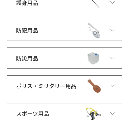
護身用品
防犯用品
防災用品
ポリス・ミリタリー用品
スポーツ用品