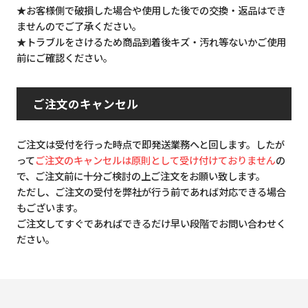
★お客様側で破損した場合や使用した後での交換・返品はでき
ませんのでご了承ください。
★トラブルをさけるため商品到着後キズ・汚れ等ないかご使用
前にご確認ください。
ご注文のキャンセル
ご注文は受付を行った時点で即発送業務へと回します。したが
って
ご注文のキャンセルは原則として受け付けておりません
の
で、ご注文前に十分ご検討の上ご注文をお願い致します。
ただし、ご注文の受付を弊社が行う前であれば対応できる場合
もございます。
ご注文してすぐであればできるだけ早い段階でお問い合わせく
ださい。