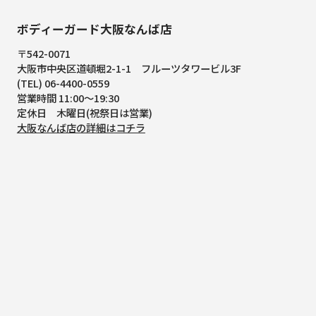
ボディーガード大阪なんば店
〒542-0071
大阪市中央区道頓堀2-1-1
フルーツタワービル3F
(TEL) 06-4400-0559
営業時間 11:00～19:30
定休日 木曜日(祝祭日は営業)
大阪なんば店の詳細はコチラ