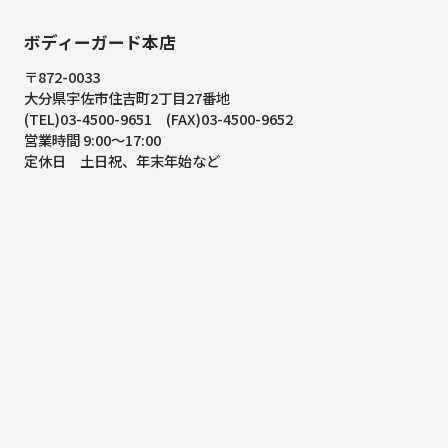
ボディーガード本店
〒872-0033
大分県宇佐市住吉町2丁目27番地
(TEL)03-4500-9651 (FAX)03-4500-9652
営業時間 9:00～17:00
定休日 土日祝、年末年始など