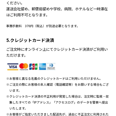
ください。
運送会社留め、郵便局留めや学校、病院、ホテルなど一時滞在
はご利用不可となります。
事務手数料 370円（税込）が別途必要となります。
5.クレジットカード決済
ご注文時にオンライン上にてクレジットカード決済がご利用い
ただけます。
※お客様と異なる名義のクレジットカードはご利用いただけません。
※ご注文の際にお客様の本人確認（電話確認等）をお願いする場合もござ
います。
※クレジットカード決済の不正利用が発覚した場合は、注文時に監視・収
集したすべての「IPアドレス」「アクセスログ」のデータを警察へ提出
いたします。
※お客様がご指定いただきました配送先が、過去に不正注文に利用された