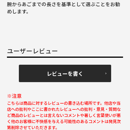
腕からあごまでの長さを基準として選ぶことをお勧
めします。
ユーザーレビュー
レビューを書く
※注意
こちらは商品に対するレビューの書き込む場所です。他店や当
店への批判やここに書かれたレビューへの批判・意見・質問な
ど商品のレビューとは言えないコメントや著しく言葉使いが悪
く他のお客様に不快感を与える可能性のあるコメントは発見次
第削除させていただきます。