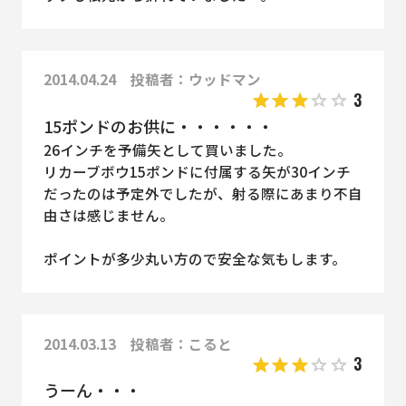
2014.04.24 投稿者：ウッドマン
3
15ポンドのお供に・・・・・・
26インチを予備矢として買いました。
リカーブボウ15ポンドに付属する矢が30インチ
だったのは予定外でしたが、射る際にあまり不自
由さは感じません。
ポイントが多少丸い方ので安全な気もします。
2014.03.13 投稿者：こると
3
うーん・・・