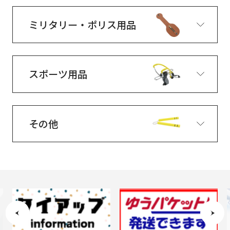
ミリタリー・ポリス用品
スポーツ用品
その他