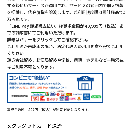
する後払いサービスが適用され、サービスの範囲内で個人情報
を提供し、代金債権を譲渡します。ご利用限度額は累計残高で5
万円迄です。
「LINE Pay 請求書支払い」は請求金額が 49,999円（税込）ま
での請求書にてご利用いただけます。
詳細はバナーをクリックしてご確認下さい。
ご利用者が未成年の場合、法定代理人の利用同意を得てご利用
ください。
運送会社留め、郵便局留めや学校、病院、ホテルなど一時滞在
はご利用不可となります。
事務手数料 380円（税込）が別途必要となります。
5.クレジットカード決済