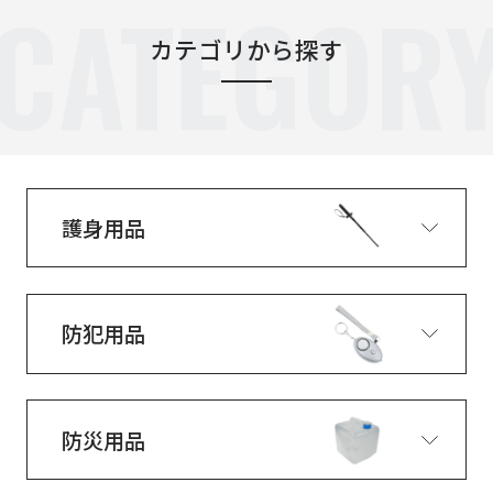
CATEGOR
カテゴリから探す
護身用品
防犯用品
防災用品