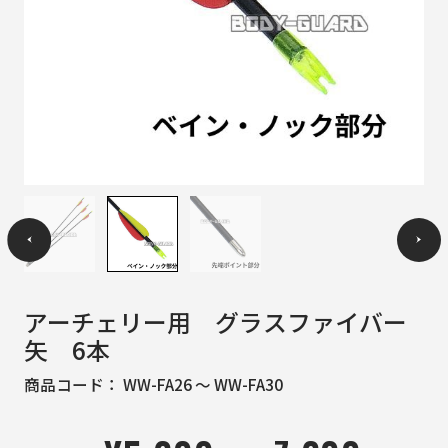
アーチェリー用 グラスファイバー
矢 6本
商品コード：
WW-FA26 ～ WW-FA30