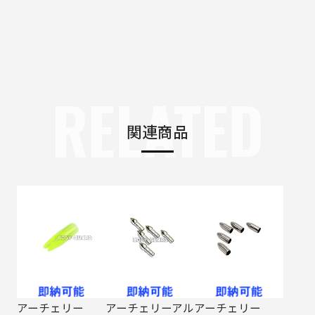
RELATED
関連商品
アーチェリー
アーチェリーアル
アーチェリー