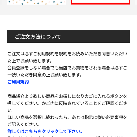
ご注文方法について
ご注文は必ずご利用規約を規約をお読みいただき同意いただい
た上でお願い致します。
会員登録をしない場合でも当店でお買物をされる場合は必ずご
一読いただき同意の上お願い致します。
ご利用規約
商品紹介より欲しい商品をお探しになりカゴに入れるボタンを
押してください。かご内に反映されていることをご確認くださ
い。
ほしい商品を選択し終わったら、あとは指示に従い必要事項を
ご記入ください。
詳しくはこちらをクリックして下さい。