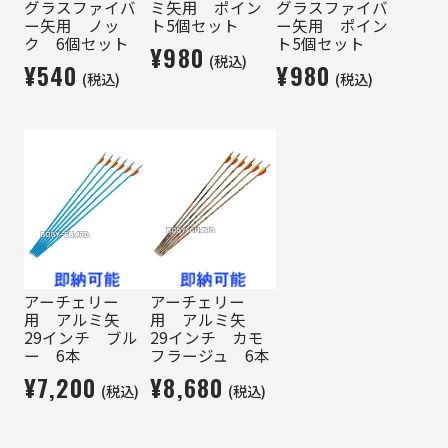
グラスファイバ
ミ矢用 ポイン
グラスファイバ
ー矢用 ノッ
ト5個セット
ー矢用 ポイン
ク 6個セット
ト5個セット
¥980
(税込)
¥540
¥980
(税込)
(税込)
アーチェリー
アーチェリー
用 アルミ矢
用 アルミ矢
29インチ ブル
29インチ カモ
ー 6本
フラージュ 6本
¥7,200
¥8,680
(税込)
(税込)