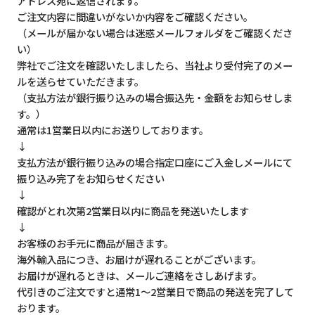
アドレス宛に返信されます。
ご注文内容に間違いがないか内容をご確認ください。
（メールが届かない場合は迷惑メールフォルダをご確認くださ
い）
弊社でご注文を確認いたしましたら、当社より受付完了のメー
ルを送らせていただきます。
（支払方法が銀行振り込みの場合振込先・金額をお知らせしま
す。）
通常は1営業日以内にお送りしております。
↓
支払方法が銀行振り込みの場合指定口座にご入金しメールにて
振り込み完了をお知らせください
↓
確認がとれ次第2営業日以内に商品を発送いたします
↓
お客様のお手元に商品が届きます。
海外輸入品につき、お届けが遅れることがございます。
お届けが遅れるときは、メールご連絡をさしあげます。
代引きのご注文ですと通常1～2営業日で商品の発送を完了して
おります。