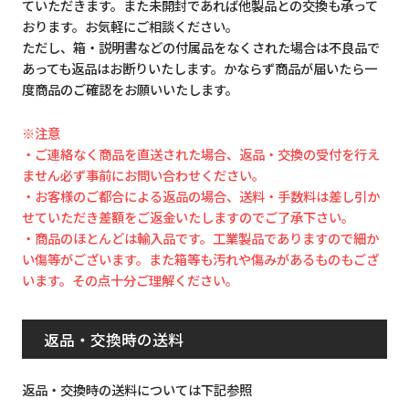
ていただきます。また未開封であれば他製品との交換も承って
おります。お気軽にご相談ください。
ただし、箱・説明書などの付属品をなくされた場合は不良品で
あっても返品はお断りいたします。かならず商品が届いたら一
度商品のご確認をお願いいたします。
※注意
・ご連絡なく商品を直送された場合、返品・交換の受付を行え
ません必ず事前にお問い合わせください。
・お客様のご都合による返品の場合、送料・手数料は差し引か
せていただき差額をご返金いたしますのでご了承下さい。
・商品のほとんどは輸入品です。工業製品でありますので細か
い傷等がございます。また箱等も汚れや傷みがあるものもござ
います。その点十分ご理解ください。
返品・交換時の送料
返品・交換時の送料については下記参照