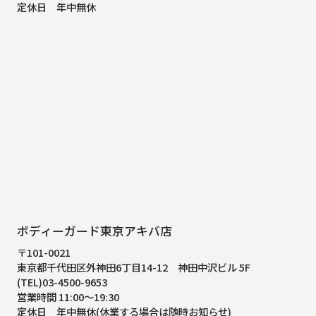
定休日 年中無休
ボディーガード東京アキバ店
〒101-0021
東京都千代田区外神田6丁目14-12
神田中沢ビル 5F
(TEL)03-4500-9653
営業時間 11:00～19:30
定休日 年中無休(休業する場合は随時お知らせ)