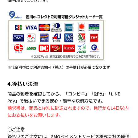
※代金引換には別途330円（税込）の手数料が必要になります
4.後払い決済
商品の到着を確認してから、「コンビニ」「銀行」「LINE
Pay」で後払いできる安心・簡単な決済方法です。
請求書は、商品とは別に郵送されますので、発行から14日以内
にお支払いをお願いします。
○ご注意
後払いのご注文には、GMOペイメントサービス株式会社の提供