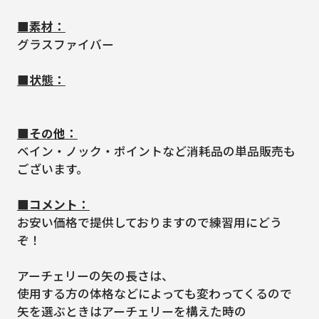
■素材：
グラスファイバー
■状態：
■その他：
ベイン・ノック・ポイントなど消耗品の単品販売も
ございます。
■コメント：
お安い価格で提供しておりますので練習用にどう
ぞ！
アーチェリーの矢の長さは、
使用する方の体格などによっても変わってくるので
矢を選ぶときはアーチェリーを構えた時の