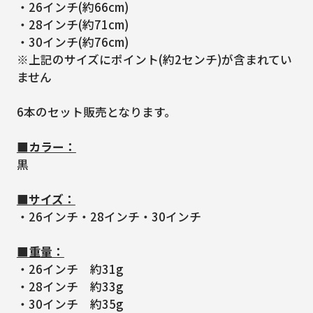
・26インチ(約66cm)
・28インチ(約71cm)
・30インチ(約76cm)
※上記のサイズにポイント(約2センチ)が含まれてい
ません
6本のセット販売となります。
■カラー：
黒
■サイズ：
・26インチ・28インチ・30インチ
■重量：
・26インチ 約31g
・28インチ 約33g
・30インチ 約35g