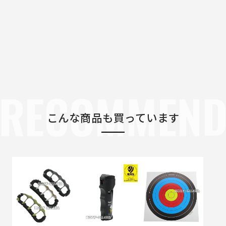
RECOMMEN
こんな商品も買っています