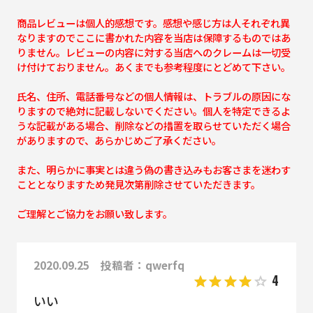
商品レビューは個人的感想です。感想や感じ方は人それぞれ異
なりますのでここに書かれた内容を当店は保障するものではあ
りません。レビューの内容に対する当店へのクレームは一切受
け付けておりません。あくまでも参考程度にとどめて下さい。
氏名、住所、電話番号などの個人情報は、トラブルの原因にな
りますので絶対に記載しないでください。個人を特定できるよ
うな記載がある場合、削除などの措置を取らせていただく場合
がありますので、あらかじめご了承ください。
また、明らかに事実とは違う偽の書き込みもお客さまを迷わす
こととなりますため発見次第削除させていただきます。
ご理解とご協力をお願い致します。
2020.09.25 投稿者：qwerfq
4
いい