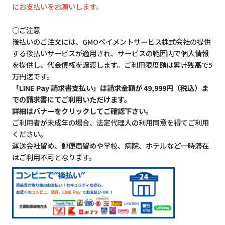
にお支払いをお願いします。
○ご注意
後払いのご注文には、GMOペイメントサービス株式会社の提供
する後払いサービスが適用され、サービスの範囲内で個人情報
を提供し、代金債権を譲渡します。ご利用限度額は累計残高で5
万円迄です。
「LINE Pay 請求書支払い」は請求金額が 49,999円（税込）ま
での請求書にてご利用いただけます。
詳細はバナーをクリックしてご確認下さい。
ご利用者が未成年の場合、法定代理人の利用同意を得てご利用
ください。
運送会社留め、郵便局留めや学校、病院、ホテルなど一時滞在
はご利用不可となります。