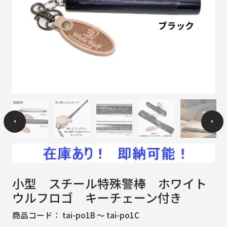
小型 スチール特殊警棒 ホワイト
ウルフロゴ キーチェーン付き
商品コード：
tai-po1B ～ tai-po1C