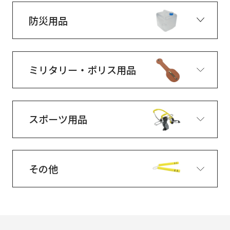
防災用品
ミリタリー・ポリス用品
スポーツ用品
その他