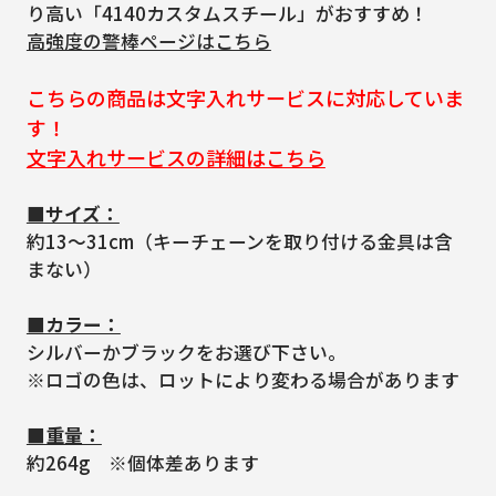
り高い「4140カスタムスチール」がおすすめ！
高強度の警棒ページはこちら
こちらの商品は文字入れサービスに対応していま
す！
文字入れサービスの詳細はこちら
■サイズ：
約13～31cm（キーチェーンを取り付ける金具は含
まない）
■カラー：
シルバーかブラックをお選び下さい。
※ロゴの色は、ロットにより変わる場合があります
■重量：
約264g ※個体差あります