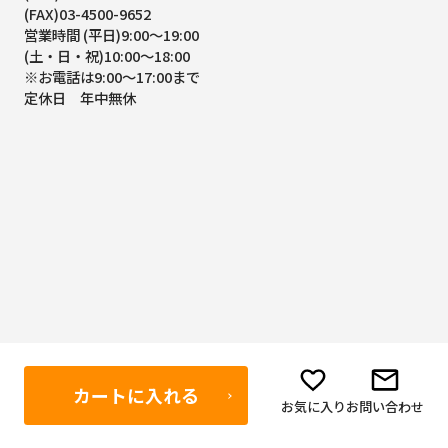
(FAX)03-4500-9652
営業時間 (平日)9:00～19:00
(土・日・祝)10:00～18:00
※お電話は9:00～17:00まで
定休日 年中無休
カートに入れる
お気に入り
お問い合わせ
ボディーガード東京アキバ店
〒101-0021