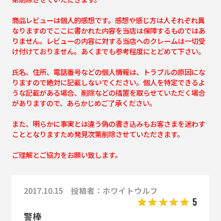
商品レビューは個人的感想です。感想や感じ方は人それぞれ異
なりますのでここに書かれた内容を当店は保障するものではあ
りません。レビューの内容に対する当店へのクレームは一切受
け付けておりません。あくまでも参考程度にとどめて下さい。
氏名、住所、電話番号などの個人情報は、トラブルの原因にな
りますので絶対に記載しないでください。個人を特定できるよ
うな記載がある場合、削除などの措置を取らせていただく場合
がありますので、あらかじめご了承ください。
また、明らかに事実とは違う偽の書き込みもお客さまを迷わす
こととなりますため発見次第削除させていただきます。
ご理解とご協力をお願い致します。
2017.10.15 投稿者：ホワイトウルフ
5
警棒