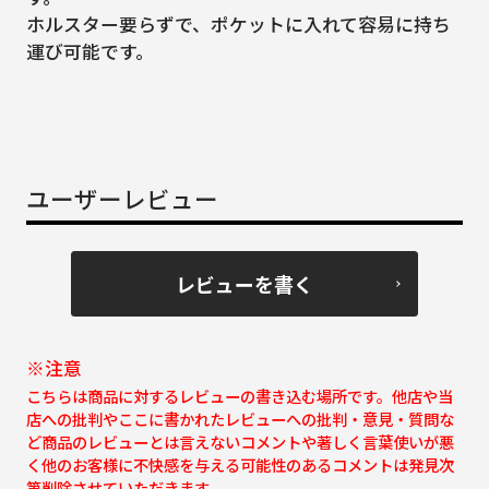
ホルスター要らずで、ポケットに入れて容易に持ち
運び可能です。
ユーザーレビュー
レビューを書く
※注意
こちらは商品に対するレビューの書き込む場所です。他店や当
店への批判やここに書かれたレビューへの批判・意見・質問な
ど商品のレビューとは言えないコメントや著しく言葉使いが悪
く他のお客様に不快感を与える可能性のあるコメントは発見次
第削除させていただきます。