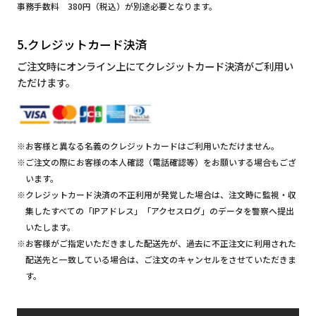
事務手数料 380円（税込）が別途必要となります。
5.クレジットカード決済
ご注文時にオンライン上にてクレジットカード決済がご利用い
ただけます。
※お客様と異なる名義のクレジットカードはご利用いただけません。
※ご注文の際にお客様の本人確認（電話確認等）をお願いする場合もござ
います。
※クレジットカード決済の不正利用が発覚した場合は、注文時に監視・収
集したすべての「IPアドレス」「アクセスログ」のデータを警察へ提出
いたします。
※お客様がご指定いただきました配送先が、過去に不正注文に利用された
配送先と一致している場合は、ご注文のキャンセルをさせていただきま
す。