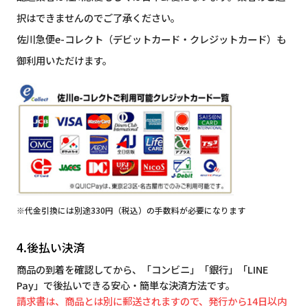
択はできませんのでご了承ください。
佐川急便e-コレクト（デビットカード・クレジットカード）も
御利用いただけます。
※代金引換には別途330円（税込）の手数料が必要になります
4.後払い決済
商品の到着を確認してから、「コンビニ」「銀行」「LINE
Pay」で後払いできる安心・簡単な決済方法です。
請求書は、商品とは別に郵送されますので、発行から14日以内