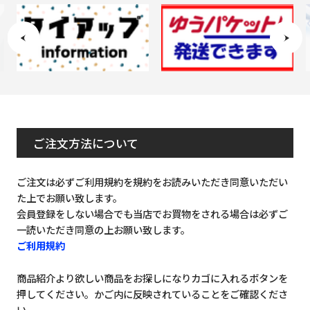
ご注文方法について
ご注文は必ずご利用規約を規約をお読みいただき同意いただい
た上でお願い致します。
会員登録をしない場合でも当店でお買物をされる場合は必ずご
一読いただき同意の上お願い致します。
ご利用規約
商品紹介より欲しい商品をお探しになりカゴに入れるボタンを
押してください。かご内に反映されていることをご確認くださ
い。