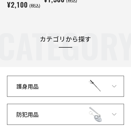
(税込)
¥2,100
(税込)
CATEGOR
カテゴリから探す
護身用品
防犯用品