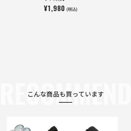
¥1,980
(税込)
RECOMMEN
こんな商品も買っています