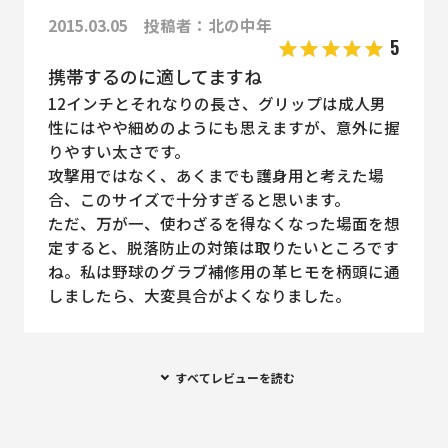
2015.03.05 投稿者：北の中年
5
携帯するのに適してますね
12インチとそれなりの長さ、グリップは成人男
性にはやや細めのようにも思えますが、意外に握
りやすい太さです。
攻撃用ではなく、あくまでも護身用と考えた場
合、このサイズで十分すぎると思います。
ただ、万が一、使わざるを得なくなった場面を想
定すると、脱落防止の対策は取りたいところです
ね。私は野球のグラブ補修用の革ヒモを柄頭に通
しましたら、大変具合がよくなりました。
すべてレビューを読む