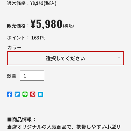
¥
8,943
通常価格：
(税込)
¥
5,980
(税込)
販売価格：
ポイント：
163
Pt
カラー
選択してください
数量
■商品情報：
当店オリジナルの人気商品で、携帯しやすい小型サ