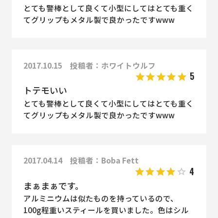
とても警棒として良くて小型にしてはとても重く
てグリップもメタル製で良かったですwww
2017.10.15 投稿者：ホワイトウルフ
5
トテモいい
とても警棒として良くて小型にしてはとても重く
てグリップもメタル製で良かったですwww
2017.04.14 投稿者：Boba Fett
4
まぁまぁです。
アルミニウムは似たものを持っているので、
100g程重いスティールを買いました。色はシル