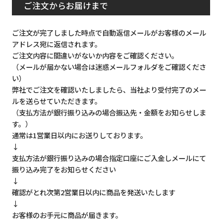
ご注文からお届けまで
ご注文が完了しました時点で自動返信メールがお客様のメール
アドレス宛に返信されます。
ご注文内容に間違いがないか内容をご確認ください。
（メールが届かない場合は迷惑メールフォルダをご確認くださ
い）
弊社でご注文を確認いたしましたら、当社より受付完了のメー
ルを送らせていただきます。
（支払方法が銀行振り込みの場合振込先・金額をお知らせしま
す。）
通常は1営業日以内にお送りしております。
↓
支払方法が銀行振り込みの場合指定口座にご入金しメールにて
振り込み完了をお知らせください
↓
確認がとれ次第2営業日以内に商品を発送いたします
↓
お客様のお手元に商品が届きます。