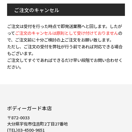
ご注文のキャンセル
ご注文は受付を行った時点で即発送業務へと回します。したが
って
ご注文のキャンセルは原則として受け付けておりません
の
で、ご注文前に十分ご検討の上ご注文をお願い致します。
ただし、ご注文の受付を弊社が行う前であれば対応できる場合
もございます。
ご注文してすぐであればできるだけ早い段階でお問い合わせく
ださい。
ボディーガード本店
〒872-0033
大分県宇佐市住吉町2丁目27番地
(TEL)03-4500-9651