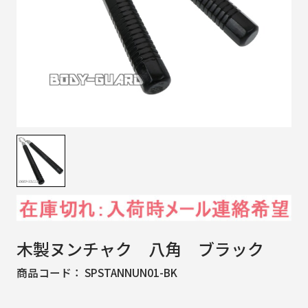
木製ヌンチャク 八角 ブラック
商品コード：
SPSTANNUN01-BK