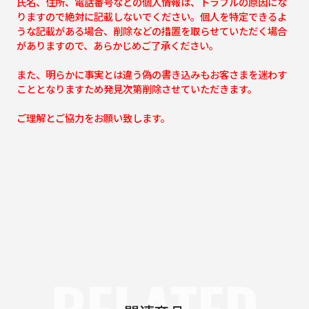
氏名、住所、電話番号などの個人情報は、トラブルの原因にな
りますので絶対に記載しないでください。個人を特定できるよ
うな記載がある場合、削除などの措置を取らせていただく場合
がありますので、あらかじめご了承ください。
また、明らかに事実とは違う偽の書き込みもお客さまを迷わす
こととなりますため発見次第削除させていただきます。
ご理解とご協力をお願い致します。