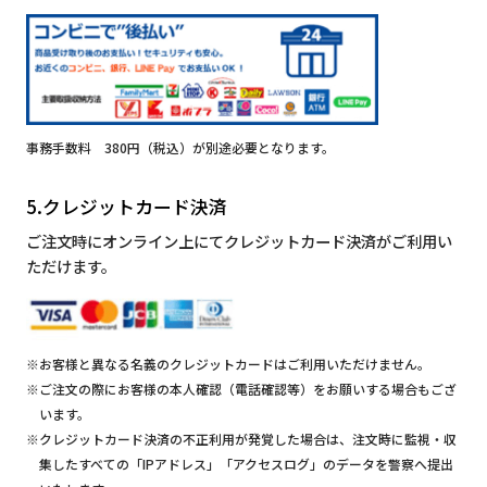
事務手数料 380円（税込）が別途必要となります。
5.クレジットカード決済
ご注文時にオンライン上にてクレジットカード決済がご利用い
ただけます。
※お客様と異なる名義のクレジットカードはご利用いただけません。
※ご注文の際にお客様の本人確認（電話確認等）をお願いする場合もござ
います。
※クレジットカード決済の不正利用が発覚した場合は、注文時に監視・収
集したすべての「IPアドレス」「アクセスログ」のデータを警察へ提出