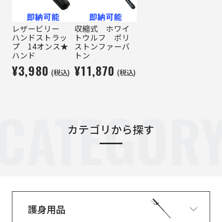
レザービリー
収縮式 ホワイ
ハンドストラッ
トウルフ ポリ
プ 14オンス★
ストンファーバ
ハンド
トン
¥3,980
¥11,870
(税込)
(税込)
CATEGOR
カテゴリから探す
護身用品