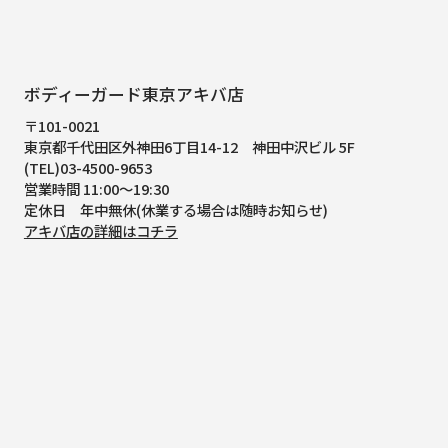
ボディーガード東京アキバ店
〒101-0021
東京都千代田区外神田6丁目14-12
神田中沢ビル 5F
(TEL)03-4500-9653
営業時間 11:00～19:30
定休日 年中無休(休業する場合は随時お知らせ)
アキバ店の詳細はコチラ