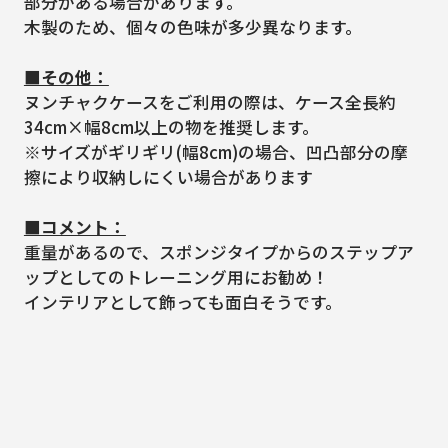
部分がある場合があります。
木製のため、個々の色味が多少異なります。
■その他：
ヌンチャクケースをご利用の際は、ケース全長約
34cm×幅8cm以上の物を推奨します。
※サイズがギリギリ(幅8cm)の場合、凹凸部分の摩
擦により収納しにくい場合があります
■コメント：
重量があるので、スポンジタイプからのステップア
ップとしてのトレーニング用にお勧め！
インテリアとして飾っても面白そうです。