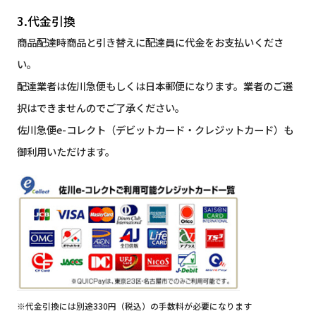
3.代金引換
商品配達時商品と引き替えに配達員に代金をお支払いくださ
い。
配達業者は佐川急便もしくは日本郵便になります。業者のご選
択はできませんのでご了承ください。
佐川急便e-コレクト（デビットカード・クレジットカード）も
御利用いただけます。
※代金引換には別途330円（税込）の手数料が必要になります