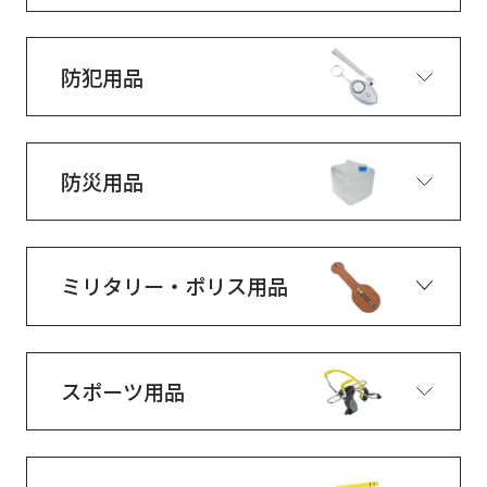
防犯用品
防災用品
ミリタリー・ポリス用品
スポーツ用品