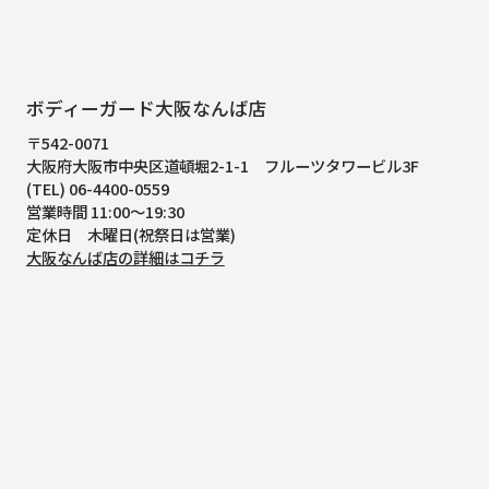
ボディーガード大阪なんば店
〒542-0071
大阪府大阪市中央区道頓堀2-1-1
フルーツタワービル3F
(TEL) 06-4400-0559
営業時間 11:00～19:30
定休日 木曜日(祝祭日は営業)
大阪なんば店の詳細はコチラ