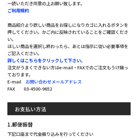
一読いただき同意の上お願い致します。
ご利用規約
商品紹介より欲しい商品をお探しになりカゴに入れるボタンを
押してください。かご内に反映されていることをご確認くださ
い。
ほしい商品を選択し終わったら、あとは指示に従い必要事項を
ご記入ください。
詳しくはこちらをクリックして下さい。
注文がうまくできない方はe-mail・FAXでのご注文もうけ賜っ
ております。
E-mail
お問い合わせメールアドレス
FAX 03-4500-9652
お支払い方法
1.郵便振替
下記口座まで代金振り込みを行ってください