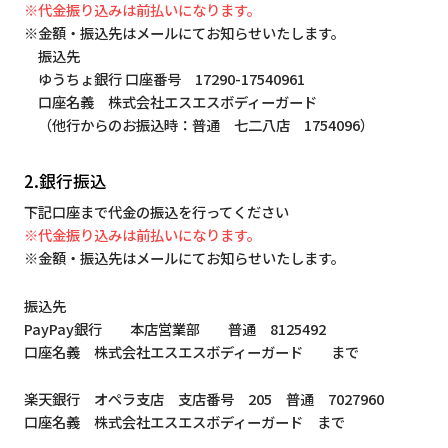
※代金振り込みは前払いになります。
※金額・振込先はメールにてお知らせいたします。
振込先
ゆうちょ銀行 口座番号 17290-17540961
口座名義 株式会社エスエスボディーガード
（他行からのお振込時：普通 七二八店 1754096）
2.銀行振込
下記口座まで代金の振込を行ってください
※代金振り込みは前払いになります。
※金額・振込先はメールにてお知らせいたします。
振込先
PayPay銀行 本店営業部 普通 8125492
口座名義 株式会社エスエスボディーガード まで
楽天銀行 オペラ支店 支店番号 205 普通 7027960
口座名義 株式会社エスエスボディーガード まで