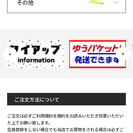
その他
ご注文方法について
ご注文は必ずご利用規約を規約をお読みいただき同意いただい
た上でお願い致します。
会員登録をしない場合でも当店でお買物をされる場合は必ずご