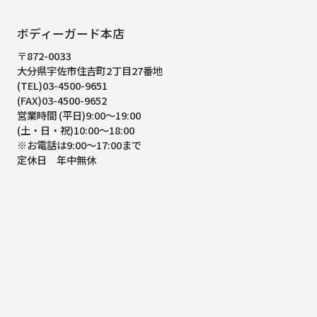
ボディーガード本店
〒872-0033
大分県宇佐市住吉町2丁目27番地
(TEL)03-4500-9651
(FAX)03-4500-9652
営業時間 (平日)9:00～19:00
(土・日・祝)10:00～18:00
※お電話は9:00～17:00まで
定休日 年中無休