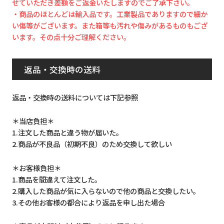
せていただき差額をご返金いたしますのでご了承下さい。
・商品のほとんどは輸入品です。工業製品でありますので細か
い傷等がございます。また箱等も汚れや傷みがあるものもござ
います。その点十分ご理解ください。
返品・交換時の送料
返品・交換時の送料については下記参照
＊当店負担＊
1.注文した商品と違う物が届いた。
2.商品が不良品（初期不良）のため交換して欲しい
＊お客様負担＊
1.商品を間違えて注文した。
2.購入した商品が気に入らないので他の商品と交換したい。
3.その他お客様の都合により返品を申し出た場合