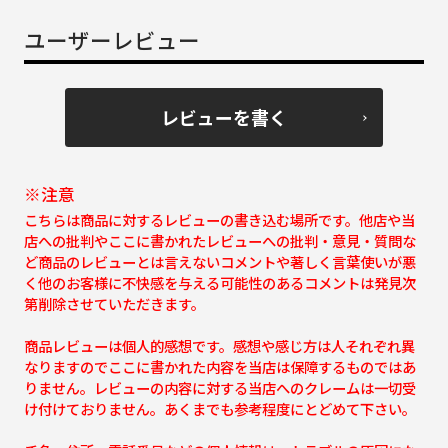
ユーザーレビュー
レビューを書く
※注意
こちらは商品に対するレビューの書き込む場所です。他店や当
店への批判やここに書かれたレビューへの批判・意見・質問な
ど商品のレビューとは言えないコメントや著しく言葉使いが悪
く他のお客様に不快感を与える可能性のあるコメントは発見次
第削除させていただきます。
商品レビューは個人的感想です。感想や感じ方は人それぞれ異
なりますのでここに書かれた内容を当店は保障するものではあ
りません。レビューの内容に対する当店へのクレームは一切受
け付けておりません。あくまでも参考程度にとどめて下さい。