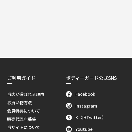
ご利用ガイド
ボディーガード公式SNS
Facebook
当店が選ばれる理由
お買い物方法
Instagram
会員特典について
X（旧Twitter）
販売代理店募集
当サイトについて
Youtube