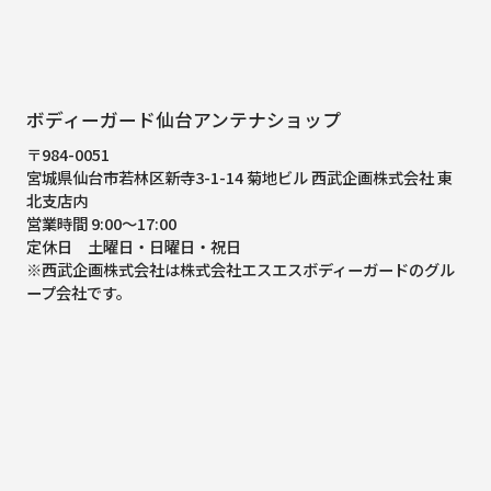
ボディーガード仙台アンテナショップ
〒984-0051
宮城県仙台市若林区新寺3-1-14 菊地ビル 西武企画株式会社 東
北支店内
営業時間 9:00～17:00
定休日 土曜日・日曜日・祝日
※西武企画株式会社は株式会社エスエスボディーガードのグル
ープ会社です。