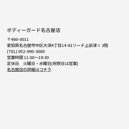
ボディーガード名古屋店
〒460-0011
愛知県名古屋市中区大須4丁目14-61
リード上前津Ⅱ 3階
(TEL) 052-990-3080
営業時間 11:00～19:30
定休日 火曜日・水曜日(祝祭日は営業)
名古屋店の詳細はコチラ