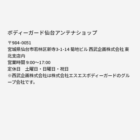
ボディーガード仙台アンテナショップ
〒984-0051
宮城県仙台市若林区新寺3-1-14 菊地ビル 西武企画株式会社 東
北支店内
営業時間 9:00～17:00
定休日 土曜日・日曜日・祝日
※西武企画株式会社は株式会社エスエスボディーガードのグル
ープ会社です。