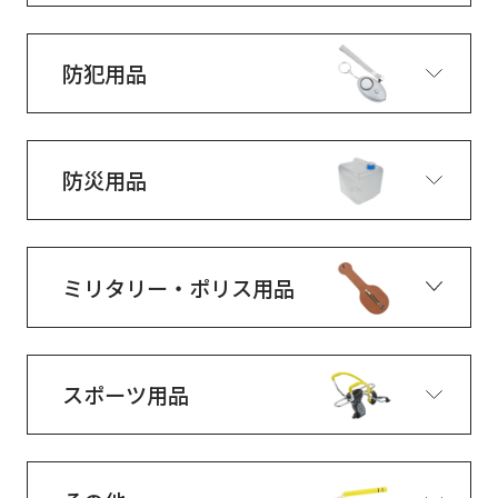
防犯用品
防災用品
ミリタリー・ポリス用品
スポーツ用品