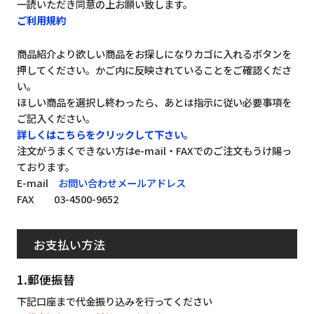
一読いただき同意の上お願い致します。
ご利用規約
商品紹介より欲しい商品をお探しになりカゴに入れるボタンを
押してください。かご内に反映されていることをご確認くださ
い。
ほしい商品を選択し終わったら、あとは指示に従い必要事項を
ご記入ください。
詳しくはこちらをクリックして下さい。
注文がうまくできない方はe-mail・FAXでのご注文もうけ賜っ
ております。
E-mail
お問い合わせメールアドレス
FAX 03-4500-9652
お支払い方法
1.郵便振替
下記口座まで代金振り込みを行ってください