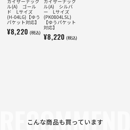
カイザーナック
カイザーナック
ル(A) ゴール
ル(A) シルバ
ド Lサイズ
ー Lサイズ
(H-04LG)【ゆう
(PK0804LSL)
パケット対応】
【ゆうパケット
対応】
¥8,220
(税込)
¥8,220
(税込)
RECOMMEN
こんな商品も買っています