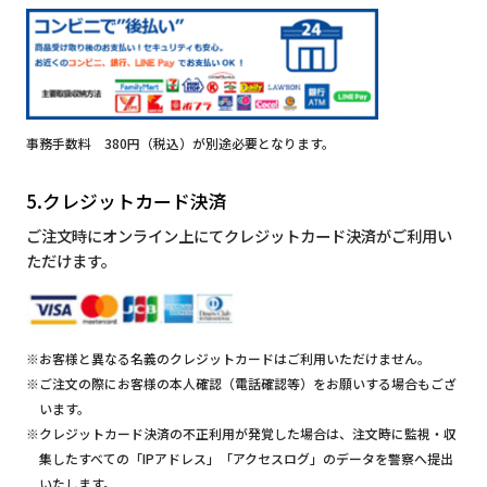
事務手数料 380円（税込）が別途必要となります。
5.クレジットカード決済
ご注文時にオンライン上にてクレジットカード決済がご利用い
ただけます。
※お客様と異なる名義のクレジットカードはご利用いただけません。
※ご注文の際にお客様の本人確認（電話確認等）をお願いする場合もござ
います。
※クレジットカード決済の不正利用が発覚した場合は、注文時に監視・収
集したすべての「IPアドレス」「アクセスログ」のデータを警察へ提出
いたします。