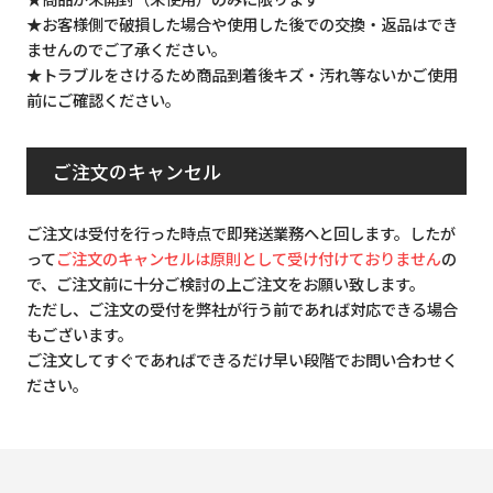
★お客様側で破損した場合や使用した後での交換・返品はでき
ませんのでご了承ください。
★トラブルをさけるため商品到着後キズ・汚れ等ないかご使用
前にご確認ください。
ご注文のキャンセル
ご注文は受付を行った時点で即発送業務へと回します。したが
って
ご注文のキャンセルは原則として受け付けておりません
の
で、ご注文前に十分ご検討の上ご注文をお願い致します。
ただし、ご注文の受付を弊社が行う前であれば対応できる場合
もございます。
ご注文してすぐであればできるだけ早い段階でお問い合わせく
ださい。