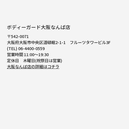
ボディーガード大阪なんば店
〒542-0071
大阪府大阪市中央区道頓堀2-1-1
フルーツタワービル3F
(TEL) 06-4400-0559
営業時間 11:00～19:30
定休日 木曜日(祝祭日は営業)
大阪なんば店の詳細はコチラ