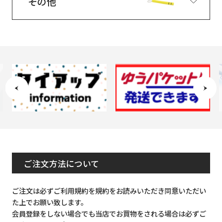
その他
ご注文方法について
ご注文は必ずご利用規約を規約をお読みいただき同意いただい
た上でお願い致します。
会員登録をしない場合でも当店でお買物をされる場合は必ずご