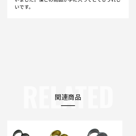
いです。
RELATED
関連商品