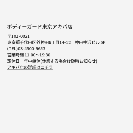
ボディーガード東京アキバ店
〒101-0021
東京都千代田区外神田6丁目14-12
神田中沢ビル 5F
(TEL)03-4500-9653
営業時間 11:00～19:30
定休日 年中無休(休業する場合は随時お知らせ)
アキバ店の詳細はコチラ