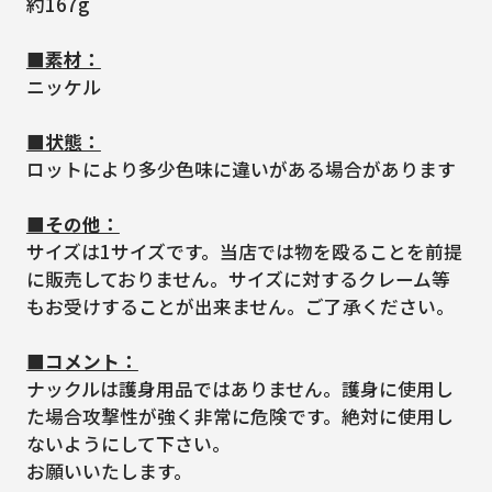
約167g
■素材：
ニッケル
■状態：
ロットにより多少色味に違いがある場合があります
■その他：
サイズは1サイズです。当店では物を殴ることを前提
に販売しておりません。サイズに対するクレーム等
もお受けすることが出来ません。ご了承ください。
■コメント：
ナックルは護身用品ではありません。護身に使用し
た場合攻撃性が強く非常に危険です。絶対に使用し
ないようにして下さい。
お願いいたします。