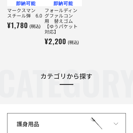
マークスマン
フォールディン
スチール弾 6.0
グファルコン
用 替えゴム
¥1,780
(税込)
【ゆうパケット
対応】
¥2,200
(税込)
CATEGOR
カテゴリから探す
護身用品