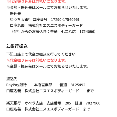
※代金振り込みは前払いになります。
※金額・振込先はメールにてお知らせいたします。
振込先
ゆうちょ銀行 口座番号 17290-17540961
口座名義 株式会社エスエスボディーガード
（他行からのお振込時：普通 七二八店 1754096）
2.銀行振込
下記口座まで代金の振込を行ってください
※代金振り込みは前払いになります。
※金額・振込先はメールにてお知らせいたします。
振込先
PayPay銀行 本店営業部 普通 8125492
口座名義 株式会社エスエスボディーガード まで
楽天銀行 オペラ支店 支店番号 205 普通 7027960
口座名義 株式会社エスエスボディーガード まで