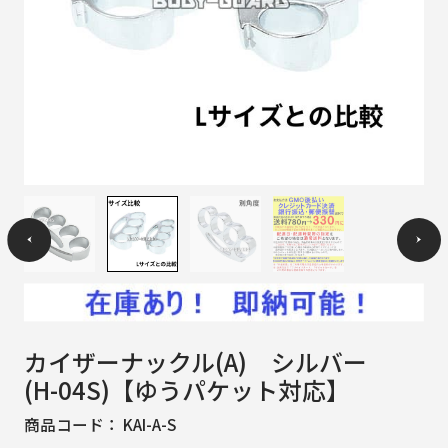
カイザーナックル(A) シルバー
(H-04S)【ゆうパケット対応】
商品コード：
KAI-A-S