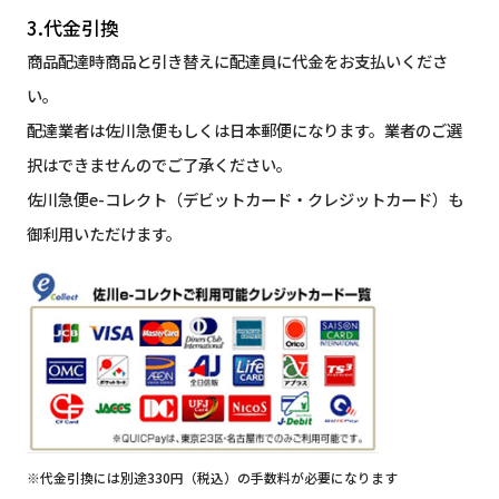
3.代金引換
商品配達時商品と引き替えに配達員に代金をお支払いくださ
い。
配達業者は佐川急便もしくは日本郵便になります。業者のご選
択はできませんのでご了承ください。
佐川急便e-コレクト（デビットカード・クレジットカード）も
御利用いただけます。
※代金引換には別途330円（税込）の手数料が必要になります