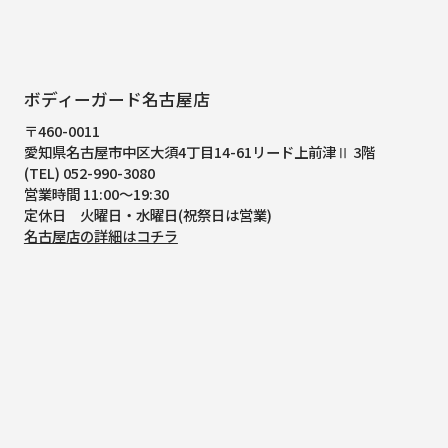
ボディーガード名古屋店
〒460-0011
愛知県名古屋市中区大須4丁目14-61
リード上前津Ⅱ 3階
(TEL) 052-990-3080
営業時間 11:00～19:30
定休日 火曜日・水曜日(祝祭日は営業)
名古屋店の詳細はコチラ