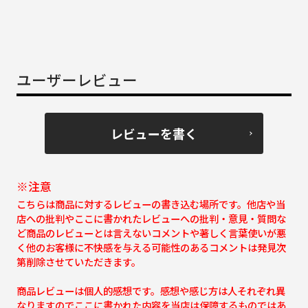
ユーザーレビュー
レビューを書く
※注意
こちらは商品に対するレビューの書き込む場所です。他店や当
店への批判やここに書かれたレビューへの批判・意見・質問な
ど商品のレビューとは言えないコメントや著しく言葉使いが悪
く他のお客様に不快感を与える可能性のあるコメントは発見次
第削除させていただきます。
商品レビューは個人的感想です。感想や感じ方は人それぞれ異
なりますのでここに書かれた内容を当店は保障するものではあ