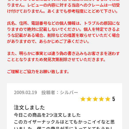
りません。レビューの内容に対する当店へのクレームは一切受
け付けておりません。あくまでも参考程度にとどめて下さい。
氏名、住所、電話番号などの個人情報は、トラブルの原因にな
りますので絶対に記載しないでください。個人を特定できるよ
うな記載がある場合、削除などの措置を取らせていただく場合
がありますので、あらかじめご了承ください。
また、明らかに事実とは違う偽の書き込みもお客さまを迷わす
こととなりますため発見次第削除させていただきます。
ご理解とご協力をお願い致します。
2009.02.19 投稿者：シルバー
5
注文しました
今日この商品を2つ注文しました
このカイザーナックルはとてもかっこイイなと思
いました。僕この商品が手に入ってとてもうれし