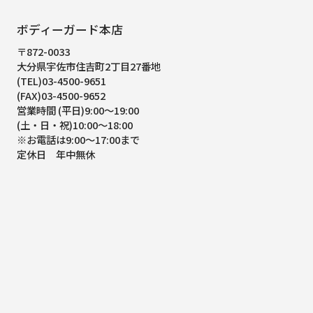
ボディーガード本店
〒872-0033
大分県宇佐市住吉町2丁目27番地
(TEL)03-4500-9651
(FAX)03-4500-9652
営業時間 (平日)9:00～19:00
(土・日・祝)10:00～18:00
※お電話は9:00～17:00まで
定休日 年中無休