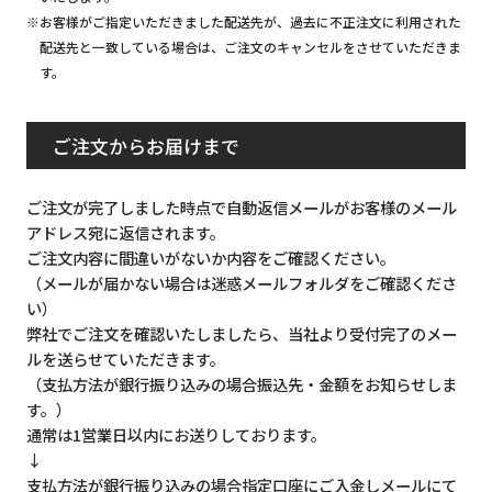
※お客様がご指定いただきました配送先が、過去に不正注文に利用された
配送先と一致している場合は、ご注文のキャンセルをさせていただきま
す。
ご注文からお届けまで
ご注文が完了しました時点で自動返信メールがお客様のメール
アドレス宛に返信されます。
ご注文内容に間違いがないか内容をご確認ください。
（メールが届かない場合は迷惑メールフォルダをご確認くださ
い）
弊社でご注文を確認いたしましたら、当社より受付完了のメー
ルを送らせていただきます。
（支払方法が銀行振り込みの場合振込先・金額をお知らせしま
す。）
通常は1営業日以内にお送りしております。
↓
支払方法が銀行振り込みの場合指定口座にご入金しメールにて