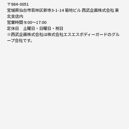
〒984-0051
宮城県仙台市若林区新寺3-1-14 菊地ビル 西武企画株式会社 東
北支店内
営業時間 9:00～17:00
定休日 土曜日・日曜日・祝日
※西武企画株式会社は株式会社エスエスボディーガードのグル
ープ会社です。