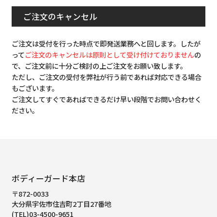
ご注文のキャンセル
ご注文は受付を行った時点で即発送業務へと回します。したが
って
ご注文のキャンセルは原則として受け付けておりません
の
で、ご注文前に十分ご検討の上ご注文をお願い致します。
ただし、ご注文の受付を弊社が行う前であれば対応できる場合
もございます。
ご注文してすぐであればできるだけ早い段階でお問い合わせく
ださい。
ボディーガード本店
〒872-0033
大分県宇佐市住吉町2丁目27番地
(TEL)03-4500-9651