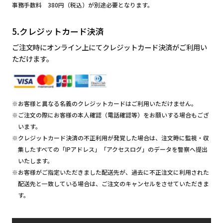
事務手数料 380円（税込）が別途必要となります。
5.クレジットカード決済
ご注文時にオンライン上にてクレジットカード決済がご利用い
ただけます。
※お客様と異なる名義のクレジットカードはご利用いただけません。
※ご注文の際にお客様の本人確認（電話確認等）をお願いする場合もござ
います。
※クレジットカード決済の不正利用が発覚した場合は、注文時に監視・収
集したすべての「IPアドレス」「アクセスログ」のデータを警察へ提出
いたします。
※お客様がご指定いただきました配送先が、過去に不正注文に利用された
配送先と一致している場合は、ご注文のキャンセルをさせていただきま
す。