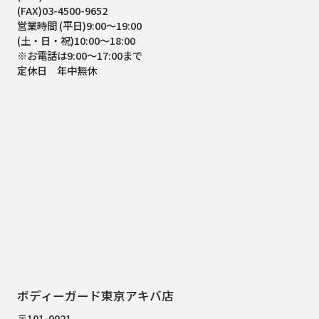
(FAX)03-4500-9652
営業時間 (平日)9:00～19:00
(土・日・祝)10:00～18:00
※お電話は9:00～17:00まで
定休日 年中無休
ボディーガード東京アキバ店
〒101-0021