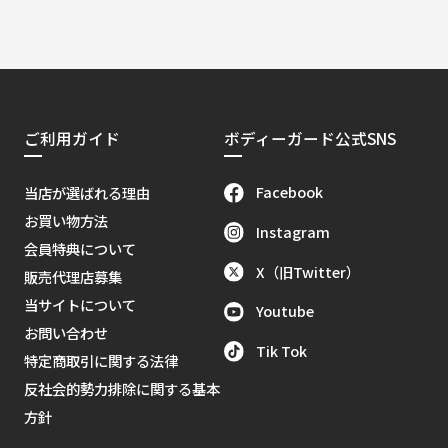
ご利用ガイド
ボディーガード公式SNS
Facebook
当店が選ばれる理由
お買い物方法
Instagram
会員特典について
X（旧Twitter）
販売代理店募集
当サイトについて
Youtube
お問い合わせ
Tik Tok
特定商取引に関する法律
反社会的勢力排除に関する基本
方針