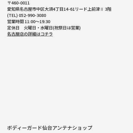
〒460-0011
愛知県名古屋市中区大須4丁目14-61
リード上前津Ⅱ 3階
(TEL) 052-990-3080
営業時間 11:00～19:30
定休日 火曜日・水曜日(祝祭日は営業)
名古屋店の詳細はコチラ
ボディーガード仙台アンテナショップ