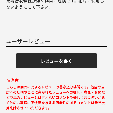
た場合攻撃性が強く非常に危険です。絶対に使用し
ないようにして下さい。
ユーザーレビュー
レビューを書く
※注意
こちらは商品に対するレビューの書き込む場所です。他店や当
店への批判やここに書かれたレビューへの批判・意見・質問な
ど商品のレビューとは言えないコメントや著しく言葉使いが悪
く他のお客様に不快感を与える可能性のあるコメントは発見次
第削除させていただきます。