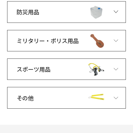
防災用品
ミリタリー・ポリス用品
スポーツ用品
その他