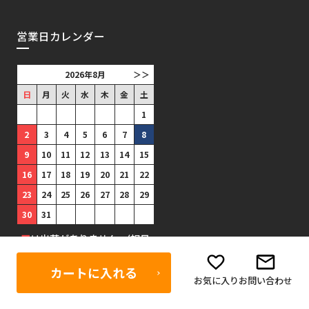
営業日カレンダー
2026年8月
＞＞
日
月
火
水
木
金
土
1
2
3
4
5
6
7
8
9
10
11
12
13
14
15
16
17
18
19
20
21
22
23
24
25
26
27
28
29
30
31
■
は出荷がありません。(祝日
は出荷あり)
カートに入れる
お気に入り
お問い合わせ