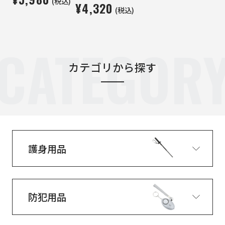
(税込)
¥4,320
(税込)
CATEGOR
カテゴリから探す
護身用品
防犯用品