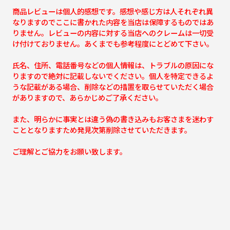
商品レビューは個人的感想です。感想や感じ方は人それぞれ異
なりますのでここに書かれた内容を当店は保障するものではあ
りません。レビューの内容に対する当店へのクレームは一切受
け付けておりません。あくまでも参考程度にとどめて下さい。
氏名、住所、電話番号などの個人情報は、トラブルの原因にな
りますので絶対に記載しないでください。個人を特定できるよ
うな記載がある場合、削除などの措置を取らせていただく場合
がありますので、あらかじめご了承ください。
また、明らかに事実とは違う偽の書き込みもお客さまを迷わす
こととなりますため発見次第削除させていただきます。
ご理解とご協力をお願い致します。