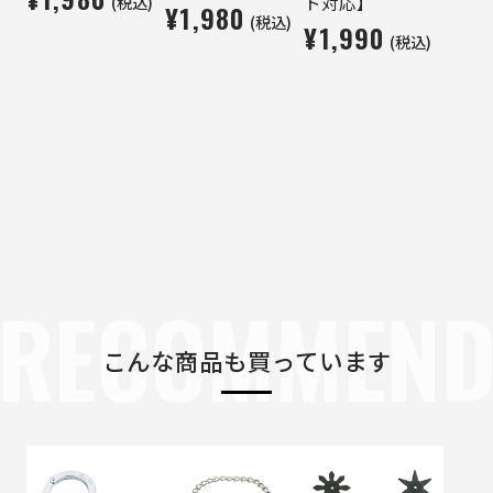
(税込)
ト対応】
¥1,980
(税込)
¥1,990
(税込)
RECOMMEN
こんな商品も買っています