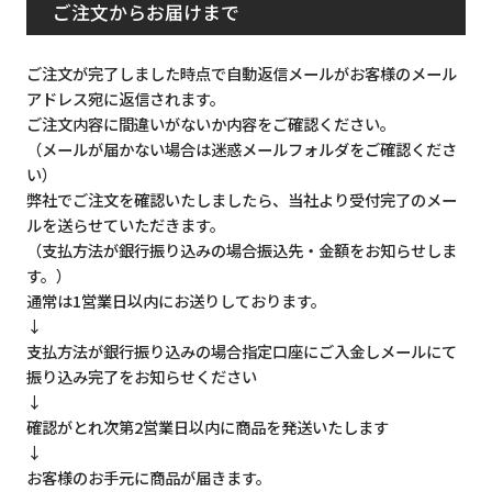
ご注文からお届けまで
ご注文が完了しました時点で自動返信メールがお客様のメール
アドレス宛に返信されます。
ご注文内容に間違いがないか内容をご確認ください。
（メールが届かない場合は迷惑メールフォルダをご確認くださ
い）
弊社でご注文を確認いたしましたら、当社より受付完了のメー
ルを送らせていただきます。
（支払方法が銀行振り込みの場合振込先・金額をお知らせしま
す。）
通常は1営業日以内にお送りしております。
↓
支払方法が銀行振り込みの場合指定口座にご入金しメールにて
振り込み完了をお知らせください
↓
確認がとれ次第2営業日以内に商品を発送いたします
↓
お客様のお手元に商品が届きます。