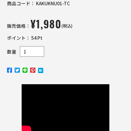
商品コード：
KAKUKNU01-TC
¥
1,980
(税込)
販売価格：
ポイント：
54
Pt
数量