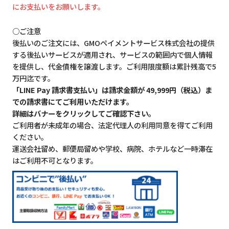
にお支払いをお願いします。
○ご注意
後払いのご注文には、GMOペイメントサービス株式会社の提供
する後払いサービスが適用され、サービスの範囲内で個人情報
を提供し、代金債権を譲渡します。ご利用限度額は累計残高で5
万円迄です。
「LINE Pay 請求書支払い」は請求金額が 49,999円（税込）ま
での請求書にてご利用いただけます。
詳細はバナーをクリックしてご確認下さい。
ご利用者が未成年の場合、法定代理人の利用同意を得てご利用
ください。
運送会社留め、郵便局留めや学校、病院、ホテルなど一時滞在
はご利用不可となります。