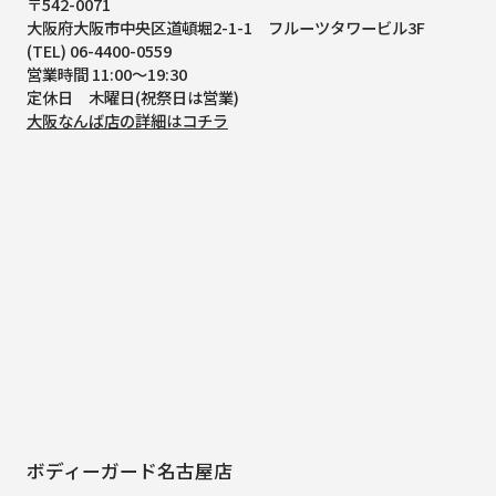
〒542-0071
大阪府大阪市中央区道頓堀2-1-1
フルーツタワービル3F
(TEL) 06-4400-0559
営業時間 11:00～19:30
定休日 木曜日(祝祭日は営業)
大阪なんば店の詳細はコチラ
ボディーガード名古屋店