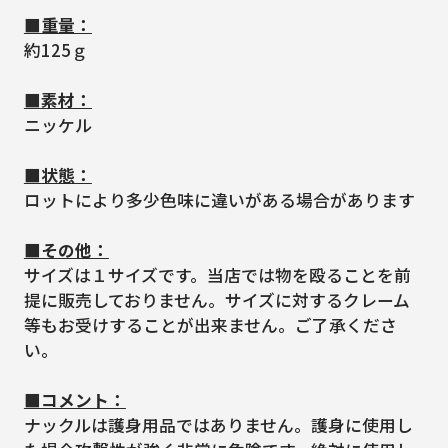
■重量：
約125ｇ
■素材：
ニッケル
■状態：
ロットにより多少色味に違いがある場合があります
■その他：
サイズは１サイズです。当店では物を殴ることを前
提に販売しておりません。サイズに対するクレーム
等もお受けすることが出来ません。ご了承くださ
い。
■コメント：
ナックルは護身用品ではありません。護身に使用し