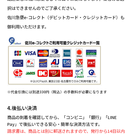
択はできませんのでご了承ください。
佐川急便e-コレクト（デビットカード・クレジットカード）も
御利用いただけます。
※代金引換には別途330円（税込）の手数料が必要になります
4.後払い決済
商品の到着を確認してから、「コンビニ」「銀行」「LINE
Pay」で後払いできる安心・簡単な決済方法です。
請求書は、商品とは別に郵送されますので、発行から14日以内