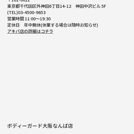
東京都千代田区外神田6丁目14-12
神田中沢ビル 5F
(TEL)03-4500-9653
営業時間 11:00～19:30
定休日 年中無休(休業する場合は随時お知らせ)
アキバ店の詳細はコチラ
ボディーガード大阪なんば店