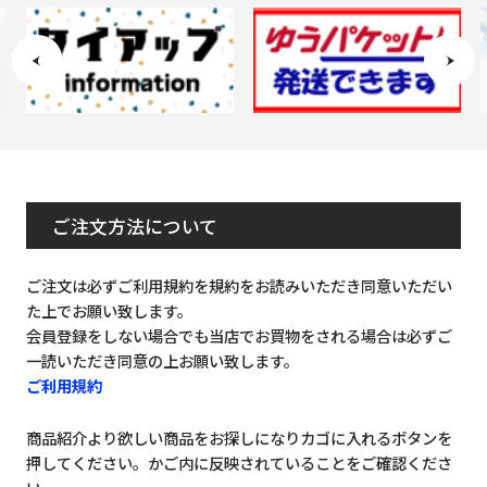
ご注文方法について
ご注文は必ずご利用規約を規約をお読みいただき同意いただい
た上でお願い致します。
会員登録をしない場合でも当店でお買物をされる場合は必ずご
一読いただき同意の上お願い致します。
ご利用規約
商品紹介より欲しい商品をお探しになりカゴに入れるボタンを
押してください。かご内に反映されていることをご確認くださ