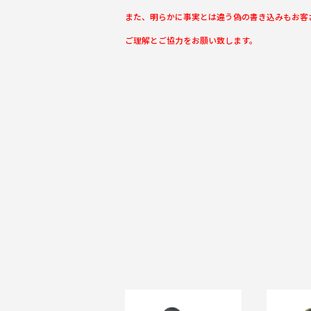
また、明らかに事実とは違う偽の書き込みもお客
ご理解とご協力をお願い致します。