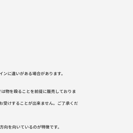
インに違いがある場合があります。
では物を殴ることを前提に販売しておりま
お受けすることが出来ません。ご了承くだ
う方向を向いているのが特徴です。