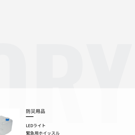
ORY
防災用品
LEDライト
緊急用ホイッスル