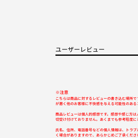
ユーザーレビュー
※注意
こちらは商品に対するレビューの書き込む場所で
が悪く他のお客様に不快感を与える可能性のある
商品レビューは個人的感想です。感想や感じ方は
切受け付けておりません。あくまでも参考程度に
氏名、住所、電話番号などの個人情報は、トラブ
く場合がありますので、あらかじめご了承くださ