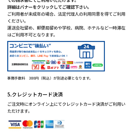
詳細はバナーをクリックしてご確認下さい。
ご利用者が未成年の場合、法定代理人の利用同意を得てご利用
ください。
運送会社留め、郵便局留めや学校、病院、ホテルなど一時滞在
はご利用不可となります。
事務手数料 380円（税込）が別途必要となります。
5.クレジットカード決済
ご注文時にオンライン上にてクレジットカード決済がご利用い
ただけます。