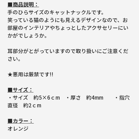
■商品説明：
手のひらサイズのキャットナックルです。
笑っている猫のようにも見えるデザインなので、お
部屋のインテリアやちょっとしたアクサセリーにい
かがでしょうか。
耳部分がとがっていますので取り扱いにご注意くだ
さい。
★悪用は厳禁です!!
■サイズ：
・サイズ 約5×6ｃm ・厚さ 約4mm ・指穴
直径 約2ｃm
■カラー：
オレンジ