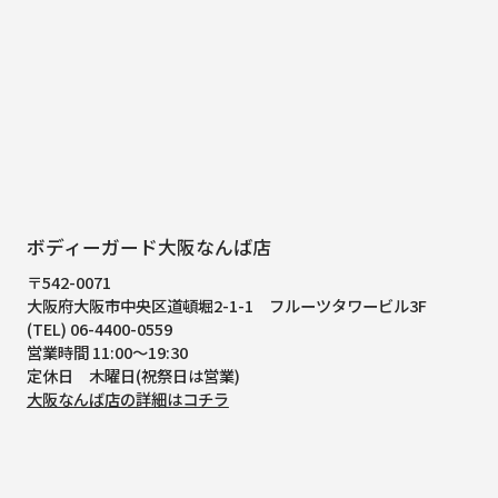
ボディーガード大阪なんば店
〒542-0071
大阪府大阪市中央区道頓堀2-1-1
フルーツタワービル3F
(TEL) 06-4400-0559
営業時間 11:00～19:30
定休日 木曜日(祝祭日は営業)
大阪なんば店の詳細はコチラ