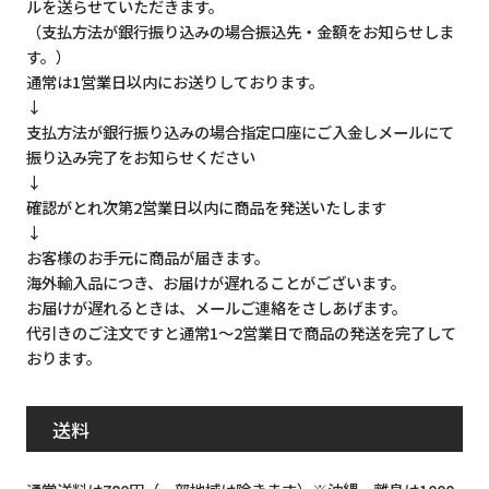
ルを送らせていただきます。
（支払方法が銀行振り込みの場合振込先・金額をお知らせしま
す。）
通常は1営業日以内にお送りしております。
↓
支払方法が銀行振り込みの場合指定口座にご入金しメールにて
振り込み完了をお知らせください
↓
確認がとれ次第2営業日以内に商品を発送いたします
↓
お客様のお手元に商品が届きます。
海外輸入品につき、お届けが遅れることがございます。
お届けが遅れるときは、メールご連絡をさしあげます。
代引きのご注文ですと通常1～2営業日で商品の発送を完了して
おります。
送料