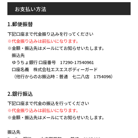
お支払い方法
1.郵便振替
下記口座まで代金振り込みを行ってください
※代金振り込みは前払いになります。
※金額・振込先はメールにてお知らせいたします。
振込先
ゆうちょ銀行 口座番号 17290-17540961
口座名義 株式会社エスエスボディーガード
（他行からのお振込時：普通 七二八店 1754096）
2.銀行振込
下記口座まで代金の振込を行ってください
※代金振り込みは前払いになります。
※金額・振込先はメールにてお知らせいたします。
振込先