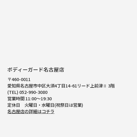
ボディーガード名古屋店
〒460-0011
愛知県名古屋市中区大須4丁目14-61
リード上前津Ⅱ 3階
(TEL) 052-990-3080
営業時間 11:00～19:30
定休日 火曜日・水曜日(祝祭日は営業)
名古屋店の詳細はコチラ