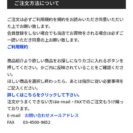
ご注文方法について
ご注文は必ずご利用規約を規約をお読みいただき同意いただい
た上でお願い致します。
会員登録をしない場合でも当店でお買物をされる場合は必ずご
一読いただき同意の上お願い致します。
ご利用規約
商品紹介より欲しい商品をお探しになりカゴに入れるボタンを
押してください。かご内に反映されていることをご確認くださ
い。
ほしい商品を選択し終わったら、あとは指示に従い必要事項を
ご記入ください。
詳しくはこちらをクリックして下さい。
注文がうまくできない方はe-mail・FAXでのご注文もうけ賜っ
ております。
E-mail
お問い合わせメールアドレス
FAX 03-4500-9652