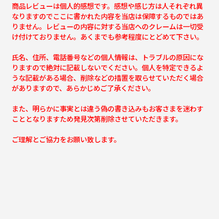
商品レビューは個人的感想です。感想や感じ方は人それぞれ異
なりますのでここに書かれた内容を当店は保障するものではあ
りません。レビューの内容に対する当店へのクレームは一切受
け付けておりません。あくまでも参考程度にとどめて下さい。
氏名、住所、電話番号などの個人情報は、トラブルの原因にな
りますので絶対に記載しないでください。個人を特定できるよ
うな記載がある場合、削除などの措置を取らせていただく場合
がありますので、あらかじめご了承ください。
また、明らかに事実とは違う偽の書き込みもお客さまを迷わす
こととなりますため発見次第削除させていただきます。
ご理解とご協力をお願い致します。