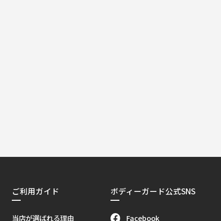
ご利用ガイド
ボディーガード公式SNS
Facebook
当店が選ばれる理由