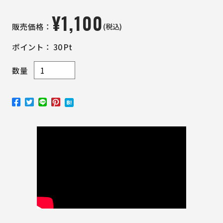
¥
1,100
(税込)
販売価格：
ポイント：
30
Pt
数量