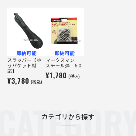
スラッパー【ゆ
マークスマン
うパケット対
スチール弾 6.0
応】
¥1,780
(税込)
¥3,780
(税込)
CATEGOR
カテゴリから探す