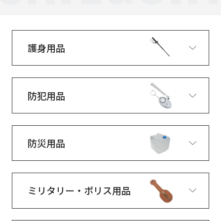
護身用品
防犯用品
防災用品
ミリタリー・ポリス用品