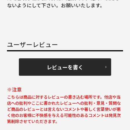
ないようにして下さい。お願いいたします。
ユーザーレビュー
レビューを書く
※注意
こちらは商品に対するレビューの書き込む場所です。他店や当
店への批判やここに書かれたレビューへの批判・意見・質問な
ど商品のレビューとは言えないコメントや著しく言葉使いが悪
く他のお客様に不快感を与える可能性のあるコメントは発見次
第削除させていただきます。