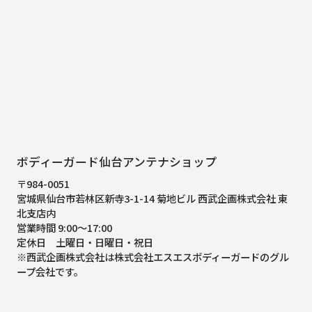
ボディーガード仙台アンテナショップ
〒984-0051
宮城県仙台市若林区新寺3-1-14 菊地ビル 西武企画株式会社 東
北支店内
営業時間 9:00～17:00
定休日 土曜日・日曜日・祝日
※西武企画株式会社は株式会社エスエスボディーガードのグル
ープ会社です。