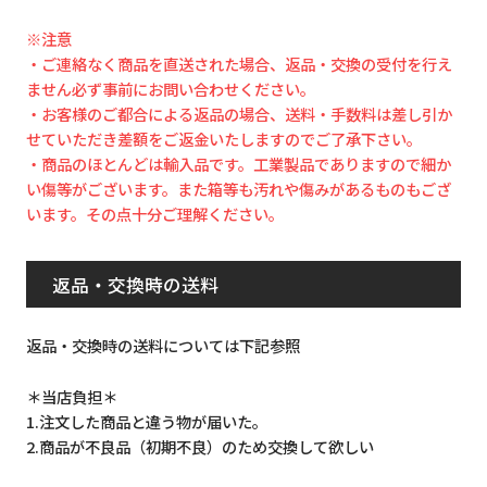
※注意
・ご連絡なく商品を直送された場合、返品・交換の受付を行え
ません必ず事前にお問い合わせください。
・お客様のご都合による返品の場合、送料・手数料は差し引か
せていただき差額をご返金いたしますのでご了承下さい。
・商品のほとんどは輸入品です。工業製品でありますので細か
い傷等がございます。また箱等も汚れや傷みがあるものもござ
います。その点十分ご理解ください。
返品・交換時の送料
返品・交換時の送料については下記参照
＊当店負担＊
1.注文した商品と違う物が届いた。
2.商品が不良品（初期不良）のため交換して欲しい