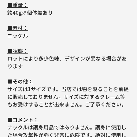
■重量：
約40g※個体差あり
■素材：
ニッケル
■状態：
ロットにより多少色味、デザインが異なる場合があ
ります
■その他：
サイズは1サイズです。当店では物を殴ることを前提
に販売しておりません。サイズに対するクレーム等
もお受けすることが出来ません。ご了承ください。
■コメント：
ナックルは護身用品ではありません。護身に使用し
た場合攻撃性が強く非常に危険です。絶対に使用し