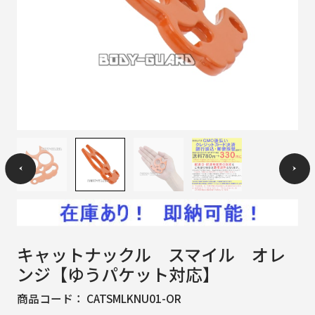
キャットナックル スマイル オレ
ンジ【ゆうパケット対応】
商品コード：
CATSMLKNU01-OR