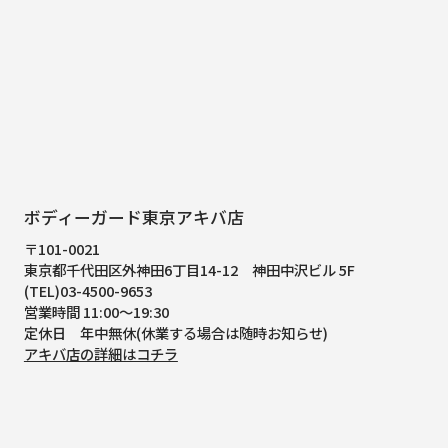
ボディーガード東京アキバ店
〒101-0021
東京都千代田区外神田6丁目14-12
神田中沢ビル 5F
(TEL)03-4500-9653
営業時間 11:00～19:30
定休日 年中無休(休業する場合は随時お知らせ)
アキバ店の詳細はコチラ