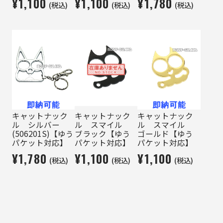
¥1,100
¥1,100
¥1,780
(税込)
(税込)
(税込)
キャットナック
キャットナック
キャットナック
ル シルバー
ル スマイル
ル スマイル
(506201S)【ゆう
ブラック【ゆう
ゴールド【ゆう
パケット対応】
パケット対応】
パケット対応】
¥1,780
¥1,100
¥1,100
(税込)
(税込)
(税込)