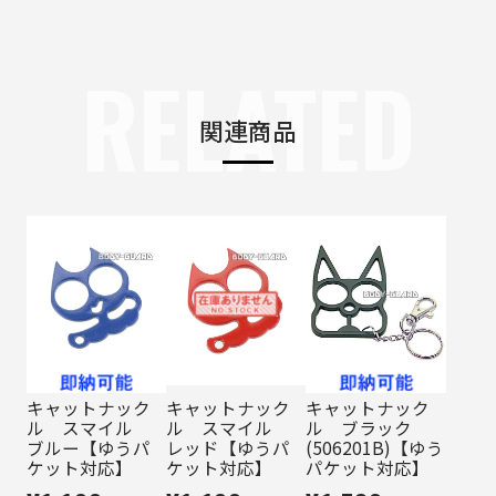
RELATED
関連商品
キャットナック
キャットナック
キャットナック
ル スマイル
ル スマイル
ル ブラック
ブルー【ゆうパ
レッド【ゆうパ
(506201B)【ゆう
ケット対応】
ケット対応】
パケット対応】