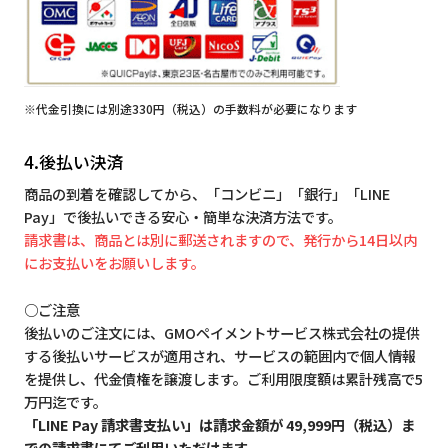
※代金引換には別途330円（税込）の手数料が必要になります
4.後払い決済
商品の到着を確認してから、「コンビニ」「銀行」「LINE
Pay」で後払いできる安心・簡単な決済方法です。
請求書は、商品とは別に郵送されますので、発行から14日以内
にお支払いをお願いします。
○ご注意
後払いのご注文には、GMOペイメントサービス株式会社の提供
する後払いサービスが適用され、サービスの範囲内で個人情報
を提供し、代金債権を譲渡します。ご利用限度額は累計残高で5
万円迄です。
「LINE Pay 請求書支払い」は請求金額が 49,999円（税込）ま
での請求書にてご利用いただけます。