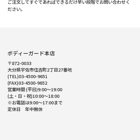
ご注文してすぐであればできるだけ早い段階でお問い合わせく
ださい。
ボディーガード本店
〒872-0033
大分県宇佐市住吉町2丁目27番地
(TEL)03-4500-9651
(FAX)03-4500-9652
営業時間 (平日)9:00～19:00
(土・日・祝)10:00～18:00
※お電話は9:00～17:00まで
定休日 年中無休