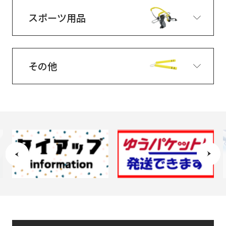
スポーツ用品
その他