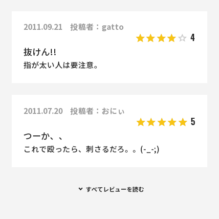
2011.09.21 投稿者：gatto
4
抜けん!!
指が太い人は要注意。
2011.07.20 投稿者：おにぃ
5
つーか、、
これで殴ったら、刺さるだろ。。(-_-;)
すべてレビューを読む