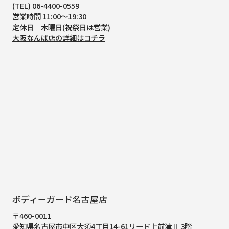
(TEL) 06-4400-0559
営業時間 11:00～19:30
定休日 木曜日(祝祭日は営業)
大阪なんば店の詳細はコチラ
ボディーガード名古屋店
〒460-0011
愛知県名古屋市中区大須4丁目14-61
リード上前津Ⅱ 3階