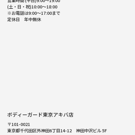
営業時間 (平日)9:00～19:00
(土・日・祝)10:00～18:00
※お電話は9:00～17:00まで
定休日 年中無休
ボディーガード東京アキバ店
〒101-0021
東京都千代田区外神田6丁目14-12
神田中沢ビル 5F