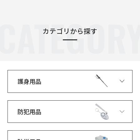
CATEGOR
カテゴリから探す
護身用品
防犯用品