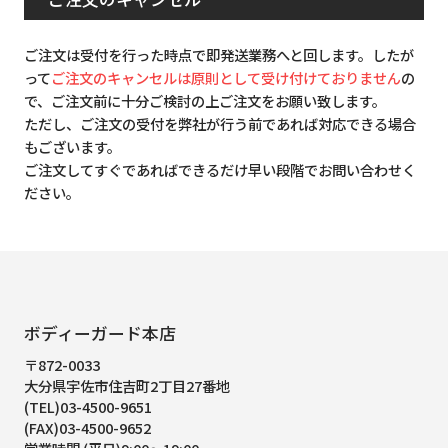
ご注文は受付を行った時点で即発送業務へと回します。したが
って
ご注文のキャンセルは原則として受け付けておりません
の
で、ご注文前に十分ご検討の上ご注文をお願い致します。
ただし、ご注文の受付を弊社が行う前であれば対応できる場合
もございます。
ご注文してすぐであればできるだけ早い段階でお問い合わせく
ださい。
ボディーガード本店
〒872-0033
大分県宇佐市住吉町2丁目27番地
(TEL)03-4500-9651
(FAX)03-4500-9652