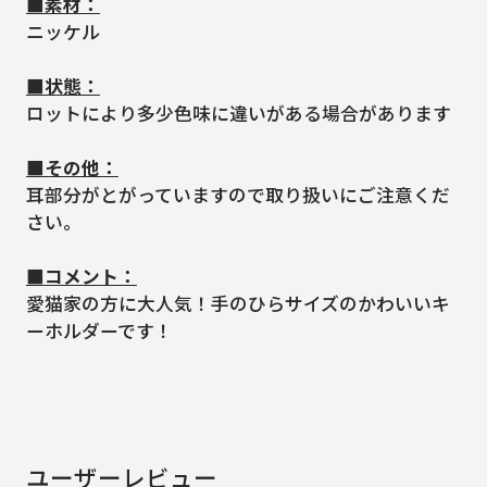
■素材：
ニッケル
■状態：
ロットにより多少色味に違いがある場合があります
■その他：
耳部分がとがっていますので取り扱いにご注意くだ
さい。
■コメント：
愛猫家の方に大人気！手のひらサイズのかわいいキ
ーホルダーです！
ユーザーレビュー