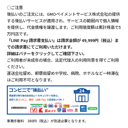
○ご注意
後払いのご注文には、GMOペイメントサービス株式会社の提供
する後払いサービスが適用され、サービスの範囲内で個人情報
を提供し、代金債権を譲渡します。ご利用限度額は累計残高で5
万円迄です。
「LINE Pay 請求書支払い」は請求金額が 49,999円（税込）ま
での請求書にてご利用いただけます。
詳細はバナーをクリックしてご確認下さい。
ご利用者が未成年の場合、法定代理人の利用同意を得てご利用
ください。
運送会社留め、郵便局留めや学校、病院、ホテルなど一時滞在
はご利用不可となります。
事務手数料 380円（税込）が別途必要となります。