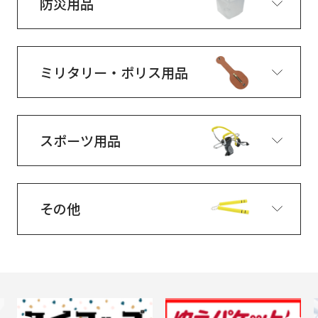
防災用品
ミリタリー・ポリス用品
スポーツ用品
その他