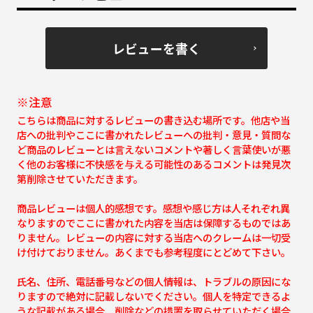
レビューを書く
※注意
こちらは商品に対するレビューの書き込む場所です。他店や当
店への批判やここに書かれたレビューへの批判・意見・質問な
ど商品のレビューとは言えないコメントや著しく言葉使いが悪
く他のお客様に不快感を与える可能性のあるコメントは発見次
第削除させていただきます。
商品レビューは個人的感想です。感想や感じ方は人それぞれ異
なりますのでここに書かれた内容を当店は保障するものではあ
りません。レビューの内容に対する当店へのクレームは一切受
け付けておりません。あくまでも参考程度にとどめて下さい。
氏名、住所、電話番号などの個人情報は、トラブルの原因にな
りますので絶対に記載しないでください。個人を特定できるよ
うな記載がある場合、削除などの措置を取らせていただく場合