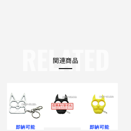
RELATED
関連商品