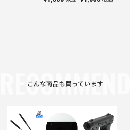
RECOMMEN
こんな商品も買っています