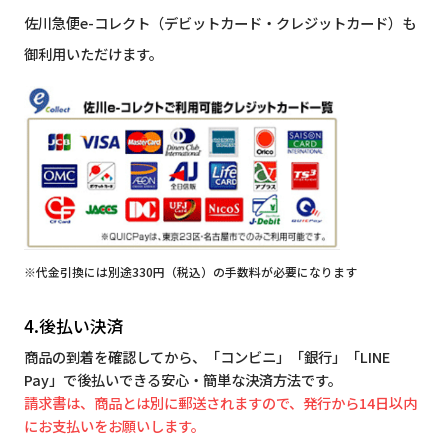
佐川急便e-コレクト（デビットカード・クレジットカード）も
御利用いただけます。
※代金引換には別途330円（税込）の手数料が必要になります
4.後払い決済
商品の到着を確認してから、「コンビニ」「銀行」「LINE
Pay」で後払いできる安心・簡単な決済方法です。
請求書は、商品とは別に郵送されますので、発行から14日以内
にお支払いをお願いします。