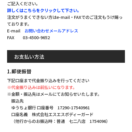
ご記入ください。
詳しくはこちらをクリックして下さい。
注文がうまくできない方はe-mail・FAXでのご注文もうけ賜っ
ております。
E-mail
お問い合わせメールアドレス
FAX 03-4500-9652
お支払い方法
1.郵便振替
下記口座まで代金振り込みを行ってください
※代金振り込みは前払いになります。
※金額・振込先はメールにてお知らせいたします。
振込先
ゆうちょ銀行 口座番号 17290-17540961
口座名義 株式会社エスエスボディーガード
（他行からのお振込時：普通 七二八店 1754096）