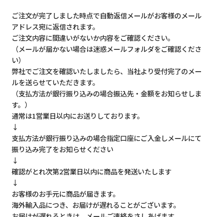
ご注文が完了しました時点で自動返信メールがお客様のメール
アドレス宛に返信されます。
ご注文内容に間違いがないか内容をご確認ください。
（メールが届かない場合は迷惑メールフォルダをご確認くださ
い）
弊社でご注文を確認いたしましたら、当社より受付完了のメー
ルを送らせていただきます。
（支払方法が銀行振り込みの場合振込先・金額をお知らせしま
す。）
通常は1営業日以内にお送りしております。
↓
支払方法が銀行振り込みの場合指定口座にご入金しメールにて
振り込み完了をお知らせください
↓
確認がとれ次第2営業日以内に商品を発送いたします
↓
お客様のお手元に商品が届きます。
海外輸入品につき、お届けが遅れることがございます。
お届けが遅れるときは、メールご連絡をさしあげます。