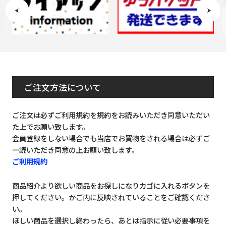
ご注文方法について
ご注文は必ずご利用規約を規約をお読みいただき同意いただい
た上でお願い致します。
会員登録をしない場合でも当店でお買物をされる場合は必ずご
一読いただき同意の上お願い致します。
ご利用規約
商品紹介より欲しい商品をお探しになりカゴに入れるボタンを
押してください。かご内に反映されていることをご確認くださ
い。
ほしい商品を選択し終わったら、あとは指示に従い必要事項を