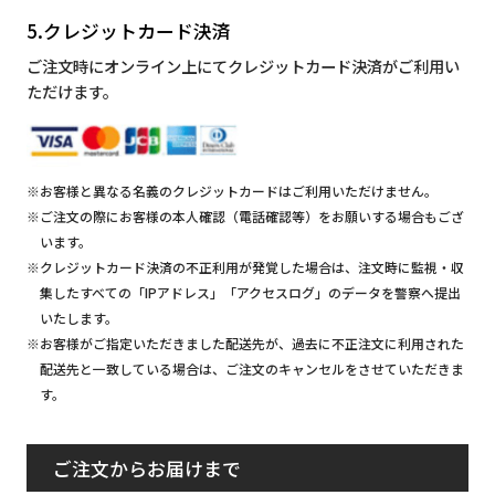
5.クレジットカード決済
ご注文時にオンライン上にてクレジットカード決済がご利用い
ただけます。
※お客様と異なる名義のクレジットカードはご利用いただけません。
※ご注文の際にお客様の本人確認（電話確認等）をお願いする場合もござ
います。
※クレジットカード決済の不正利用が発覚した場合は、注文時に監視・収
集したすべての「IPアドレス」「アクセスログ」のデータを警察へ提出
いたします。
※お客様がご指定いただきました配送先が、過去に不正注文に利用された
配送先と一致している場合は、ご注文のキャンセルをさせていただきま
す。
ご注文からお届けまで