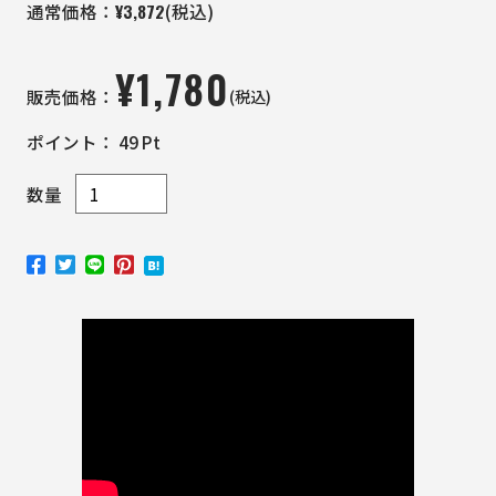
¥
3,872
通常価格：
(税込)
¥
1,780
(税込)
販売価格：
ポイント：
49
Pt
数量