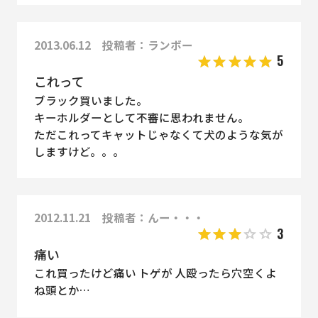
2013.06.12 投稿者：ランボー
5
これって
ブラック買いました。
キーホルダーとして不審に思われません。
ただこれってキャットじゃなくて犬のような気が
しますけど。。。
2012.11.21 投稿者：んー・・・
3
痛い
これ買ったけど痛い トゲが 人殴ったら穴空くよ
ね頭とか…