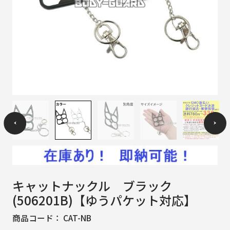
キャットナックル ブラック
(506201B)【ゆうパケット対応】
商品コード：
CAT-NB