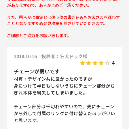
がありますので、あらかじめご了承ください。
また、明らかに事実とは違う偽の書き込みもお客さまを迷わす
こととなりますため発見次第削除させていただきます。
ご理解とご協力をお願い致します。
2018.10.16 投稿者：狂犬ドック様
4
チェーンが弱いです
材質・デザイン共に良かったのですが
身につけて半日もしないうちにチェーン部分がち
ぎれ本体を紛失してしまいました。
チェーン部分は千切れやすいので、先にチェーン
から外して付属のリングに付け替えたほうがいい
と思います。