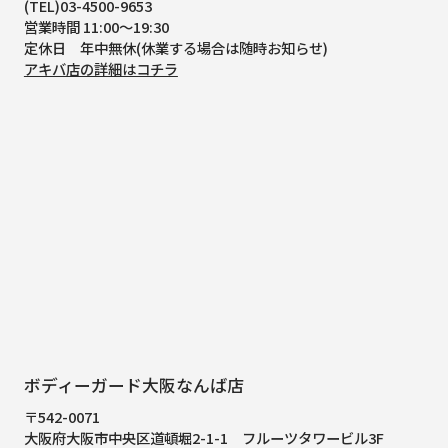
(TEL)03-4500-9653
営業時間 11:00～19:30
定休日 年中無休(休業する場合は随時お知らせ)
アキバ店の詳細はコチラ
ボディーガード大阪なんば店
〒542-0071
大阪府大阪市中央区道頓堀2-1-1
フルーツタワービル3F