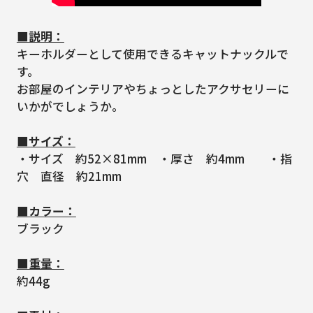
■説明：
キーホルダーとして使用できるキャットナックルで
す。
お部屋のインテリアやちょっとしたアクサセリーに
いかがでしょうか。
■サイズ：
・サイズ 約52×81mm ・厚さ 約4mm ・指
穴 直径 約21mm
■カラー：
ブラック
■重量：
約44g