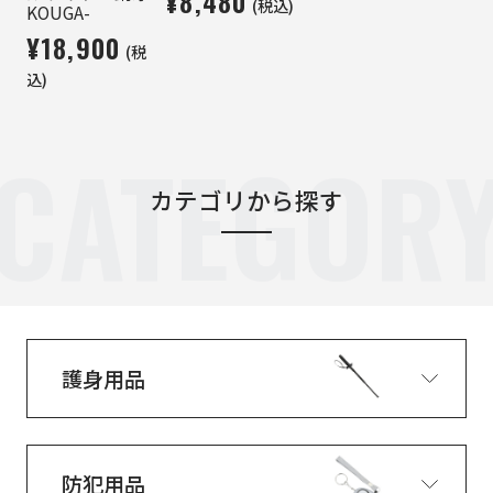
¥8,480
(税込)
KOUGA-
¥18,900
(税
込)
CATEGOR
カテゴリから探す
護身用品
防犯用品