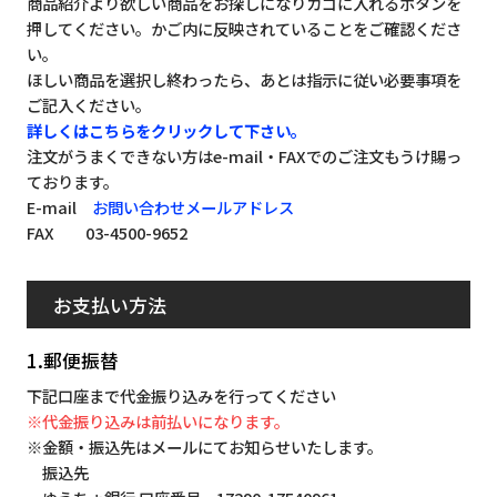
商品紹介より欲しい商品をお探しになりカゴに入れるボタンを
押してください。かご内に反映されていることをご確認くださ
い。
ほしい商品を選択し終わったら、あとは指示に従い必要事項を
ご記入ください。
詳しくはこちらをクリックして下さい。
注文がうまくできない方はe-mail・FAXでのご注文もうけ賜っ
ております。
E-mail
お問い合わせメールアドレス
FAX 03-4500-9652
お支払い方法
1.郵便振替
下記口座まで代金振り込みを行ってください
※代金振り込みは前払いになります。
※金額・振込先はメールにてお知らせいたします。
振込先