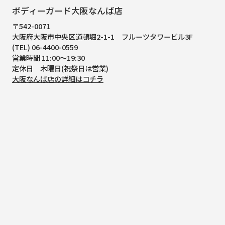
ボディーガード大阪なんば店
〒542-0071
大阪府大阪市中央区道頓堀2-1-1
フルーツタワービル3F
(TEL) 06-4400-0559
営業時間 11:00～19:30
定休日 木曜日(祝祭日は営業)
大阪なんば店の詳細はコチラ