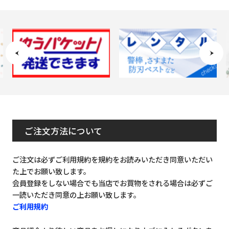
ご注文方法について
ご注文は必ずご利用規約を規約をお読みいただき同意いただい
た上でお願い致します。
会員登録をしない場合でも当店でお買物をされる場合は必ずご
一読いただき同意の上お願い致します。
ご利用規約