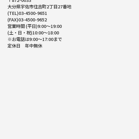
大分県宇佐市住吉町2丁目27番地
(TEL)03-4500-9651
(FAX)03-4500-9652
営業時間 (平日)9:00～19:00
(土・日・祝)10:00～18:00
※お電話は9:00～17:00まで
定休日 年中無休