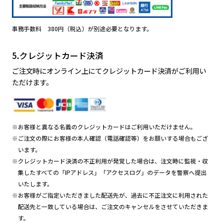
事務手数料 380円（税込）が別途必要となります。
5.クレジットカード決済
ご注文時にオンライン上にてクレジットカード決済がご利用い
ただけます。
※お客様と異なる名義のクレジットカードはご利用いただけません。
※ご注文の際にお客様の本人確認（電話確認等）をお願いする場合もござ
います。
※クレジットカード決済の不正利用が発覚した場合は、注文時に監視・収
集したすべての「IPアドレス」「アクセスログ」のデータを警察へ提出
いたします。
※お客様がご指定いただきました配送先が、過去に不正注文に利用された
配送先と一致している場合は、ご注文のキャンセルをさせていただきま
す。