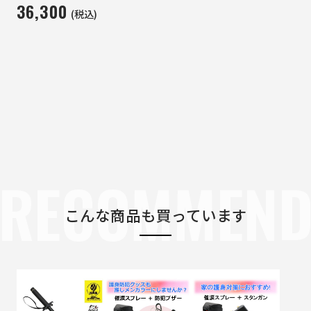
36,300
(税込)
RECOMMEN
こんな商品も買っています