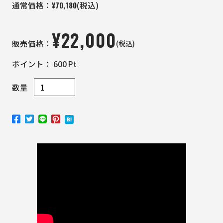
¥
70,180
通常価格：
(税込)
¥
22,000
(税込)
販売価格：
ポイント：
600
Pt
数量