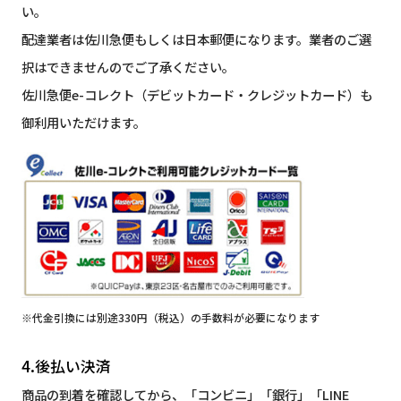
い。
配達業者は佐川急便もしくは日本郵便になります。業者のご選
択はできませんのでご了承ください。
佐川急便e-コレクト（デビットカード・クレジットカード）も
御利用いただけます。
※代金引換には別途330円（税込）の手数料が必要になります
4.後払い決済
商品の到着を確認してから、「コンビニ」「銀行」「LINE