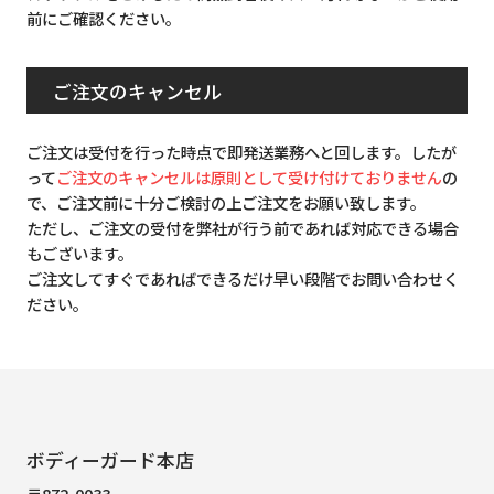
前にご確認ください。
ご注文のキャンセル
ご注文は受付を行った時点で即発送業務へと回します。したが
って
ご注文のキャンセルは原則として受け付けておりません
の
で、ご注文前に十分ご検討の上ご注文をお願い致します。
ただし、ご注文の受付を弊社が行う前であれば対応できる場合
もございます。
ご注文してすぐであればできるだけ早い段階でお問い合わせく
ださい。
ボディーガード本店
〒872-0033