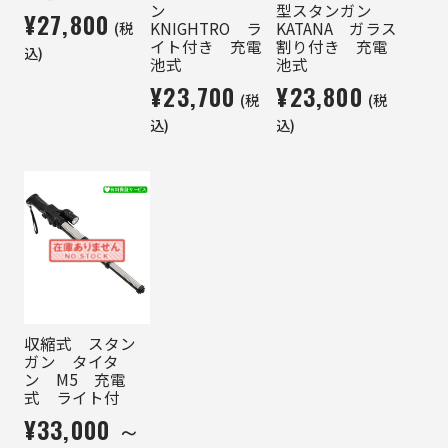
ン
型スタンガン
¥27,800
(税
KNIGHTRO ラ
KATANA ガラス
イト付き 充電
割り付き 充電
込)
池式
池式
¥23,700
¥23,800
(税
(税
込)
込)
収縮式 スタン
ガン タイタ
ン M5 充電
式 ライト付
¥33,000 ～