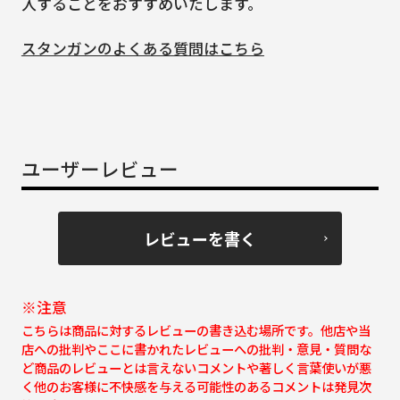
入することをおすすめいたします。
スタンガンのよくある質問はこちら
ユーザーレビュー
レビューを書く
※注意
こちらは商品に対するレビューの書き込む場所です。他店や当
店への批判やここに書かれたレビューへの批判・意見・質問な
ど商品のレビューとは言えないコメントや著しく言葉使いが悪
く他のお客様に不快感を与える可能性のあるコメントは発見次