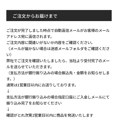
ご注文からお届けまで
ご注文が完了しました時点で自動返信メールがお客様のメール
アドレス宛に返信されます。
ご注文内容に間違いがないか内容をご確認ください。
（メールが届かない場合は迷惑メールフォルダをご確認くださ
い）
弊社でご注文を確認いたしましたら、当社より受付完了のメー
ルを送らせていただきます。
（支払方法が銀行振り込みの場合振込先・金額をお知らせしま
す。）
通常は1営業日以内にお送りしております。
↓
支払方法が銀行振り込みの場合指定口座にご入金しメールにて
振り込み完了をお知らせください
↓
確認がとれ次第2営業日以内に商品を発送いたします