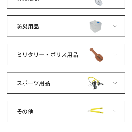
防災用品
ミリタリー・ポリス用品
スポーツ用品
その他