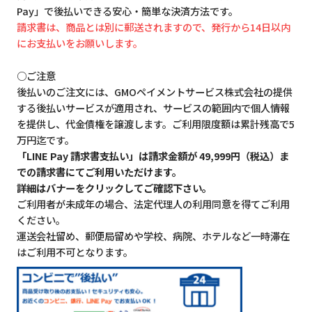
Pay」で後払いできる安心・簡単な決済方法です。
請求書は、商品とは別に郵送されますので、発行から14日以内
にお支払いをお願いします。
○ご注意
後払いのご注文には、GMOペイメントサービス株式会社の提供
する後払いサービスが適用され、サービスの範囲内で個人情報
を提供し、代金債権を譲渡します。ご利用限度額は累計残高で5
万円迄です。
「LINE Pay 請求書支払い」は請求金額が 49,999円（税込）ま
での請求書にてご利用いただけます。
詳細はバナーをクリックしてご確認下さい。
ご利用者が未成年の場合、法定代理人の利用同意を得てご利用
ください。
運送会社留め、郵便局留めや学校、病院、ホテルなど一時滞在
はご利用不可となります。