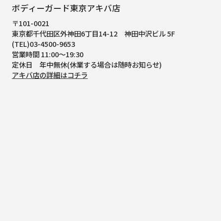
ボディーガード東京アキバ店
〒101-0021
東京都千代田区外神田6丁目14-12
神田中沢ビル 5F
(TEL)03-4500-9653
営業時間 11:00～19:30
定休日 年中無休(休業する場合は随時お知らせ)
アキバ店の詳細はコチラ