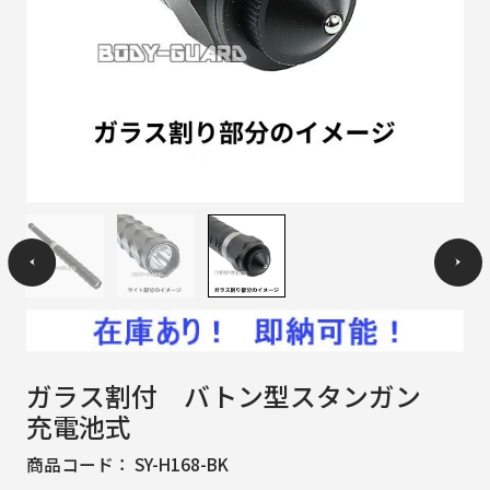
ガラス割付 バトン型スタンガン
充電池式
商品コード：
SY-H168-BK