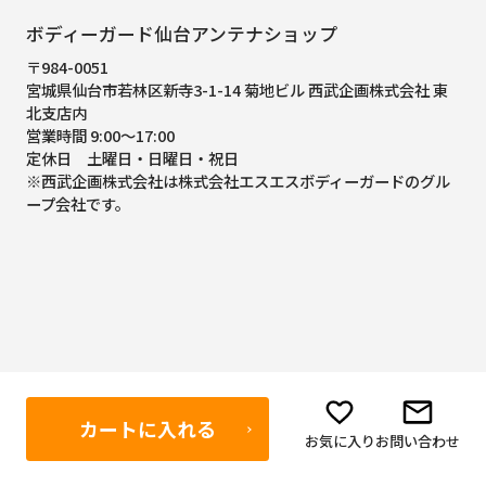
ボディーガード仙台アンテナショップ
〒984-0051
宮城県仙台市若林区新寺3-1-14 菊地ビル 西武企画株式会社 東
北支店内
営業時間 9:00～17:00
定休日 土曜日・日曜日・祝日
※西武企画株式会社は株式会社エスエスボディーガードのグル
ープ会社です。
カートに入れる
お気に入り
お問い合わせ