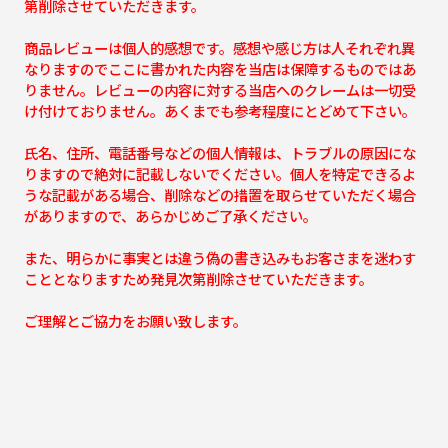
第削除させていただきます。
商品レビューは個人的感想です。感想や感じ方は人それぞれ異
なりますのでここに書かれた内容を当店は保障するものではあ
りません。レビューの内容に対する当店へのクレームは一切受
け付けておりません。あくまでも参考程度にとどめて下さい。
氏名、住所、電話番号などの個人情報は、トラブルの原因にな
りますので絶対に記載しないでください。個人を特定できるよ
うな記載がある場合、削除などの措置を取らせていただく場合
がありますので、あらかじめご了承ください。
また、明らかに事実とは違う偽の書き込みもお客さまを迷わす
こととなりますため発見次第削除させていただきます。
ご理解とご協力をお願い致します。