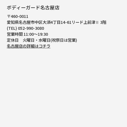
ボディーガード名古屋店
〒460-0011
愛知県名古屋市中区大須4丁目14-61
リード上前津Ⅱ 3階
(TEL) 052-990-3080
営業時間 11:00～19:30
定休日 火曜日・水曜日(祝祭日は営業)
名古屋店の詳細はコチラ