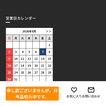
営業日カレンダー
2026年8月
＞＞
日
月
火
水
木
金
土
1
2
3
4
5
6
7
8
9
10
11
12
13
14
15
16
17
18
19
20
21
22
23
24
25
26
27
28
29
30
31
■
は出荷がありません。(祝日
申し訳ございませんが、只
は出荷あり)
今品切れ中です。
お気に入り
お問い合わせ