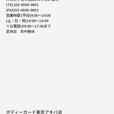
(TEL)03-4500-9651
(FAX)03-4500-9652
営業時間 (平日)9:00～19:00
(土・日・祝)10:00～18:00
※お電話は9:00～17:00まで
定休日 年中無休
ボディーガード東京アキバ店