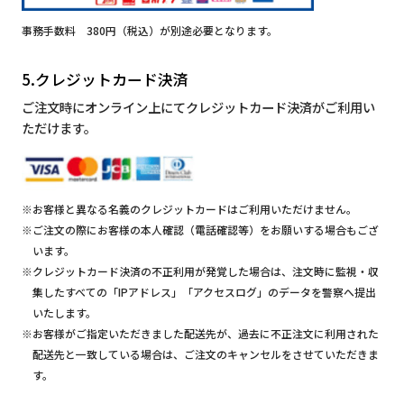
事務手数料 380円（税込）が別途必要となります。
5.クレジットカード決済
ご注文時にオンライン上にてクレジットカード決済がご利用い
ただけます。
※お客様と異なる名義のクレジットカードはご利用いただけません。
※ご注文の際にお客様の本人確認（電話確認等）をお願いする場合もござ
います。
※クレジットカード決済の不正利用が発覚した場合は、注文時に監視・収
集したすべての「IPアドレス」「アクセスログ」のデータを警察へ提出
いたします。
※お客様がご指定いただきました配送先が、過去に不正注文に利用された
配送先と一致している場合は、ご注文のキャンセルをさせていただきま
す。