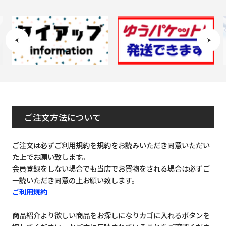
ご注文方法について
ご注文は必ずご利用規約を規約をお読みいただき同意いただい
た上でお願い致します。
会員登録をしない場合でも当店でお買物をされる場合は必ずご
一読いただき同意の上お願い致します。
ご利用規約
商品紹介より欲しい商品をお探しになりカゴに入れるボタンを