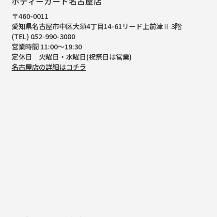
ボディーガード名古屋店
〒460-0011
愛知県名古屋市中区大須4丁目14-61
リード上前津Ⅱ 3階
(TEL) 052-990-3080
営業時間 11:00～19:30
定休日 火曜日・水曜日(祝祭日は営業)
名古屋店の詳細はコチラ