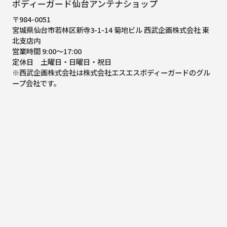
ボディーガード仙台アンテナショップ
〒984-0051
宮城県仙台市若林区新寺3-1-14 菊地ビル 西武企画株式会社 東
北支店内
営業時間 9:00～17:00
定休日 土曜日・日曜日・祝日
※西武企画株式会社は株式会社エスエスボディーガードのグル
ープ会社です。