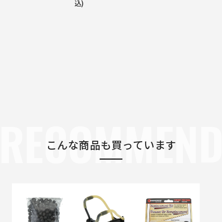
込)
RECOMMEN
こんな商品も買っています