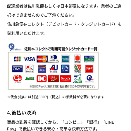
配達業者は佐川急便もしくは日本郵便になります。業者のご選
択はできませんのでご了承ください。
佐川急便e-コレクト（デビットカード・クレジットカード）も
御利用いただけます。
※代金引換には別途330円（税込）の手数料が必要になります
4.後払い決済
商品の到着を確認してから、「コンビニ」「銀行」「LINE
Pay」で後払いできる安心・簡単な決済方法です。