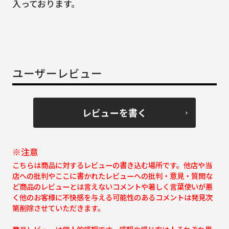
入っております。
ユーザーレビュー
レビューを書く
※注意
こちらは商品に対するレビューの書き込む場所です。他店や当
店への批判やここに書かれたレビューへの批判・意見・質問な
ど商品のレビューとは言えないコメントや著しく言葉使いが悪
く他のお客様に不快感を与える可能性のあるコメントは発見次
第削除させていただきます。