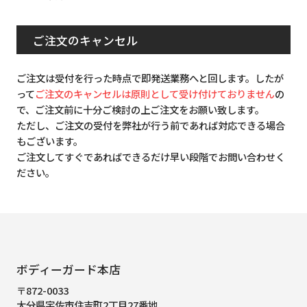
ご注文のキャンセル
ご注文は受付を行った時点で即発送業務へと回します。したが
って
ご注文のキャンセルは原則として受け付けておりません
の
で、ご注文前に十分ご検討の上ご注文をお願い致します。
ただし、ご注文の受付を弊社が行う前であれば対応できる場合
もございます。
ご注文してすぐであればできるだけ早い段階でお問い合わせく
ださい。
ボディーガード本店
〒872-0033
大分県宇佐市住吉町2丁目27番地