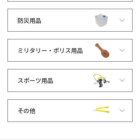
防災用品
ミリタリー・ポリス用品
スポーツ用品
その他