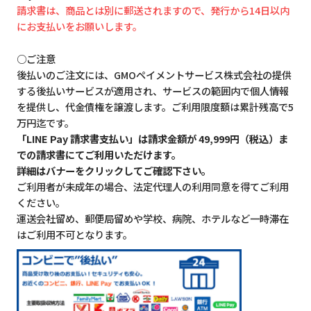
請求書は、商品とは別に郵送されますので、発行から14日以内
にお支払いをお願いします。
○ご注意
後払いのご注文には、GMOペイメントサービス株式会社の提供
する後払いサービスが適用され、サービスの範囲内で個人情報
を提供し、代金債権を譲渡します。ご利用限度額は累計残高で5
万円迄です。
「LINE Pay 請求書支払い」は請求金額が 49,999円（税込）ま
での請求書にてご利用いただけます。
詳細はバナーをクリックしてご確認下さい。
ご利用者が未成年の場合、法定代理人の利用同意を得てご利用
ください。
運送会社留め、郵便局留めや学校、病院、ホテルなど一時滞在
はご利用不可となります。