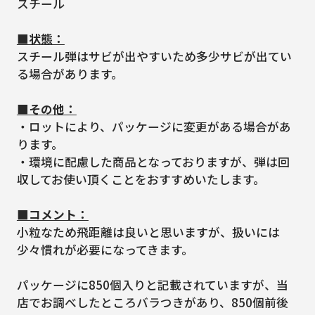
スチール
■状態：
スチール弾はサビが出やすいため多少サビが出てい
る場合があります。
■その他：
・ロットにより、パッケージに変更がある場合があ
ります。
・環境に配慮した商品となっておりますが、弾は回
収してお使い頂くことをおすすめいたします。
■コメント：
小粒なため飛距離は良いと思いますが、扱いには
少々慣れが必要になってきます。
パッケージに850個入りと記載されていますが、当
店でお調べしたところバラつきがあり、850個前後