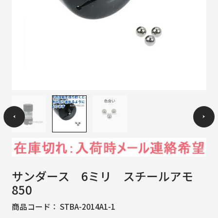
サンダース 6ミリ スチールアモ
850
商品コード：
STBA-2014A1-1