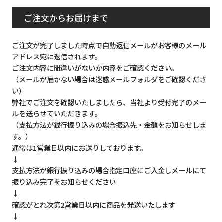
ご注文からお届けまで
ご注文が完了しました時点で自動返信メールがお客様のメール
アドレス宛に返信されます。
ご注文内容に間違いがないか内容をご確認ください。
（メールが届かない場合は迷惑メールフォルダをご確認くださ
い）
弊社でご注文を確認いたしましたら、当社より受付完了のメー
ルを送らせていただきます。
（支払方法が銀行振り込みの場合振込先・金額をお知らせしま
す。）
通常は1営業日以内にお送りしております。
↓
支払方法が銀行振り込みの場合指定口座にご入金しメールにて
振り込み完了をお知らせください
↓
確認がとれ次第2営業日以内に商品を発送いたします
↓