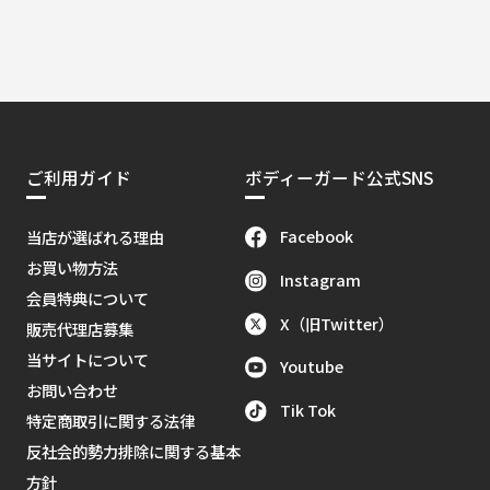
ご利用ガイド
ボディーガード公式SNS
Facebook
当店が選ばれる理由
お買い物方法
Instagram
会員特典について
X（旧Twitter）
販売代理店募集
当サイトについて
Youtube
お問い合わせ
Tik Tok
特定商取引に関する法律
反社会的勢力排除に関する基本
方針