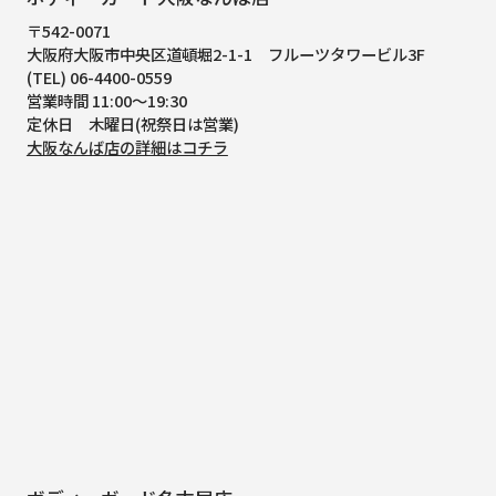
〒542-0071
大阪府大阪市中央区道頓堀2-1-1
フルーツタワービル3F
(TEL) 06-4400-0559
営業時間 11:00～19:30
定休日 木曜日(祝祭日は営業)
大阪なんば店の詳細はコチラ