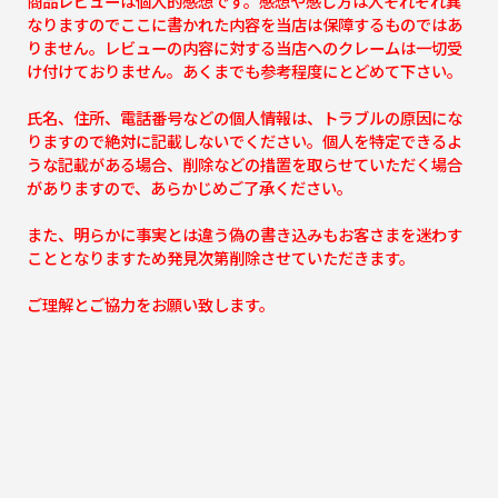
商品レビューは個人的感想です。感想や感じ方は人それぞれ異
なりますのでここに書かれた内容を当店は保障するものではあ
りません。レビューの内容に対する当店へのクレームは一切受
け付けておりません。あくまでも参考程度にとどめて下さい。
氏名、住所、電話番号などの個人情報は、トラブルの原因にな
りますので絶対に記載しないでください。個人を特定できるよ
うな記載がある場合、削除などの措置を取らせていただく場合
がありますので、あらかじめご了承ください。
また、明らかに事実とは違う偽の書き込みもお客さまを迷わす
こととなりますため発見次第削除させていただきます。
ご理解とご協力をお願い致します。