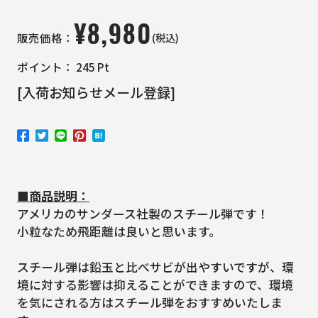
¥
8,980
(税込)
販売価格：
ポイント：
245
Pt
[入荷お知らせメール登録]
■商品説明：
アメリカのサンダース社製のスチール弾です！
小粒なため飛距離は良いと思います。
スチール弾は鉛玉と比べサビが出やすいですが、環
境に対する影響は抑えることができますので、環境
を気にされる方はスチール弾をおすすめいたしま