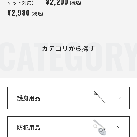
¥2,200
(税込)
ケット対応】
¥2,980
(税込)
CATEGOR
カテゴリから探す
護身用品
防犯用品