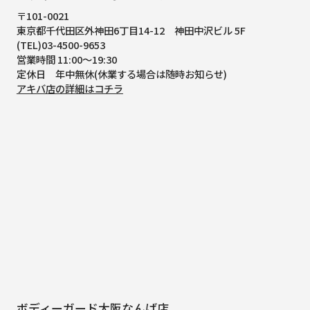
〒101-0021
東京都千代田区外神田6丁目14-12
神田中沢ビル 5F
(TEL)03-4500-9653
営業時間 11:00～19:30
定休日 年中無休(休業する場合は随時お知らせ)
アキバ店の詳細はコチラ
ボディーガード大阪なんば店