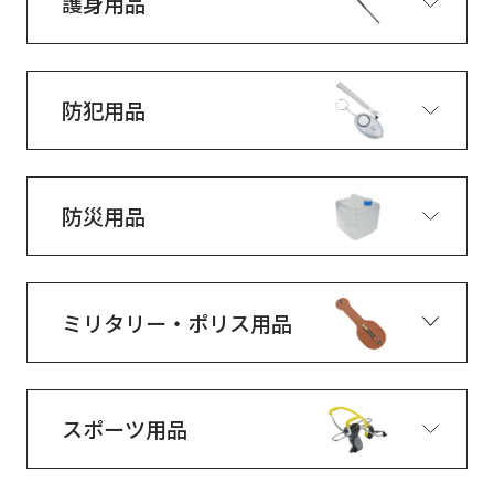
護身用品
防犯用品
防災用品
ミリタリー・ポリス用品
スポーツ用品