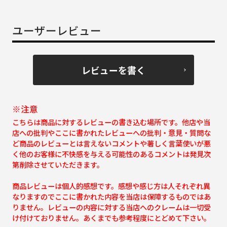
ユーザーレビュー
レビューを書く
※注意
こちらは商品に対するレビューの書き込む場所です。他店や当
店への批判やここに書かれたレビューへの批判・意見・質問な
ど商品のレビューとは言えないコメントや著しく言葉使いが悪
く他のお客様に不快感を与える可能性のあるコメントは発見次
第削除させていただきます。
商品レビューは個人的感想です。感想や感じ方は人それぞれ異
なりますのでここに書かれた内容を当店は保障するものではあ
りません。レビューの内容に対する当店へのクレームは一切受
け付けておりません。あくまでも参考程度にとどめて下さい。