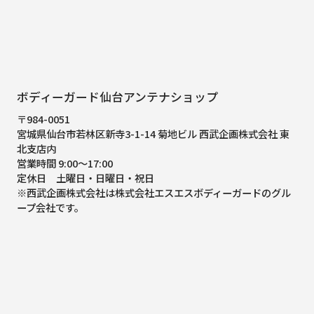
ボディーガード仙台アンテナショップ
〒984-0051
宮城県仙台市若林区新寺3-1-14 菊地ビル 西武企画株式会社 東
北支店内
営業時間 9:00～17:00
定休日 土曜日・日曜日・祝日
※西武企画株式会社は株式会社エスエスボディーガードのグル
ープ会社です。