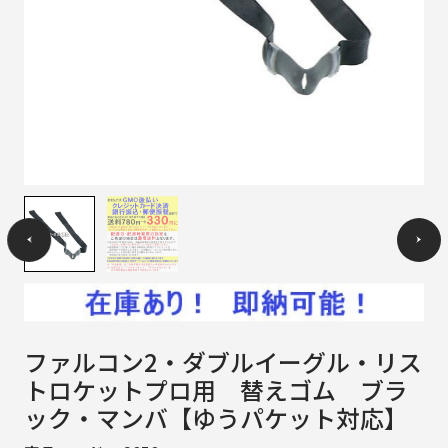
ファルコン2・ダブルイーグル・リス
トロケットプロ用 替えゴム ブラ
ック・マンバ【ゆうパケット対応】