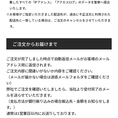
集したすべての「IPアドレス」「アクセスログ」のデータを警察へ提出
いたします。
※お客様がご指定いただきました配送先が、過去に不正注文に利用された
配送先と一致している場合は、ご注文のキャンセルをさせていただきま
す。
ご注文からお届けまで
ご注文が完了しました時点で自動返信メールがお客様のメール
アドレス宛に返信されます。
ご注文内容に間違いがないか内容をご確認ください。
（メールが届かない場合は迷惑メールフォルダをご確認くださ
い）
弊社でご注文を確認いたしましたら、当社より受付完了のメー
ルを送らせていただきます。
（支払方法が銀行振り込みの場合振込先・金額をお知らせしま
す。）
通常は1営業日以内にお送りしております。