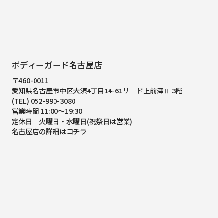
ボディーガード名古屋店
〒460-0011
愛知県名古屋市中区大須4丁目14-61
リード上前津Ⅱ 3階
(TEL) 052-990-3080
営業時間 11:00～19:30
定休日 火曜日・水曜日(祝祭日は営業)
名古屋店の詳細はコチラ