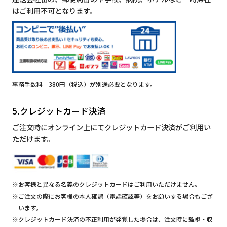
はご利用不可となります。
事務手数料 380円（税込）が別途必要となります。
5.クレジットカード決済
ご注文時にオンライン上にてクレジットカード決済がご利用い
ただけます。
※お客様と異なる名義のクレジットカードはご利用いただけません。
※ご注文の際にお客様の本人確認（電話確認等）をお願いする場合もござ
います。
※クレジットカード決済の不正利用が発覚した場合は、注文時に監視・収