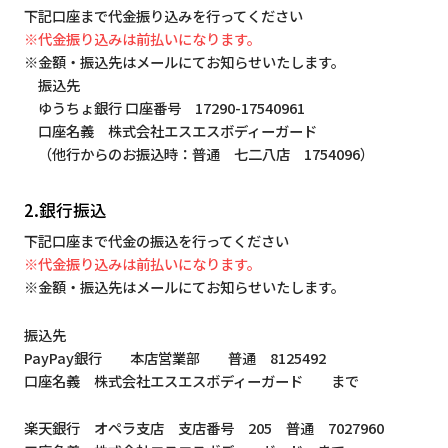
下記口座まで代金振り込みを行ってください
※代金振り込みは前払いになります。
※金額・振込先はメールにてお知らせいたします。
振込先
ゆうちょ銀行 口座番号 17290-17540961
口座名義 株式会社エスエスボディーガード
（他行からのお振込時：普通 七二八店 1754096）
2.銀行振込
下記口座まで代金の振込を行ってください
※代金振り込みは前払いになります。
※金額・振込先はメールにてお知らせいたします。
振込先
PayPay銀行 本店営業部 普通 8125492
口座名義 株式会社エスエスボディーガード まで
楽天銀行 オペラ支店 支店番号 205 普通 7027960