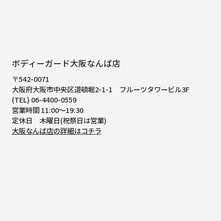
ボディーガード大阪なんば店
〒542-0071
大阪府大阪市中央区道頓堀2-1-1
フルーツタワービル3F
(TEL) 06-4400-0559
営業時間 11:00～19:30
定休日 木曜日(祝祭日は営業)
大阪なんば店の詳細はコチラ