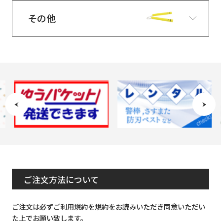
その他
ご注文方法について
ご注文は必ずご利用規約を規約をお読みいただき同意いただい
た上でお願い致します。