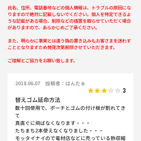
氏名、住所、電話番号などの個人情報は、トラブルの原因にな
りますので絶対に記載しないでください。個人を特定できるよ
うな記載がある場合、削除などの措置を取らせていただく場合
がありますので、あらかじめご了承ください。
また、明らかに事実とは違う偽の書き込みもお客さまを迷わす
こととなりますため発見次第削除させていただきます。
ご理解とご協力をお願い致します。
2018.06.07 投稿者：はんたぁ
3
替えゴム延命方法
数十回使用で、ポーチとゴムの付け根が割れてき
て
真直ぐに飛ばなくなります・・・
たちまち2本使えなくなりました・・・
モッタイナイので電材店などに売っている熱収縮