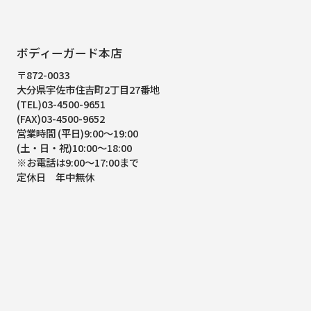
ボディーガード本店
〒872-0033
大分県宇佐市住吉町2丁目27番地
(TEL)03-4500-9651
(FAX)03-4500-9652
営業時間 (平日)9:00～19:00
(土・日・祝)10:00～18:00
※お電話は9:00～17:00まで
定休日 年中無休