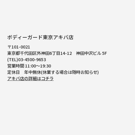
ボディーガード東京アキバ店
〒101-0021
東京都千代田区外神田6丁目14-12
神田中沢ビル 5F
(TEL)03-4500-9653
営業時間 11:00～19:30
定休日 年中無休(休業する場合は随時お知らせ)
アキバ店の詳細はコチラ