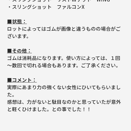
・スリングショット ファルコンX
■状態：
ロットによってはゴムが画像と違うものの場合がご
ざいます。
■その他：
ゴムは消耗品になります。使い方によっては、１回
～数回で切れる場合もあります。ご了承ください。
■コメント：
実際にあまり力の強くない女性にひいてもらいまし
た。
感想は、力がないと駄目なのかと思っていたが意外
と軽くひけました。との事でした！！