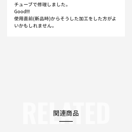
チューブで修理しました。
Good!!!
使用直前(新品時)からそうした加工をした方がよ
いかもしれません。
RELATED
関連商品