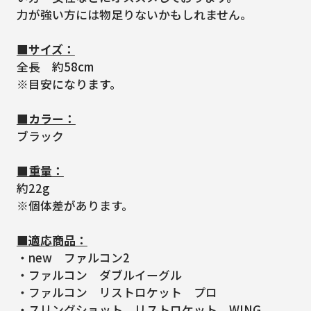
力が強い方には物足りないかもしれません。
■サイズ：
全長 約58cm
※目安になります。
■カラー：
ブラック
■重量：
約22g
※個体差があります。
■適応商品：
・new ファルコン2
・ファルコン ダブルイーグル
・ファルコン リストロケット プロ
・スリングショット リストロケット WING