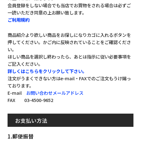
会員登録をしない場合でも当店でお買物をされる場合は必ずご
一読いただき同意の上お願い致します。
ご利用規約
商品紹介より欲しい商品をお探しになりカゴに入れるボタンを
押してください。かご内に反映されていることをご確認くださ
い。
ほしい商品を選択し終わったら、あとは指示に従い必要事項を
ご記入ください。
詳しくはこちらをクリックして下さい。
注文がうまくできない方はe-mail・FAXでのご注文もうけ賜っ
ております。
E-mail
お問い合わせメールアドレス
FAX 03-4500-9652
お支払い方法
1.郵便振替