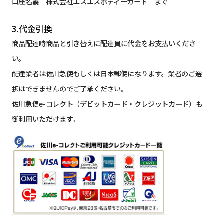
口座名義 株式会社エスエスボディーガード まで
3.代金引換
商品配達時商品と引き替えに配達員に代金をお支払いくださ
い。
配達業者は佐川急便もしくは日本郵便になります。業者のご選
択はできませんのでご了承ください。
佐川急便e-コレクト（デビットカード・クレジットカード）も
御利用いただけます。