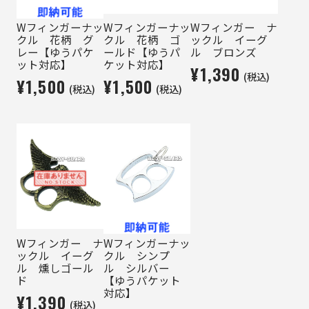
Wフィンガーナッ
Wフィンガーナッ
Wフィンガー ナ
クル 花柄 グ
クル 花柄 ゴ
ックル イーグ
レー【ゆうパケ
ールド【ゆうパ
ル ブロンズ
ット対応】
ケット対応】
¥1,390
(税込)
¥1,500
¥1,500
(税込)
(税込)
Wフィンガー ナ
Wフィンガーナッ
ックル イーグ
クル シンプ
ル 燻しゴール
ル シルバー
ド
【ゆうパケット
対応】
¥1,390
(税込)