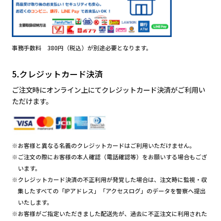
事務手数料 380円（税込）が別途必要となります。
5.クレジットカード決済
ご注文時にオンライン上にてクレジットカード決済がご利用い
ただけます。
※お客様と異なる名義のクレジットカードはご利用いただけません。
※ご注文の際にお客様の本人確認（電話確認等）をお願いする場合もござ
います。
※クレジットカード決済の不正利用が発覚した場合は、注文時に監視・収
集したすべての「IPアドレス」「アクセスログ」のデータを警察へ提出
いたします。
※お客様がご指定いただきました配送先が、過去に不正注文に利用された