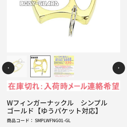
Wフィンガーナックル シンプル
ゴールド【ゆうパケット対応】
商品コード：
SMPLWFNG01-GL