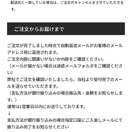
配送先と一致している場合は、ご注文のキャンセルをさせていただきま
す。
ご注文からお届けまで
ご注文が完了しました時点で自動返信メールがお客様のメール
アドレス宛に返信されます。
ご注文内容に間違いがないか内容をご確認ください。
（メールが届かない場合は迷惑メールフォルダをご確認くださ
い）
弊社でご注文を確認いたしましたら、当社より受付完了のメー
ルを送らせていただきます。
（支払方法が銀行振り込みの場合振込先・金額をお知らせしま
す。）
通常は1営業日以内にお送りしております。
↓
支払方法が銀行振り込みの場合指定口座にご入金しメールにて
振り込み完了をお知らせください