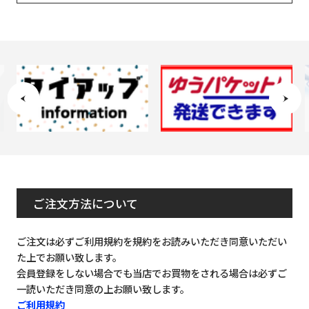
ご注文方法について
ご注文は必ずご利用規約を規約をお読みいただき同意いただい
た上でお願い致します。
会員登録をしない場合でも当店でお買物をされる場合は必ずご
一読いただき同意の上お願い致します。
ご利用規約