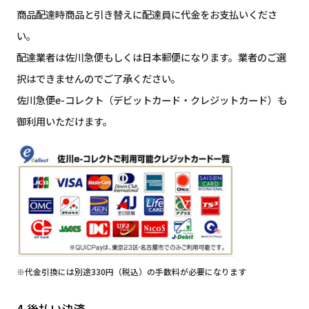
商品配達時商品と引き替えに配達員に代金をお支払いくださ
い。
配達業者は佐川急便もしくは日本郵便になります。業者のご選
択はできませんのでご了承ください。
佐川急便e-コレクト（デビットカード・クレジットカード）も
御利用いただけます。
※代金引換には別途330円（税込）の手数料が必要になります
4.後払い決済