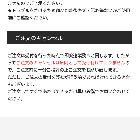
ませんのでご了承ください。
★トラブルをさけるため商品到着後キズ・汚れ等ないかご使用
前にご確認ください。
ご注文のキャンセル
ご注文は受付を行った時点で即発送業務へと回します。したが
って
ご注文のキャンセルは原則として受け付けておりません
の
で、ご注文前に十分ご検討の上ご注文をお願い致します。
ただし、ご注文の受付を弊社が行う前であれば対応できる場合
もございます。
ご注文してすぐであればできるだけ早い段階でお問い合わせく
ださい。