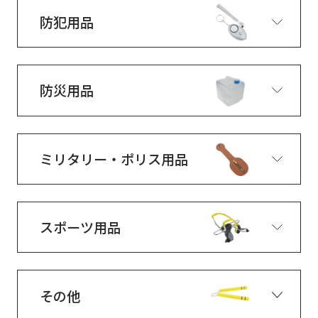
防犯用品
防災用品
ミリタリー・ポリス用品
スポーツ用品
その他