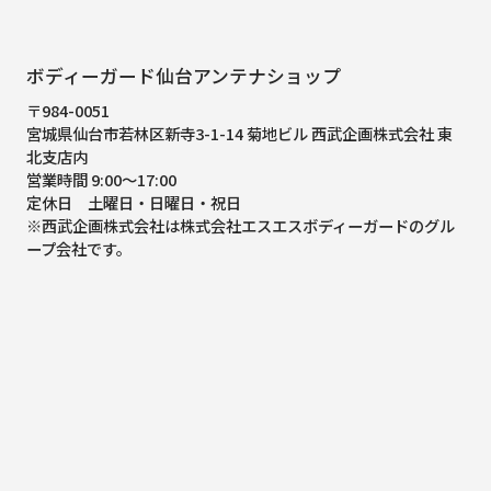
ボディーガード仙台アンテナショップ
〒984-0051
宮城県仙台市若林区新寺3-1-14 菊地ビル 西武企画株式会社 東
北支店内
営業時間 9:00～17:00
定休日 土曜日・日曜日・祝日
※西武企画株式会社は株式会社エスエスボディーガードのグル
ープ会社です。