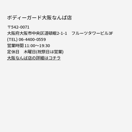
ボディーガード大阪なんば店
〒542-0071
大阪府大阪市中央区道頓堀2-1-1
フルーツタワービル3F
(TEL) 06-4400-0559
営業時間 11:00～19:30
定休日 木曜日(祝祭日は営業)
大阪なんば店の詳細はコチラ