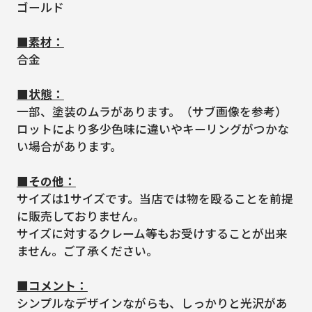
ゴールド
■素材：
合金
■状態：
一部、塗装のムラがあります。（サブ画像を参考）
ロットにより多少色味に違いやキーリングがつかな
い場合があります。
■その他：
サイズは1サイズです。当店では物を殴ることを前提
に販売しておりません。
サイズに対するクレーム等もお受けすることが出来
ません。ご了承ください。
■コメント：
シンプルなデザインながらも、しっかりと光沢があ