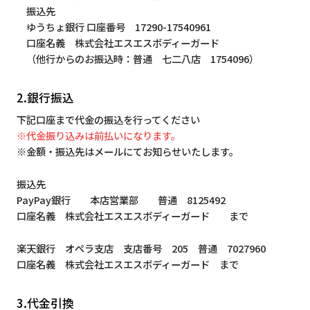
振込先
ゆうちょ銀行 口座番号 17290-17540961
口座名義 株式会社エスエスボディーガード
（他行からのお振込時：普通 七二八店 1754096）
2.銀行振込
下記口座まで代金の振込を行ってください
※代金振り込みは前払いになります。
※金額・振込先はメールにてお知らせいたします。
振込先
PayPay銀行 本店営業部 普通 8125492
口座名義 株式会社エスエスボディーガード まで
楽天銀行 オペラ支店 支店番号 205 普通 7027960
口座名義 株式会社エスエスボディーガード まで
3.代金引換