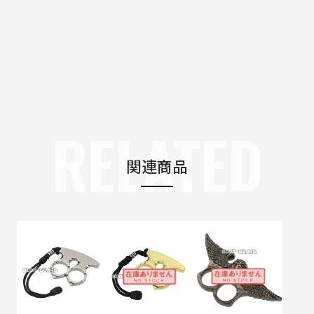
RELATED
関連商品