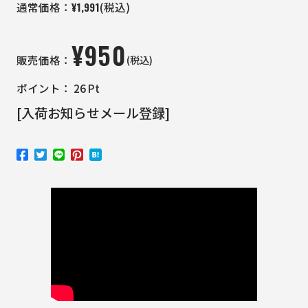
¥
1,991
通常価格：
(税込)
¥
950
(税込)
販売価格：
ポイント：
26
Pt
[入荷お知らせメール登録]