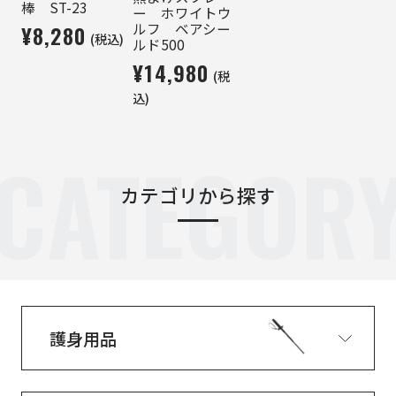
棒 ST-23
ー ホワイトウ
ルフ ベアシー
¥8,280
(税込)
ルド500
¥14,980
(税
込)
CATEGOR
カテゴリから探す
護身用品