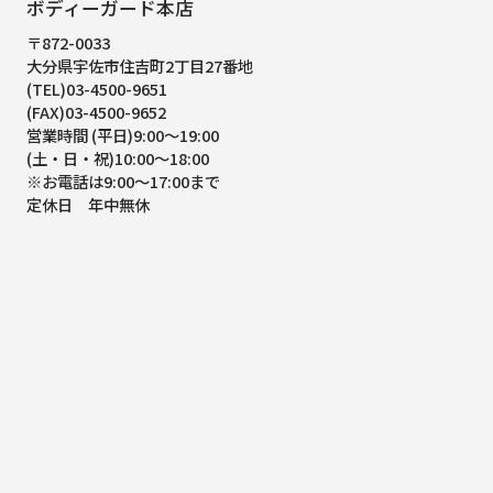
ボディーガード本店
〒872-0033
大分県宇佐市住吉町2丁目27番地
(TEL)03-4500-9651
(FAX)03-4500-9652
営業時間 (平日)9:00～19:00
(土・日・祝)10:00～18:00
※お電話は9:00～17:00まで
定休日 年中無休