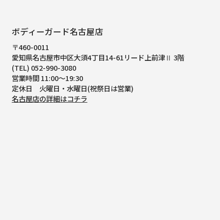
ボディーガード名古屋店
〒460-0011
愛知県名古屋市中区大須4丁目14-61
リード上前津Ⅱ 3階
(TEL) 052-990-3080
営業時間 11:00～19:30
定休日 火曜日・水曜日(祝祭日は営業)
名古屋店の詳細はコチラ