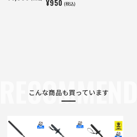
¥950
(税込)
RECOMMEN
こんな商品も買っています