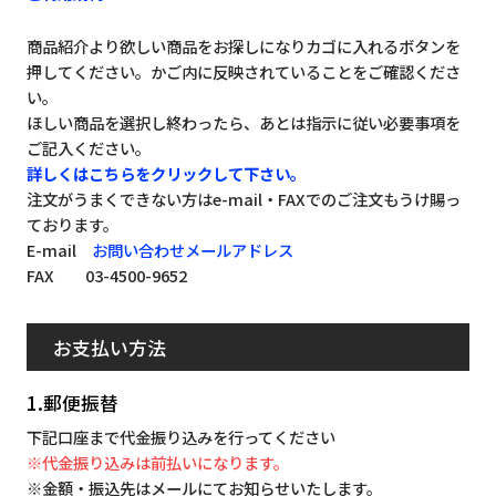
商品紹介より欲しい商品をお探しになりカゴに入れるボタンを
押してください。かご内に反映されていることをご確認くださ
い。
ほしい商品を選択し終わったら、あとは指示に従い必要事項を
ご記入ください。
詳しくはこちらをクリックして下さい。
注文がうまくできない方はe-mail・FAXでのご注文もうけ賜っ
ております。
E-mail
お問い合わせメールアドレス
FAX 03-4500-9652
お支払い方法
1.郵便振替
下記口座まで代金振り込みを行ってください
※代金振り込みは前払いになります。
※金額・振込先はメールにてお知らせいたします。