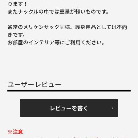
ります！
またナックルの中では重量が軽いものです。
通常のメリケンサック同様、護身用品としては不向
きです。
お部屋のインテリア等にご利用ください。
ユーザーレビュー
レビューを書く
※注意