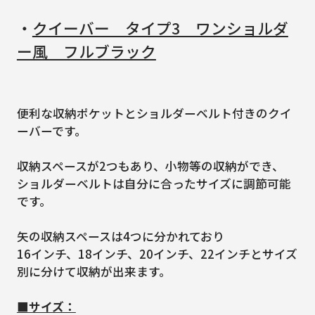
・
クイーバー タイプ3 ワンショルダ
ー風 フルブラック
便利な収納ポケットとショルダーベルト付きのクイ
ーバーです。
収納スペースが2つもあり、小物等の収納ができ、
ショルダーベルトは自分に合ったサイズに調節可能
です。
矢の収納スペースは4つに分かれており
16インチ、18インチ、20インチ、22インチとサイズ
別に分けて収納が出来ます。
■サイズ：