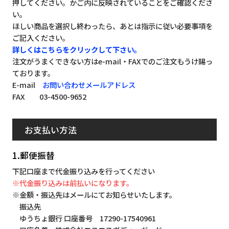
押してください。かご内に反映されていることをご確認くださ
い。
ほしい商品を選択し終わったら、あとは指示に従い必要事項を
ご記入ください。
詳しくはこちらをクリックして下さい。
注文がうまくできない方はe-mail・FAXでのご注文もうけ賜っ
ております。
E-mail
お問い合わせメールアドレス
FAX 03-4500-9652
お支払い方法
1.郵便振替
下記口座まで代金振り込みを行ってください
※代金振り込みは前払いになります。
※金額・振込先はメールにてお知らせいたします。
振込先
ゆうちょ銀行 口座番号 17290-17540961