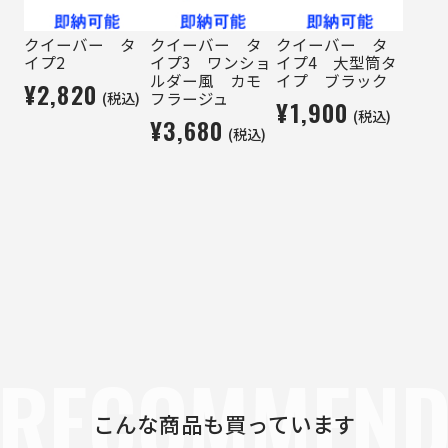
クイーバー タ
クイーバー タ
クイーバー タ
イプ2
イプ3 ワンショ
イプ4 大型筒タ
ルダー風 カモ
イプ ブラック
¥2,820
(税込)
フラージュ
¥1,900
(税込)
¥3,680
(税込)
RECOMMEN
こんな商品も買っています