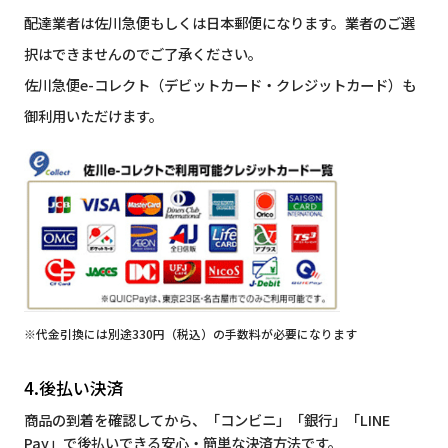
配達業者は佐川急便もしくは日本郵便になります。業者のご選
択はできませんのでご了承ください。
佐川急便e-コレクト（デビットカード・クレジットカード）も
御利用いただけます。
※代金引換には別途330円（税込）の手数料が必要になります
4.後払い決済
商品の到着を確認してから、「コンビニ」「銀行」「LINE
Pay」で後払いできる安心・簡単な決済方法です。