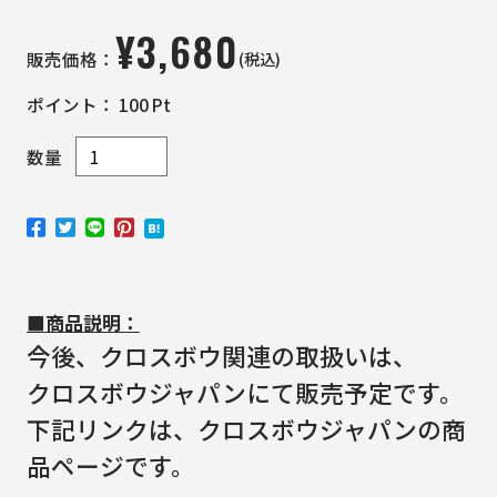
¥
3,680
(税込)
販売価格：
ポイント：
100
Pt
数量
■商品説明：
今後、クロスボウ関連の取扱いは、
クロスボウジャパンにて販売予定です。
下記リンクは、クロスボウジャパンの商
品ページです。