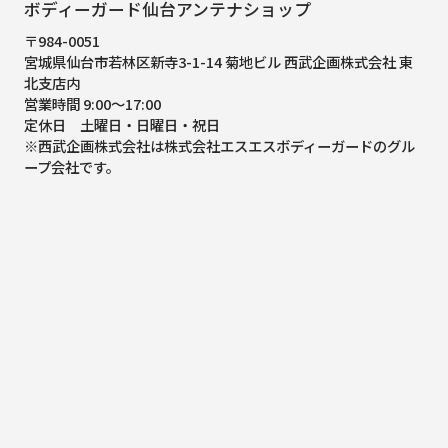
ボディーガード仙台アンテナショップ
〒984-0051
宮城県仙台市若林区新寺3-1-14 菊地ビル 西武企画株式会社 東
北支店内
営業時間 9:00～17:00
定休日 土曜日・日曜日・祝日
※西武企画株式会社は株式会社エスエスボディーガードのグル
ープ会社です。