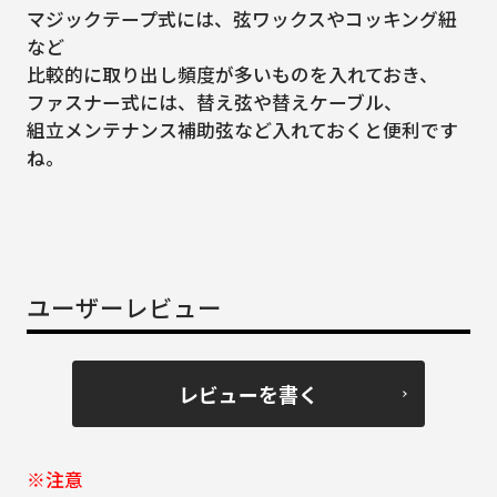
マジックテープ式には、弦ワックスやコッキング紐
など
比較的に取り出し頻度が多いものを入れておき、
ファスナー式には、替え弦や替えケーブル、
組立メンテナンス補助弦など入れておくと便利です
ね。
ユーザーレビュー
レビューを書く
※注意