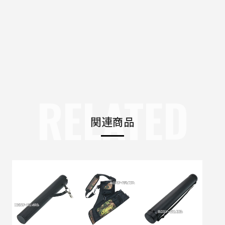
RELATED
関連商品