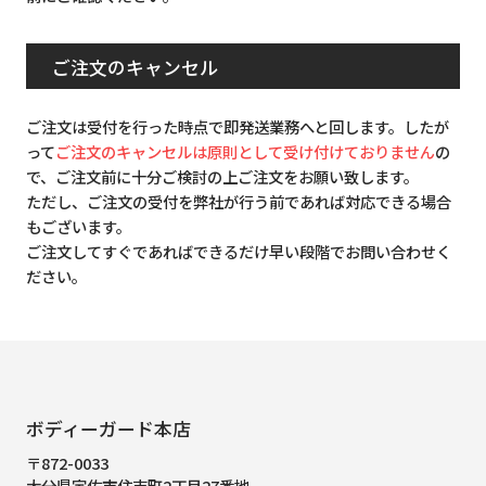
ご注文のキャンセル
ご注文は受付を行った時点で即発送業務へと回します。したが
って
ご注文のキャンセルは原則として受け付けておりません
の
で、ご注文前に十分ご検討の上ご注文をお願い致します。
ただし、ご注文の受付を弊社が行う前であれば対応できる場合
もございます。
ご注文してすぐであればできるだけ早い段階でお問い合わせく
ださい。
ボディーガード本店
〒872-0033
大分県宇佐市住吉町2丁目27番地