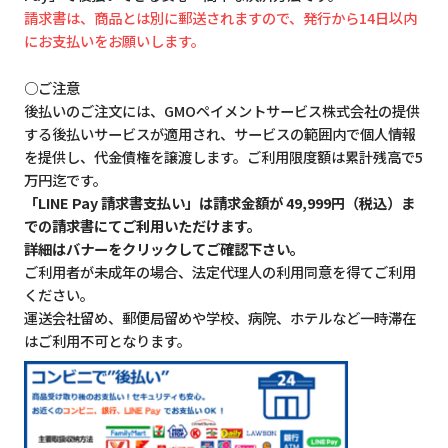
請求書は、商品とは別に郵送されますので、発行から14日以内
にお支払いをお願いします。
○ご注意
後払いのご注文には、GMOペイメントサービス株式会社の提供
する後払いサービスが適用され、サービスの範囲内で個人情報
を提供し、代金債権を譲渡します。ご利用限度額は累計残高で5
万円迄です。
「LINE Pay 請求書支払い」は請求金額が 49,999円（税込）ま
での請求書にてご利用いただけます。
詳細はバナーをクリックしてご確認下さい。
ご利用者が未成年の場合、法定代理人の利用同意を得てご利用
ください。
運送会社留め、郵便局留めや学校、病院、ホテルなど一時滞在
はご利用不可となります。