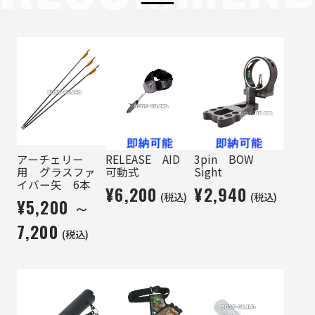
アーチェリー
RELEASE AID
3pin BOW
用 グラスファ
可動式
Sight
イバー矢 6本
¥6,200
¥2,940
(税込)
(税込)
¥5,200 ～
7,200
(税込)