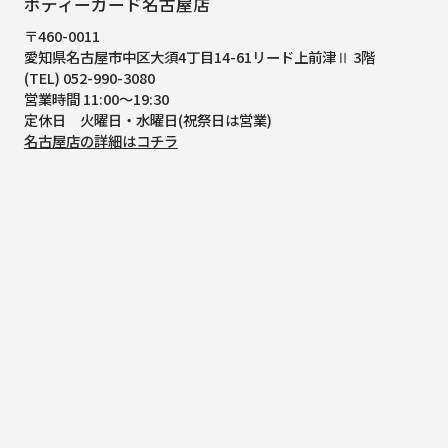
ボディーガード名古屋店
〒460-0011
愛知県名古屋市中区大須4丁目14-61
リード上前津Ⅱ 3階
(TEL) 052-990-3080
営業時間 11:00～19:30
定休日 火曜日・水曜日(祝祭日は営業)
名古屋店の詳細はコチラ