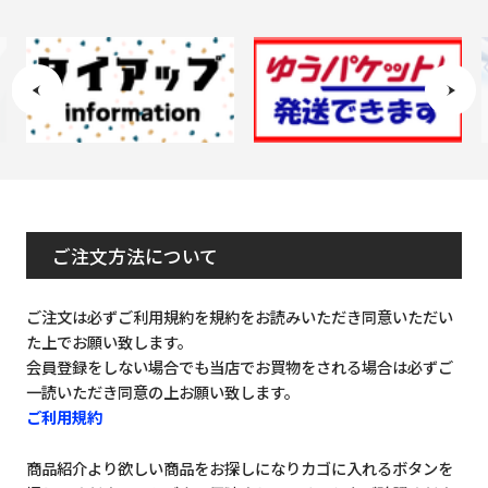
ご注文方法について
ご注文は必ずご利用規約を規約をお読みいただき同意いただい
た上でお願い致します。
会員登録をしない場合でも当店でお買物をされる場合は必ずご
一読いただき同意の上お願い致します。
ご利用規約
商品紹介より欲しい商品をお探しになりカゴに入れるボタンを