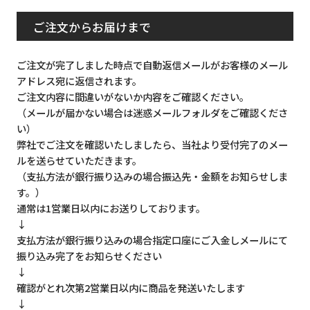
ご注文からお届けまで
ご注文が完了しました時点で自動返信メールがお客様のメール
アドレス宛に返信されます。
ご注文内容に間違いがないか内容をご確認ください。
（メールが届かない場合は迷惑メールフォルダをご確認くださ
い）
弊社でご注文を確認いたしましたら、当社より受付完了のメー
ルを送らせていただきます。
（支払方法が銀行振り込みの場合振込先・金額をお知らせしま
す。）
通常は1営業日以内にお送りしております。
↓
支払方法が銀行振り込みの場合指定口座にご入金しメールにて
振り込み完了をお知らせください
↓
確認がとれ次第2営業日以内に商品を発送いたします
↓