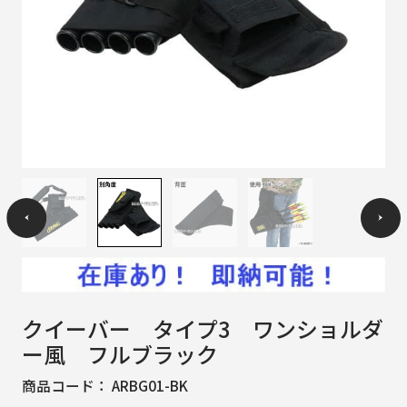
クイーバー タイプ3 ワンショルダ
ー風 フルブラック
商品コード：
ARBG01-BK