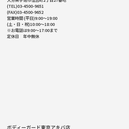
(TEL)03-4500-9651
(FAX)03-4500-9652
営業時間 (平日)9:00～19:00
(土・日・祝)10:00～18:00
※お電話は9:00～17:00まで
定休日 年中無休
ボディーガード東京アキバ店