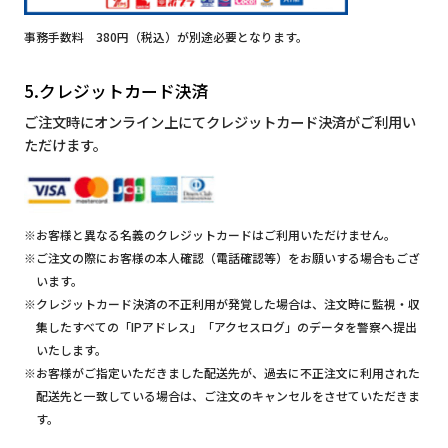
事務手数料 380円（税込）が別途必要となります。
5.クレジットカード決済
ご注文時にオンライン上にてクレジットカード決済がご利用い
ただけます。
※お客様と異なる名義のクレジットカードはご利用いただけません。
※ご注文の際にお客様の本人確認（電話確認等）をお願いする場合もござ
います。
※クレジットカード決済の不正利用が発覚した場合は、注文時に監視・収
集したすべての「IPアドレス」「アクセスログ」のデータを警察へ提出
いたします。
※お客様がご指定いただきました配送先が、過去に不正注文に利用された
配送先と一致している場合は、ご注文のキャンセルをさせていただきま
す。