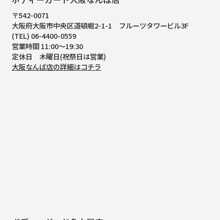
〒542-0071
大阪府大阪市中央区道頓堀2-1-1
フルーツタワービル3F
(TEL) 06-4400-0559
営業時間 11:00～19:30
定休日 木曜日(祝祭日は営業)
大阪なんば店の詳細はコチラ