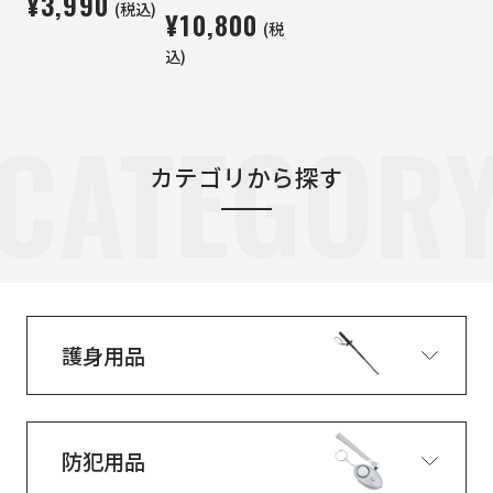
¥3,990
(税込)
¥10,800
(税
込)
CATEGOR
カテゴリから探す
護身用品
防犯用品