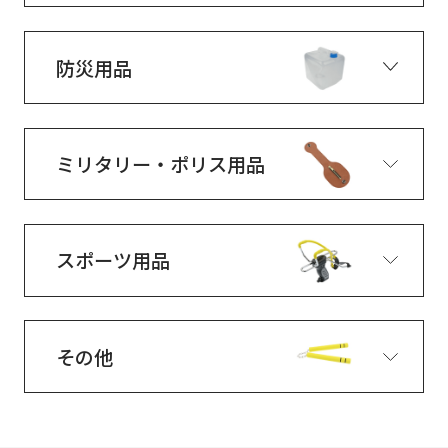
防災用品
ミリタリー・ポリス用品
スポーツ用品
その他