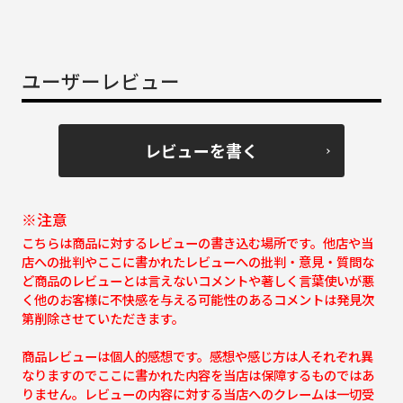
ユーザーレビュー
レビューを書く
※注意
こちらは商品に対するレビューの書き込む場所です。他店や当
店への批判やここに書かれたレビューへの批判・意見・質問な
ど商品のレビューとは言えないコメントや著しく言葉使いが悪
く他のお客様に不快感を与える可能性のあるコメントは発見次
第削除させていただきます。
商品レビューは個人的感想です。感想や感じ方は人それぞれ異
なりますのでここに書かれた内容を当店は保障するものではあ
りません。レビューの内容に対する当店へのクレームは一切受