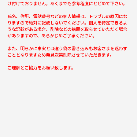
け付けておりません。あくまでも参考程度にとどめて下さい。
氏名、住所、電話番号などの個人情報は、トラブルの原因にな
りますので絶対に記載しないでください。個人を特定できるよ
うな記載がある場合、削除などの措置を取らせていただく場合
がありますので、あらかじめご了承ください。
また、明らかに事実とは違う偽の書き込みもお客さまを迷わす
こととなりますため発見次第削除させていただきます。
ご理解とご協力をお願い致します。