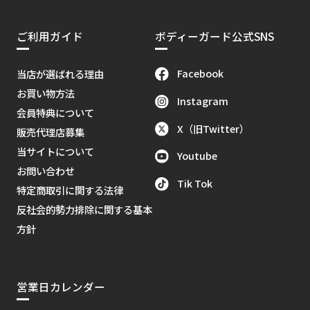
ご利用ガイド
ボディーガード公式SNS
Facebook
当店が選ばれる理由
お買い物方法
Instagram
会員特典について
X（旧Twitter）
販売代理店募集
当サイトについて
Youtube
お問い合わせ
Tik Tok
特定商取引に関する法律
反社会的勢力排除に関する基本
方針
営業日カレンダー