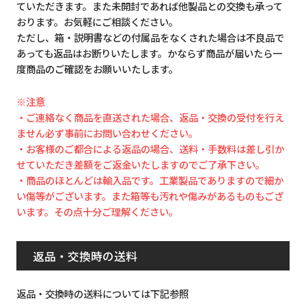
ていただきます。また未開封であれば他製品との交換も承って
おります。お気軽にご相談ください。
ただし、箱・説明書などの付属品をなくされた場合は不良品で
あっても返品はお断りいたします。かならず商品が届いたら一
度商品のご確認をお願いいたします。
※注意
・ご連絡なく商品を直送された場合、返品・交換の受付を行え
ません必ず事前にお問い合わせください。
・お客様のご都合による返品の場合、送料・手数料は差し引か
せていただき差額をご返金いたしますのでご了承下さい。
・商品のほとんどは輸入品です。工業製品でありますので細か
い傷等がございます。また箱等も汚れや傷みがあるものもござ
います。その点十分ご理解ください。
返品・交換時の送料
返品・交換時の送料については下記参照