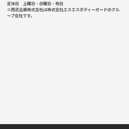
定休日 土曜日・日曜日・祝日
※西武企画株式会社は株式会社エスエスボディーガードのグル
ープ会社です。