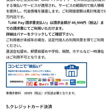
する後払いサービスが適用され、サービスの範囲内で個人情報
を提供し、代金債権を譲渡します。ご利用限度額は累計残高で5
万円迄です。
「LINE Pay 請求書支払い」は請求金額が 49,999円（税込）ま
での請求書にてご利用いただけます。
詳細はバナーをクリックしてご確認下さい。
ご利用者が未成年の場合、法定代理人の利用同意を得てご利用
ください。
運送会社留め、郵便局留めや学校、病院、ホテルなど一時滞在
はご利用不可となります。
事務手数料 380円（税込）が別途必要となります。
5.クレジットカード決済