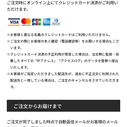
ご注文時にオンライン上にてクレジットカード決済がご利用い
ただけます。
※お客様と異なる名義のクレジットカードはご利用いただけません。
※ご注文の際にお客様の本人確認（電話確認等）をお願いする場合もござ
います。
※クレジットカード決済の不正利用が発覚した場合は、注文時に監視・収
集したすべての「IPアドレス」「アクセスログ」のデータを警察へ提出
いたします。
※お客様がご指定いただきました配送先が、過去に不正注文に利用された
配送先と一致している場合は、ご注文のキャンセルをさせていただきま
す。
ご注文からお届けまで
ご注文が完了しました時点で自動返信メールがお客様のメール