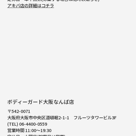
アキバ店の詳細はコチラ
ボディーガード大阪なんば店
〒542-0071
大阪府大阪市中央区道頓堀2-1-1
フルーツタワービル3F
(TEL) 06-4400-0559
営業時間 11:00～19:30