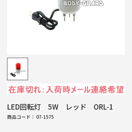
LED回転灯 5W レッド ORL-1
商品コード：
07-1575