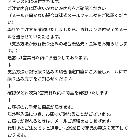
アドレス宛に返信されます。
ご注文内容に間違いがないか内容をご確認ください。
（メールが届かない場合は迷惑メールフォルダをご確認くださ
い）
弊社でご注文を確認いたしましたら、当社より受付完了のメー
ルを送らせていただきます。
（支払方法が銀行振り込みの場合振込先・金額をお知らせしま
す。）
通常は1営業日以内にお送りしております。
↓
支払方法が銀行振り込みの場合指定口座にご入金しメールにて
振り込み完了をお知らせください
↓
確認がとれ次第2営業日以内に商品を発送いたします
↓
お客様のお手元に商品が届きます。
海外輸入品につき、お届けが遅れることがございます。
お届けが遅れるときは、メールご連絡をさしあげます。
代引きのご注文ですと通常1～2営業日で商品の発送を完了して
おります。