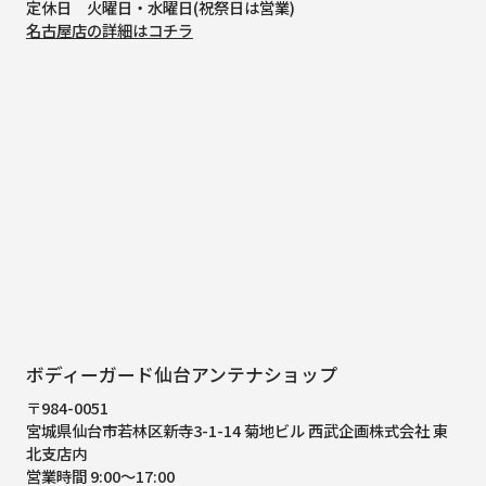
定休日 火曜日・水曜日(祝祭日は営業)
名古屋店の詳細はコチラ
ボディーガード仙台アンテナショップ
〒984-0051
宮城県仙台市若林区新寺3-1-14 菊地ビル 西武企画株式会社 東
北支店内
営業時間 9:00～17:00