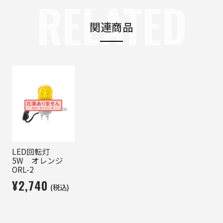
RELATED
関連商品
LED回転灯
5W オレンジ
ORL-2
¥2,740
(税込)