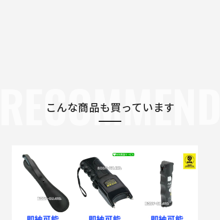
RECOMMEN
こんな商品も買っています