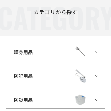
CATEGOR
カテゴリから探す
護身用品
防犯用品
防災用品