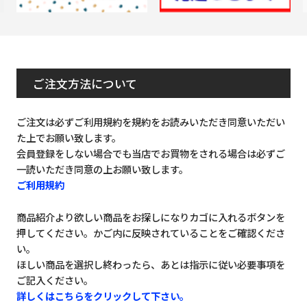
ご注文方法について
ご注文は必ずご利用規約を規約をお読みいただき同意いただい
た上でお願い致します。
会員登録をしない場合でも当店でお買物をされる場合は必ずご
一読いただき同意の上お願い致します。
ご利用規約
商品紹介より欲しい商品をお探しになりカゴに入れるボタンを
押してください。かご内に反映されていることをご確認くださ
い。
ほしい商品を選択し終わったら、あとは指示に従い必要事項を
ご記入ください。
詳しくはこちらをクリックして下さい。