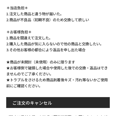
＊当店負担＊
1.注文した商品と違う物が届いた。
2.商品が不良品（初期不良）のため交換して欲しい
＊お客様負担＊
1.商品を間違えて注文した。
2.購入した商品が気に入らないので他の商品と交換したい。
3.その他お客様の都合により返品を申し出た場合
★商品が未開封（未使用）のみに限ります
★お客様側で破損した場合や使用した後での交換・返品はでき
ませんのでご了承ください。
★トラブルをさけるため商品到着後キズ・汚れ等ないかご使用
前にご確認ください。
ご注文のキャンセル