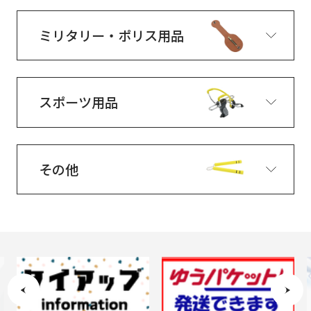
ミリタリー・ポリス用品
スポーツ用品
その他