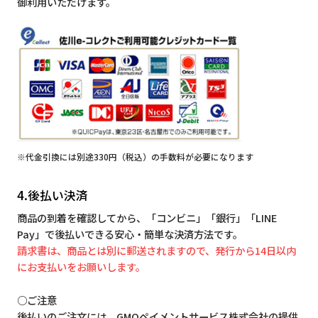
御利用いただけます。
※代金引換には別途330円（税込）の手数料が必要になります
4.後払い決済
商品の到着を確認してから、「コンビニ」「銀行」「LINE
Pay」で後払いできる安心・簡単な決済方法です。
請求書は、商品とは別に郵送されますので、発行から14日以内
にお支払いをお願いします。
○ご注意
後払いのご注文には、GMOペイメントサービス株式会社の提供