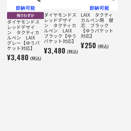
ダイヤモンドス
LAIX タクティ
レッドデザイ
カルペン用 替
ダイヤモンドス
ン タクティカ
芯 ブラック
レッドデザイ
ルペン LAIX
【ゆうパケット
ン タクティカ
ブラック【ゆう
対応】
ルペン LAIX
パケット対応】
グレー【ゆうパ
¥250
(税込)
ケット対応】
¥3,480
(税込)
¥3,480
(税込)