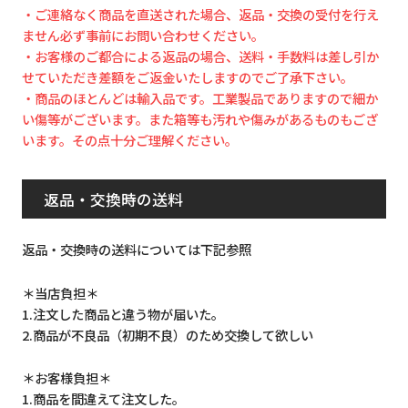
・ご連絡なく商品を直送された場合、返品・交換の受付を行え
ません必ず事前にお問い合わせください。
・お客様のご都合による返品の場合、送料・手数料は差し引か
せていただき差額をご返金いたしますのでご了承下さい。
・商品のほとんどは輸入品です。工業製品でありますので細か
い傷等がございます。また箱等も汚れや傷みがあるものもござ
います。その点十分ご理解ください。
返品・交換時の送料
返品・交換時の送料については下記参照
＊当店負担＊
1.注文した商品と違う物が届いた。
2.商品が不良品（初期不良）のため交換して欲しい
＊お客様負担＊
1.商品を間違えて注文した。