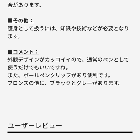
合があります。
■その他：
護身として扱うには、知識や技術などが必要となり
ます。
■コメント：
外観デザインがカッコイイので、通常のペンとして
使うだけでもいいですね。
また、ボールペンクリップがあり便利です。
ブロンズの他に、ブラックとグレーがあります。
ユーザーレビュー