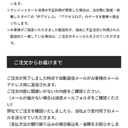
います。
※クレジットカード決済の不正利用が発覚した場合は、注文時に監視・収
集したすべての「IPアドレス」「アクセスログ」のデータを警察へ提出
いたします。
※お客様がご指定いただきました配送先が、過去に不正注文に利用された
配送先と一致している場合は、ご注文のキャンセルをさせていただきま
す。
ご注文からお届けまで
ご注文が完了しました時点で自動返信メールがお客様のメール
アドレス宛に返信されます。
ご注文内容に間違いがないか内容をご確認ください。
（メールが届かない場合は迷惑メールフォルダをご確認くださ
い）
弊社でご注文を確認いたしましたら、当社より受付完了のメー
ルを送らせていただきます。
（支払方法が銀行振り込みの場合振込先・金額をお知らせしま