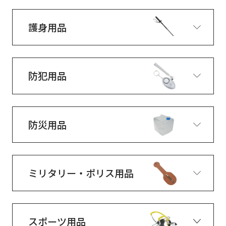
護身用品
防犯用品
防災用品
ミリタリー・ポリス用品
スポーツ用品