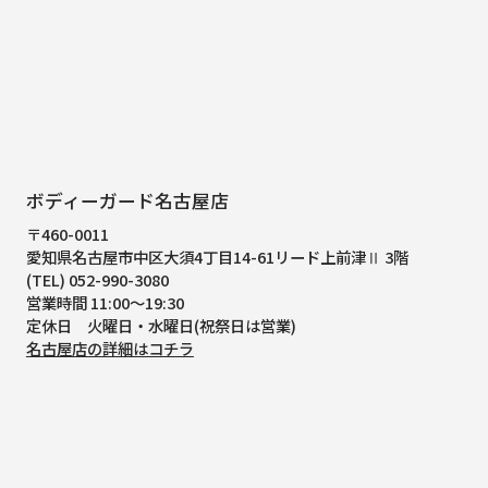
ボディーガード名古屋店
〒460-0011
愛知県名古屋市中区大須4丁目14-61
リード上前津Ⅱ 3階
(TEL) 052-990-3080
営業時間 11:00～19:30
定休日 火曜日・水曜日(祝祭日は営業)
名古屋店の詳細はコチラ