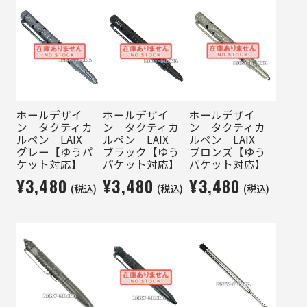
ホールデザイ
ホールデザイ
ホールデザイ
ン タクティカ
ン タクティカ
ン タクティカ
ルペン LAIX
ルペン LAIX
ルペン LAIX
グレー【ゆうパ
ブラック【ゆう
ブロンズ【ゆう
ケット対応】
パケット対応】
パケット対応】
¥3,480
¥3,480
¥3,480
(税込)
(税込)
(税込)