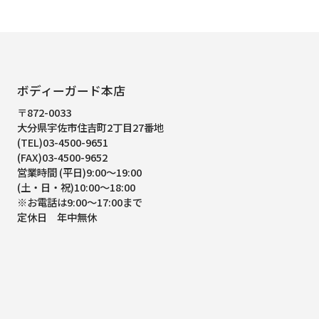
ボディーガード本店
〒872-0033
大分県宇佐市住吉町2丁目27番地
(TEL)03-4500-9651
(FAX)03-4500-9652
営業時間 (平日)9:00～19:00
(土・日・祝)10:00～18:00
※お電話は9:00～17:00まで
定休日 年中無休