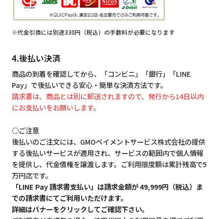
※代金引換には別途330円（税込）の手数料が必要になります
4.後払い決済
商品の到着を確認してから、「コンビニ」「銀行」「LINE
Pay」で後払いできる安心・簡単な決済方法です。
請求書は、商品とは別に郵送されますので、発行から14日以内
にお支払いをお願いします。
○ご注意
後払いのご注文には、GMOペイメントサービス株式会社の提供
する後払いサービスが適用され、サービスの範囲内で個人情報
を提供し、代金債権を譲渡します。ご利用限度額は累計残高で5
万円迄です。
「LINE Pay 請求書支払い」は請求金額が 49,999円（税込）ま
での請求書にてご利用いただけます。
詳細はバナーをクリックしてご確認下さい。