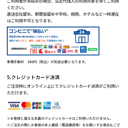
ご利用者が未成年の場合、法定代理人の利用同意を得てご利用
ください。
運送会社留め、郵便局留めや学校、病院、ホテルなど一時滞在
はご利用不可となります。
事務手数料 380円（税込）が別途必要となります。
5.クレジットカード決済
ご注文時にオンライン上にてクレジットカード決済がご利用い
ただけます。
※お客様と異なる名義のクレジットカードはご利用いただけません。
※ご注文の際にお客様の本人確認（電話確認等）をお願いする場合もござ