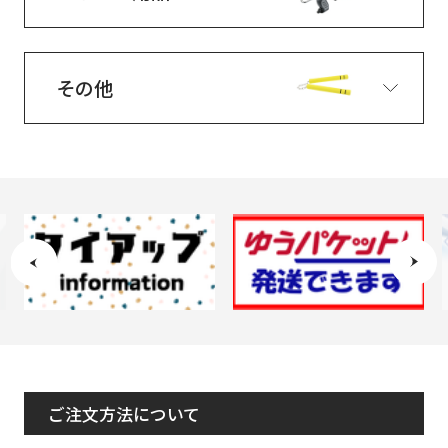
その他
ご注文方法について