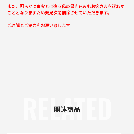
また、明らかに事実とは違う偽の書き込みもお客さまを迷わす
こととなりますため発見次第削除させていただきます。
ご理解とご協力をお願い致します。
RELATED
関連商品