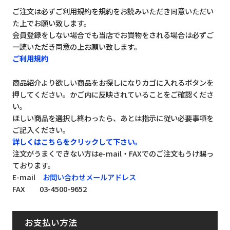
ご注文は必ずご利用規約を規約をお読みいただき同意いただい
た上でお願い致します。
会員登録をしない場合でも当店でお買物をされる場合は必ずご
一読いただき同意の上お願い致します。
ご利用規約
商品紹介より欲しい商品をお探しになりカゴに入れるボタンを
押してください。かご内に反映されていることをご確認くださ
い。
ほしい商品を選択し終わったら、あとは指示に従い必要事項を
ご記入ください。
詳しくはこちらをクリックして下さい。
注文がうまくできない方はe-mail・FAXでのご注文もうけ賜っ
ております。
E-mail
お問い合わせメールアドレス
FAX 03-4500-9652
お支払い方法