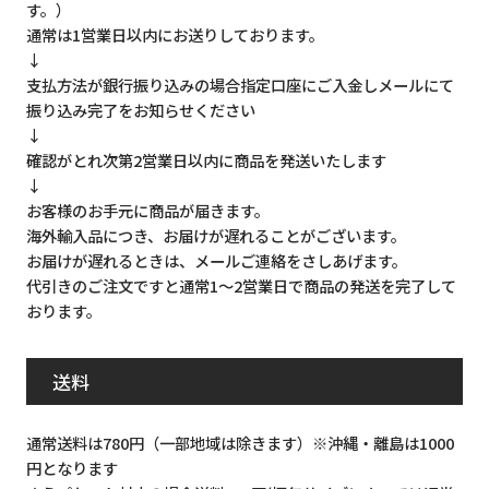
す。）
通常は1営業日以内にお送りしております。
↓
支払方法が銀行振り込みの場合指定口座にご入金しメールにて
振り込み完了をお知らせください
↓
確認がとれ次第2営業日以内に商品を発送いたします
↓
お客様のお手元に商品が届きます。
海外輸入品につき、お届けが遅れることがございます。
お届けが遅れるときは、メールご連絡をさしあげます。
代引きのご注文ですと通常1～2営業日で商品の発送を完了して
おります。
送料
通常送料は780円（一部地域は除きます）※沖縄・離島は1000
円となります