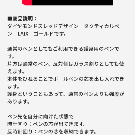
■商品説明：
ダイヤモンドスレッドデザイン タクティカルペ
ン LAIX ゴールドです。
通常のペンとしてもご利用できる護身用のペンで
す。
片方は通常のペン、反対側はガラス割りとしても使
えます。
本体をひねることでボールペンの芯を出し入れでき
ます。
護身ということもあって、通常のペンよりも強度が
あります。
ペン先を自分に向けた状態で
時計回り：ペンの芯が出てきます。
反時計回り：ペンの芯を収納できます。