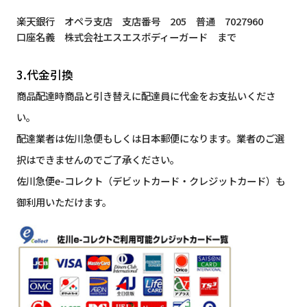
楽天銀行 オペラ支店 支店番号 205 普通 7027960
口座名義 株式会社エスエスボディーガード まで
3.代金引換
商品配達時商品と引き替えに配達員に代金をお支払いくださ
い。
配達業者は佐川急便もしくは日本郵便になります。業者のご選
択はできませんのでご了承ください。
佐川急便e-コレクト（デビットカード・クレジットカード）も
御利用いただけます。