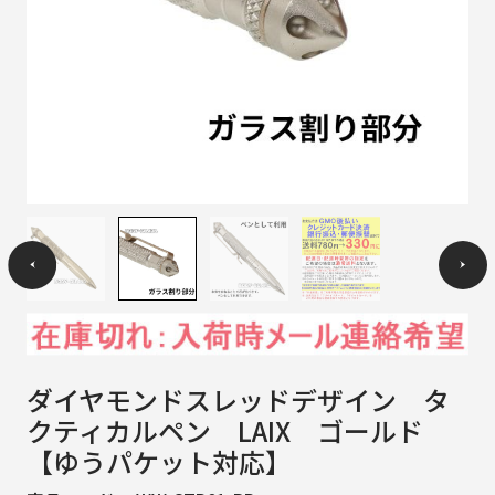
ダイヤモンドスレッドデザイン タ
クティカルペン LAIX ゴールド
【ゆうパケット対応】