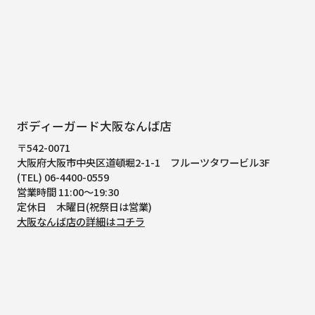
ボディーガード大阪なんば店
〒542-0071
大阪府大阪市中央区道頓堀2-1-1
フルーツタワービル3F
(TEL) 06-4400-0559
営業時間 11:00～19:30
定休日 木曜日(祝祭日は営業)
大阪なんば店の詳細はコチラ