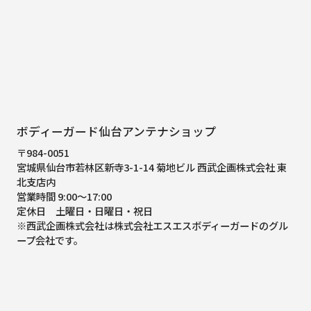
ボディーガード仙台アンテナショップ
〒984-0051
宮城県仙台市若林区新寺3-1-14 菊地ビル 西武企画株式会社 東
北支店内
営業時間 9:00～17:00
定休日 土曜日・日曜日・祝日
※西武企画株式会社は株式会社エスエスボディーガードのグル
ープ会社です。