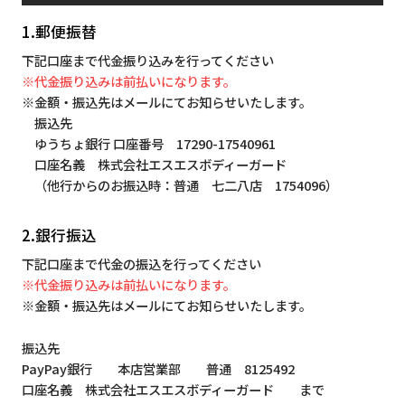
1.郵便振替
下記口座まで代金振り込みを行ってください
※代金振り込みは前払いになります。
※金額・振込先はメールにてお知らせいたします。
振込先
ゆうちょ銀行 口座番号 17290-17540961
口座名義 株式会社エスエスボディーガード
（他行からのお振込時：普通 七二八店 1754096）
2.銀行振込
下記口座まで代金の振込を行ってください
※代金振り込みは前払いになります。
※金額・振込先はメールにてお知らせいたします。
振込先
PayPay銀行 本店営業部 普通 8125492
口座名義 株式会社エスエスボディーガード まで