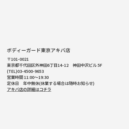
ボディーガード東京アキバ店
〒101-0021
東京都千代田区外神田6丁目14-12
神田中沢ビル 5F
(TEL)03-4500-9653
営業時間 11:00～19:30
定休日 年中無休(休業する場合は随時お知らせ)
アキバ店の詳細はコチラ