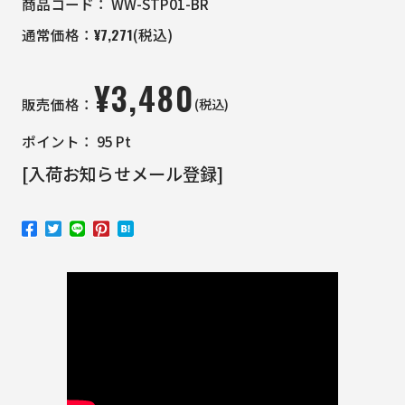
商品コード：
WW-STP01-BR
¥
7,271
通常価格：
(税込)
¥
3,480
(税込)
販売価格：
ポイント：
95
Pt
[入荷お知らせメール登録]