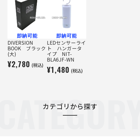
DIVERSION
LEDセンサーライ
BOOK ブラック
ト ハンガータ
(大)
イプ NIT-
BLA6JF-WN
¥2,780
(税込)
¥1,480
(税込)
CATEGOR
カテゴリから探す