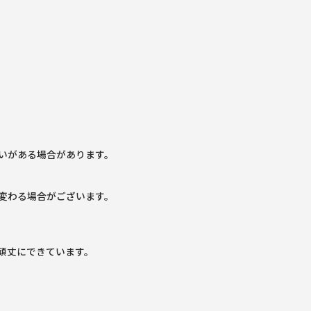
いがある場合があります。
変わる場合がございます。
頑丈にできています。