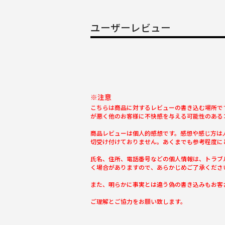
ユーザーレビュー
※注意
こちらは商品に対するレビューの書き込む場所で
が悪く他のお客様に不快感を与える可能性のある
商品レビューは個人的感想です。感想や感じ方は
切受け付けておりません。あくまでも参考程度に
氏名、住所、電話番号などの個人情報は、トラブ
く場合がありますので、あらかじめご了承くださ
また、明らかに事実とは違う偽の書き込みもお客
ご理解とご協力をお願い致します。