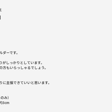
せ
]
ルダーです。
りがしっかりとしています。
の方もいらっしゃるでしょう。
りに主張できていいと思います。
ーのみ）
3cm